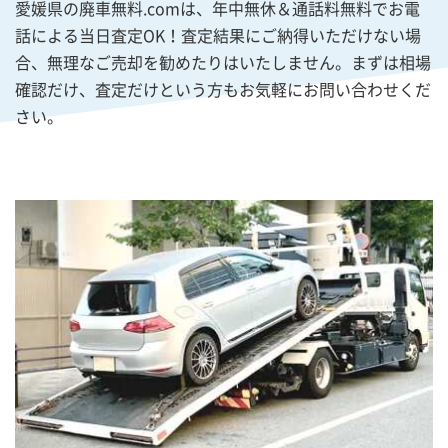
愛媛県の廃車無料.comは、年中無休＆通話料無料でお電
話による当日査定OK！査定結果にご納得いただけない場
合、無理なご売却を勧めたりはいたしません。まずは相場
確認だけ、査定だけという方もお気軽にお問い合わせくだ
さい。