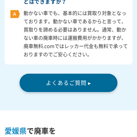
とはできますか？
動かない車でも、基本的には買取り対象となっ
ております。動かない車であるからと言って、
買取りを諦める必要はありません。通常、動か
ない車の廃車時には運搬費用がかかりますが、
廃車無料.comではレッカー代金も無料で承って
おりますのでご安心ください。
よくあるご質問 ▸
愛媛県
で廃車を