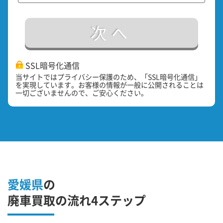
次へ
SSL暗号化通信
当サイトではプライバシー保護のため、「SSL暗号化通信」
を実現しています。お客様の情報が一般に公開されることは
一切ございませんので、ご安心ください。
愛媛県
の
廃車買取の流れ4ステップ