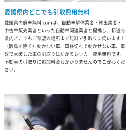
愛媛県内どこでも引取費用無料
愛媛県の廃車無料.comは、自動車解体業者・輸出業者・
中古車販売業者といった自動車関連業者と提携し、都道府
県内どこでもご希望の場所まで無料で引取りに伺います！
（離島を除く）動かない車、車検切れで動かせない車、事
故で大破した車の引取りにかかるレッカー費用無料です。
不動車の引取りに追加料金もかかりませんのでご安心くだ
さい。