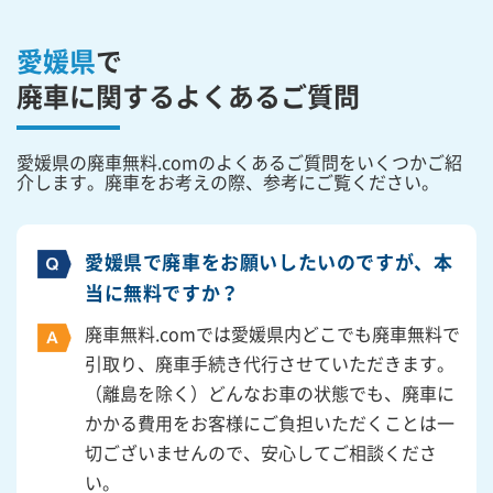
愛媛県
で
廃車に関するよくあるご質問
愛媛県の廃車無料.comのよくあるご質問をいくつかご紹
介します。廃車をお考えの際、参考にご覧ください。
愛媛県で廃車をお願いしたいのですが、本
当に無料ですか？
廃車無料.comでは愛媛県内どこでも廃車無料で
引取り、廃車手続き代行させていただきます。
（離島を除く）どんなお車の状態でも、廃車に
かかる費用をお客様にご負担いただくことは一
切ございませんので、安心してご相談くださ
い。