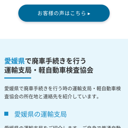
お客様の声はこちら ▸
愛媛県
で廃車手続きを行う
運輸支局・軽自動車検査協会
愛媛県で廃車手続きを行う時の運輸支局・軽自動車検
査協会の所在地と連絡先を紹介しています。
愛媛県の運輸支局
愛媛県の運輸支局をご紹介します。ご自身で普通自動