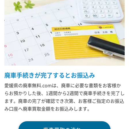
廃車手続きが完了するとお振込み
愛媛県の廃車無料.comは、廃車に必要な書類をお客様か
らお預かりした後、1週間から2週間で廃車手続きを完了し
ます。廃車の完了が確認でき次第、お客様ご指定のお振込
み口座へ廃車買取金額をお振込みします。