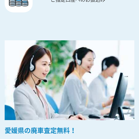
愛媛県の廃車査定無料！