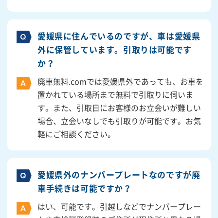
愛媛県に住んでいるのですが、車は愛媛県
外に保管しています。引取りは可能です
か？
廃車無料.comでは愛媛県外であっても、お車を
置かれている場所まで無料で引取りに伺いま
す。また、引取日にお客様のお立会いが難しい
場合、立会いなしでも引取りが可能です。お気
軽にご相談ください。
愛媛県外のナンバープレートなのですが廃
車手続きは可能ですか？
はい、可能です。引越しなどでナンバープレー