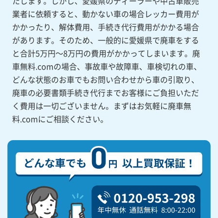
たします。しかし、愛媛県のディーラーや中古車販売
業者に依頼すると、動かない車の場合レッカー費用が
かかったり、解体費用、手続き代行費用がかかる場合
があります。そのため、一般的に愛媛県で廃車をする
と合計5万円～8万円の費用がかかってしまいます。廃
車無料.comの場合、事故車や故障車、車検切れの車、
どんな状態のお車でもお問い合わせから車の引取り、
廃車の必要書類手続き代行までお客様にご負担いただ
く費用は一切ございません。まずはお気軽に廃車無
料.comにご相談ください。