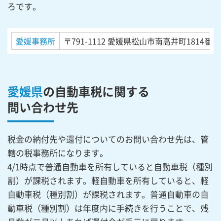
ろです。
愛媛事務所
〒791-1112
愛媛県松山市南高井町1814番地
愛媛県
の自動車税に関する
問い合わせ先
税金の納付先や還付についてのお問い合わせ先は、管
轄の税事務所になります。
4/1時点で普通自動車を所有していると自動車税（種別
割）が課税されます。軽自動車を所有していると、軽
自動車税（種別割）が課税されます。普通自動車の自
動車税（種別割）は年度内に手続きを行うことで、残