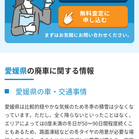
愛媛県
の廃車に関する情報
愛媛県の車・交通事情
愛媛県は比較的穏やかな気候のため冬季の積雪は少なくな
っています。ただし、全く降らないといったことはなく、
エリアによっては0度未満の冬日が50〜90日間程度続くこ
ともあるため、路面凍結などの冬タイヤの用意が必要な場