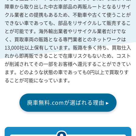
障車から取り出した中古車部品の再販ルートとなるリサイ
クル業者との提携もあるため、不動車や古くて使うことが
できない車であっても、部品をリサイクルして販売するこ
とが可能です。海外輸出業者やリサイクル業者だけでな
く、買取車両の販路となる専門業者とのネットワークは
13,000社以上保有しています。販路を多く持ち、買取仕入
れから即再販できることで在庫リスクもないため、コスト
が削減されてその一部をお客様へ還元することができてい
ます。どのような状態の車であっても0円以上で買取りす
ることが可能になっています。
廃車無料.comが選ばれる理由 ▸