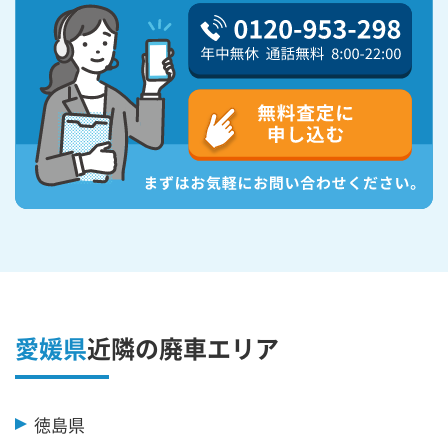
愛媛県
近隣の廃車エリア
徳島県