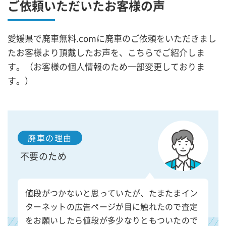
ご依頼いただいたお客様の声
愛媛県で廃車無料.comに廃車のご依頼をいただきまし
たお客様より頂戴したお声を、こちらでご紹介しま
す。（お客様の個人情報のため一部変更しておりま
す。）
廃車の理由
不要のため
値段がつかないと思っていたが、たまたまイン
ターネットの広告ページが目に触れたので査定
をお願いしたら値段が多少なりともついたので