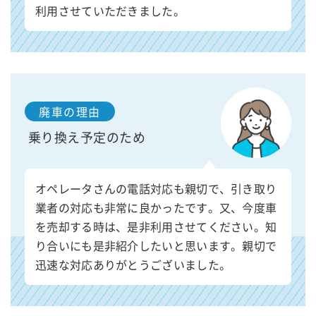
利用させていただきました。
廃車の理由
乗り換え予定のため
オペレータさんの電話対応も親切で、引き取り
業者の対応も非常に良かったです。又、今度車
を売却する時は、是非利用させてください。知
り合いにも是非紹介したいと思います。親切で
迅速な対応ありがとうございました。