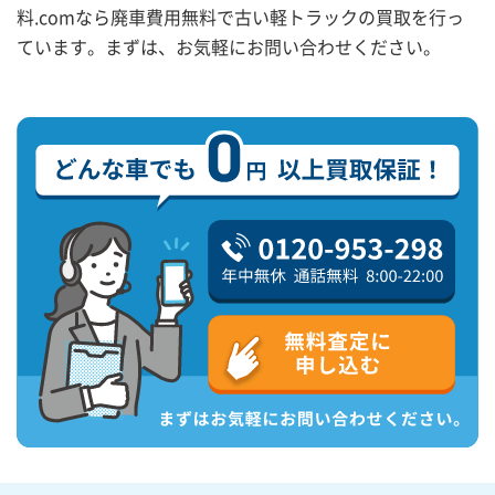
料.comなら廃車費用無料で古い軽トラックの買取を行っ
ています。まずは、お気軽にお問い合わせください。