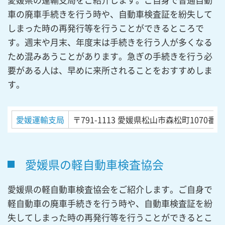
車の廃車手続きを行う時や、自動車検査証を紛失して
しまった時の再発行等を行うことができるところで
す。週末や月末、年度末は手続きを行う人が多くなる
ため混みあうことがあります。急ぎの手続きを行う必
要がある人は、早めに来所されることをおすすめしま
す。
愛媛運輸支局
〒791-1113
愛媛県松山市森松町1070番地
愛媛県の軽自動車検査協会
愛媛県の軽自動車検査協会をご紹介します。ご自身で
軽自動車の廃車手続きを行う時や、自動車検査証を紛
失してしまった時の再発行等を行うことができるとこ