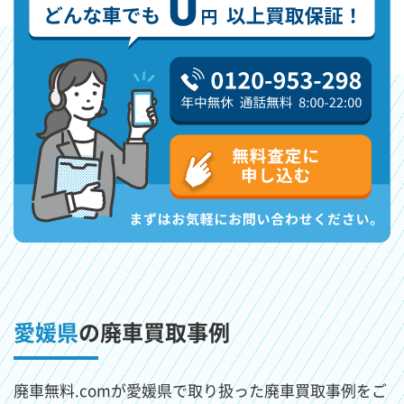
愛媛県
の廃車買取事例
廃車無料.comが愛媛県で取り扱った廃車買取事例をご