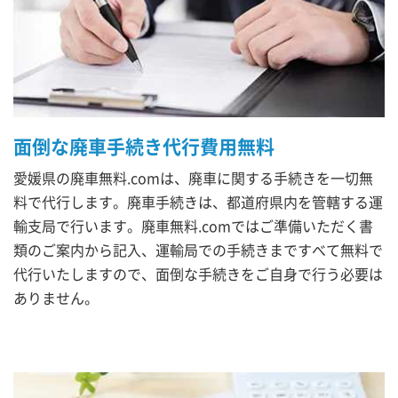
面倒な廃車手続き代行費用無料
愛媛県の廃車無料.comは、廃車に関する手続きを一切無
料で代行します。廃車手続きは、都道府県内を管轄する運
輸支局で行います。廃車無料.comではご準備いただく書
類のご案内から記入、運輸局での手続きまですべて無料で
代行いたしますので、面倒な手続きをご自身で行う必要は
ありません。