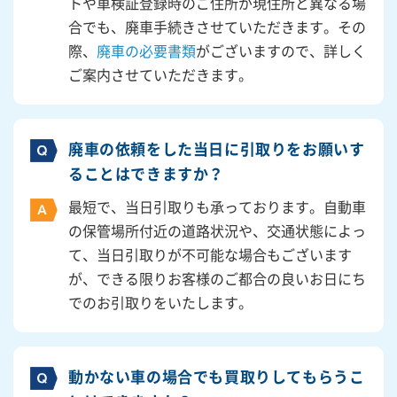
トや車検証登録時のご住所が現住所と異なる場
合でも、廃車手続きさせていただきます。その
際、
廃車の必要書類
がございますので、詳しく
ご案内させていただきます。
廃車の依頼をした当日に引取りをお願いす
ることはできますか？
最短で、当日引取りも承っております。自動車
の保管場所付近の道路状況や、交通状態によっ
て、当日引取りが不可能な場合もございます
が、できる限りお客様のご都合の良いお日にち
でのお引取りをいたします。
動かない車の場合でも買取りしてもらうこ