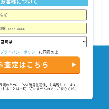
お客様について
と
プライバシーポリシー
に同意の上
料査定はこちら
保護のため、「SSL暗号化通信」を実現しています。
されることは一切ございませんので、ご安心くださ