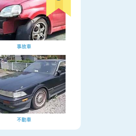
事故車
不動車