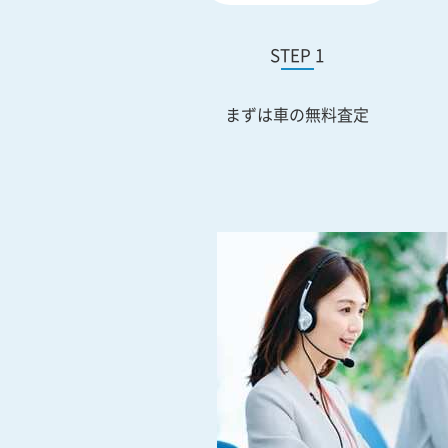
STEP 1
まずは車の無料査定