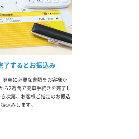
完了するとお振込み
は、廃車に必要な書類をお客様か
から2週間で廃車手続きを完了し
でき次第、お客様ご指定のお振込
お振込みします。