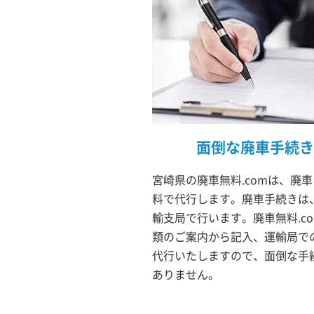
面倒な廃車手続き
宮崎県の廃車無料.comは、廃
料で代行します。廃車手続きは
輸支局で行います。廃車無料.c
類のご案内から記入、運輸局で
代行いたしますので、面倒な手
ありません。