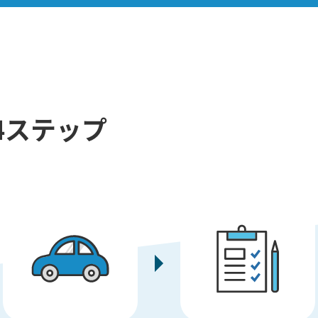
4ステップ