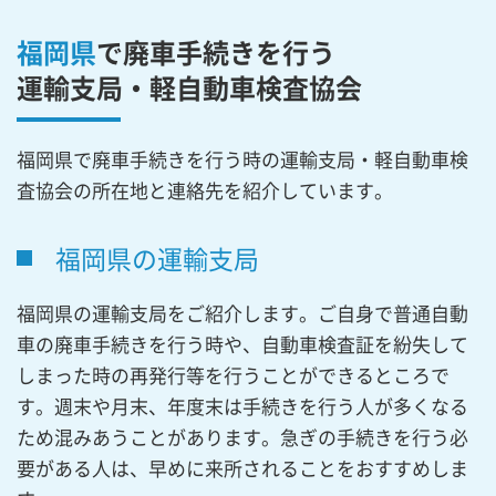
福岡県
で廃車手続きを行う
運輸支局・軽自動車検査協会
福岡県で廃車手続きを行う時の運輸支局・軽自動車検
査協会の所在地と連絡先を紹介しています。
福岡県の運輸支局
福岡県の運輸支局をご紹介します。ご自身で普通自動
車の廃車手続きを行う時や、自動車検査証を紛失して
しまった時の再発行等を行うことができるところで
す。週末や月末、年度末は手続きを行う人が多くなる
ため混みあうことがあります。急ぎの手続きを行う必
要がある人は、早めに来所されることをおすすめしま