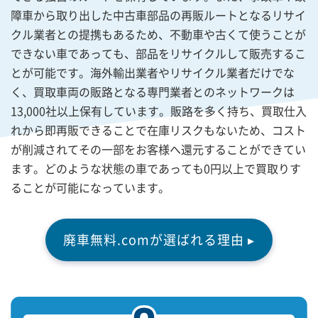
障車から取り出した中古車部品の再販ルートとなるリサイ
クル業者との提携もあるため、不動車や古くて使うことが
できない車であっても、部品をリサイクルして販売するこ
とが可能です。海外輸出業者やリサイクル業者だけでな
く、買取車両の販路となる専門業者とのネットワークは
13,000社以上保有しています。販路を多く持ち、買取仕入
れから即再販できることで在庫リスクもないため、コスト
が削減されてその一部をお客様へ還元することができてい
ます。どのような状態の車であっても0円以上で買取りす
ることが可能になっています。
廃車無料.comが選ばれる理由 ▸