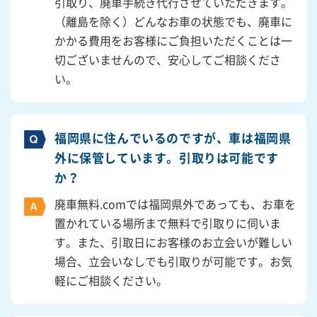
引取り、廃車手続き代行させていただきます。
（離島を除く）どんなお車の状態でも、廃車に
かかる費用をお客様にご負担いただくことは一
切ございませんので、安心してご相談くださ
い。
福岡県に住んでいるのですが、車は福岡県
外に保管しています。引取りは可能です
か？
廃車無料.comでは福岡県外であっても、お車を
置かれている場所まで無料で引取りに伺いま
す。また、引取日にお客様のお立会いが難しい
場合、立会いなしでも引取りが可能です。お気
軽にご相談ください。