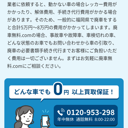
業者に依頼すると、動かない車の場合レッカー費用が
かかったり、解体費用、手続き代行費用がかかる場合
があります。そのため、一般的に福岡県で廃車をする
と合計5万円～8万円の費用がかかってしまいます。廃
車無料.comの場合、事故車や故障車、車検切れの車、
どんな状態のお車でもお問い合わせから車の引取り、
廃車の必要書類手続き代行までお客様にご負担いただ
く費用は一切ございません。まずはお気軽に廃車無
料.comにご相談ください。