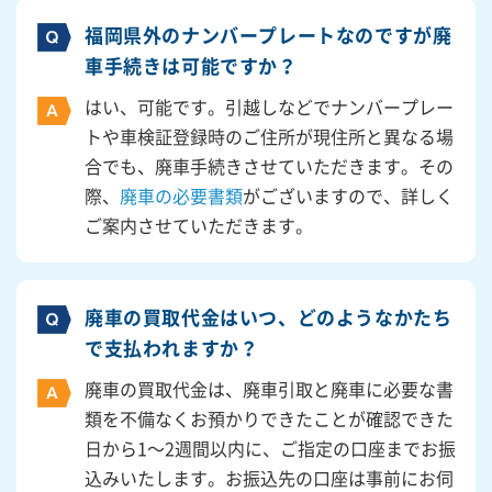
福岡県外のナンバープレートなのですが廃
車手続きは可能ですか？
はい、可能です。引越しなどでナンバープレー
トや車検証登録時のご住所が現住所と異なる場
合でも、廃車手続きさせていただきます。その
際、
廃車の必要書類
がございますので、詳しく
ご案内させていただきます。
廃車の買取代金はいつ、どのようなかたち
で支払われますか？
廃車の買取代金は、廃車引取と廃車に必要な書
類を不備なくお預かりできたことが確認できた
日から1～2週間以内に、ご指定の口座までお振
込みいたします。お振込先の口座は事前にお伺