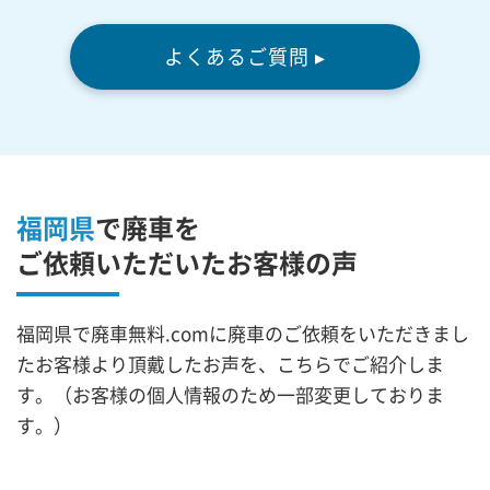
よくあるご質問 ▸
福岡県
で廃車を
ご依頼いただいたお客様の声
福岡県で廃車無料.comに廃車のご依頼をいただきまし
たお客様より頂戴したお声を、こちらでご紹介しま
す。（お客様の個人情報のため一部変更しておりま
す。）