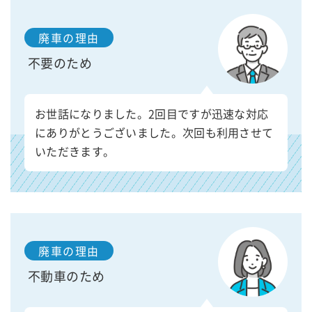
廃車の理由
不要のため
お世話になりました。2回目ですが迅速な対応
にありがとうございました。次回も利用させて
いただきます。
廃車の理由
不動車のため