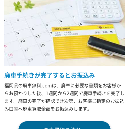
廃車手続きが完了するとお振込み
福岡県の廃車無料.comは、廃車に必要な書類をお客様か
らお預かりした後、1週間から2週間で廃車手続きを完了し
ます。廃車の完了が確認でき次第、お客様ご指定のお振込
み口座へ廃車買取金額をお振込みします。