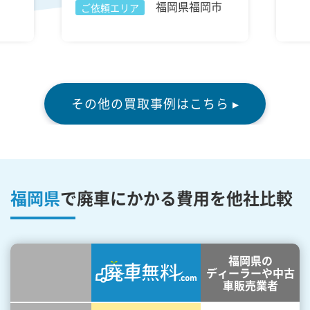
福岡県福岡市
ご依頼エリア
その他の買取事例はこちら ▸
福岡県
で廃車にかかる費用を他社比較
福岡県の
ディーラーや中古
車販売業者