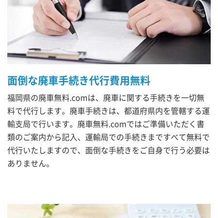
面倒な廃車手続き代行費用無料
福岡県の廃車無料.comは、廃車に関する手続きを一切無
料で代行します。廃車手続きは、都道府県内を管轄する運
輸支局で行います。廃車無料.comではご準備いただく書
類のご案内から記入、運輸局での手続きまですべて無料で
代行いたしますので、面倒な手続きをご自身で行う必要は
ありません。