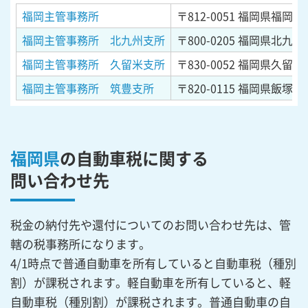
福岡主管事務所
〒812-0051
福岡県福岡市
福岡主管事務所 北九州支所
〒800-0205
福岡県北九州
福岡主管事務所 久留米支所
〒830-0052
福岡県久留米
福岡主管事務所 筑豊支所
〒820-0115
福岡県飯塚市
福岡県
の自動車税に関する
問い合わせ先
税金の納付先や還付についてのお問い合わせ先は、管
轄の税事務所になります。
4/1時点で普通自動車を所有していると自動車税（種別
割）が課税されます。軽自動車を所有していると、軽
自動車税（種別割）が課税されます。普通自動車の自