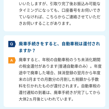
いいたしますが、引取り完了後お振込み可能な
タイミングになっても、口座番号をお伺いでき
ていなければ、こちらからご連絡させていただ
きお伺いすることがあります。
廃車手続きをすると、自動車税は還付され
ますか？
廃車すると、年税の自動車税のうち未消化期間
の税金還付があります(普通自動車のみ）。年度
途中で廃車した場合、抹消登録の翌月から年度
末の3月までの月数分の月割した税額から手数
料を引かれたものが還付されます。自動車税の
還付通知の到着は、廃車手続きが完了してから
大体2ヵ月後といわれています。