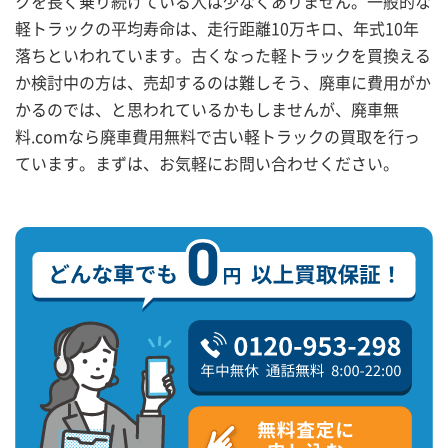
クを長く乗り続けている人は少なくありません。一般的な
軽トラックの平均寿命は、走行距離10万キロ、年式10年
落ちといわれています。古くなった軽トラックを買換える
か検討中の方は、売却するのは難しそう、廃車に費用がか
かるのでは、と思われているかもしませんが、廃車無
料.comなら廃車費用無料で古い軽トラックの買取を行っ
ています。まずは、お気軽にお問い合わせください。