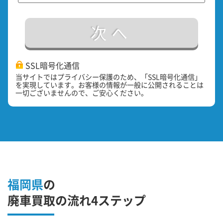
次へ
SSL暗号化通信
当サイトではプライバシー保護のため、「SSL暗号化通信」
を実現しています。お客様の情報が一般に公開されることは
一切ございませんので、ご安心ください。
福岡県
の
廃車買取の流れ4ステップ