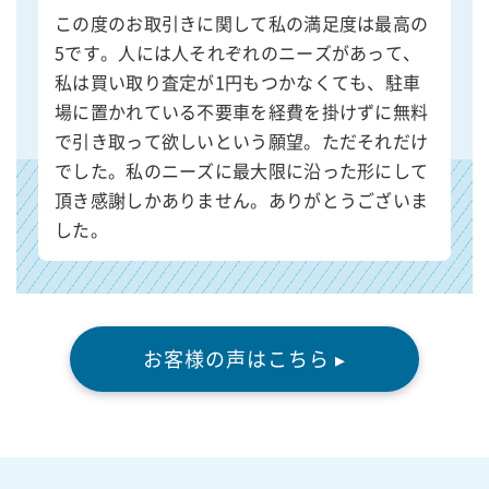
この度のお取引きに関して私の満足度は最高の
5です。人には人それぞれのニーズがあって、
私は買い取り査定が1円もつかなくても、駐車
場に置かれている不要車を経費を掛けずに無料
で引き取って欲しいという願望。ただそれだけ
でした。私のニーズに最大限に沿った形にして
頂き感謝しかありません。ありがとうございま
した。
お客様の声はこちら ▸