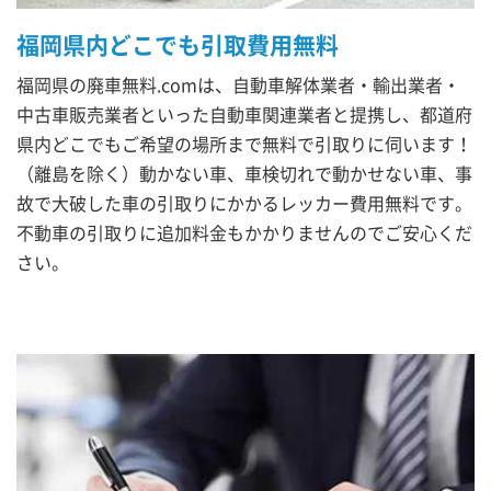
福岡県内どこでも引取費用無料
福岡県の廃車無料.comは、自動車解体業者・輸出業者・
中古車販売業者といった自動車関連業者と提携し、都道府
県内どこでもご希望の場所まで無料で引取りに伺います！
（離島を除く）動かない車、車検切れで動かせない車、事
故で大破した車の引取りにかかるレッカー費用無料です。
不動車の引取りに追加料金もかかりませんのでご安心くだ
さい。