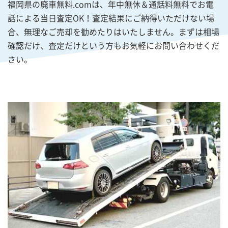
福岡県の廃車無料.comは、年中無休＆通話料無料でお電
話による当日査定OK！査定結果にご納得いただけない場
合、無理なご売却を勧めたりはいたしません。まずは相場
確認だけ、査定だけという方もお気軽にお問い合わせくだ
さい。