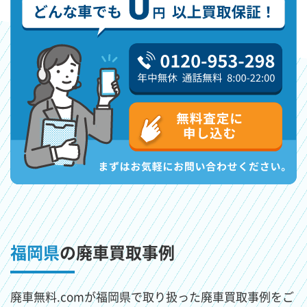
福岡県
の廃車買取事例
廃車無料.comが福岡県で取り扱った廃車買取事例をご