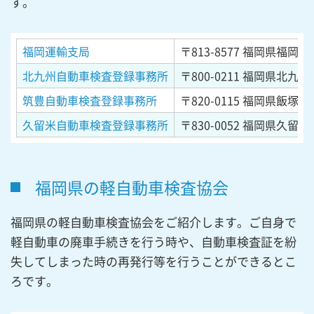
す。
福岡運輸支局
〒813-8577
福岡県福岡市東
北九州自動車検査登録事務所
〒800-0211
福岡県北九州
筑豊自動車検査登録事務所
〒820-0115
福岡県飯塚市仁
久留米自動車検査登録事務所
〒830-0052
福岡県久留米市
福岡県の軽自動車検査協会
福岡県の軽自動車検査協会をご紹介します。ご自身で
軽自動車の廃車手続きを行う時や、自動車検査証を紛
失してしまった時の再発行等を行うことができるとこ
ろです。