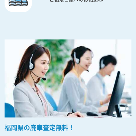
福岡県の廃車査定無料！