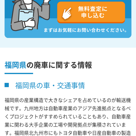
福岡県
の廃車に関する情報
福岡県の車・交通事情
福岡県の産業構造で大きなシェアを占めているのが輸送機
械です。九州地方は自動車産業のアジア先進拠点となるべ
くプロジェクトがすすめられていることもあり、自動車産
業に関わる大手企業の工場や開発拠点が集積されていま
す。福岡県北九州市にもトヨタ自動車や日産自動車の製造