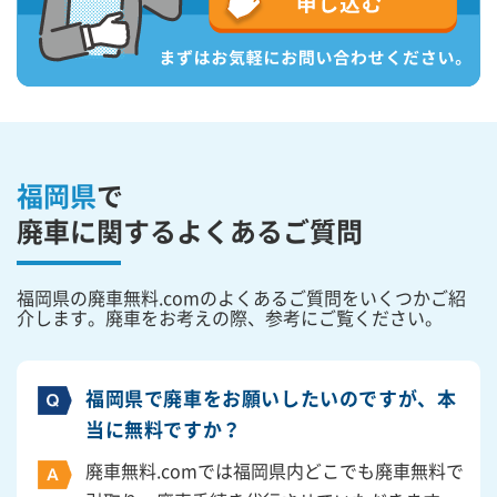
福岡県
で
廃車に関するよくあるご質問
福岡県の廃車無料.comのよくあるご質問をいくつかご紹
介します。廃車をお考えの際、参考にご覧ください。
福岡県で廃車をお願いしたいのですが、本
当に無料ですか？
廃車無料.comでは福岡県内どこでも廃車無料で