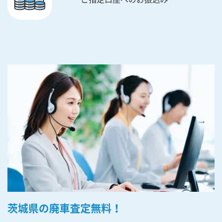
茨城県の廃車査定無料！