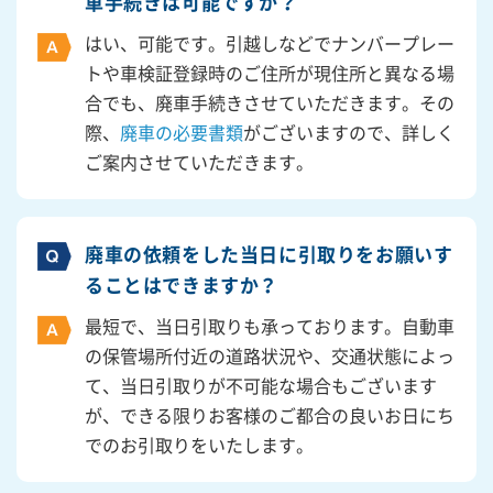
車手続きは可能ですか？
はい、可能です。引越しなどでナンバープレー
トや車検証登録時のご住所が現住所と異なる場
合でも、廃車手続きさせていただきます。その
際、
廃車の必要書類
がございますので、詳しく
ご案内させていただきます。
廃車の依頼をした当日に引取りをお願いす
ることはできますか？
最短で、当日引取りも承っております。自動車
の保管場所付近の道路状況や、交通状態によっ
て、当日引取りが不可能な場合もございます
が、できる限りお客様のご都合の良いお日にち
でのお引取りをいたします。