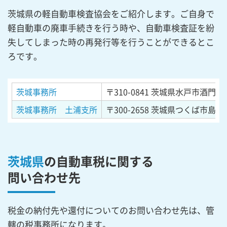
茨城県の軽自動車検査協会をご紹介します。ご自身で
軽自動車の廃車手続きを行う時や、自動車検査証を紛
失してしまった時の再発行等を行うことができるとこ
ろです。
茨城事務所
〒310-0841
茨城県水戸市酒門町4
茨城事務所 土浦支所
〒300-2658
茨城県つくば市島名
茨城県
の自動車税に関する
問い合わせ先
税金の納付先や還付についてのお問い合わせ先は、管
轄の税事務所になります。