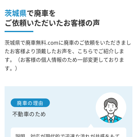
茨城県
で廃車を
ご依頼いただいたお客様の声
茨城県で廃車無料.comに廃車のご依頼をいただきまし
たお客様より頂戴したお声を、こちらでご紹介しま
す。（お客様の個人情報のため一部変更しておりま
す。）
廃車の理由
不動車のため
説明、対応が現代的で迅速な流れが共感をもて