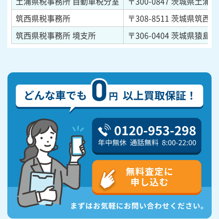
土浦県税事務所 自動車税分室
〒300-0847
茨城県土浦市卸
筑西県税事務所
〒308-8511
茨城県筑西市
筑西県税事務所 境支所
〒306-0404
茨城県猿島郡