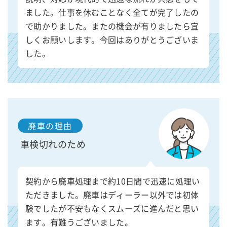
ました。仕事を休むことなく全てが完了したの
で助かりました。またの機会が有りましたら宜
しくお願いします。今回はありがとうございま
した。
廃車の理由
車検切れのため
契約から廃車処理まで約10日間で迅速に処理い
ただきました。廃車はディーラー以外では初体
験でしたが不安もなくスムーズに進んだと思い
ます。有難うございました。