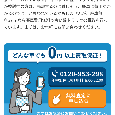
か検討中の方は、売却するのは難しそう、廃車に費用がか
かるのでは、と思われているかもしませんが、廃車無
料.comなら廃車費用無料で古い軽トラックの買取を行っ
ています。まずは、お気軽にお問い合わせください。