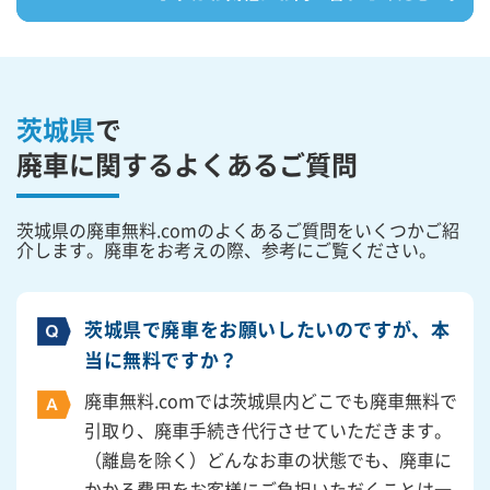
茨城県
で
廃車に関するよくあるご質問
茨城県の廃車無料.comのよくあるご質問をいくつかご紹
介します。廃車をお考えの際、参考にご覧ください。
茨城県で廃車をお願いしたいのですが、本
当に無料ですか？
廃車無料.comでは茨城県内どこでも廃車無料で
引取り、廃車手続き代行させていただきます。
（離島を除く）どんなお車の状態でも、廃車に
かかる費用をお客様にご負担いただくことは一