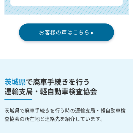
お客様の声はこちら ▸
茨城県
で廃車手続きを行う
運輸支局・軽自動車検査協会
茨城県で廃車手続きを行う時の運輸支局・軽自動車検
査協会の所在地と連絡先を紹介しています。