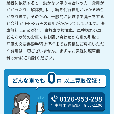
業者に依頼すると、動かない車の場合レッカー費用が
かかったり、解体費用、手続き代行費用がかかる場合
があります。そのため、一般的に茨城県で廃車をする
と合計5万円～8万円の費用がかかってしまいます。廃
車無料.comの場合、事故車や故障車、車検切れの車、
どんな状態のお車でもお問い合わせから車の引取り、
廃車の必要書類手続き代行までお客様にご負担いただ
く費用は一切ございません。まずはお気軽に廃車無
料.comにご相談ください。