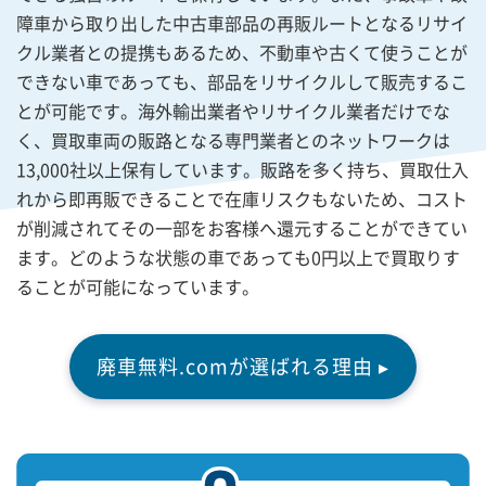
障車から取り出した中古車部品の再販ルートとなるリサイ
クル業者との提携もあるため、不動車や古くて使うことが
できない車であっても、部品をリサイクルして販売するこ
とが可能です。海外輸出業者やリサイクル業者だけでな
く、買取車両の販路となる専門業者とのネットワークは
13,000社以上保有しています。販路を多く持ち、買取仕入
れから即再販できることで在庫リスクもないため、コスト
が削減されてその一部をお客様へ還元することができてい
ます。どのような状態の車であっても0円以上で買取りす
ることが可能になっています。
廃車無料.comが選ばれる理由 ▸