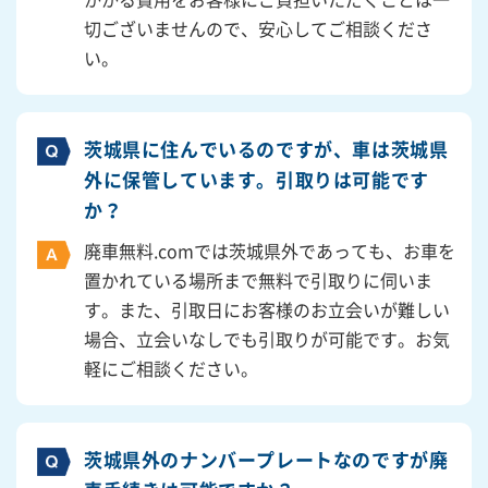
切ございませんので、安心してご相談くださ
い。
茨城県に住んでいるのですが、車は茨城県
外に保管しています。引取りは可能です
か？
廃車無料.comでは茨城県外であっても、お車を
置かれている場所まで無料で引取りに伺いま
す。また、引取日にお客様のお立会いが難しい
場合、立会いなしでも引取りが可能です。お気
軽にご相談ください。
茨城県外のナンバープレートなのですが廃