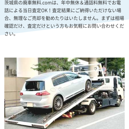
茨城県の廃車無料.comは、年中無休＆通話料無料でお電
話による当日査定OK！査定結果にご納得いただけない場
合、無理なご売却を勧めたりはいたしません。まずは相場
確認だけ、査定だけという方もお気軽にお問い合わせくだ
さい。