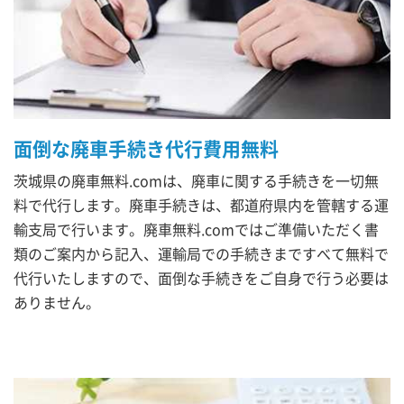
面倒な廃車手続き代行費用無料
茨城県の廃車無料.comは、廃車に関する手続きを一切無
料で代行します。廃車手続きは、都道府県内を管轄する運
輸支局で行います。廃車無料.comではご準備いただく書
類のご案内から記入、運輸局での手続きまですべて無料で
代行いたしますので、面倒な手続きをご自身で行う必要は
ありません。