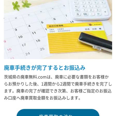
廃車手続きが完了するとお振込み
茨城県の廃車無料.comは、廃車に必要な書類をお客様か
らお預かりした後、1週間から2週間で廃車手続きを完了し
ます。廃車の完了が確認でき次第、お客様ご指定のお振込
み口座へ廃車買取金額をお振込みします。