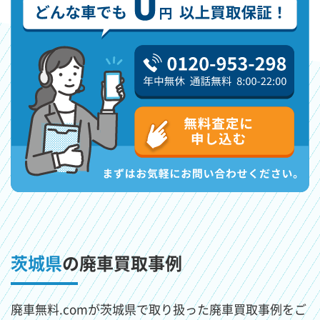
茨城県
の廃車買取事例
廃車無料.comが茨城県で取り扱った廃車買取事例をご