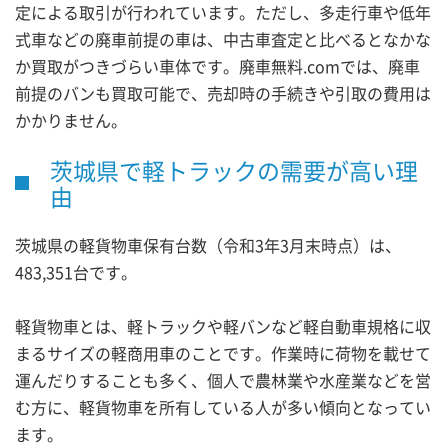
定による取引が行われています。ただし、多走行車や低年
式車などの廃車前提の車は、中古車査定と比べるとなかな
か買取がつきづらい車体です。廃車無料.comでは、廃車
前提のバンも買取可能で、売却時の手続きや引取の費用は
かかりません。
茨城県で軽トラックの需要が高い理
由
茨城県の軽貨物車保有台数（令和3年3月末時点）は、
483,351台です。
軽貨物車とは、軽トラックや軽バンなど軽自動車規格に収
まるサイズの軽商用車のことです。作業時に荷物を載せて
運んだりすることも多く、個人で農林業や水産業などを営
む方に、軽貨物車を所有している人が多い傾向となってい
ます。