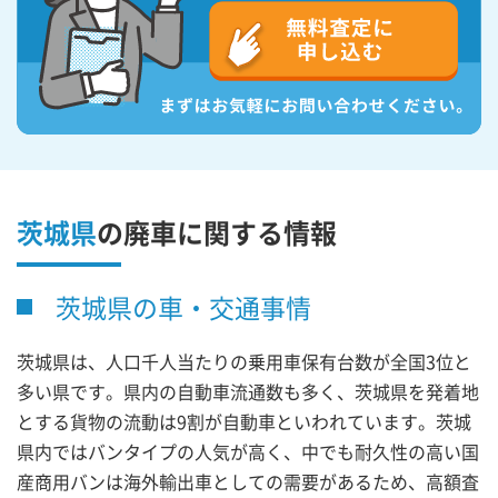
茨城県
の廃車に関する情報
茨城県の車・交通事情
茨城県は、人口千人当たりの乗用車保有台数が全国3位と
多い県です。県内の自動車流通数も多く、茨城県を発着地
とする貨物の流動は9割が自動車といわれています。茨城
県内ではバンタイプの人気が高く、中でも耐久性の高い国
産商用バンは海外輸出車としての需要があるため、高額査