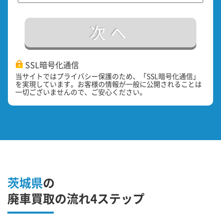
次へ
SSL暗号化通信
当サイトではプライバシー保護のため、「SSL暗号化通信」
を実現しています。お客様の情報が一般に公開されることは
一切ございませんので、ご安心ください。
茨城県
の
廃車買取の流れ4ステップ