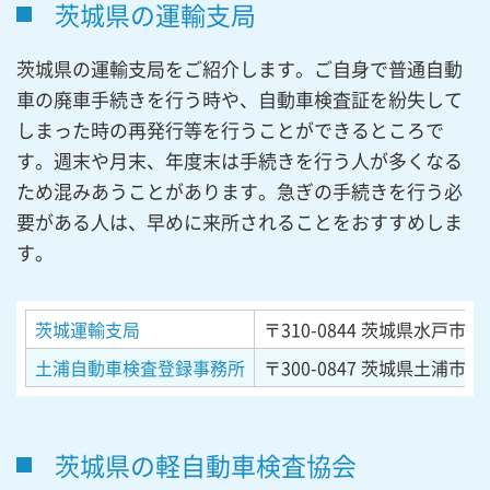
茨城県の運輸支局
茨城県の運輸支局をご紹介します。ご自身で普通自動
車の廃車手続きを行う時や、自動車検査証を紛失して
しまった時の再発行等を行うことができるところで
す。週末や月末、年度末は手続きを行う人が多くなる
ため混みあうことがあります。急ぎの手続きを行う必
要がある人は、早めに来所されることをおすすめしま
す。
茨城運輸支局
〒310-0844
茨城県水戸市住吉
土浦自動車検査登録事務所
〒300-0847
茨城県土浦市卸町
茨城県の軽自動車検査協会