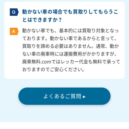
動かない車の場合でも買取りしてもらうこ
とはできますか？
動かない車でも、基本的には買取り対象となっ
ております。動かない車であるからと言って、
買取りを諦める必要はありません。通常、動か
ない車の廃車時には運搬費用がかかりますが、
廃車無料.comではレッカー代金も無料で承って
おりますのでご安心ください。
よくあるご質問 ▸