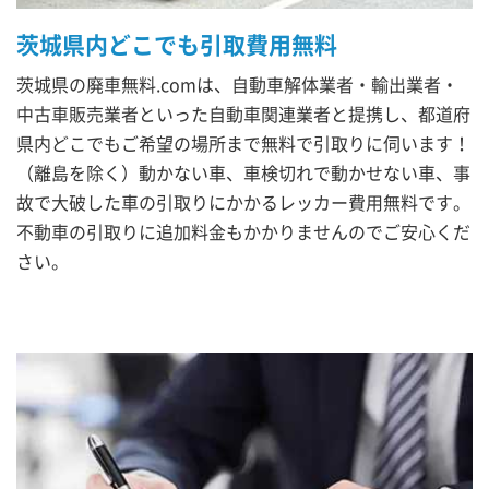
茨城県内どこでも引取費用無料
茨城県の廃車無料.comは、自動車解体業者・輸出業者・
中古車販売業者といった自動車関連業者と提携し、都道府
県内どこでもご希望の場所まで無料で引取りに伺います！
（離島を除く）動かない車、車検切れで動かせない車、事
故で大破した車の引取りにかかるレッカー費用無料です。
不動車の引取りに追加料金もかかりませんのでご安心くだ
さい。