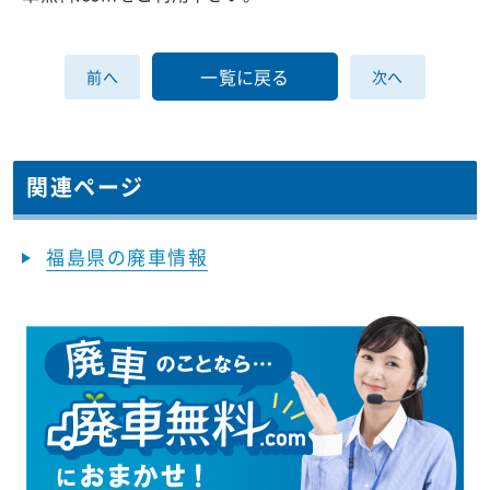
一覧に戻る
前へ
次へ
関連ページ
福島県の廃車情報