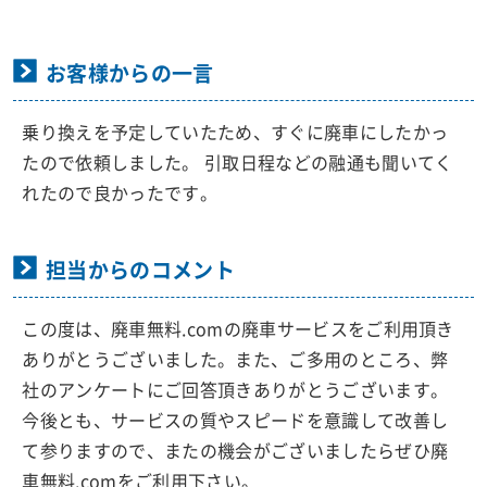
お客様からの一言
乗り換えを予定していたため、すぐに廃車にしたかっ
たので依頼しました。 引取日程などの融通も聞いてく
れたので良かったです。
担当からのコメント
この度は、廃車無料.comの廃車サービスをご利用頂き
ありがとうございました。また、ご多用のところ、弊
社のアンケートにご回答頂きありがとうございます。
今後とも、サービスの質やスピードを意識して改善し
て参りますので、またの機会がございましたらぜひ廃
車無料.comをご利用下さい。