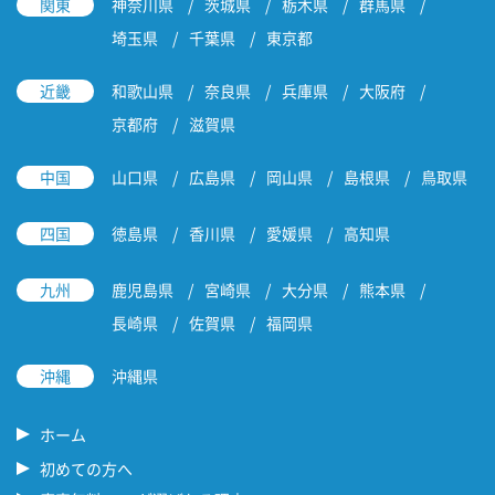
関東
神奈川県
茨城県
栃木県
群馬県
埼玉県
千葉県
東京都
近畿
和歌山県
奈良県
兵庫県
大阪府
京都府
滋賀県
中国
山口県
広島県
岡山県
島根県
鳥取県
四国
徳島県
香川県
愛媛県
高知県
九州
鹿児島県
宮崎県
大分県
熊本県
長崎県
佐賀県
福岡県
沖縄
沖縄県
ホーム
初めての方へ