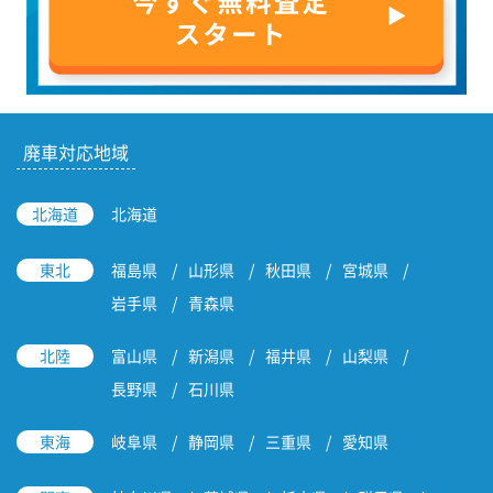
廃車対応地域
北海道
北海道
東北
福島県
山形県
秋田県
宮城県
岩手県
青森県
北陸
富山県
新潟県
福井県
山梨県
長野県
石川県
東海
岐阜県
静岡県
三重県
愛知県