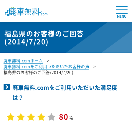
MENU
福島県のお客様のご回答
(2014/7/20)
廃車無料.comホーム
廃車無料.comをご利用いただいたお客様の声
福島県のお客様のご回答(2014/7/20)
廃車無料.comをご利用いただいた満足度
は？
80
%