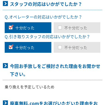
スタッフの対応はいかがでしたか？
Q.オペレーターの対応はいかがでしたか？
十分だった
不十分だった
Q.引き取りスタッフの対応はいかがでしたか？
十分だった
不十分だった
今回お手放しをご検討された理由をお聞かせ
下さい。
乗り換えを予定しているため
廃車無料.comをお選びいただいた理由をお