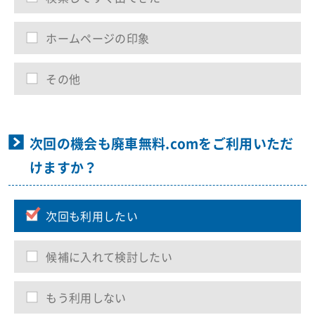
ホームページの印象
その他
次回の機会も廃車無料.comをご利用いただ
けますか？
次回も利用したい
候補に入れて検討したい
もう利用しない