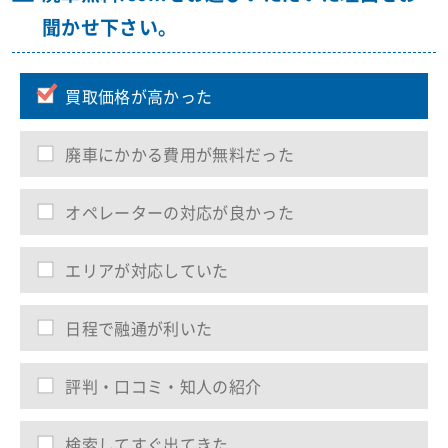
聞かせ下さい。
買取価格が高かった
廃車にかかる費用が無料だった
オペレーターの対応が良かった
エリアが対応していた
日程で融通が利いた
評判・口コミ・知人の紹介
検索してすぐ出てきた