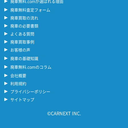
廃車無料.comが選ばれる理由
廃車無料査定フォーム
廃車買取の流れ
廃車の必要書類
よくある質問
廃車買取事例
お客様の声
廃車の基礎知識
廃車無料.comのコラム
会社概要
利用規約
プライバシーポリシー
サイトマップ
©CARNEXT INC.