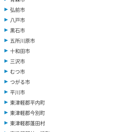
弘前市
八戸市
黒石市
五所川原市
十和田市
三沢市
むつ市
つがる市
平川市
東津軽郡平内町
東津軽郡今別町
東津軽郡蓬田村