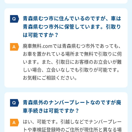
青森県むつ市に住んでいるのですが、車は
青森県むつ市外に保管しています。引取り
は可能ですか？
廃車無料.comでは青森県むつ市外であっても、
お車を置かれている場所まで無料で引取りに伺
います。また、引取日にお客様のお立会いが難
しい場合、立会いなしでも引取りが可能です。
お気軽にご相談ください。
青森県外のナンバープレートなのですが廃
車手続きは可能ですか？
はい、可能です。引越しなどでナンバープレー
トや車検証登録時のご住所が現住所と異なる場