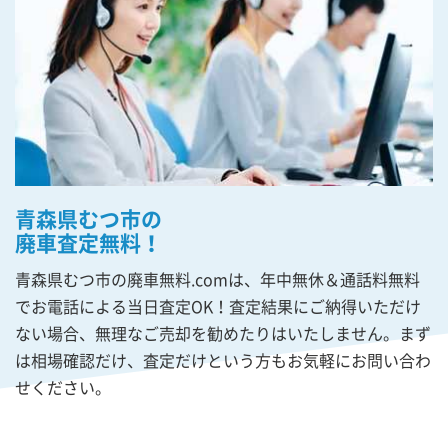
青森県むつ市の
廃車査定無料！
青森県むつ市の廃車無料.comは、年中無休＆通話料無料
でお電話による当日査定OK！査定結果にご納得いただけ
ない場合、無理なご売却を勧めたりはいたしません。まず
は相場確認だけ、査定だけという方もお気軽にお問い合わ
せください。