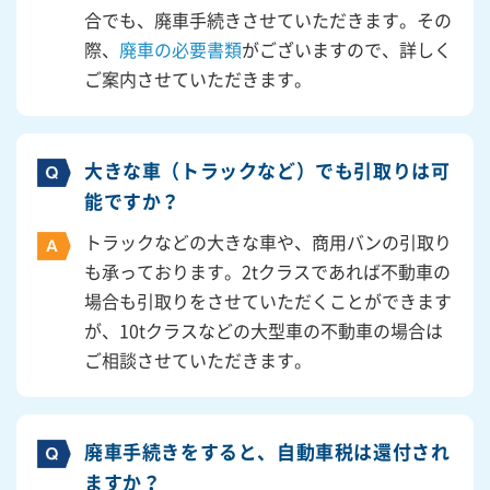
合でも、廃車手続きさせていただきます。その
際、
廃車の必要書類
がございますので、詳しく
ご案内させていただきます。
大きな車（トラックなど）でも引取りは可
能ですか？
トラックなどの大きな車や、商用バンの引取り
も承っております。2tクラスであれば不動車の
場合も引取りをさせていただくことができます
が、10tクラスなどの大型車の不動車の場合は
ご相談させていただきます。
廃車手続きをすると、自動車税は還付され
ますか？