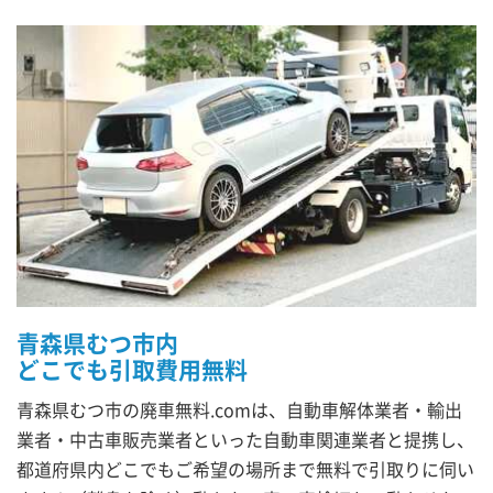
青森県むつ市内
どこでも引取費用無料
青森県むつ市の廃車無料.comは、自動車解体業者・輸出
業者・中古車販売業者といった自動車関連業者と提携し、
都道府県内どこでもご希望の場所まで無料で引取りに伺い