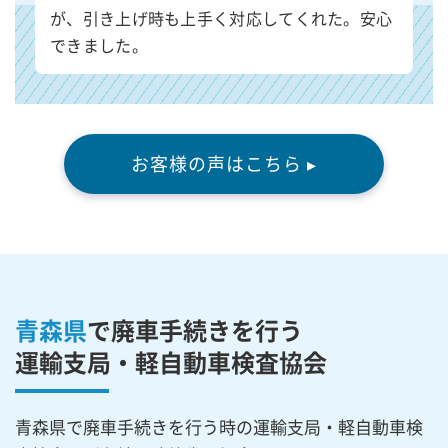
が、引き上げ時も上手く対応してくれた。安心
できました。
お客様の声はこちら ▸
青森県
で廃車手続きを行う
運輸支局・軽自動車検査協会
青森県で廃車手続きを行う時の運輸支局・軽自動車検