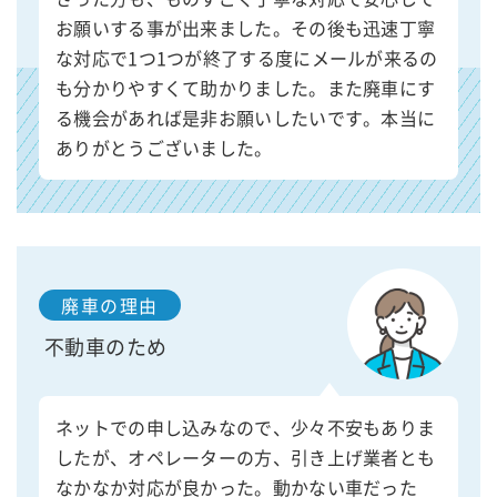
お願いする事が出来ました。その後も迅速丁寧
な対応で1つ1つが終了する度にメールが来るの
も分かりやすくて助かりました。また廃車にす
る機会があれば是非お願いしたいです。本当に
ありがとうございました。
廃車の理由
不動車のため
ネットでの申し込みなので、少々不安もありま
したが、オペレーターの方、引き上げ業者とも
なかなか対応が良かった。動かない車だった