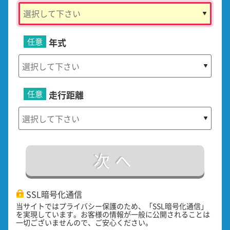
任意
年式
任意
走行距離
次へ
SSL暗号化通信
当サイトではプライバシー保護のため、「SSL暗号化通信」
を実現しています。お客様の情報が一般に公開されることは
一切ございませんので、ご安心ください。