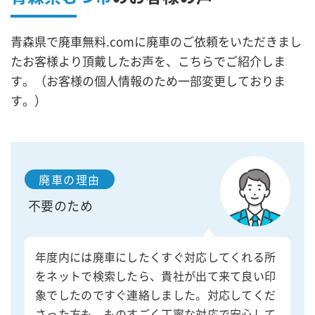
青森県で廃車無料.comに廃車のご依頼をいただきまし
たお客様より頂戴したお声を、こちらでご紹介しま
す。（お客様の個人情報のため一部変更しておりま
す。）
廃車の理由
不要のため
年度内には廃車にしたくすぐ対応してくれる所
をネットで検索したら、貴社が出て来て良い印
象でしたのですぐ連絡しました。対応してくだ
さった方も、ものすごく丁寧な対応で安心して