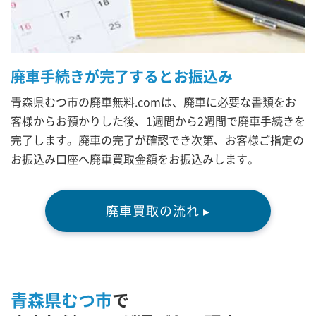
廃車手続きが完了するとお振込み
青森県むつ市の廃車無料.comは、廃車に必要な書類をお
客様からお預かりした後、1週間から2週間で廃車手続きを
完了します。廃車の完了が確認でき次第、お客様ご指定の
お振込み口座へ廃車買取金額をお振込みします。
廃車買取の流れ ▸
青森県むつ市
で