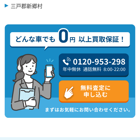
三戸郡新郷村