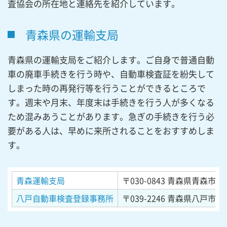
査協会の所在地と連絡先を紹介しています。
青森県の運輸支局
青森県の運輸支局をご紹介します。ご自身で普通自動
車の廃車手続きを行う時や、自動車検査証を紛失して
しまった時の再発行等を行うことができるところで
す。週末や月末、年度末は手続きを行う人が多くなる
ため混みあうことがあります。急ぎの手続きを行う必
要がある人は、早めに来所されることをおすすめしま
す。
青森運輸支局
〒030-0843
青森県青森市大字
八戸自動車検査登録事務所
〒039-2246
青森県八戸市桔梗