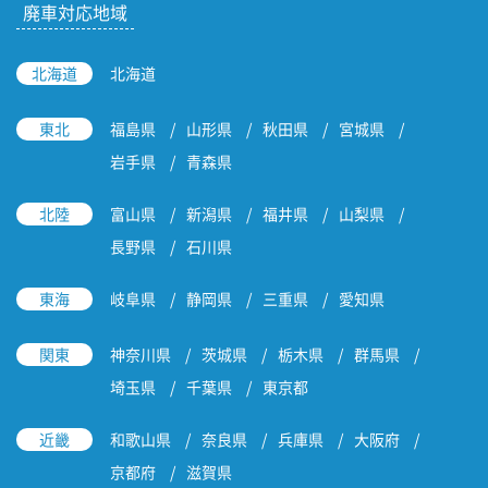
廃車対応地域
北海道
北海道
東北
福島県
山形県
秋田県
宮城県
岩手県
青森県
北陸
富山県
新潟県
福井県
山梨県
長野県
石川県
東海
岐阜県
静岡県
三重県
愛知県
関東
神奈川県
茨城県
栃木県
群馬県
埼玉県
千葉県
東京都
近畿
和歌山県
奈良県
兵庫県
大阪府
京都府
滋賀県