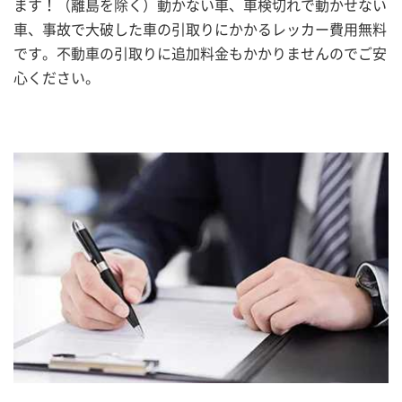
ます！（離島を除く）動かない車、車検切れで動かせない
車、事故で大破した車の引取りにかかるレッカー費用無料
です。不動車の引取りに追加料金もかかりませんのでご安
心ください。