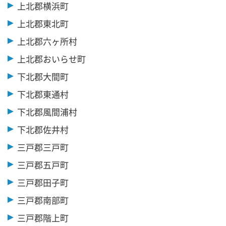
上北郡横浜町
上北郡東北町
上北郡六ヶ所村
上北郡おいらせ町
下北郡大間町
下北郡東通村
下北郡風間浦村
下北郡佐井村
三戸郡三戸町
三戸郡五戸町
三戸郡田子町
三戸郡南部町
三戸郡階上町