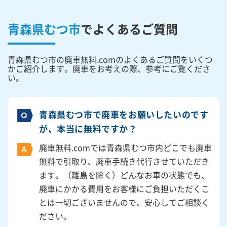
青森県むつ市
で
よくあるご質問
青森県むつ市の廃車無料.comのよくあるご質問をいくつ
かご紹介します。廃車をお考えの際、参考にご覧くださ
い。
青森県むつ市で廃車をお願いしたいのです
が、本当に無料ですか？
廃車無料.comでは青森県むつ市内どこでも廃車
無料で引取り、廃車手続き代行させていただき
ます。（離島を除く）どんなお車の状態でも、
廃車にかかる費用をお客様にご負担いただくこ
とは一切ございませんので、安心してご相談く
ださい。