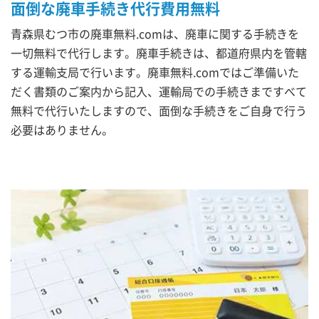
面倒な廃車手続き代行費用無料
青森県むつ市の廃車無料.comは、廃車に関する手続きを
一切無料で代行します。廃車手続きは、都道府県内を管轄
する運輸支局で行います。廃車無料.comではご準備いた
だく書類のご案内から記入、運輸局での手続きまですべて
無料で代行いたしますので、面倒な手続きをご自身で行う
必要はありません。