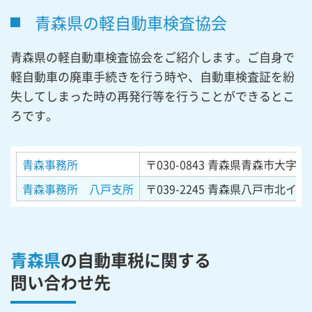
青森県の軽自動車検査協会
青森県の軽自動車検査協会をご紹介します。ご自身で
軽自動車の廃車手続きを行う時や、自動車検査証を紛
失してしまった時の再発行等を行うことができるとこ
ろです。
青森事務所
〒030-0843
青森県青森市大字浜
青森事務所 八戸支所
〒039-2245
青森県八戸市北イン
青森県
の自動車税に関する
問い合わせ先