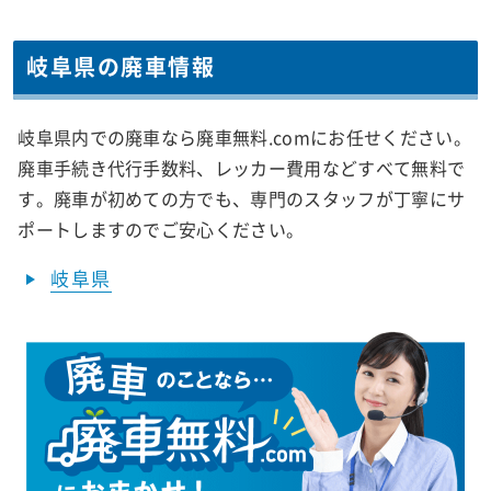
岐阜県の廃車情報
岐阜県内での廃車なら廃車無料.comにお任せください。
廃車手続き代行手数料、レッカー費用などすべて無料で
す。廃車が初めての方でも、専門のスタッフが丁寧にサ
ポートしますのでご安心ください。
岐阜県