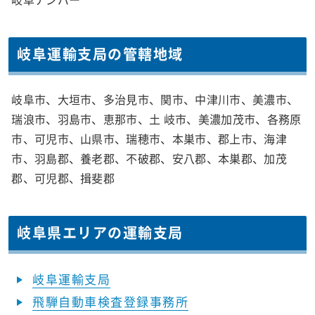
岐阜運輸支局の管轄地域
岐阜市、大垣市、多治見市、関市、中津川市、美濃市、
瑞浪市、羽島市、恵那市、土 岐市、美濃加茂市、各務原
市、可児市、山県市、瑞穂市、本巣市、郡上市、海津
市、羽島郡、養老郡、不破郡、安八郡、本巣郡、加茂
郡、可児郡、揖斐郡
岐阜県エリアの運輸支局
岐阜運輸支局
飛騨自動車検査登録事務所