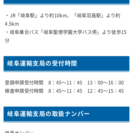
・JR「岐阜駅」より約10km、「岐阜羽島駅」より約
4.5km
・岐阜乗合バス「岐阜聖徳学園大学バス停」より徒歩15
分
岐阜運輸支局の受付時間
登録申請受付時間 8：45～11：45 13：00～16：00
検査申請受付時間 8：45～11：45 12：45～15：45
岐阜運輸支局の取扱ナンバー
岐阜ナンバー