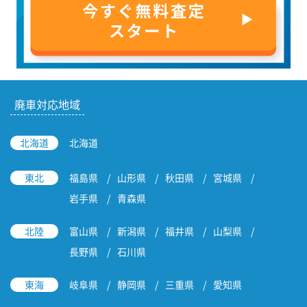
廃車対応地域
北海道
北海道
東北
福島県
山形県
秋田県
宮城県
岩手県
青森県
北陸
富山県
新潟県
福井県
山梨県
長野県
石川県
東海
岐阜県
静岡県
三重県
愛知県