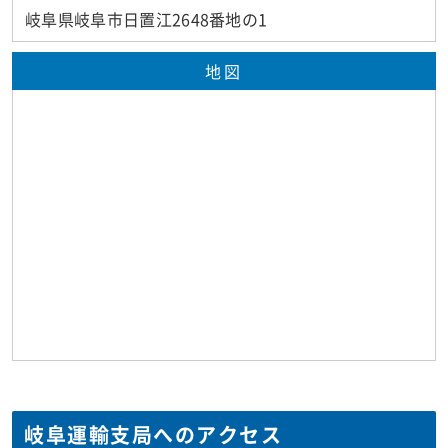
岐阜県岐阜市日置江2648番地の1
地図
岐阜運輸支局へのアクセス