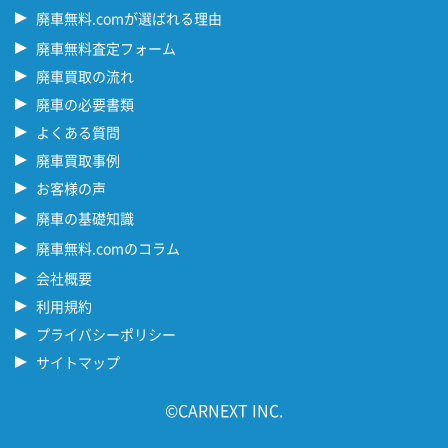
廃車無料.comが選ばれる理由
廃車無料査定フォーム
廃車買取の流れ
廃車の必要書類
よくある質問
廃車買取事例
お客様の声
廃車の基礎知識
廃車無料.comのコラム
会社概要
利用規約
プライバシーポリシー
サイトマップ
©CARNEXT INC.