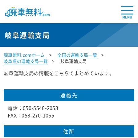
MENU
岐阜運輸支局
廃車無料.comホーム
全国の運輸支局一覧
岐阜県の運輸支局一覧
岐阜運輸支局
岐阜運輸支局の情報をこちらでまとめています。
連絡先
電話：050-5540-2053
FAX：058-270-1065
住所