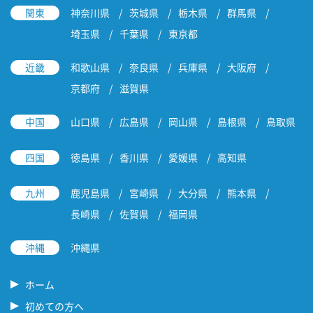
関東
神奈川県
茨城県
栃木県
群馬県
埼玉県
千葉県
東京都
近畿
和歌山県
奈良県
兵庫県
大阪府
京都府
滋賀県
中国
山口県
広島県
岡山県
島根県
鳥取県
四国
徳島県
香川県
愛媛県
高知県
九州
鹿児島県
宮崎県
大分県
熊本県
長崎県
佐賀県
福岡県
沖縄
沖縄県
ホーム
初めての方へ