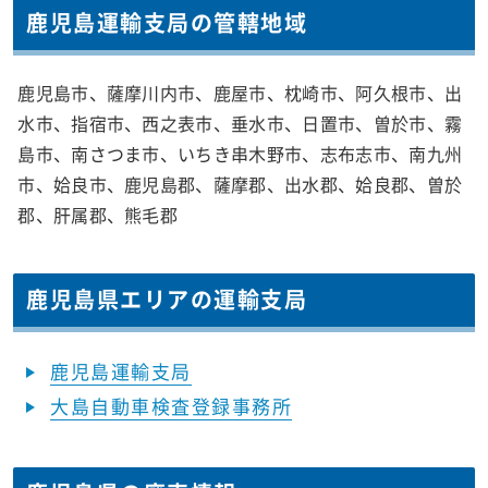
鹿児島運輸支局の管轄地域
鹿児島市、薩摩川内市、鹿屋市、枕崎市、阿久根市、出
水市、指宿市、西之表市、垂水市、日置市、曽於市、霧
島市、南さつま市、いちき串木野市、志布志市、南九州
市、姶良市、鹿児島郡、薩摩郡、出水郡、姶良郡、曽於
郡、肝属郡、熊毛郡
鹿児島県エリアの運輸支局
鹿児島運輸支局
大島自動車検査登録事務所