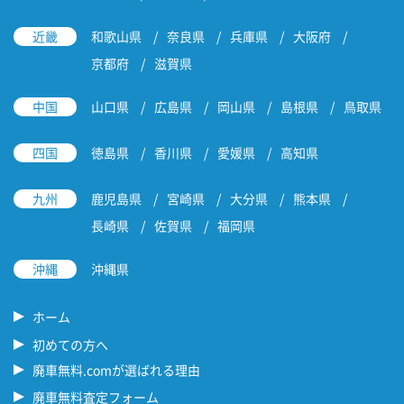
近畿
和歌山県
奈良県
兵庫県
大阪府
京都府
滋賀県
中国
山口県
広島県
岡山県
島根県
鳥取県
四国
徳島県
香川県
愛媛県
高知県
九州
鹿児島県
宮崎県
大分県
熊本県
長崎県
佐賀県
福岡県
沖縄
沖縄県
ホーム
初めての方へ
廃車無料.comが選ばれる理由
廃車無料査定フォーム