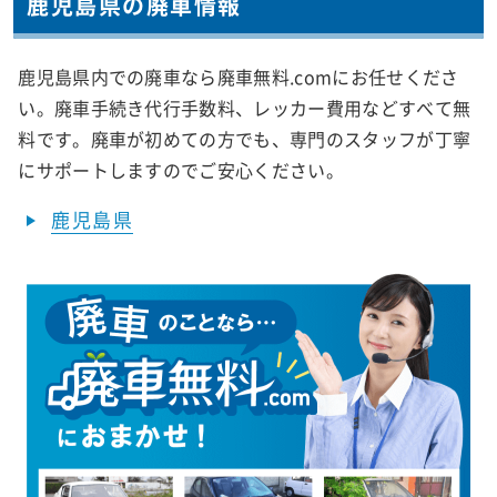
鹿児島県の廃車情報
鹿児島県内での廃車なら廃車無料.comにお任せくださ
い。廃車手続き代行手数料、レッカー費用などすべて無
料です。廃車が初めての方でも、専門のスタッフが丁寧
にサポートしますのでご安心ください。
鹿児島県