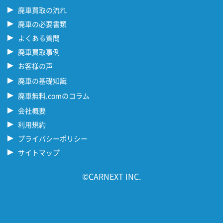
廃車買取の流れ
廃車の必要書類
よくある質問
廃車買取事例
お客様の声
廃車の基礎知識
廃車無料.comのコラム
会社概要
利用規約
プライバシーポリシー
サイトマップ
©CARNEXT INC.