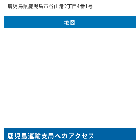
鹿児島県鹿児島市谷山港2丁目4番1号
地図
鹿児島運輸支局へのアクセス