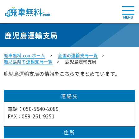
MENU
鹿児島運輸支局
廃車無料.comホーム
全国の運輸支局一覧
鹿児島県の運輸支局一覧
鹿児島運輸支局
鹿児島運輸支局の情報をこちらでまとめています。
連絡先
電話：050-5540-2089
FAX：099-261-9251
住所