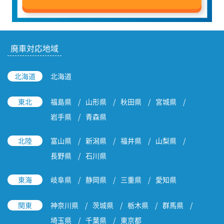
廃車対応地域
北海道
北海道
東北
福島県
山形県
秋田県
宮城県
岩手県
青森県
北陸
富山県
新潟県
福井県
山梨県
長野県
石川県
東海
岐阜県
静岡県
三重県
愛知県
関東
神奈川県
茨城県
栃木県
群馬県
埼玉県
千葉県
東京都