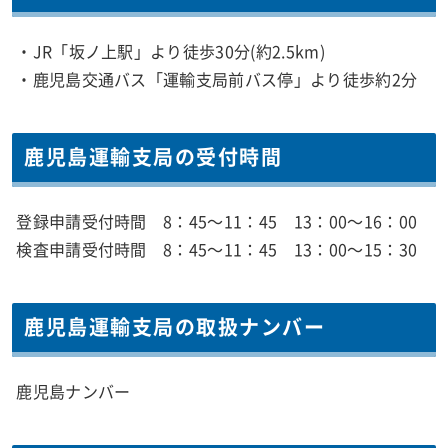
・JR「坂ノ上駅」より徒歩30分(約2.5km)
・鹿児島交通バス「運輸支局前バス停」より徒歩約2分
鹿児島運輸支局の受付時間
登録申請受付時間 8：45～11：45 13：00～16：00
検査申請受付時間 8：45～11：45 13：00～15：30
鹿児島運輸支局の取扱ナンバー
鹿児島ナンバー