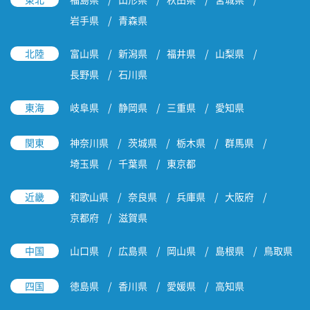
岩手県
青森県
北陸
富山県
新潟県
福井県
山梨県
長野県
石川県
東海
岐阜県
静岡県
三重県
愛知県
関東
神奈川県
茨城県
栃木県
群馬県
埼玉県
千葉県
東京都
近畿
和歌山県
奈良県
兵庫県
大阪府
京都府
滋賀県
中国
山口県
広島県
岡山県
島根県
鳥取県
四国
徳島県
香川県
愛媛県
高知県