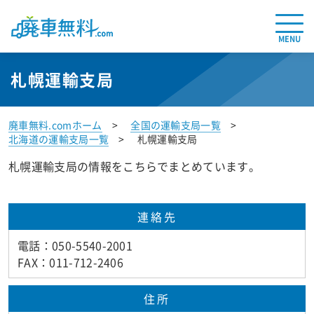
MENU
札幌運輸支局
廃車無料.comホーム
全国の運輸支局一覧
北海道の運輸支局一覧
札幌運輸支局
札幌運輸支局の情報をこちらでまとめています。
連絡先
電話：050-5540-2001
FAX：011-712-2406
住所