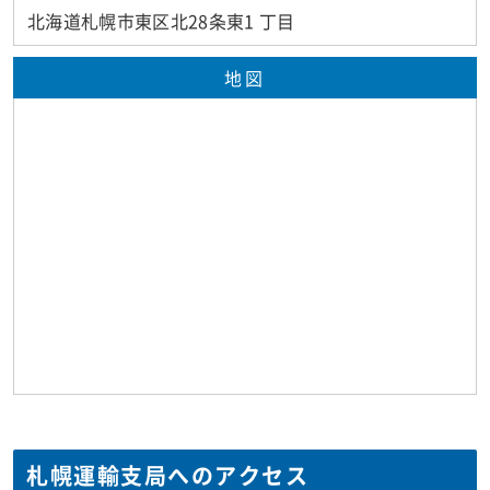
北海道札幌市東区北28条東1 丁目
地図
札幌運輸支局へのアクセス