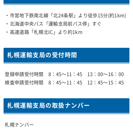
・市営地下鉄南北線「北24条駅」より徒歩15分(約1km)
・北海道中央バス「運輸支局前バス停」すぐ
・高速道路「札幌北IC」より約1km
札幌運輸支局の受付時間
登録申請受付時間 8：45～11：45 13：00～16：00
検査申請受付時間 8：45～11：45 12：45～15：45
札幌運輸支局の取扱ナンバー
札幌ナンバー