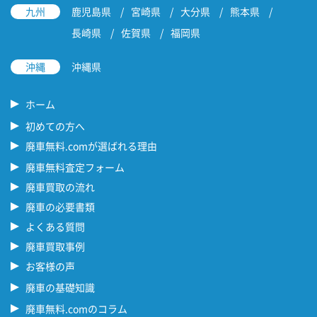
九州
鹿児島県
宮崎県
大分県
熊本県
長崎県
佐賀県
福岡県
沖縄
沖縄県
ホーム
初めての方へ
廃車無料.comが選ばれる理由
廃車無料査定フォーム
廃車買取の流れ
廃車の必要書類
よくある質問
廃車買取事例
お客様の声
廃車の基礎知識
廃車無料.comのコラム