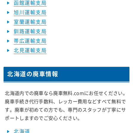
函館運輸支局
旭川運輸支局
室蘭運輸支局
釧路運輸支局
帯広運輸支局
北見運輸支局
北海道の廃車情報
北海道内での廃車なら廃車無料.comにお任せください。
廃車手続き代行手数料、レッカー費用などすべて無料で
す。廃車が初めての方でも、専門のスタッフが丁寧にサ
ポートしますのでご安心ください。
北海道