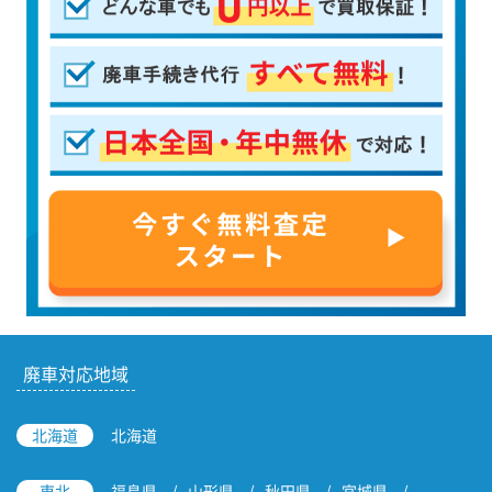
廃車対応地域
北海道
北海道
東北
福島県
山形県
秋田県
宮城県