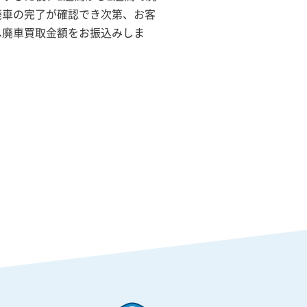
廃車の完了が確認でき次第、お客
へ廃車買取金額をお振込みしま