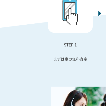
STEP 1
まずは車の無料査定