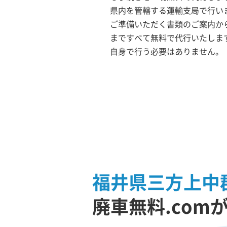
県内を管轄する運輸支局で行いま
ご準備いただく書類のご案内か
まですべて無料で代行いたしま
自身で行う必要はありません。
福井県三方上中
廃車無料.com