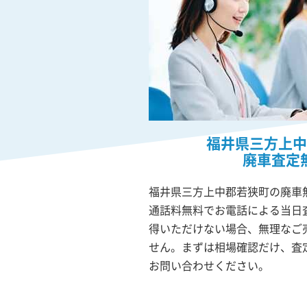
福井県三方上中
廃車査定
福井県三方上中郡若狭町の廃車無
通話料無料でお電話による当日
得いただけない場合、無理なご
せん。まずは相場確認だけ、査
お問い合わせください。