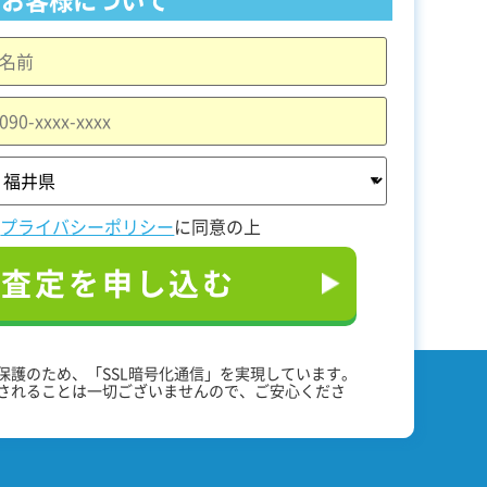
と
プライバシーポリシー
に同意の上
料査定を申し込む
保護のため、「SSL暗号化通信」を実現しています。
されることは一切ございませんので、ご安心くださ