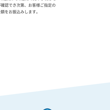
が確認でき次第、お客様ご指定の
金額をお振込みします。