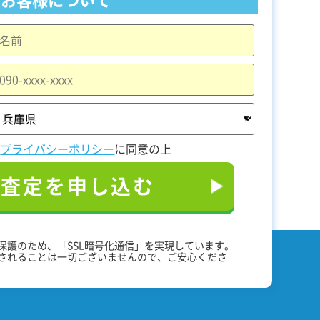
と
プライバシーポリシー
に同意の上
料査定を申し込む
保護のため、「SSL暗号化通信」を実現しています。
されることは一切ございませんので、ご安心くださ