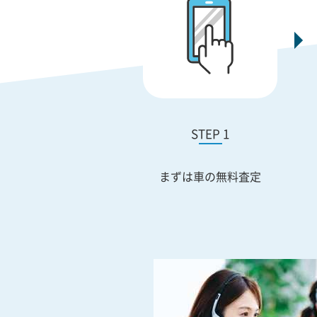
STEP 1
まずは車の無料査定