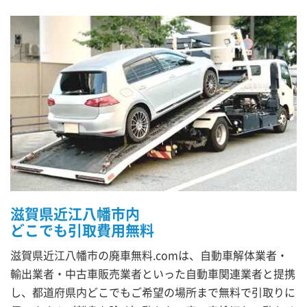
滋賀県近江八幡市内
どこでも引取費用無料
滋賀県近江八幡市の廃車無料.comは、自動車解体業者・
輸出業者・中古車販売業者といった自動車関連業者と提携
し、都道府県内どこでもご希望の場所まで無料で引取りに