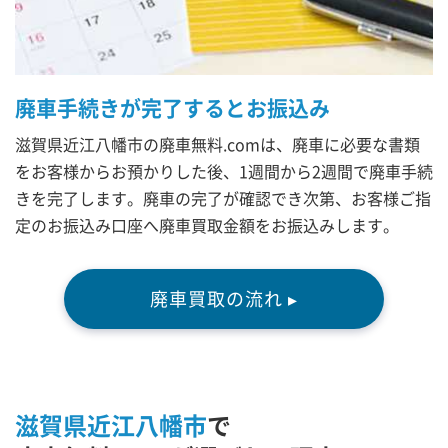
廃車手続きが完了するとお振込み
滋賀県近江八幡市の廃車無料.comは、廃車に必要な書類
をお客様からお預かりした後、1週間から2週間で廃車手続
きを完了します。廃車の完了が確認でき次第、お客様ご指
定のお振込み口座へ廃車買取金額をお振込みします。
廃車買取の流れ ▸
滋賀県近江八幡市
で