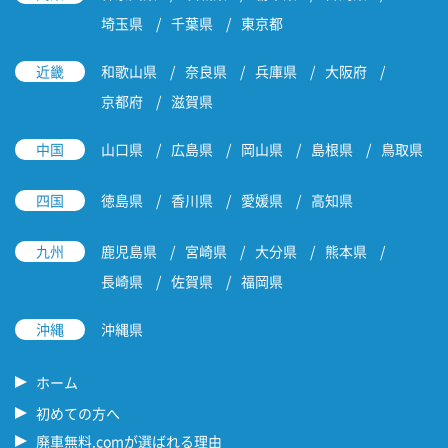
埼玉県
千葉県
東京都
近畿
和歌山県
奈良県
兵庫県
大阪府
京都府
滋賀県
中国
山口県
広島県
岡山県
島根県
鳥取県
四国
徳島県
香川県
愛媛県
高知県
九州
鹿児島県
宮崎県
大分県
熊本県
長崎県
佐賀県
福岡県
沖縄
沖縄県
ホーム
初めての方へ
廃車無料.comが選ばれる理由