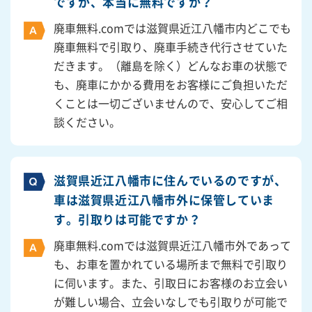
ですが、本当に無料ですか？
廃車無料.comでは滋賀県近江八幡市内どこでも
廃車無料で引取り、廃車手続き代行させていた
だきます。（離島を除く）どんなお車の状態で
も、廃車にかかる費用をお客様にご負担いただ
くことは一切ございませんので、安心してご相
談ください。
滋賀県近江八幡市に住んでいるのですが、
車は滋賀県近江八幡市外に保管していま
す。引取りは可能ですか？
廃車無料.comでは滋賀県近江八幡市外であって
も、お車を置かれている場所まで無料で引取り
に伺います。また、引取日にお客様のお立会い
が難しい場合、立会いなしでも引取りが可能で