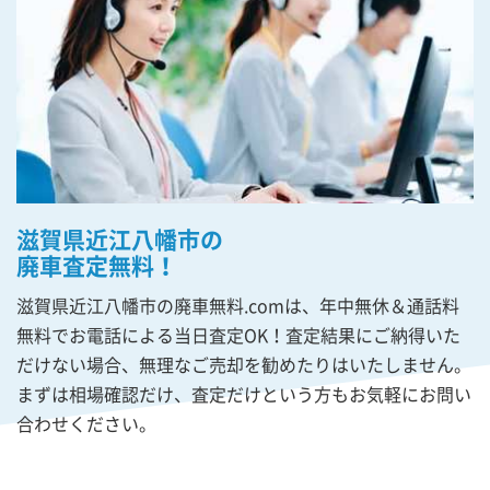
滋賀県近江八幡市の
廃車査定無料！
滋賀県近江八幡市の廃車無料.comは、年中無休＆通話料
無料でお電話による当日査定OK！査定結果にご納得いた
だけない場合、無理なご売却を勧めたりはいたしません。
まずは相場確認だけ、査定だけという方もお気軽にお問い
合わせください。