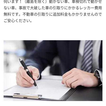
伺います！（離島を除く）動かない車、車検切れで動かせ
ない車、事故で大破した車の引取りにかかるレッカー費用
無料です。不動車の引取りに追加料金もかかりませんので
ご安心ください。