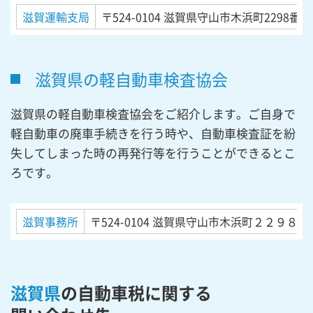
滋賀運輸支局
〒524-0104
滋賀県守山市木浜町2298番地
滋賀県の軽自動車検査協会
滋賀県の軽自動車検査協会をご紹介します。ご自身で
軽自動車の廃車手続きを行う時や、自動車検査証を紛
失してしまった時の再発行等を行うことができるとこ
ろです。
滋賀事務所
〒524-0104
滋賀県守山市木浜町２２９８番
滋賀県
の自動車税に関する