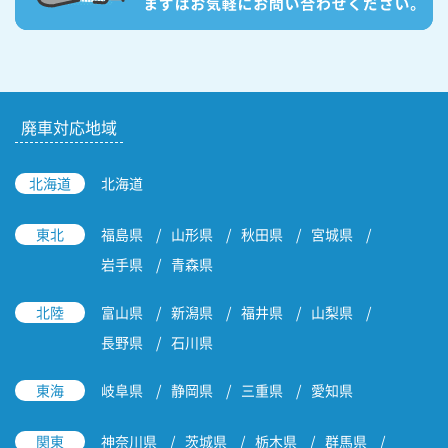
廃車対応地域
北海道
北海道
東北
福島県
山形県
秋田県
宮城県
岩手県
青森県
北陸
富山県
新潟県
福井県
山梨県
長野県
石川県
東海
岐阜県
静岡県
三重県
愛知県
関東
神奈川県
茨城県
栃木県
群馬県