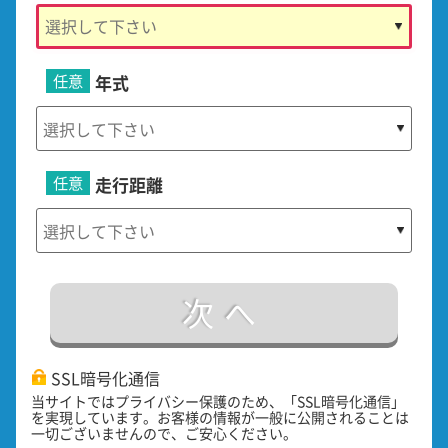
任意
年式
任意
走行距離
次へ
SSL暗号化通信
当サイトではプライバシー保護のため、「SSL暗号化通信」
を実現しています。お客様の情報が一般に公開されることは
一切ございませんので、ご安心ください。