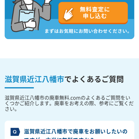
滋賀県近江八幡市
で
よくあるご質問
滋賀県近江八幡市の廃車無料.comのよくあるご質問をい
くつかご紹介します。廃車をお考えの際、参考にご覧くだ
さい。
滋賀県近江八幡市で廃車をお願いしたいの