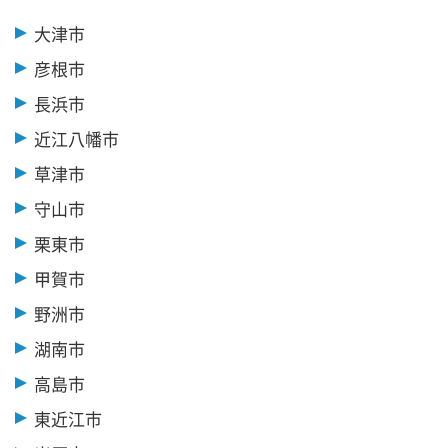
大津市
彦根市
長浜市
近江八幡市
草津市
守山市
栗東市
甲賀市
野洲市
湖南市
高島市
東近江市