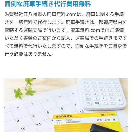
面倒な廃車手続き代行費用無料
滋賀県近江八幡市の廃車無料.comは、廃車に関する手続
きを一切無料で代行します。廃車手続きは、都道府県内を
管轄する運輸支局で行います。廃車無料.comではご準備
いただく書類のご案内から記入、運輸局での手続きまです
べて無料で代行いたしますので、面倒な手続きをご自身で
行う必要はありません。