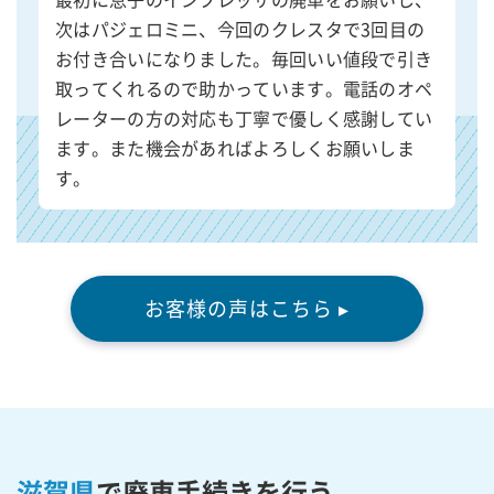
次はパジェロミニ、今回のクレスタで3回目の
お付き合いになりました。毎回いい値段で引き
取ってくれるので助かっています。電話のオペ
レーターの方の対応も丁寧で優しく感謝してい
ます。また機会があればよろしくお願いしま
す。
お客様の声はこちら ▸
滋賀県
で廃車手続きを行う