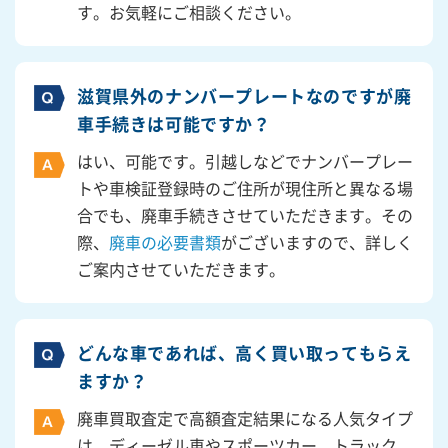
す。お気軽にご相談ください。
滋賀県外のナンバープレートなのですが廃
車手続きは可能ですか？
はい、可能です。引越しなどでナンバープレー
トや車検証登録時のご住所が現住所と異なる場
合でも、廃車手続きさせていただきます。その
際、
廃車の必要書類
がございますので、詳しく
ご案内させていただきます。
どんな車であれば、高く買い取ってもらえ
ますか？
廃車買取査定で高額査定結果になる人気タイプ
は、ディーゼル車やスポーツカー、トラック、