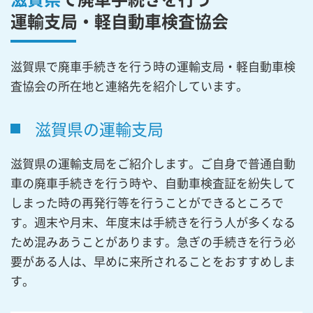
運輸支局・軽自動車検査協会
滋賀県で廃車手続きを行う時の運輸支局・軽自動車検
査協会の所在地と連絡先を紹介しています。
滋賀県の運輸支局
滋賀県の運輸支局をご紹介します。ご自身で普通自動
車の廃車手続きを行う時や、自動車検査証を紛失して
しまった時の再発行等を行うことができるところで
す。週末や月末、年度末は手続きを行う人が多くなる
ため混みあうことがあります。急ぎの手続きを行う必
要がある人は、早めに来所されることをおすすめしま
す。