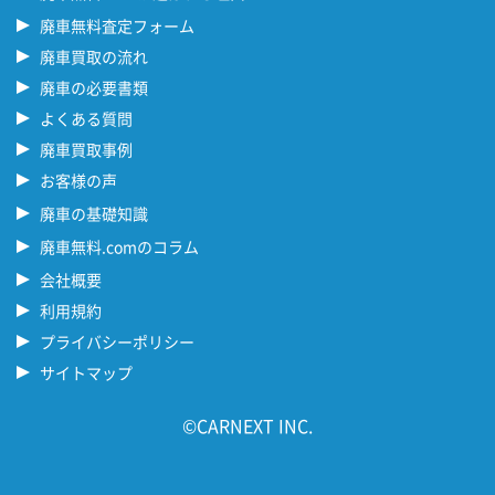
廃車無料査定フォーム
廃車買取の流れ
廃車の必要書類
よくある質問
廃車買取事例
お客様の声
廃車の基礎知識
廃車無料.comのコラム
会社概要
利用規約
プライバシーポリシー
サイトマップ
©CARNEXT INC.