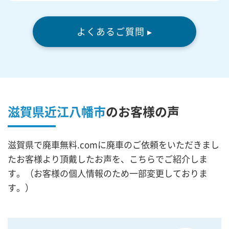
よくあるご質問 ▸
滋賀県近江八幡市
の
お客様の声
滋賀県で廃車無料.comに廃車のご依頼をいただきまし
たお客様より頂戴したお声を、こちらでご紹介しま
す。（お客様の個人情報のため一部変更しておりま
す。）