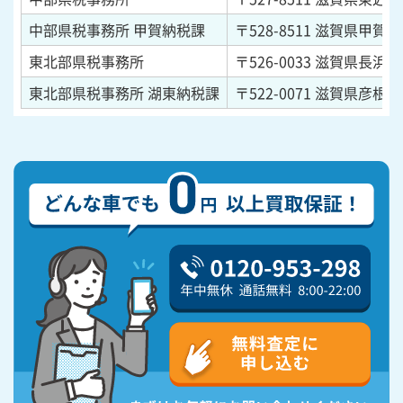
中部県税事務所 甲賀納税課
〒528-8511
滋賀県甲賀市
東北部県税事務所
〒526-0033
滋賀県長浜市平
東北部県税事務所 湖東納税課
〒522-0071
滋賀県彦根市元