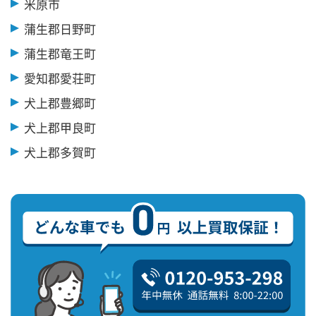
米原市
蒲生郡日野町
蒲生郡竜王町
愛知郡愛荘町
犬上郡豊郷町
犬上郡甲良町
犬上郡多賀町