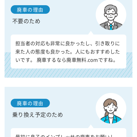
廃車の理由
不要のため
担当者の対応も非常に良かったし、引き取りに
来た人の態度も良かった。人にもおすすめした
いです。 廃車するなら廃車無料.comですね。
廃車の理由
乗り換え予定のため
最初に息子のインプレッサの廃車をお願いし、