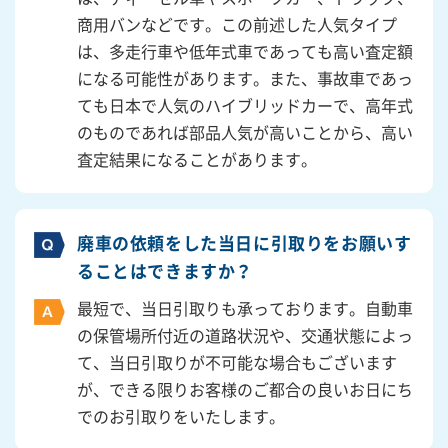
商用バンなどです。この前述した人気タイプ
は、多走行車や低年式車であっても高い査定額
になる可能性があります。また、事故車であっ
ても日本で人気のハイブリッドカーで、高年式
のものであれば部品人気が高いことから、高い
査定結果になることがあります。
廃車の依頼をした当日に引取りをお願いす
ることはできますか？
最短で、当日引取りも承っております。自動車
の保管場所付近の道路状況や、交通状態によっ
て、当日引取りが不可能な場合もございます
が、できる限りお客様のご都合の良いお日にち
でのお引取りをいたします。