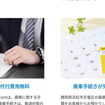
代行費用無料
廃車手続きが
comは、廃車に関する手
静岡県浜松市天竜区の廃車
廃車手続きは、都道府県内
類をお客様からお預かりし