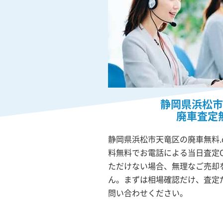
静岡県浜松市
廃車査定
静岡県浜松市天竜区の廃車無料.
料無料でお電話による当日査定
ただけない場合、無理なご売却
ん。まずは相場確認だけ、査定
問い合わせください。