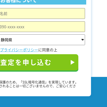
と
プライバシーポリシー
に同意の上
料査定を申し込む
保護のため、「SSL暗号化通信」を実現しています。
されることは一切ございませんので、ご安心くださ