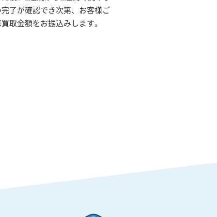
の完了が確認でき次第、お客様ご
車買取金額をお振込みします。