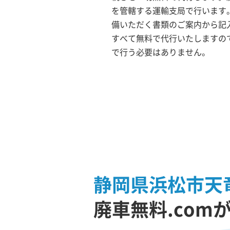
を管轄する運輸支局で行います。
備いただく書類のご案内から記
すべて無料で代行いたしますの
で行う必要はありません。
静岡県浜松市天
廃車無料.com