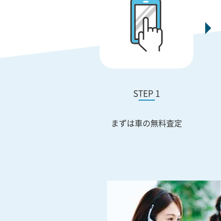
STEP 1
まずは車の無料査定