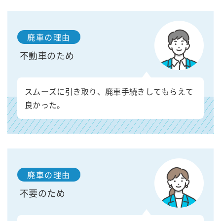
廃車の理由
不動車のため
スムーズに引き取り、廃車手続きしてもらえて
良かった。
廃車の理由
不要のため