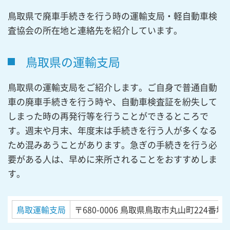
鳥取県で廃車手続きを行う時の運輸支局・軽自動車検
査協会の所在地と連絡先を紹介しています。
鳥取県の運輸支局
鳥取県の運輸支局をご紹介します。ご自身で普通自動
車の廃車手続きを行う時や、自動車検査証を紛失して
しまった時の再発行等を行うことができるところで
す。週末や月末、年度末は手続きを行う人が多くなる
ため混みあうことがあります。急ぎの手続きを行う必
要がある人は、早めに来所されることをおすすめしま
す。
鳥取運輸支局
〒680-0006
鳥取県鳥取市丸山町224番地