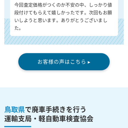
今回査定価格がつくのか不安の中、しっかり値
段付けてもらえて嬉しかったです。次回もお願
いしようと思います。ありがとうございまし
た。
お客様の声はこちら ▸
鳥取県
で廃車手続きを行う
運輸支局・軽自動車検査協会