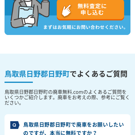
鳥取県日野郡日野町
で
よくあるご質問
鳥取県日野郡日野町の廃車無料.comのよくあるご質問を
いくつかご紹介します。廃車をお考えの際、参考にご覧く
ださい。
鳥取県日野郡日野町で廃車をお願いしたい
のですが、本当に無料ですか？