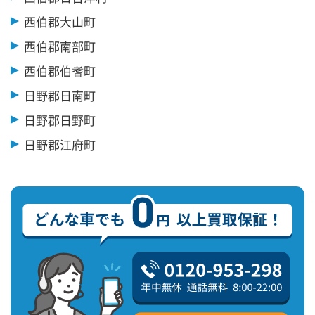
西伯郡大山町
西伯郡南部町
西伯郡伯耆町
日野郡日南町
日野郡日野町
日野郡江府町