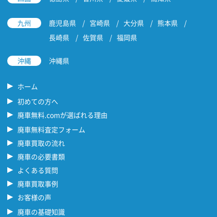
九州
鹿児島県
宮崎県
大分県
熊本県
長崎県
佐賀県
福岡県
沖縄
沖縄県
ホーム
初めての方へ
廃車無料.comが選ばれる理由
廃車無料査定フォーム
廃車買取の流れ
廃車の必要書類
よくある質問
廃車買取事例
お客様の声
廃車の基礎知識