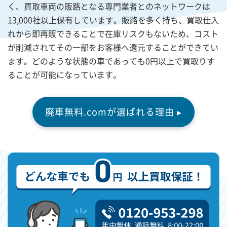
く、買取車両の販路となる専門業者とのネットワークは
13,000社以上保有しています。販路を多く持ち、買取仕入
れから即再販できることで在庫リスクもないため、コスト
が削減されてその一部をお客様へ還元することができてい
ます。どのような状態の車であっても0円以上で買取りす
ることが可能になっています。
廃車無料.comが選ばれる理由 ▸