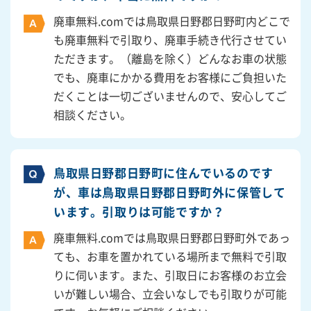
廃車無料.comでは鳥取県日野郡日野町内どこで
も廃車無料で引取り、廃車手続き代行させてい
ただきます。（離島を除く）どんなお車の状態
でも、廃車にかかる費用をお客様にご負担いた
だくことは一切ございませんので、安心してご
相談ください。
鳥取県日野郡日野町に住んでいるのです
が、車は鳥取県日野郡日野町外に保管して
います。引取りは可能ですか？
廃車無料.comでは鳥取県日野郡日野町外であっ
ても、お車を置かれている場所まで無料で引取
りに伺います。また、引取日にお客様のお立会
いが難しい場合、立会いなしでも引取りが可能