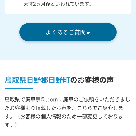
大体2ヵ月後といわれています。
よくあるご質問 ▸
鳥取県日野郡日野町
の
お客様の声
鳥取県で廃車無料.comに廃車のご依頼をいただきまし
たお客様より頂戴したお声を、こちらでご紹介しま
す。（お客様の個人情報のため一部変更しておりま
す。）