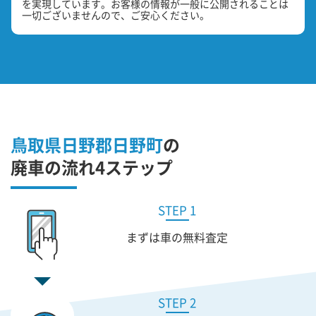
を実現しています。お客様の情報が一般に公開されることは
一切ございませんので、ご安心ください。
鳥取県日野郡日野町
の
廃車の流れ4ステップ
STEP 1
まずは車の無料査定
STEP 2