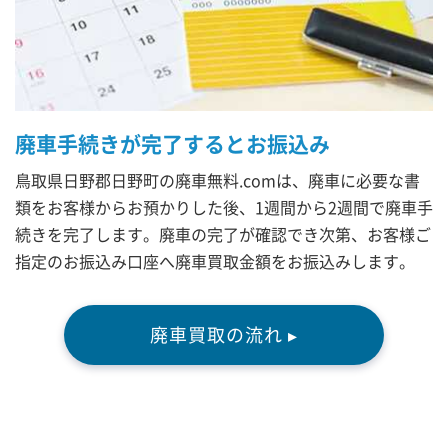
廃車手続きが完了するとお振込み
鳥取県日野郡日野町の廃車無料.comは、廃車に必要な書
類をお客様からお預かりした後、1週間から2週間で廃車手
続きを完了します。廃車の完了が確認でき次第、お客様ご
指定のお振込み口座へ廃車買取金額をお振込みします。
廃車買取の流れ ▸