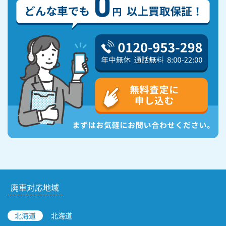
廃車対応地域
北海道
北海道