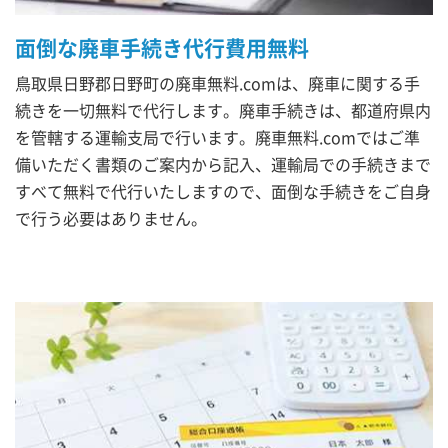
面倒な廃車手続き代行費用無料
鳥取県日野郡日野町の廃車無料.comは、廃車に関する手
続きを一切無料で代行します。廃車手続きは、都道府県内
を管轄する運輸支局で行います。廃車無料.comではご準
備いただく書類のご案内から記入、運輸局での手続きまで
すべて無料で代行いたしますので、面倒な手続きをご自身
で行う必要はありません。