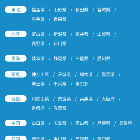
東北
福島県
山形県
秋田県
宮城県
岩手県
青森県
北陸
富山県
新潟県
福井県
山梨県
長野県
石川県
東海
岐阜県
静岡県
三重県
愛知県
関東
神奈川県
茨城県
栃木県
群馬県
埼玉県
千葉県
東京都
近畿
和歌山県
奈良県
兵庫県
大阪府
京都府
滋賀県
中国
山口県
広島県
岡山県
島根県
鳥取県
四国
徳島県
香川県
愛媛県
高知県