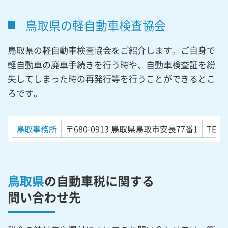
鳥取県の軽自動車検査協会
鳥取県の軽自動車検査協会をご紹介します。ご自身で
軽自動車の廃車手続きを行う時や、自動車検査証を紛
失してしまった時の再発行等を行うことができるとこ
ろです。
鳥取事務所
〒680-0913
鳥取県鳥取市安長77番1
TEL 
鳥取県
の自動車税に関する
問い合わせ先