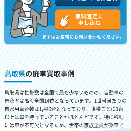
鳥取県
の廃車買取事例
鳥取県は世帯数は全国で最も少ないものの、自動車の
普及率は高く全国14位となっています。1世帯当たりの
自家用車台数は1,449台となっており、世帯ごとに1台
以上は車を持っていることがほとんどです。特に移動
には車が不可欠となるため、世帯の家族全員が乗車で