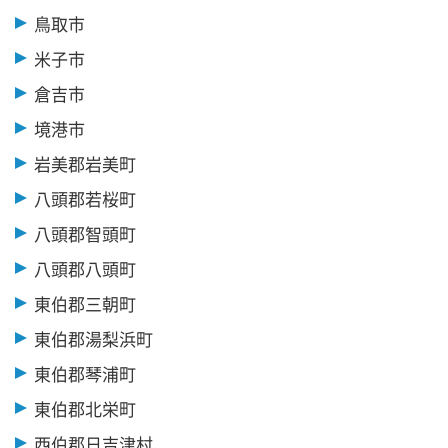
鳥取市
米子市
倉吉市
境港市
岩美郡岩美町
八頭郡若桜町
八頭郡智頭町
八頭郡八頭町
東伯郡三朝町
東伯郡湯梨浜町
東伯郡琴浦町
東伯郡北栄町
西伯郡日吉津村