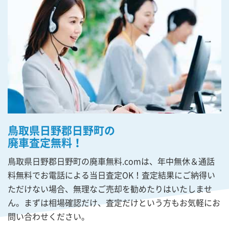
鳥取県日野郡日野町の
廃車査定無料！
鳥取県日野郡日野町の廃車無料.comは、年中無休＆通話
料無料でお電話による当日査定OK！査定結果にご納得い
ただけない場合、無理なご売却を勧めたりはいたしませ
ん。まずは相場確認だけ、査定だけという方もお気軽にお
問い合わせください。