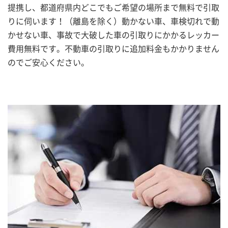
提携し、都道府県内どこでもご希望の場所まで無料で引取
りに伺います！（離島を除く）動かない車、車検切れで動
かせない車、事故で大破した車の引取りにかかるレッカー
費用無料です。不動車の引取りに追加料金もかかりません
のでご安心ください。