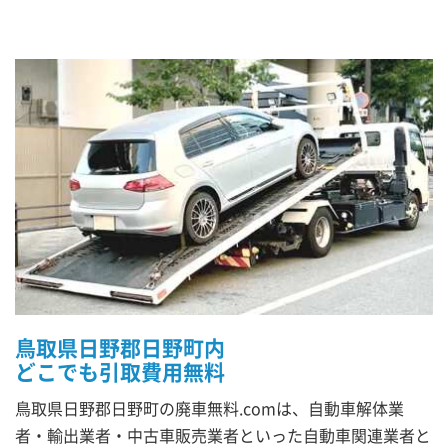
鳥取県日野郡日野町内
どこでも引取費用無料
鳥取県日野郡日野町の廃車無料.comは、自動車解体業
者・輸出業者・中古車販売業者といった自動車関連業者と