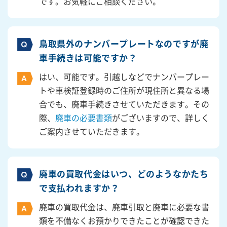
です。お気軽にご相談ください。
鳥取県外のナンバープレートなのですが廃
車手続きは可能ですか？
はい、可能です。引越しなどでナンバープレー
トや車検証登録時のご住所が現住所と異なる場
合でも、廃車手続きさせていただきます。その
際、
廃車の必要書類
がございますので、詳しく
ご案内させていただきます。
廃車の買取代金はいつ、どのようなかたち
で支払われますか？
廃車の買取代金は、廃車引取と廃車に必要な書
類を不備なくお預かりできたことが確認できた