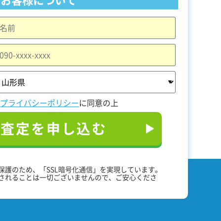
と
プライバシーポリシー
に同意の上
料査定を申し込む
保護のため、「SSL暗号化通信」を実現しています。
されることは一切ございませんので、ご安心くださ