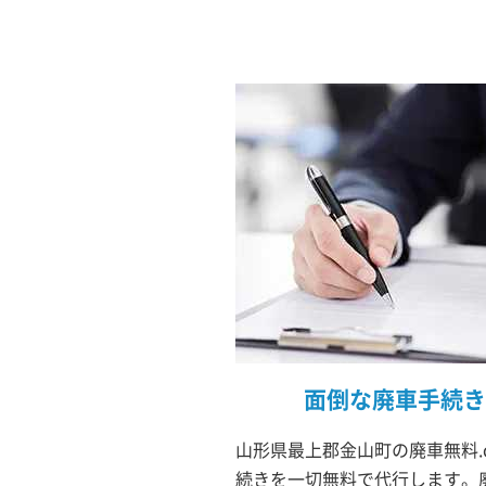
面倒な廃車手続き
山形県最上郡金山町の廃車無料.
続きを一切無料で代行します。