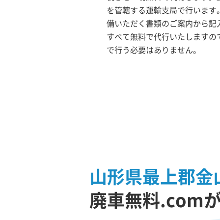
を管轄する運輸支局で行います。
備いただく書類のご案内から記
すべて無料で代行いたしますの
で行う必要はありません。
山形県最上郡金
廃車無料.com