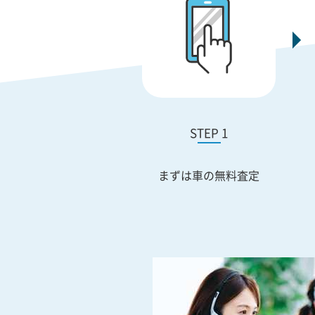
STEP 1
まずは車の無料査定