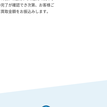
の完了が確認でき次第、お客様ご
車買取金額をお振込みします。