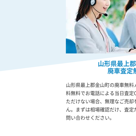
山形県最上郡
廃車査定
山形県最上郡金山町の廃車無料.
料無料でお電話による当日査定
ただけない場合、無理なご売却
ん。まずは相場確認だけ、査定
問い合わせください。