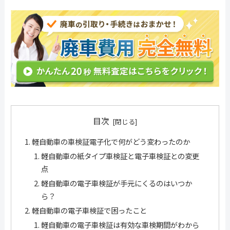
目次
軽自動車の車検証電子化で何がどう変わったのか
軽自動車の紙タイプ車検証と電子車検証との変更
点
軽自動車の電子車検証が手元にくるのはいつか
ら？
軽自動車の電子車検証で困ったこと
軽自動車の電子車検証は有効な車検期間がわから