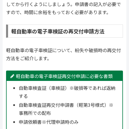
してから行くようにしましょう。申請書の記入が必要で
すので、時間に余裕をもっておく必要があります。
軽自動車の電子車検証の再交付申請方法
軽自動車の電子車検証について、紛失や破損時の再交付
方法をご紹介します。
軽自動車の電子車検証再交付申請に必要な書類
自動車検査証（車検証）※破損等であれば返納
する
自動車検査証再交付申請書（軽第3号様式）※
事務所での配布
申請依頼書※代理申請時のみ