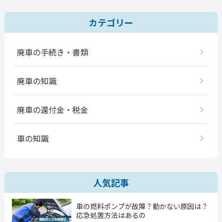
カテゴリー
廃車の手続き・書類
廃車の知識
廃車の還付金・税金
車の知識
人気記事
車の燃料ポンプが故障？動かない原因は？
応急処置方法はあるの