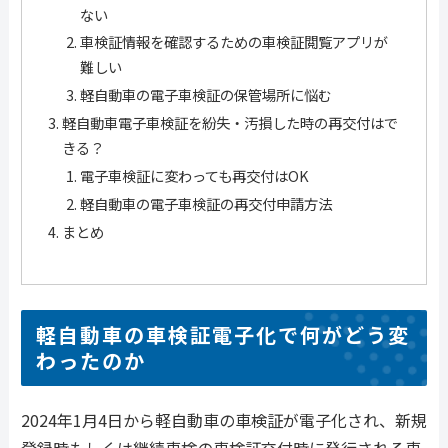
ない
車検証情報を確認するための車検証閲覧アプリが
難しい
軽自動車の電子車検証の保管場所に悩む
軽自動車電子車検証を紛失・汚損した時の再交付はで
きる？
電子車検証に変わっても再交付はOK
軽自動車の電子車検証の再交付申請方法
まとめ
軽自動車の車検証電子化で何がどう変
わったのか
2024年1月4日から軽自動車の車検証が電子化され、新規