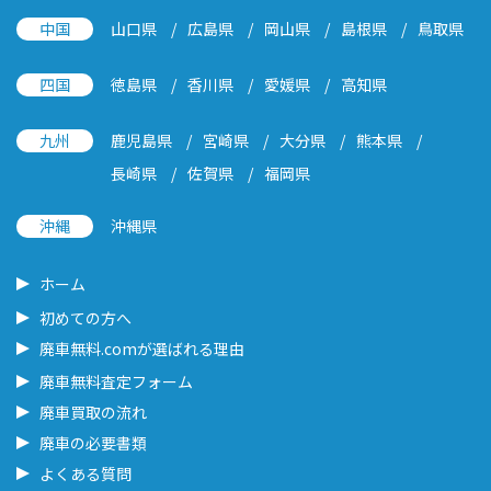
中国
山口県
広島県
岡山県
島根県
鳥取県
四国
徳島県
香川県
愛媛県
高知県
九州
鹿児島県
宮崎県
大分県
熊本県
長崎県
佐賀県
福岡県
沖縄
沖縄県
ホーム
初めての方へ
廃車無料.comが選ばれる理由
廃車無料査定フォーム
廃車買取の流れ
廃車の必要書類
よくある質問