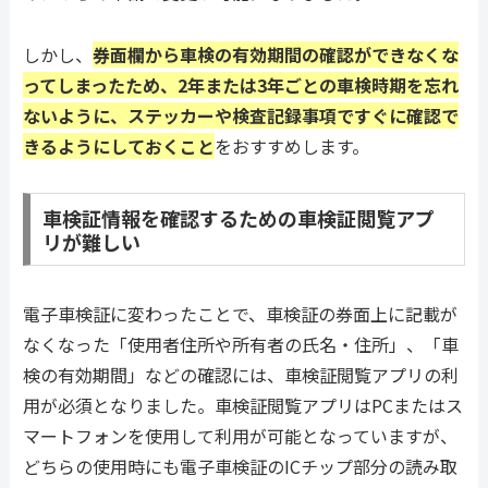
しかし、
券面欄から車検の有効期間の確認ができなくな
ってしまったため、2年または3年ごとの車検時期を忘れ
ないように、ステッカーや検査記録事項ですぐに確認で
きるようにしておくこと
をおすすめします。
車検証情報を確認するための車検証閲覧アプ
リが難しい
電子車検証に変わったことで、車検証の券面上に記載が
なくなった「使用者住所や所有者の氏名・住所」、「車
検の有効期間」などの確認には、車検証閲覧アプリの利
用が必須となりました。車検証閲覧アプリはPCまたはス
マートフォンを使用して利用が可能となっていますが、
どちらの使用時にも電子車検証のICチップ部分の読み取