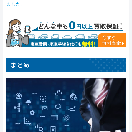
ました。
まとめ