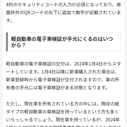
4桁のセキュリティコードの入力が必須となっており、券
面枠外のQRコードの右下に追加で数字が記載されていま
す。
軽自動車の電子車検証が手元にくるのはいつ
から？
軽自動車の電子車検証の交付は、2024年1月4日からスタ
ートしています。1月4日以降に新車購入された場合は、
新車登録時から電子車検証が交付されますので、車の所
有者の手元には電子車検証がある状態となります。
ただし、現在車を所有されている方の中には、既存の紙
タイプの軽自動車の車検証を持っているという方も多く
いらっしゃるでしょう。現在車を持っているが、2024年