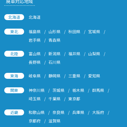
廃車対応地域
北海道
北海道
東北
福島県
山形県
秋田県
宮城県
岩手県
青森県
北陸
富山県
新潟県
福井県
山梨県
長野県
石川県
東海
岐阜県
静岡県
三重県
愛知県
関東
神奈川県
茨城県
栃木県
群馬県
埼玉県
千葉県
東京都
近畿
和歌山県
奈良県
兵庫県
大阪府
京都府
滋賀県