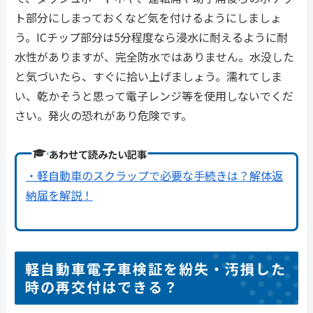
ト部分にしまっておくなど気を付けるようにしましょ
う。ICチップ部分は5分程度なら浸水に耐えるように耐
水性がありますが、完全防水ではありません。水没した
と気づいたら、すぐに拾い上げましょう。濡れてしま
い、乾かそうと思って電子レンジ等を使用しないでくだ
さい。発火の恐れがあり危険です。
あわせて読みたい記事
・軽自動車のスクラップで必要な手続きは？解体返
納届を解説！
軽自動車電子車検証を紛失・汚損した
時の再交付はできる？