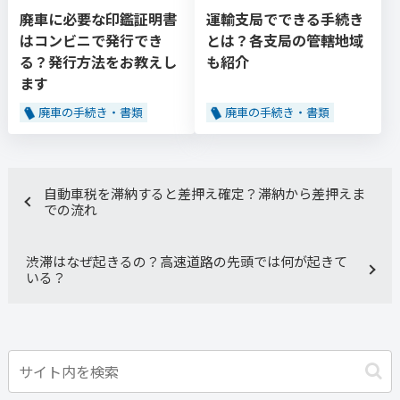
廃車に必要な印鑑証明書
運輸支局でできる手続き
はコンビニで発行でき
とは？各支局の管轄地域
る？発行方法をお教えし
も紹介
ます
廃車の手続き・書類
廃車の手続き・書類
自動車税を滞納すると差押え確定？滞納から差押えま
での流れ
渋滞はなぜ起きるの？高速道路の先頭では何が起きて
いる？