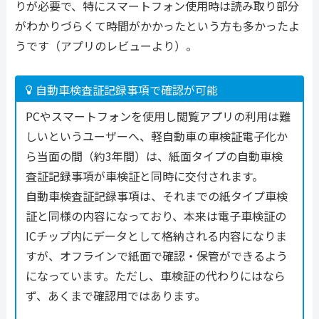
りが必要で、特にスマートフォン使用時は読み取り部分
がわかりづらくて時間がかかったという方も多かったよ
うです（アプリのレビューより）。
自動車検査証記録事項で確認が可能
PCやスマートフォンを使用し閲覧アプリの利用は難
しいというユーザーへ、軽自動車の車検証電子化か
ら当面の間（約3年間）は、紙面タイプの自動車検
査証記録事項が車検証と同時に交付されます。
自動車検査証記録事項は、それまでの紙タイプ車検
証と同様の内容になっており、本来は電子車検証の
ICチップ内にデータとして格納される内容になりま
すが、オフラインで紙面で確認・保管ができるよう
になっています。ただし、車検証の代わりにはなら
ず、あくまで確認用ではあります。