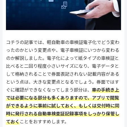
コチラの記事では、軽自動車の車検証電子化でどう変わ
ったのかという変更点や、電子車検証にいつから変わる
のか解説しました。電子化によって紙タイプの車検証と
比べると二回り程度小さいサイズになり、電子データと
して格納されることで券面表記されない記載内容がある
という点は、大きな変更点となるでしょう。券面ではす
ぐに確認ができなくなってしまう部分は、
車の手続き上
では必要になる部分も多くありますので、アプリで閲覧
ができるように事前に試しておく、もしくは交付時に同
時に発行される自動車検査証記録事項をしっかり保管し
ておく
ことをおすすめします。