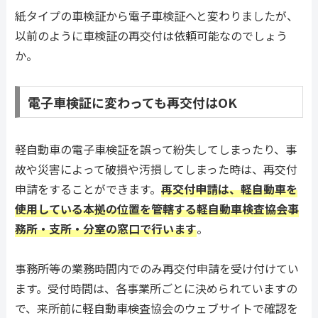
紙タイプの車検証から電子車検証へと変わりましたが、
以前のように車検証の再交付は依頼可能なのでしょう
か。
電子車検証に変わっても再交付はOK
軽自動車の電子車検証を誤って紛失してしまったり、事
故や災害によって破損や汚損してしまった時は、再交付
申請をすることができます。
再交付申請は、軽自動車を
使用している本拠の位置を管轄する軽自動車検査協会事
務所・支所・分室の窓口で行います
。
事務所等の業務時間内でのみ再交付申請を受け付けてい
ます。受付時間は、各事業所ごとに決められていますの
で、来所前に軽自動車検査協会のウェブサイトで確認を