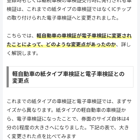
登録時もしくは継続車検の車検証交付時に発行される車
検証は、これまでの紙タイプの車検証ではなくICチップ
の取り付けられた電子車検証へと変更されました。
こちらでは、
軽自動車の車検証が電子車検証に変更され
たことによって、どのような変更点があったのか
、詳し
く解説します。
軽自動車の紙タイプ車検証と電子車検証との
変更点
これまでの紙タイプの車検証と電子車検証では、まずサ
イズから異なります。紙タイプの軽自動車の車検証か
ら、電子車検証になったことで、券面のサイズ自体は4
分の1程度の大きさへになりました。下記の表で、大き
く変更された点を比べてみます