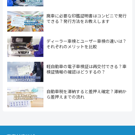
廃車に必要な印鑑証明書はコンビニで発行
できる？発行方法をお教えします
ディーラー車検とユーザー車検の違いは？
それぞれのメリットを比較
軽自動車の電子車検証は再交付できる？車
検証情報の確認はどうするの？
自動車税を滞納すると差押え確定？滞納か
ら差押えまでの流れ