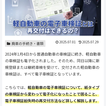
2025.07.01
2025.07.29
廃車の手続き・書類
2024年1月4日から普通自動車の車検証に続き、軽自動車
の車検証も電子化されました。そのため、同日以降に新
規登録または継続車検を受けて、交付された軽自動車の
車検証は、すべて電子車検証となっています。
こちらでは、
軽自動車の電子車検証について、紙タイプ
の車検証から変わって電子化になったことで困ること、
電子車検証紛失時の再交付方法など詳しく解説します。