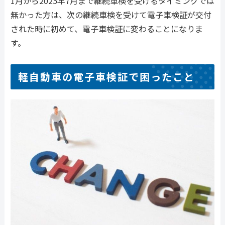
1月から2025年7月まで継続車検を受けるタイミングでは
無かった方は、次の継続車検を受けて電子車検証が交付
された時に初めて、電子車検証に変わることになりま
す。
軽自動車の電子車検証で困ったこと