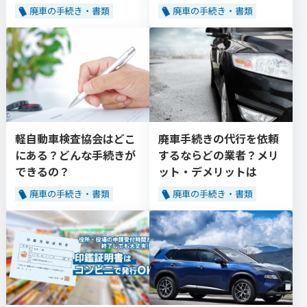
廃車の手続き・書類
廃車の手続き・書類
軽自動車検査協会はどこ
廃車手続きの代行を依頼
にある？どんな手続きが
するならどの業者？メリ
できるの？
ット・デメリットは
廃車の手続き・書類
廃車の手続き・書類