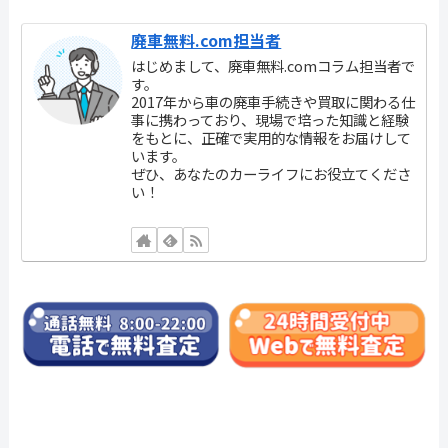
廃車無料.com担当者
はじめまして、廃車無料.comコラム担当者で
す。
2017年から車の廃車手続きや買取に関わる仕
事に携わっており、現場で培った知識と経験
をもとに、正確で実用的な情報をお届けして
います。
ぜひ、あなたのカーライフにお役立てくださ
い！