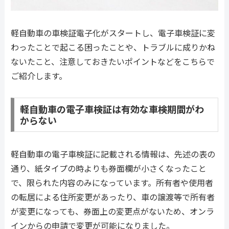
軽自動車の車検証電子化がスタートし、電子車検証に変
わったことで起こる困ったことや、トラブルに成りかね
ないたこと、注意しておきたいポイントなどをこちらで
ご紹介します。
軽自動車の電子車検証は有効な車検期間がわ
からない
軽自動車の電子車検証に記載される情報は、先述の表の
通り、紙タイプの時よりも券面欄が小さくなったこと
で、限られた内容のみになっています。所有者や使用者
の転居による住所変更があったり、車の譲渡等で所有者
が変更になっても、券面上の変更点がないため、オンラ
インからの申請で変更が可能になりました。