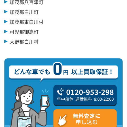
加茂郡八百津町
加茂郡白川町
加茂郡東白川村
可児郡御嵩町
大野郡白川村