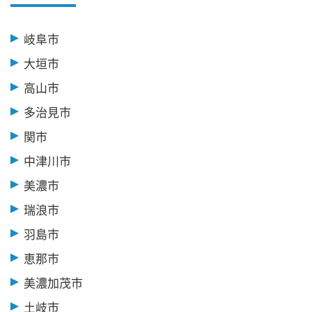
岐阜市
大垣市
高山市
多治見市
関市
中津川市
美濃市
瑞浪市
羽島市
恵那市
美濃加茂市
土岐市