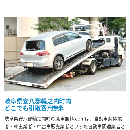
岐阜県安八郡輪之内町内
どこでも引取費用無料
岐阜県安八郡輪之内町の廃車無料.comは、自動車解体業
者・輸出業者・中古車販売業者といった自動車関連業者と