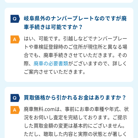
岐阜県外のナンバープレートなのですが廃
車手続きは可能ですか？
はい、可能です。引越しなどでナンバープレー
トや車検証登録時のご住所が現住所と異なる場
合でも、廃車手続きさせていただきます。その
際、
廃車の必要書類
がございますので、詳しく
ご案内させていただきます。
買取価格から引かれるお金はありますか？
廃車無料.comは、事前にお車の車種や年式、状
況をお伺いし査定を完結しております。ご提示
した買取金額の変更は基本的にございません。
ただし、聴取した内容と実際の状態とが著しく