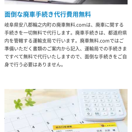
面倒な廃車手続き代行費用無料
岐阜県安八郡輪之内町の廃車無料.comは、廃車に関する
手続きを一切無料で代行します。廃車手続きは、都道府県
内を管轄する運輸支局で行います。廃車無料.comではご
準備いただく書類のご案内から記入、運輸局での手続きま
ですべて無料で代行いたしますので、面倒な手続きをご自
身で行う必要はありません。