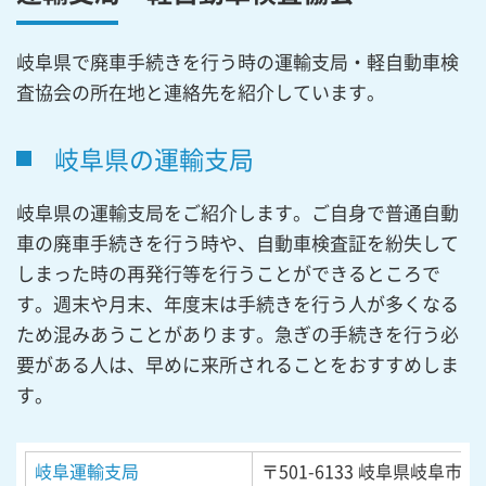
岐阜県で廃車手続きを行う時の運輸支局・軽自動車検
査協会の所在地と連絡先を紹介しています。
岐阜県の運輸支局
岐阜県の運輸支局をご紹介します。ご自身で普通自動
車の廃車手続きを行う時や、自動車検査証を紛失して
しまった時の再発行等を行うことができるところで
す。週末や月末、年度末は手続きを行う人が多くなる
ため混みあうことがあります。急ぎの手続きを行う必
要がある人は、早めに来所されることをおすすめしま
す。
岐阜運輸支局
〒501-6133
岐阜県岐阜市日置