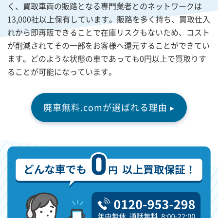
く、買取車両の販路となる専門業者とのネットワークは
13,000社以上保有しています。販路を多く持ち、買取仕入
れから即再販できることで在庫リスクもないため、コスト
が削減されてその一部をお客様へ還元することができてい
ます。どのような状態の車であっても0円以上で買取りす
ることが可能になっています。
廃車無料.comが選ばれる理由 ▸