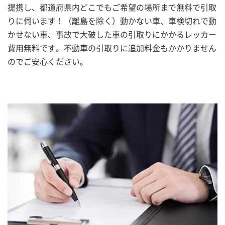
提携し、都道府県内どこでもご希望の場所まで無料で引取
りに伺います！（離島を除く）動かない車、車検切れで動
かせない車、事故で大破した車の引取りにかかるレッカー
費用無料です。不動車の引取りに追加料金もかかりません
のでご安心ください。