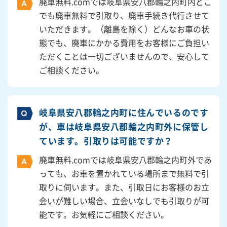
廃車無料.comでは岐阜県安八郡輪之内町内どこ
でも廃車無料で引取り、廃車手続き代行させて
いただきます。（離島を除く）どんなお車の状
態でも、廃車にかかる費用をお客様にご負担い
ただくことは一切ございませんので、安心して
ご相談ください。
岐阜県安八郡輪之内町に住んでいるのです
が、車は岐阜県安八郡輪之内町外に保管し
ています。引取りは可能ですか？
廃車無料.comでは岐阜県安八郡輪之内町外であ
っても、お車を置かれている場所まで無料で引
取りに伺います。また、引取日にお客様のお立
会いが難しい場合、立会いなしでも引取りが可
能です。お気軽にご相談ください。