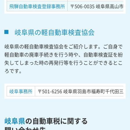
飛騨自動車検査登録事務所
〒506-0035
岐阜県高山市新宮
岐阜県の軽自動車検査協会
岐阜県の軽自動車検査協会をご紹介します。ご自身で
軽自動車の廃車手続きを行う時や、自動車検査証を紛
失してしまった時の再発行等を行うことができるとこ
ろです。
岐阜事務所
〒501-6256
岐阜県羽島市福寿町千代田三丁
岐阜県
の自動車税に関する