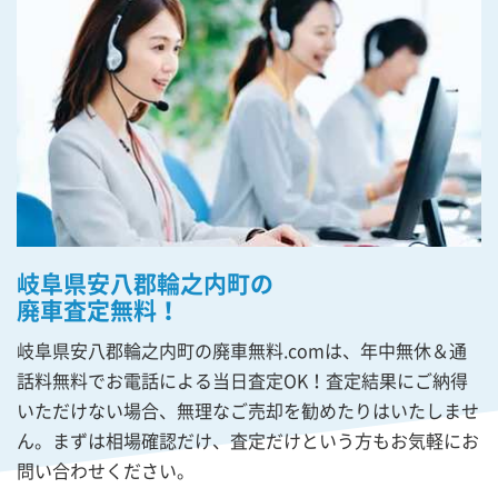
岐阜県安八郡輪之内町の
廃車査定無料！
岐阜県安八郡輪之内町の廃車無料.comは、年中無休＆通
話料無料でお電話による当日査定OK！査定結果にご納得
いただけない場合、無理なご売却を勧めたりはいたしませ
ん。まずは相場確認だけ、査定だけという方もお気軽にお
問い合わせください。