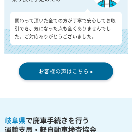
関わって頂いた全ての方が丁寧で安心してお取
引でき、気になった点も全くありませんでし
た。ご対応ありがとうございました。
お客様の声はこちら ▸
岐阜県
で廃車手続きを行う
運輸支局・軽自動車検査協会