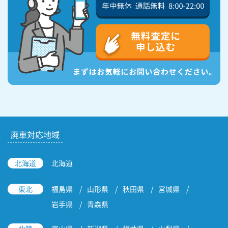
廃車対応地域
北海道
北海道
東北
福島県
山形県
秋田県
宮城県
岩手県
青森県