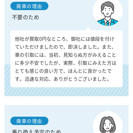
廃車の理由
不要のため
他社が買取0円なところ、御社には値段を付け
ていただけましたので、即決しました。また、
車の引取には、当初、見知らぬ方がみえること
に多少不安でしたが、実際、引取にみえた方は
とても感じの良い方で、ほんとに良かったで
す。迅速な対応、ありがとうございました。
廃車の理由
乗り換え予定のため