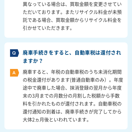
異なっている場合は、買取金額を変更させてい
ただいております。またリサイクル料金が未預
託である場合、買取金額からリサイクル料金を
引かせていただきます。
廃車手続きをすると、自動車税は還付され
ますか？
廃車すると、年税の自動車税のうち未消化期間
の税金還付があります(普通自動車のみ）。年度
途中で廃車した場合、抹消登録の翌月から年度
末の3月までの月数分の月割した税額から手数
料を引かれたものが還付されます。自動車税の
還付通知の到着は、廃車手続きが完了してから
大体2ヵ月後といわれています。