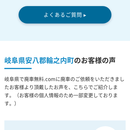
よくあるご質問 ▸
岐阜県安八郡輪之内町
の
お客様の声
岐阜県で廃車無料.comに廃車のご依頼をいただきまし
たお客様より頂戴したお声を、こちらでご紹介しま
す。（お客様の個人情報のため一部変更しておりま
す。）