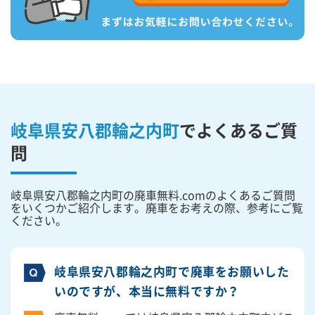
岐阜県安八郡輪之内町
で
よくあるご質
問
岐阜県安八郡輪之内町の廃車無料.comのよくあるご質問
をいくつかご紹介します。廃車をお考えの際、参考にご覧
ください。
岐阜県安八郡輪之内町で廃車をお願いした
いのですが、本当に無料ですか？