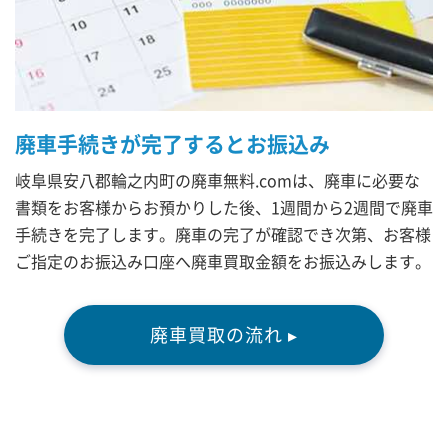
廃車手続きが完了するとお振込み
岐阜県安八郡輪之内町の廃車無料.comは、廃車に必要な
書類をお客様からお預かりした後、1週間から2週間で廃車
手続きを完了します。廃車の完了が確認でき次第、お客様
ご指定のお振込み口座へ廃車買取金額をお振込みします。
廃車買取の流れ ▸