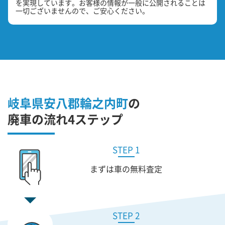
を実現しています。お客様の情報が一般に公開されることは
一切ございませんので、ご安心ください。
岐阜県安八郡輪之内町
の
廃車の流れ4ステップ
STEP 1
まずは車の無料査定
STEP 2