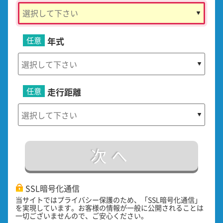
任意
年式
任意
走行距離
次へ
SSL暗号化通信
当サイトではプライバシー保護のため、「SSL暗号化通信」
を実現しています。お客様の情報が一般に公開されることは
一切ございませんので、ご安心ください。