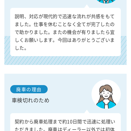
説明、対応が現代的で迅速な流れが共感をもて
ました。仕事を休むことなく全てが完了したの
で助かりました。またの機会が有りましたら宜
しくお願いします。今回はありがとうございま
した。
廃車の理由
車検切れのため
契約から廃車処理まで約10日間で迅速に処理い
ただきました。廃車はディーラー以外では初体