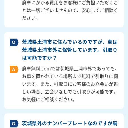
廃車にかかる費用をお客様にご負担いただくこ
とは一切ございませんので、安心してご相談く
ださい。
茨城県土浦市に住んでいるのですが、車は
茨城県土浦市外に保管しています。引取り
は可能ですか？
廃車無料.comでは茨城県土浦市外であっても、
お車を置かれている場所まで無料で引取りに伺
います。また、引取日にお客様のお立会いが難
しい場合、立会いなしでも引取りが可能です。
お気軽にご相談ください。
茨城県外のナンバープレートなのですが廃