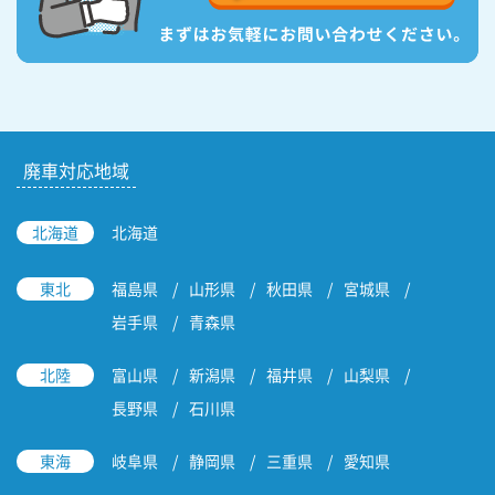
廃車対応地域
北海道
北海道
東北
福島県
山形県
秋田県
宮城県
岩手県
青森県
北陸
富山県
新潟県
福井県
山梨県
長野県
石川県
東海
岐阜県
静岡県
三重県
愛知県