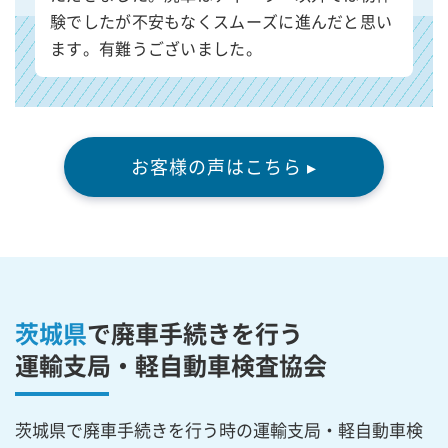
験でしたが不安もなくスムーズに進んだと思い
ます。有難うございました。
お客様の声はこちら ▸
茨城県
で廃車手続きを行う
運輸支局・軽自動車検査協会
茨城県で廃車手続きを行う時の運輸支局・軽自動車検