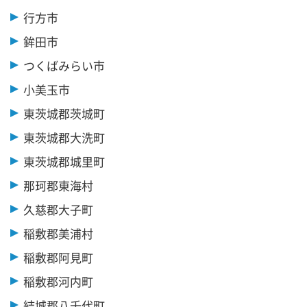
行方市
鉾田市
つくばみらい市
小美玉市
東茨城郡茨城町
東茨城郡大洗町
東茨城郡城里町
那珂郡東海村
久慈郡大子町
稲敷郡美浦村
稲敷郡阿見町
稲敷郡河内町
結城郡八千代町