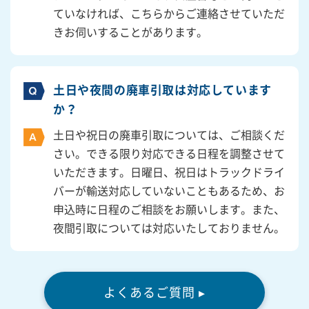
ていなければ、こちらからご連絡させていただ
きお伺いすることがあります。
土日や夜間の廃車引取は対応しています
か？
土日や祝日の廃車引取については、ご相談くだ
さい。できる限り対応できる日程を調整させて
いただきます。日曜日、祝日はトラックドライ
バーが輸送対応していないこともあるため、お
申込時に日程のご相談をお願いします。また、
夜間引取については対応いたしておりません。
よくあるご質問 ▸