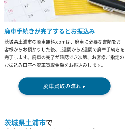
廃車手続きが完了するとお振込み
茨城県土浦市の廃車無料.comは、廃車に必要な書類をお
客様からお預かりした後、1週間から2週間で廃車手続きを
完了します。廃車の完了が確認でき次第、お客様ご指定の
お振込み口座へ廃車買取金額をお振込みします。
廃車買取の流れ ▸
茨城県土浦市
で