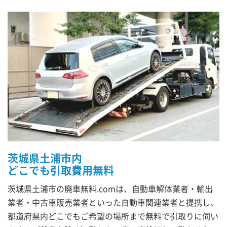
茨城県土浦市内
どこでも引取費用無料
茨城県土浦市の廃車無料.comは、自動車解体業者・輸出
業者・中古車販売業者といった自動車関連業者と提携し、
都道府県内どこでもご希望の場所まで無料で引取りに伺い