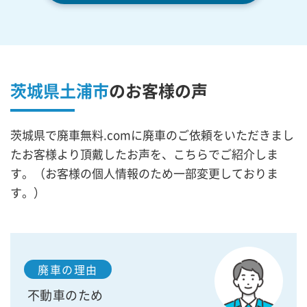
茨城県土浦市
の
お客様の声
茨城県で廃車無料.comに廃車のご依頼をいただきまし
たお客様より頂戴したお声を、こちらでご紹介しま
す。（お客様の個人情報のため一部変更しておりま
す。）
廃車の理由
不動車のため