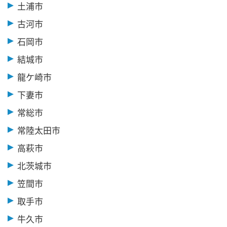
土浦市
古河市
石岡市
結城市
龍ケ崎市
下妻市
常総市
常陸太田市
高萩市
北茨城市
笠間市
取手市
牛久市