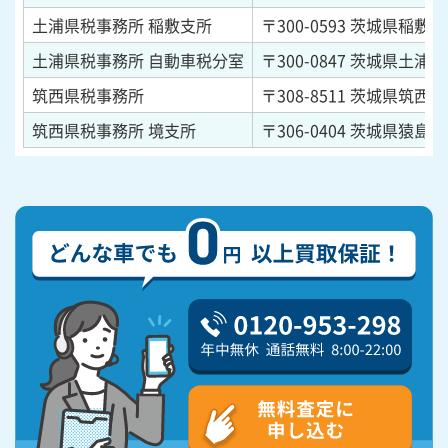
土浦県税事務所 稲敷支所
〒300-0593
茨城県稲敷市
土浦県税事務所 自動車税分室
〒300-0847
茨城県土浦市卸
筑西県税事務所
〒308-8511
茨城県筑西市
筑西県税事務所 境支所
〒306-0404
茨城県猿島郡