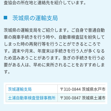
査協会の所在地と連絡先を紹介しています。
茨城県の運輸支局
茨城県の運輸支局をご紹介します。ご自身で普通自動
車の廃車手続きを行う時や、自動車検査証を紛失して
しまった時の再発行等を行うことができるところで
す。週末や月末、年度末は手続きを行う人が多くなる
ため混みあうことがあります。急ぎの手続きを行う必
要がある人は、早めに来所されることをおすすめしま
す。
茨城運輸支局
〒310-0844
茨城県水戸市住吉
土浦自動車検査登録事務所
〒300-0847
茨城県土浦市卸町