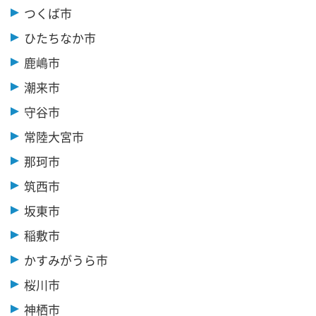
つくば市
ひたちなか市
鹿嶋市
潮来市
守谷市
常陸大宮市
那珂市
筑西市
坂東市
稲敷市
かすみがうら市
桜川市
神栖市