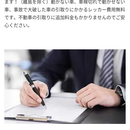
ます！（離島を除く）動かない車、車検切れで動かせない
車、事故で大破した車の引取りにかかるレッカー費用無料
です。不動車の引取りに追加料金もかかりませんのでご安
心ください。