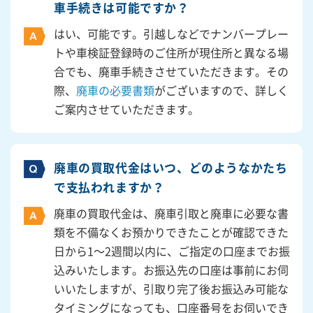
車手続きは可能ですか？
はい、可能です。引越しなどでナンバープレー
トや車検証登録時のご住所が現住所と異なる場
合でも、廃車手続きさせていただきます。その
際、
廃車の必要書類
がございますので、詳しく
ご案内させていただきます。
廃車の買取代金はいつ、どのようなかたち
で支払われますか？
廃車の買取代金は、廃車引取と廃車に必要な書
類を不備なくお預かりできたことが確認できた
日から1～2週間以内に、ご指定の口座までお振
込みいたします。お振込先の口座は事前にお伺
いいたしますが、引取り完了後お振込み可能な
タイミングになっても、口座番号をお伺いでき