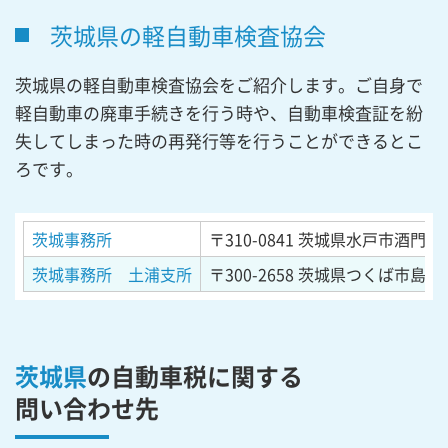
茨城県の軽自動車検査協会
茨城県の軽自動車検査協会をご紹介します。ご自身で
軽自動車の廃車手続きを行う時や、自動車検査証を紛
失してしまった時の再発行等を行うことができるとこ
ろです。
茨城事務所
〒310-0841
茨城県水戸市酒門町4
茨城事務所 土浦支所
〒300-2658
茨城県つくば市島名
茨城県
の自動車税に関する
問い合わせ先