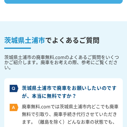
茨城県土浦市
で
よくあるご質問
茨城県土浦市の廃車無料.comのよくあるご質問をいくつ
かご紹介します。廃車をお考えの際、参考にご覧くださ
い。
茨城県土浦市で廃車をお願いしたいのです
が、本当に無料ですか？
廃車無料.comでは茨城県土浦市内どこでも廃車
無料で引取り、廃車手続き代行させていただき
ます。（離島を除く）どんなお車の状態でも、