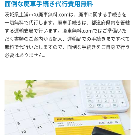
面倒な廃車手続き代行費用無料
茨城県土浦市の廃車無料.comは、廃車に関する手続きを
一切無料で代行します。廃車手続きは、都道府県内を管轄
する運輸支局で行います。廃車無料.comではご準備いた
だく書類のご案内から記入、運輸局での手続きまですべて
無料で代行いたしますので、面倒な手続きをご自身で行う
必要はありません。