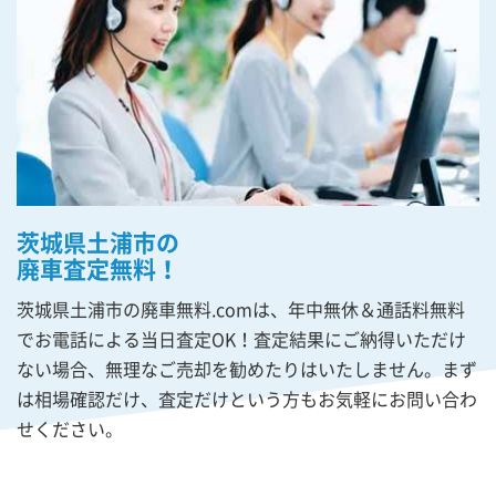
茨城県土浦市の
廃車査定無料！
茨城県土浦市の廃車無料.comは、年中無休＆通話料無料
でお電話による当日査定OK！査定結果にご納得いただけ
ない場合、無理なご売却を勧めたりはいたしません。まず
は相場確認だけ、査定だけという方もお気軽にお問い合わ
せください。