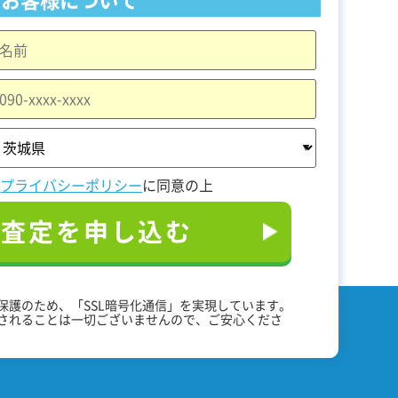
と
プライバシーポリシー
に同意の上
料査定を申し込む
保護のため、「SSL暗号化通信」を実現しています。
されることは一切ございませんので、ご安心くださ