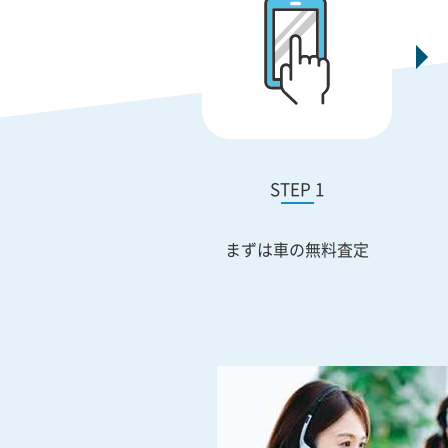
STEP 1
まずは車の無料査定