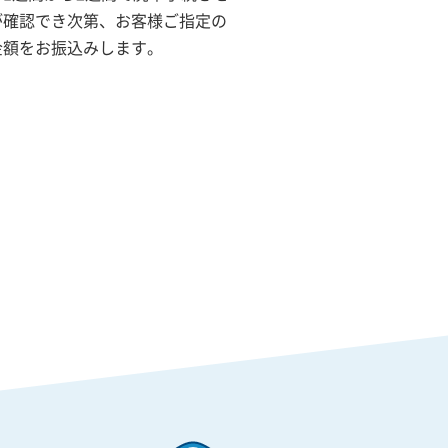
が確認でき次第、お客様ご指定の
金額をお振込みします。