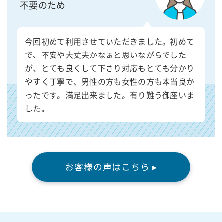
不要のため
今回初めて利用させていただきました。初めて
で、不安や大丈夫かなぁと思いながらでした
が、とても良くして下さり対応もとても分かり
やすく丁寧で、男性の方も女性の方も本当良か
ったです。満足出来ました。有り難う御座いま
した。
お客様の声はこちら ▸