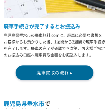
廃車手続きが完了するとお振込み
鹿児島県垂水市の廃車無料.comは、廃車に必要な書類を
お客様からお預かりした後、1週間から2週間で廃車手続き
を完了します。廃車の完了が確認でき次第、お客様ご指定
のお振込み口座へ廃車買取金額をお振込みします。
廃車買取の流れ ▸
鹿児島県垂水市
で