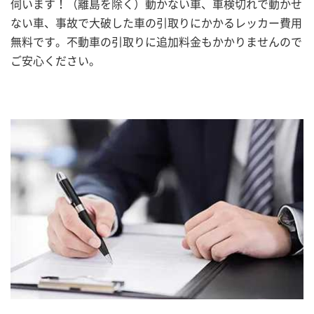
伺います！（離島を除く）動かない車、車検切れで動かせ
ない車、事故で大破した車の引取りにかかるレッカー費用
無料です。不動車の引取りに追加料金もかかりませんので
ご安心ください。