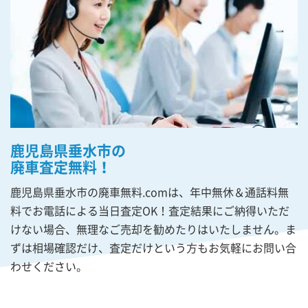
鹿児島県垂水市の
廃車査定無料！
鹿児島県垂水市の廃車無料.comは、年中無休＆通話料無
料でお電話による当日査定OK！査定結果にご納得いただ
けない場合、無理なご売却を勧めたりはいたしません。ま
ずは相場確認だけ、査定だけという方もお気軽にお問い合
わせください。