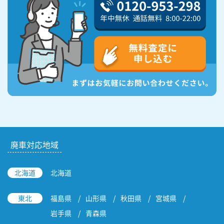
廃車対応地域
北海道
北海道
東北
福島県
山形県
秋田県
宮城県
岩手県
青森県