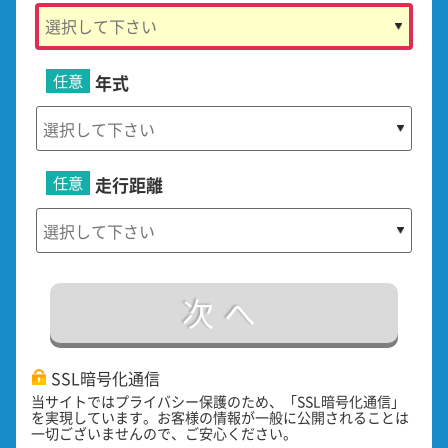
任意
年式
任意
走行距離
次へ
SSL暗号化通信
当サイトではプライバシー保護のため、「SSL暗号化通信」
を実現しています。お客様の情報が一般に公開されることは
一切ございませんので、ご安心ください。