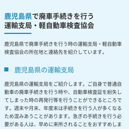
鹿児島県
で廃車手続きを行う
運輸支局・軽自動車検査協会
鹿児島県で廃車手続きを行う時の運輸支局・軽自動車
検査協会の所在地と連絡先を紹介しています。
鹿児島県の運輸支局
鹿児島県の運輸支局をご紹介します。ご自身で普通自
動車の廃車手続きを行う時や、自動車検査証を紛失し
てしまった時の再発行等を行うことができるところで
す。週末や月末、年度末は手続きを行う人が多くなる
ため混みあうことがあります。急ぎの手続きを行う必
要がある人は、早めに来所されることをおすすめしま