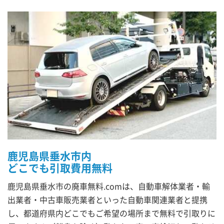
鹿児島県垂水市内
どこでも引取費用無料
鹿児島県垂水市の廃車無料.comは、自動車解体業者・輸
出業者・中古車販売業者といった自動車関連業者と提携
し、都道府県内どこでもご希望の場所まで無料で引取りに