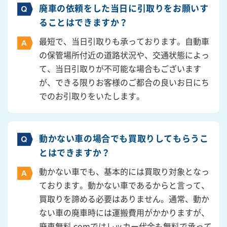
廃車の依頼をした当日に引取りをお願いす
ることはできますか？
最短で、当日引取りも承っております。自動車
の保管場所付近の道路状況や、交通状態によっ
て、当日引取りが不可能な場合もございます
が、できる限りお客様のご都合の良いお日にち
でのお引取りをいたします。
動かない車の場合でも買取りしてもらうこ
とはできますか？
動かない車でも、基本的には買取り対象となっ
ております。動かない車であるからと言って、
買取りを諦める必要はありません。通常、動か
ない車の廃車時には運搬費用がかかりますが、
廃車無料.comではレッカー代金も無料で承って