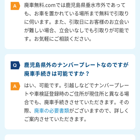
廃車無料.comでは鹿児島県垂水市外であって
も、お車を置かれている場所まで無料で引取り
に伺います。また、引取日にお客様のお立会い
が難しい場合、立会いなしでも引取りが可能で
す。お気軽にご相談ください。
鹿児島県外のナンバープレートなのですが
廃車手続きは可能ですか？
はい、可能です。引越しなどでナンバープレー
トや車検証登録時のご住所が現住所と異なる場
合でも、廃車手続きさせていただきます。その
際、
廃車の必要書類
がございますので、詳しく
ご案内させていただきます。