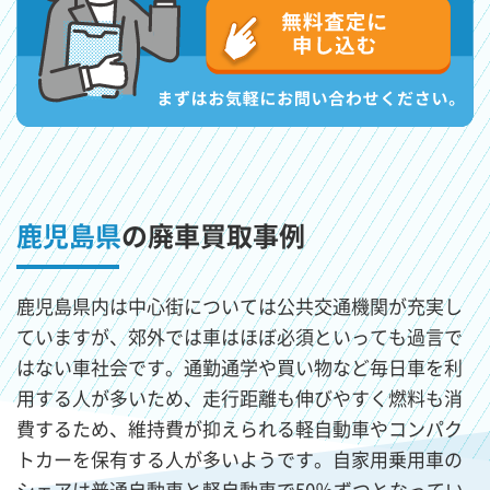
鹿児島県
の廃車買取事例
鹿児島県内は中心街については公共交通機関が充実し
ていますが、郊外では車はほぼ必須といっても過言で
はない車社会です。通勤通学や買い物など毎日車を利
用する人が多いため、走行距離も伸びやすく燃料も消
費するため、維持費が抑えられる軽自動車やコンパク
トカーを保有する人が多いようです。自家用乗用車の
シェアは普通自動車と軽自動車で50％ずつとなってい