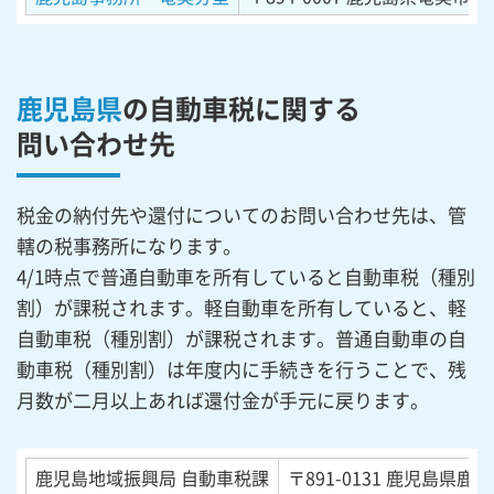
鹿児島県
の自動車税に関する
問い合わせ先
税金の納付先や還付についてのお問い合わせ先は、管
轄の税事務所になります。
4/1時点で普通自動車を所有していると自動車税（種別
割）が課税されます。軽自動車を所有していると、軽
自動車税（種別割）が課税されます。普通自動車の自
動車税（種別割）は年度内に手続きを行うことで、残
月数が二月以上あれば還付金が手元に戻ります。
鹿児島地域振興局 自動車税課
〒891-0131
鹿児島県鹿児