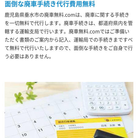
面倒な廃車手続き代行費用無料
鹿児島県垂水市の廃車無料.comは、廃車に関する手続き
を一切無料で代行します。廃車手続きは、都道府県内を管
轄する運輸支局で行います。廃車無料.comではご準備い
ただく書類のご案内から記入、運輸局での手続きまですべ
て無料で代行いたしますので、面倒な手続きをご自身で行
う必要はありません。