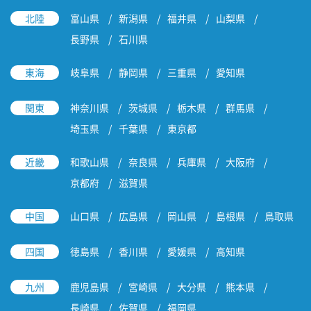
北陸
富山県
新潟県
福井県
山梨県
長野県
石川県
東海
岐阜県
静岡県
三重県
愛知県
関東
神奈川県
茨城県
栃木県
群馬県
埼玉県
千葉県
東京都
近畿
和歌山県
奈良県
兵庫県
大阪府
京都府
滋賀県
中国
山口県
広島県
岡山県
島根県
鳥取県
四国
徳島県
香川県
愛媛県
高知県
九州
鹿児島県
宮崎県
大分県
熊本県
長崎県
佐賀県
福岡県