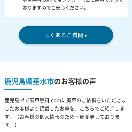
おりますのでご安心ください。
よくあるご質問 ▸
鹿児島県垂水市
の
お客様の声
鹿児島県で廃車無料.comに廃車のご依頼をいただきま
したお客様より頂戴したお声を、こちらでご紹介しま
す。（お客様の個人情報のため一部変更しておりま
す。）