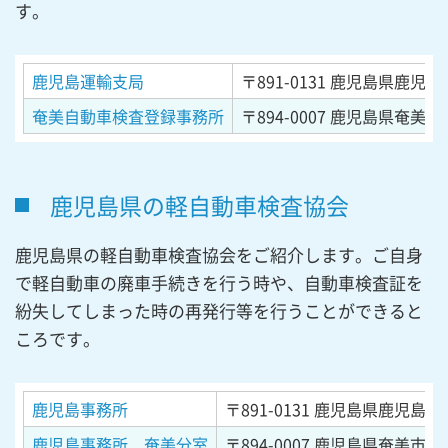
す。
鹿児島運輸支局
〒891-0131
鹿児島県鹿児島
奄美自動車検査登録事務所
〒894-0007
鹿児島県奄美市名
鹿児島県の軽自動車検査協会
鹿児島県の軽自動車検査協会をご紹介します。ご自身
で軽自動車の廃車手続きを行う時や、自動車検査証を
紛失してしまった時の再発行等を行うことができると
ころです。
鹿児島事務所
〒891-0131
鹿児島県鹿児島市
鹿児島事務所 奄美分室
〒894-0007
鹿児島県奄美市名