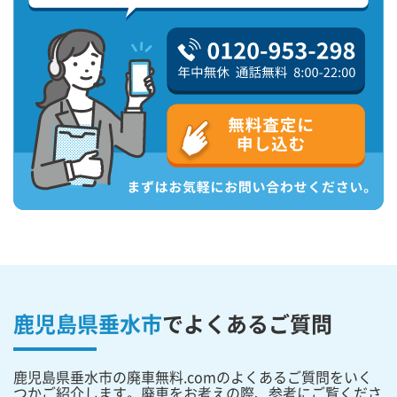
鹿児島県垂水市
で
よくあるご質問
鹿児島県垂水市の廃車無料.comのよくあるご質問をいく
つかご紹介します。廃車をお考えの際、参考にご覧くださ