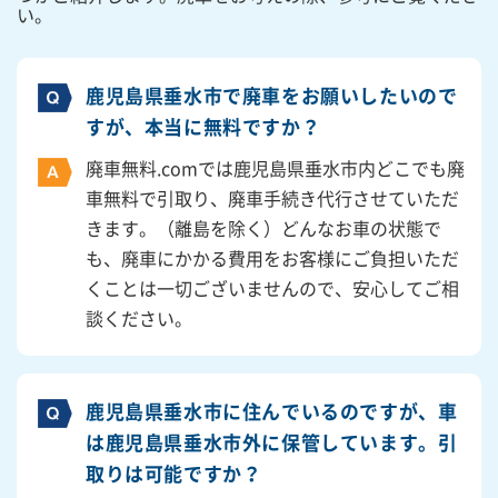
い。
鹿児島県垂水市で廃車をお願いしたいので
すが、本当に無料ですか？
廃車無料.comでは鹿児島県垂水市内どこでも廃
車無料で引取り、廃車手続き代行させていただ
きます。（離島を除く）どんなお車の状態で
も、廃車にかかる費用をお客様にご負担いただ
くことは一切ございませんので、安心してご相
談ください。
鹿児島県垂水市に住んでいるのですが、車
は鹿児島県垂水市外に保管しています。引
取りは可能ですか？