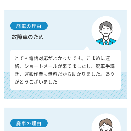
廃車の理由
故障車のため
とても電話対応がよかったです。こまめに連
絡、ショートメールが来てましたし、廃車手続
き、運搬作業も無料だから助かりました。あり
がとうございました
廃車の理由