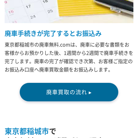
廃車手続きが完了するとお振込み
東京都稲城市の廃車無料.comは、廃車に必要な書類をお
客様からお預かりした後、1週間から2週間で廃車手続きを
完了します。廃車の完了が確認でき次第、お客様ご指定の
お振込み口座へ廃車買取金額をお振込みします。
廃車買取の流れ ▸
東京都稲城市
で