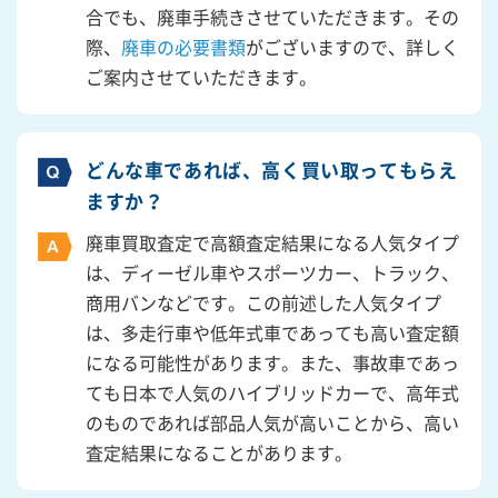
合でも、廃車手続きさせていただきます。その
際、
廃車の必要書類
がございますので、詳しく
ご案内させていただきます。
どんな車であれば、高く買い取ってもらえ
ますか？
廃車買取査定で高額査定結果になる人気タイプ
は、ディーゼル車やスポーツカー、トラック、
商用バンなどです。この前述した人気タイプ
は、多走行車や低年式車であっても高い査定額
になる可能性があります。また、事故車であっ
ても日本で人気のハイブリッドカーで、高年式
のものであれば部品人気が高いことから、高い
査定結果になることがあります。