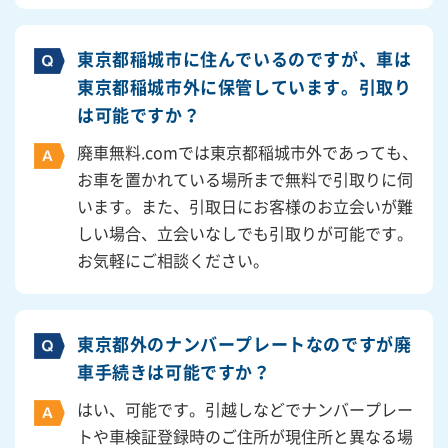
東京都稲城市に住んでいるのですが、車は
東京都稲城市外に保管しています。引取り
は可能ですか？
廃車無料.comでは東京都稲城市外であっても、
お車を置かれている場所まで無料で引取りに伺
います。また、引取日にお客様のお立会いが難
しい場合、立会いなしでも引取りが可能です。
お気軽にご相談ください。
東京都外のナンバープレートなのですが廃
車手続きは可能ですか？
はい、可能です。引越しなどでナンバープレー
トや車検証登録時のご住所が現住所と異なる場