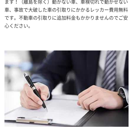
ます！（離島を除く）動かない車、車検切れで動かせない
車、事故で大破した車の引取りにかかるレッカー費用無料
です。不動車の引取りに追加料金もかかりませんのでご安
心ください。