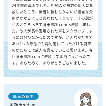
24年前の車両でした。相続人が複数の知人に相
談したところ、業者に頼むしかないが相当な費
用がかかるよっと言われたそうです。その話が
私のところへきて廃車無料.comへ依頼しまし
た。故人が長年愛用された車をスクラップにす
るには忍びなかったのですが、どんなかたちで
あれ1つの部品でも再利用していただける廃車
のかたちには故人も喜んでいると思います。今
回廃車無料.comに依頼して本当に良かったで
す。あらためて、ありがとうございました。
廃車の理由
不動車のため