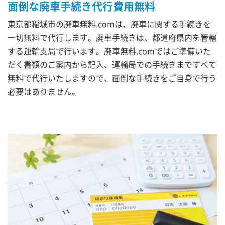
面倒な廃車手続き代行費用無料
東京都稲城市の廃車無料.comは、廃車に関する手続きを
一切無料で代行します。廃車手続きは、都道府県内を管轄
する運輸支局で行います。廃車無料.comではご準備いた
だく書類のご案内から記入、運輸局での手続きまですべて
無料で代行いたしますので、面倒な手続きをご自身で行う
必要はありません。