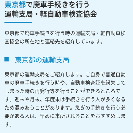
東京都
で廃車手続きを行う
運輸支局・軽自動車検査協会
東京都で廃車手続きを行う時の運輸支局・軽自動車検
査協会の所在地と連絡先を紹介しています。
東京都の運輸支局
東京都の運輸支局をご紹介します。ご自身で普通自動
車の廃車手続きを行う時や、自動車検査証を紛失して
しまった時の再発行等を行うことができるところで
す。週末や月末、年度末は手続きを行う人が多くなる
ため混みあうことがあります。急ぎの手続きを行う必
要がある人は、早めに来所されることをおすすめしま
す。