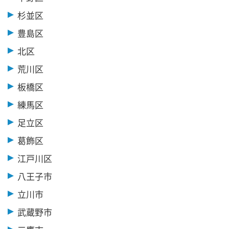
杉並区
豊島区
北区
荒川区
板橋区
練馬区
足立区
葛飾区
江戸川区
八王子市
立川市
武蔵野市