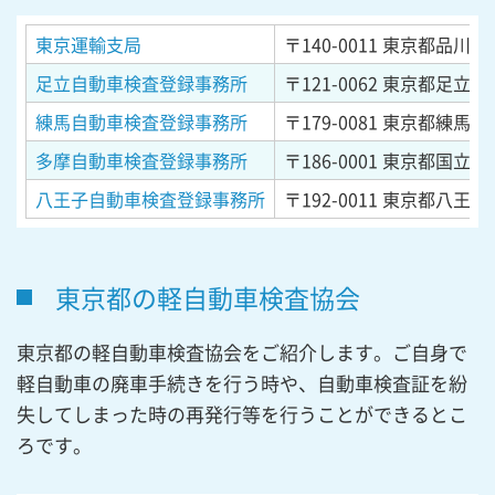
東京運輸支局
〒140-0011
東京都品川区東
足立自動車検査登録事務所
〒121-0062
東京都足立区南
練馬自動車検査登録事務所
〒179-0081
東京都練馬区
多摩自動車検査登録事務所
〒186-0001
東京都国立市北
八王子自動車検査登録事務所
〒192-0011
東京都八王子市
東京都の軽自動車検査協会
東京都の軽自動車検査協会をご紹介します。ご自身で
軽自動車の廃車手続きを行う時や、自動車検査証を紛
失してしまった時の再発行等を行うことができるとこ
ろです。