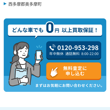
西多摩郡奥多摩町