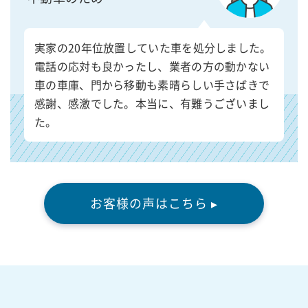
実家の20年位放置していた車を処分しました。
電話の応対も良かったし、業者の方の動かない
車の車庫、門から移動も素晴らしい手さばきで
感謝、感激でした。本当に、有難うございまし
た。
お客様の声はこちら ▸