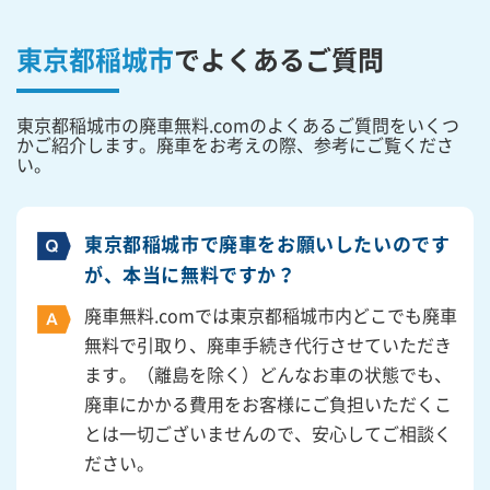
東京都稲城市
で
よくあるご質問
東京都稲城市の廃車無料.comのよくあるご質問をいくつ
かご紹介します。廃車をお考えの際、参考にご覧くださ
い。
東京都稲城市で廃車をお願いしたいのです
が、本当に無料ですか？
廃車無料.comでは東京都稲城市内どこでも廃車
無料で引取り、廃車手続き代行させていただき
ます。（離島を除く）どんなお車の状態でも、
廃車にかかる費用をお客様にご負担いただくこ
とは一切ございませんので、安心してご相談く
ださい。