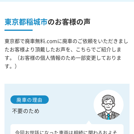
東京都稲城市
の
お客様の声
東京都で廃車無料.comに廃車のご依頼をいただきまし
たお客様より頂戴したお声を、こちらでご紹介しま
す。（お客様の個人情報のため一部変更しておりま
す。）
廃車の理由
不要のため
今回お世話になった車両は相続に関わるおよそ