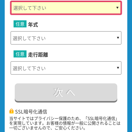
任意
年式
任意
走行距離
次へ
SSL暗号化通信
当サイトではプライバシー保護のため、「SSL暗号化通信」
を実現しています。お客様の情報が一般に公開されることは
一切ございませんので、ご安心ください。