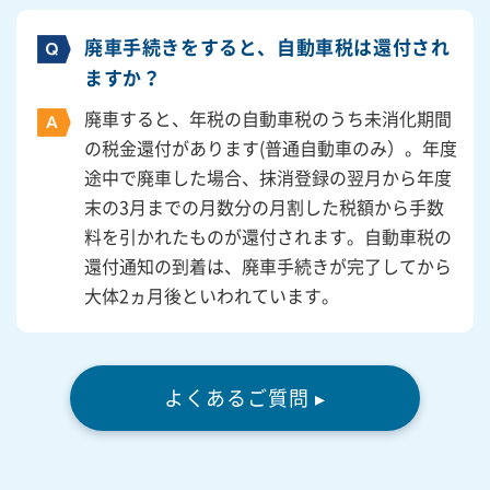
廃車手続きをすると、自動車税は還付され
ますか？
廃車すると、年税の自動車税のうち未消化期間
の税金還付があります(普通自動車のみ）。年度
途中で廃車した場合、抹消登録の翌月から年度
末の3月までの月数分の月割した税額から手数
料を引かれたものが還付されます。自動車税の
還付通知の到着は、廃車手続きが完了してから
大体2ヵ月後といわれています。
よくあるご質問 ▸