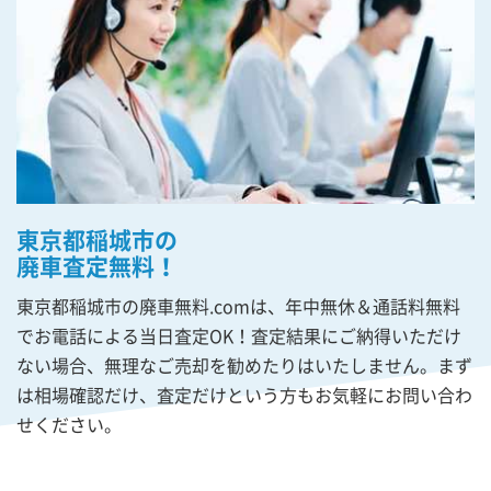
東京都稲城市の
廃車査定無料！
東京都稲城市の廃車無料.comは、年中無休＆通話料無料
でお電話による当日査定OK！査定結果にご納得いただけ
ない場合、無理なご売却を勧めたりはいたしません。まず
は相場確認だけ、査定だけという方もお気軽にお問い合わ
せください。