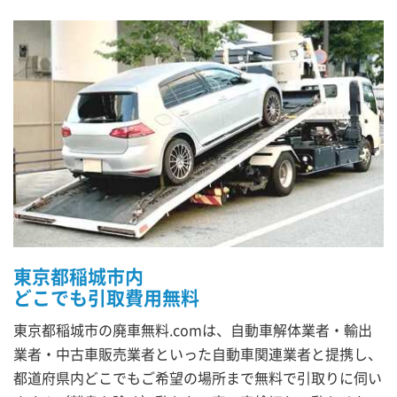
東京都稲城市内
どこでも引取費用無料
東京都稲城市の廃車無料.comは、自動車解体業者・輸出
業者・中古車販売業者といった自動車関連業者と提携し、
都道府県内どこでもご希望の場所まで無料で引取りに伺い