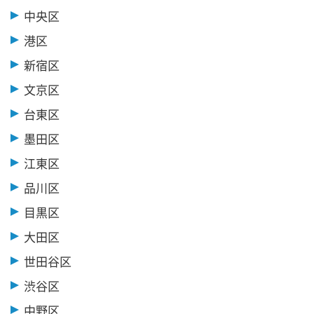
中央区
港区
新宿区
文京区
台東区
墨田区
江東区
品川区
目黒区
大田区
世田谷区
渋谷区
中野区