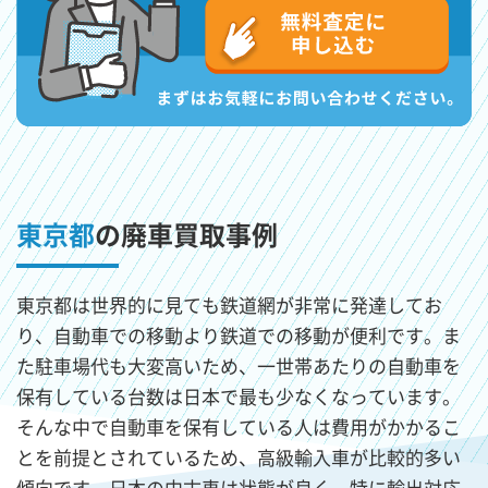
東京都
の廃車買取事例
東京都は世界的に見ても鉄道網が非常に発達してお
り、自動車での移動より鉄道での移動が便利です。ま
た駐車場代も大変高いため、一世帯あたりの自動車を
保有している台数は日本で最も少なくなっています。
そんな中で自動車を保有している人は費用がかかるこ
とを前提とされているため、高級輸入車が比較的多い
傾向です。日本の中古車は状態が良く、特に輸出対応