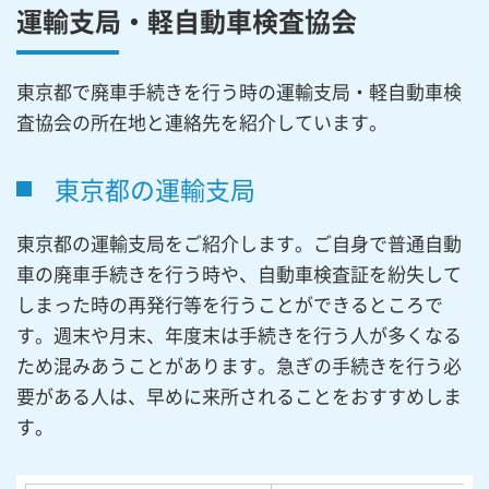
運輸支局・軽自動車検査協会
東京都で廃車手続きを行う時の運輸支局・軽自動車検
査協会の所在地と連絡先を紹介しています。
東京都の運輸支局
東京都の運輸支局をご紹介します。ご自身で普通自動
車の廃車手続きを行う時や、自動車検査証を紛失して
しまった時の再発行等を行うことができるところで
す。週末や月末、年度末は手続きを行う人が多くなる
ため混みあうことがあります。急ぎの手続きを行う必
要がある人は、早めに来所されることをおすすめしま
す。