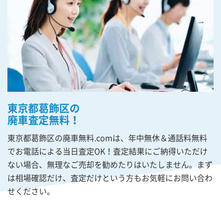
東京都葛飾区の
廃車査定無料！
東京都葛飾区の廃車無料.comは、年中無休＆通話料無料
でお電話による当日査定OK！査定結果にご納得いただけ
ない場合、無理なご売却を勧めたりはいたしません。まず
は相場確認だけ、査定だけという方もお気軽にお問い合わ
せください。