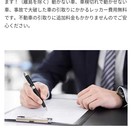
ます！（離島を除く）動かない車、車検切れで動かせない
車、事故で大破した車の引取りにかかるレッカー費用無料
です。不動車の引取りに追加料金もかかりませんのでご安
心ください。