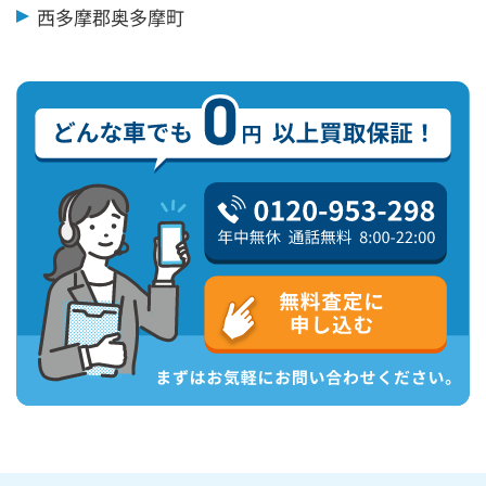
西多摩郡奥多摩町