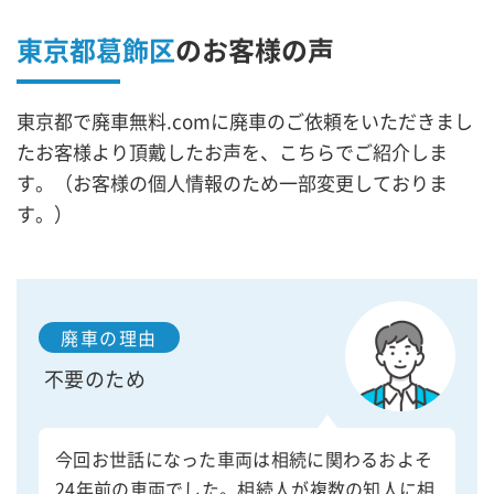
東京都葛飾区
の
お客様の声
東京都で廃車無料.comに廃車のご依頼をいただきまし
たお客様より頂戴したお声を、こちらでご紹介しま
す。（お客様の個人情報のため一部変更しておりま
す。）
廃車の理由
不要のため
今回お世話になった車両は相続に関わるおよそ
24年前の車両でした。相続人が複数の知人に相