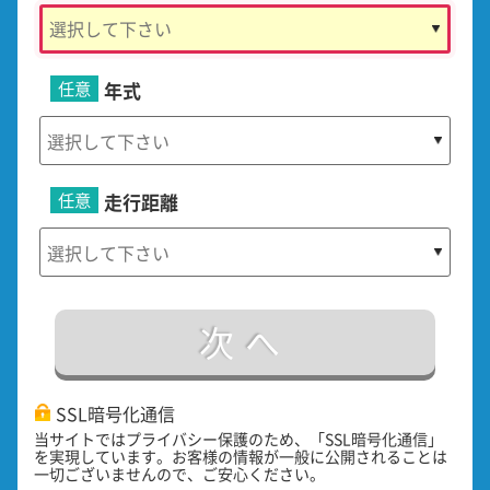
任意
年式
任意
走行距離
次へ
SSL暗号化通信
当サイトではプライバシー保護のため、「SSL暗号化通信」
を実現しています。お客様の情報が一般に公開されることは
一切ございませんので、ご安心ください。