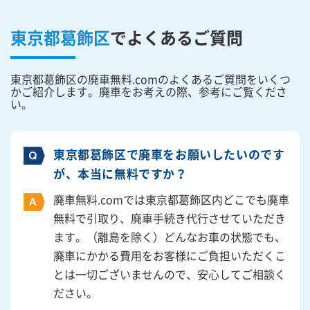
東京都葛飾区
で
よくあるご質問
東京都葛飾区の廃車無料.comのよくあるご質問をいくつ
かご紹介します。廃車をお考えの際、参考にご覧くださ
い。
東京都葛飾区で廃車をお願いしたいのです
が、本当に無料ですか？
廃車無料.comでは東京都葛飾区内どこでも廃車
無料で引取り、廃車手続き代行させていただき
ます。（離島を除く）どんなお車の状態でも、
廃車にかかる費用をお客様にご負担いただくこ
とは一切ございませんので、安心してご相談く
ださい。