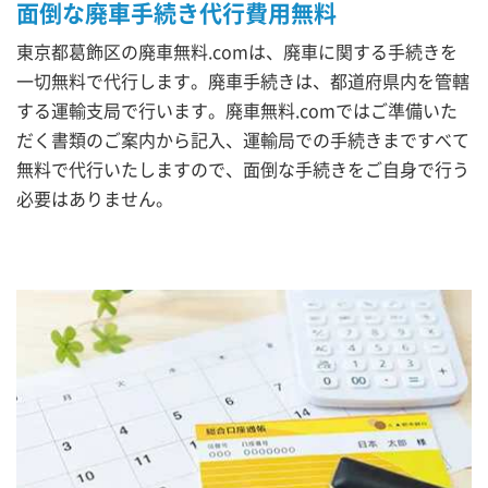
面倒な廃車手続き代行費用無料
東京都葛飾区の廃車無料.comは、廃車に関する手続きを
一切無料で代行します。廃車手続きは、都道府県内を管轄
する運輸支局で行います。廃車無料.comではご準備いた
だく書類のご案内から記入、運輸局での手続きまですべて
無料で代行いたしますので、面倒な手続きをご自身で行う
必要はありません。