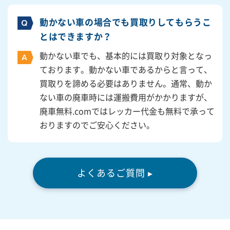
動かない車の場合でも買取りしてもらうこ
とはできますか？
動かない車でも、基本的には買取り対象となっ
ております。動かない車であるからと言って、
買取りを諦める必要はありません。通常、動か
ない車の廃車時には運搬費用がかかりますが、
廃車無料.comではレッカー代金も無料で承って
おりますのでご安心ください。
よくあるご質問 ▸