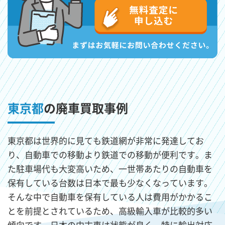
東京都
の廃車買取事例
東京都は世界的に見ても鉄道網が非常に発達してお
り、自動車での移動より鉄道での移動が便利です。ま
た駐車場代も大変高いため、一世帯あたりの自動車を
保有している台数は日本で最も少なくなっています。
そんな中で自動車を保有している人は費用がかかるこ
とを前提とされているため、高級輸入車が比較的多い
傾向です。日本の中古車は状態が良く、特に輸出対応