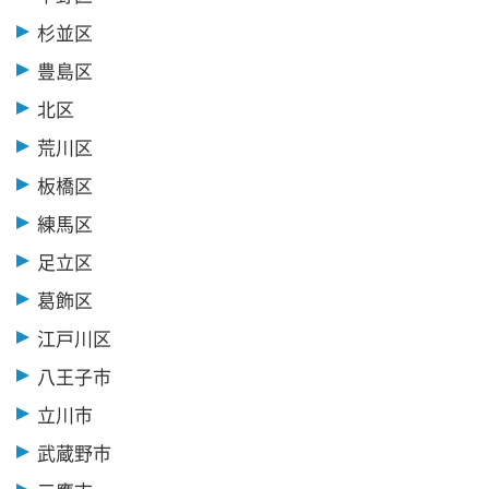
杉並区
豊島区
北区
荒川区
板橋区
練馬区
足立区
葛飾区
江戸川区
八王子市
立川市
武蔵野市