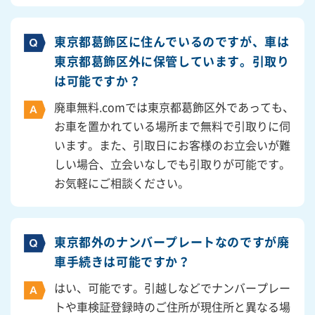
東京都葛飾区に住んでいるのですが、車は
東京都葛飾区外に保管しています。引取り
は可能ですか？
廃車無料.comでは東京都葛飾区外であっても、
お車を置かれている場所まで無料で引取りに伺
います。また、引取日にお客様のお立会いが難
しい場合、立会いなしでも引取りが可能です。
お気軽にご相談ください。
東京都外のナンバープレートなのですが廃
車手続きは可能ですか？
はい、可能です。引越しなどでナンバープレー
トや車検証登録時のご住所が現住所と異なる場