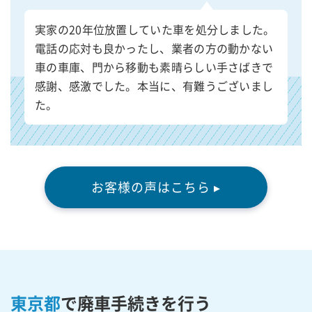
実家の20年位放置していた車を処分しました。
電話の応対も良かったし、業者の方の動かない
車の車庫、門から移動も素晴らしい手さばきで
感謝、感激でした。本当に、有難うございまし
た。
お客様の声はこちら ▸
東京都
で廃車手続きを行う