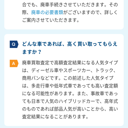
合でも、廃車手続きさせていただきます。その
際、
廃車の必要書類
がございますので、詳しく
ご案内させていただきます。
どんな車であれば、高く買い取ってもらえ
ますか？
廃車買取査定で高額査定結果になる人気タイプ
は、ディーゼル車やスポーツカー、トラック、
商用バンなどです。この前述した人気タイプ
は、多走行車や低年式車であっても高い査定額
になる可能性があります。また、事故車であっ
ても日本で人気のハイブリッドカーで、高年式
のものであれば部品人気が高いことから、高い
査定結果になることがあります。