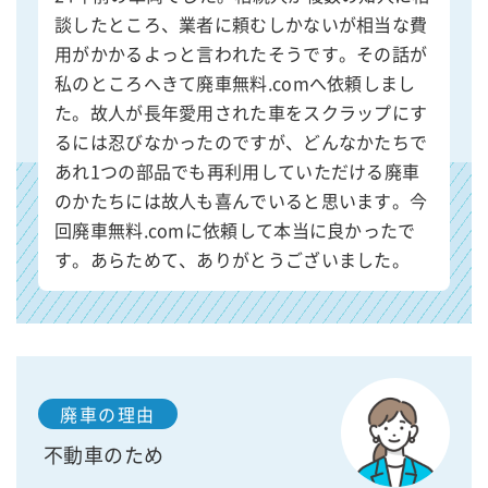
談したところ、業者に頼むしかないが相当な費
用がかかるよっと言われたそうです。その話が
私のところへきて廃車無料.comへ依頼しまし
た。故人が長年愛用された車をスクラップにす
るには忍びなかったのですが、どんなかたちで
あれ1つの部品でも再利用していただける廃車
のかたちには故人も喜んでいると思います。今
回廃車無料.comに依頼して本当に良かったで
す。あらためて、ありがとうございました。
廃車の理由
不動車のため