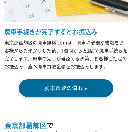
廃車手続きが完了するとお振込み
東京都葛飾区の廃車無料.comは、廃車に必要な書類をお
客様からお預かりした後、1週間から2週間で廃車手続きを
完了します。廃車の完了が確認でき次第、お客様ご指定の
お振込み口座へ廃車買取金額をお振込みします。
廃車買取の流れ ▸
東京都葛飾区
で