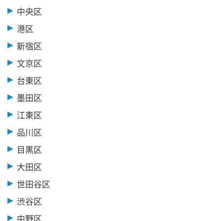
中央区
港区
新宿区
文京区
台東区
墨田区
江東区
品川区
目黒区
大田区
世田谷区
渋谷区
中野区