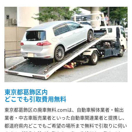
東京都葛飾区内
どこでも引取費用無料
東京都葛飾区の廃車無料.comは、自動車解体業者・輸出
業者・中古車販売業者といった自動車関連業者と提携し、
都道府県内どこでもご希望の場所まで無料で引取りに伺い