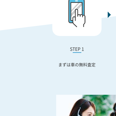
STEP 1
まずは車の無料査定