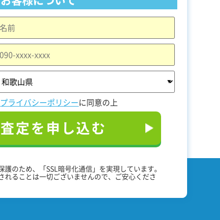
と
プライバシーポリシー
に同意の上
料査定を申し込む
保護のため、「SSL暗号化通信」を実現しています。
されることは一切ございませんので、ご安心くださ