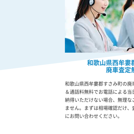
和歌山県西牟婁
廃車査定
和歌山県西牟婁郡すさみ町の廃車
＆通話料無料でお電話による当
納得いただけない場合、無理な
ません。まずは相場確認だけ、
にお問い合わせください。