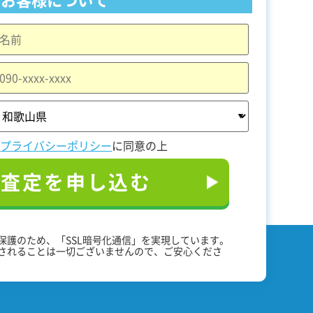
と
プライバシーポリシー
に同意の上
料査定を申し込む
保護のため、「SSL暗号化通信」を実現しています。
されることは一切ございませんので、ご安心くださ