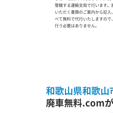
管轄する運輸支局で行います。廃
いただく書類のご案内から記入
べて無料で代行いたしますので
行う必要はありません。
和歌山県和歌山
廃車無料.com