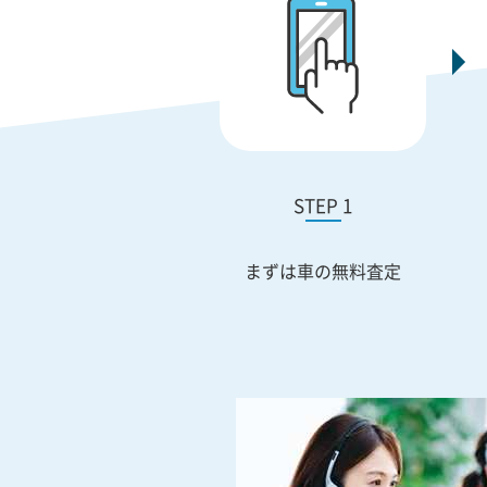
STEP 1
まずは車の無料査定