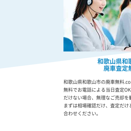
和歌山県和
廃車査定
和歌山県和歌山市の廃車無料.c
無料でお電話による当日査定O
だけない場合、無理なご売却を
まずは相場確認だけ、査定だけ
合わせください。