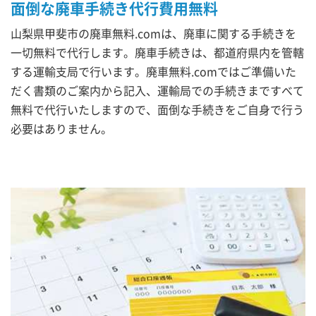
面倒な廃車手続き代行費用無料
山梨県甲斐市の廃車無料.comは、廃車に関する手続きを
一切無料で代行します。廃車手続きは、都道府県内を管轄
する運輸支局で行います。廃車無料.comではご準備いた
だく書類のご案内から記入、運輸局での手続きまですべて
無料で代行いたしますので、面倒な手続きをご自身で行う
必要はありません。