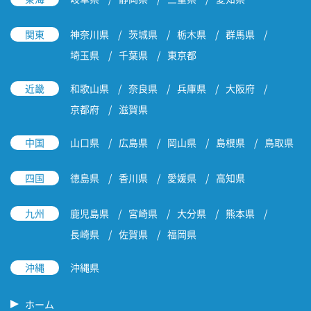
関東
神奈川県
茨城県
栃木県
群馬県
埼玉県
千葉県
東京都
近畿
和歌山県
奈良県
兵庫県
大阪府
京都府
滋賀県
中国
山口県
広島県
岡山県
島根県
鳥取県
四国
徳島県
香川県
愛媛県
高知県
九州
鹿児島県
宮崎県
大分県
熊本県
長崎県
佐賀県
福岡県
沖縄
沖縄県
ホーム