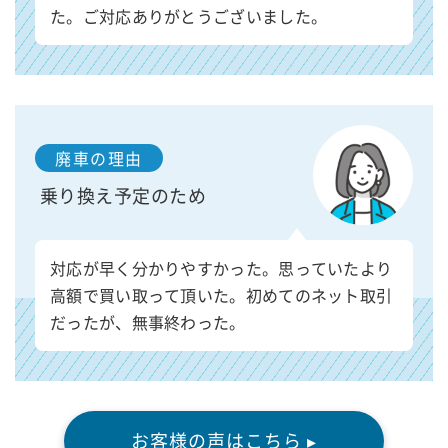
た。ご対応ありがとうございました。
廃車の理由
乗り換え予定のため
対応が早く分かりやすかった。思っていたより
高額で買い取って頂いた。初めてのネット取引
だったが、無事終わった。
お客様の声はこちら ▸