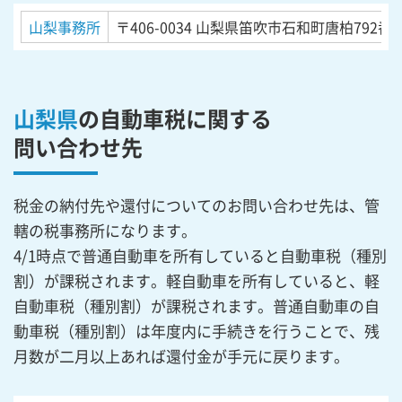
山梨事務所
〒406-0034
山梨県笛吹市石和町唐柏792番地
山梨県
の自動車税に関する
問い合わせ先
税金の納付先や還付についてのお問い合わせ先は、管
轄の税事務所になります。
4/1時点で普通自動車を所有していると自動車税（種別
割）が課税されます。軽自動車を所有していると、軽
自動車税（種別割）が課税されます。普通自動車の自
動車税（種別割）は年度内に手続きを行うことで、残
月数が二月以上あれば還付金が手元に戻ります。