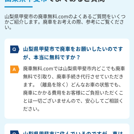
山梨県甲斐市の廃車無料.comのよくあるご質問をいくつ
かご紹介します。廃車をお考えの際、参考にご覧くださ
い。
山梨県甲斐市で廃車をお願いしたいのです
が、本当に無料ですか？
廃車無料.comでは山梨県甲斐市内どこでも廃車
無料で引取り、廃車手続き代行させていただき
ます。（離島を除く）どんなお車の状態でも、
廃車にかかる費用をお客様にご負担いただくこ
とは一切ございませんので、安心してご相談く
ださい。
山梨県甲斐市に住んでいるのですが、車は