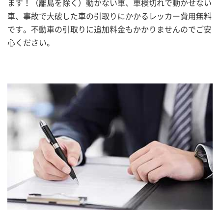
ます！（離島を除く）動かない車、車検切れで動かせない
車、事故で大破した車の引取りにかかるレッカー費用無料
です。不動車の引取りに追加料金もかかりませんのでご安
心ください。