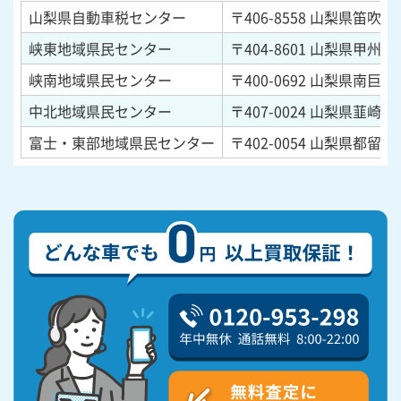
山梨県自動車税センター
〒406-8558
山梨県笛吹市石
峡東地域県民センター
〒404-8601
山梨県甲州市塩
峡南地域県民センター
〒400-0692
山梨県南巨摩郡
中北地域県民センター
〒407-0024
山梨県韮崎市本
富士・東部地域県民センター
〒402-0054
山梨県都留市田