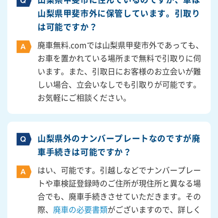
山梨県甲斐市外に保管しています。引取り
は可能ですか？
廃車無料.comでは山梨県甲斐市外であっても、
お車を置かれている場所まで無料で引取りに伺
います。また、引取日にお客様のお立会いが難
しい場合、立会いなしでも引取りが可能です。
お気軽にご相談ください。
山梨県外のナンバープレートなのですが廃
車手続きは可能ですか？
はい、可能です。引越しなどでナンバープレー
トや車検証登録時のご住所が現住所と異なる場
合でも、廃車手続きさせていただきます。その
際、
廃車の必要書類
がございますので、詳しく