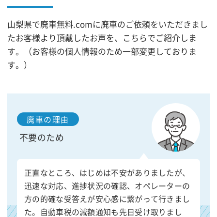
山梨県で廃車無料.comに廃車のご依頼をいただきまし
たお客様より頂戴したお声を、こちらでご紹介しま
す。（お客様の個人情報のため一部変更しておりま
す。）
廃車の理由
不要のため
正直なところ、はじめは不安がありましたが、
迅速な対応、進捗状況の確認、オペレーターの
方の的確な受答えが安心感に繋がって行きまし
た。自動車税の減額通知も先日受け取りまし