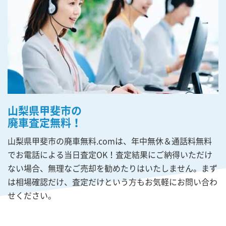
山梨県甲斐市の
廃車査定無料！
山梨県甲斐市の廃車無料.comは、年中無休＆通話料無料
でお電話による当日査定OK！査定結果にご納得いただけ
ない場合、無理なご売却を勧めたりはいたしません。まず
は相場確認だけ、査定だけという方もお気軽にお問い合わ
せください。