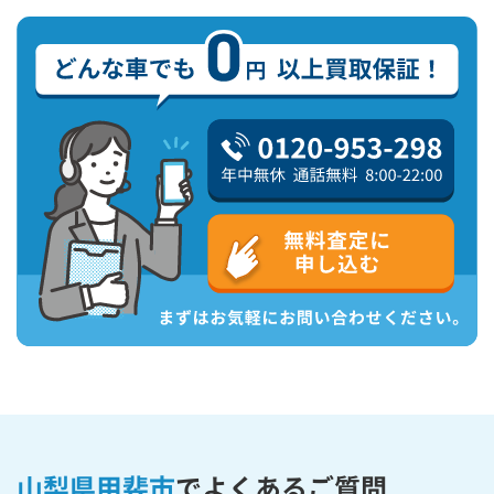
山梨県甲斐市
で
よくあるご質問