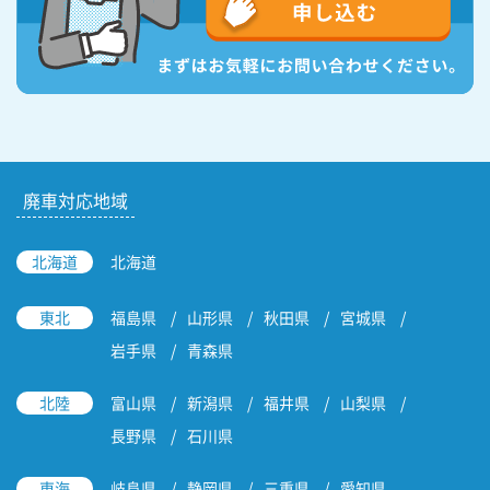
廃車対応地域
北海道
北海道
東北
福島県
山形県
秋田県
宮城県
岩手県
青森県
北陸
富山県
新潟県
福井県
山梨県
長野県
石川県
東海
岐阜県
静岡県
三重県
愛知県