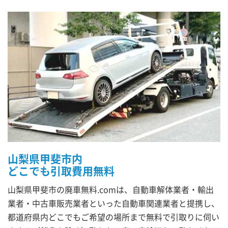
山梨県甲斐市内
どこでも引取費用無料
山梨県甲斐市の廃車無料.comは、自動車解体業者・輸出
業者・中古車販売業者といった自動車関連業者と提携し、
都道府県内どこでもご希望の場所まで無料で引取りに伺い