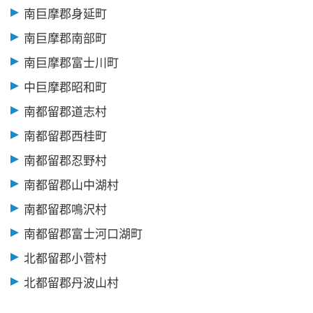
南巨摩郡身延町
南巨摩郡南部町
南巨摩郡富士川町
中巨摩郡昭和町
南都留郡道志村
南都留郡西桂町
南都留郡忍野村
南都留郡山中湖村
南都留郡鳴沢村
南都留郡富士河口湖町
北都留郡小菅村
北都留郡丹波山村