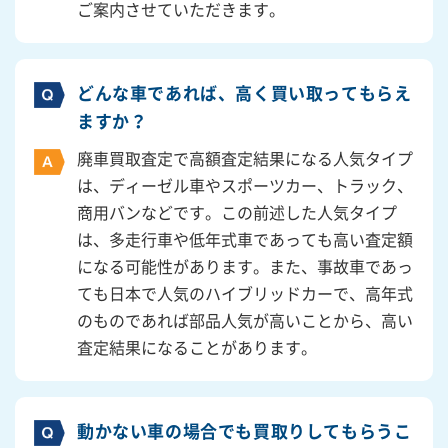
ご案内させていただきます。
どんな車であれば、高く買い取ってもらえ
ますか？
廃車買取査定で高額査定結果になる人気タイプ
は、ディーゼル車やスポーツカー、トラック、
商用バンなどです。この前述した人気タイプ
は、多走行車や低年式車であっても高い査定額
になる可能性があります。また、事故車であっ
ても日本で人気のハイブリッドカーで、高年式
のものであれば部品人気が高いことから、高い
査定結果になることがあります。
動かない車の場合でも買取りしてもらうこ