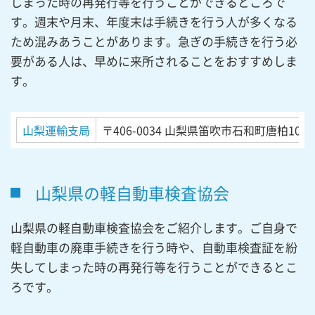
しまった時の再発行等を行うことができるところで
す。週末や月末、年度末は手続きを行う人が多くなる
ため混みあうことがあります。急ぎの手続きを行う必
要がある人は、早めに来所されることをおすすめしま
す。
山梨運輸支局
〒406-0034
山梨県笛吹市石和町唐柏1000
山梨県の軽自動車検査協会
山梨県の軽自動車検査協会をご紹介します。ご自身で
軽自動車の廃車手続きを行う時や、自動車検査証を紛
失してしまった時の再発行等を行うことができるとこ
ろです。