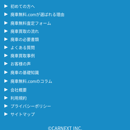
初めての方へ
廃車無料.comが選ばれる理由
廃車無料査定フォーム
廃車買取の流れ
廃車の必要書類
よくある質問
廃車買取事例
お客様の声
廃車の基礎知識
廃車無料.comのコラム
会社概要
利用規約
プライバシーポリシー
サイトマップ
©CARNEXT INC.