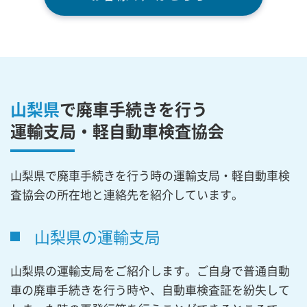
山梨県
で廃車手続きを行う
運輸支局・軽自動車検査協会
山梨県で廃車手続きを行う時の運輸支局・軽自動車検
査協会の所在地と連絡先を紹介しています。
山梨県の運輸支局
山梨県の運輸支局をご紹介します。ご自身で普通自動
車の廃車手続きを行う時や、自動車検査証を紛失して