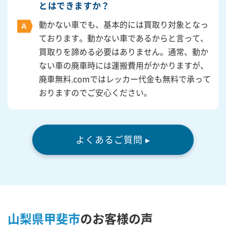
とはできますか？
動かない車でも、基本的には買取り対象となっ
ております。動かない車であるからと言って、
買取りを諦める必要はありません。通常、動か
ない車の廃車時には運搬費用がかかりますが、
廃車無料.comではレッカー代金も無料で承って
おりますのでご安心ください。
よくあるご質問 ▸
山梨県甲斐市
の
お客様の声