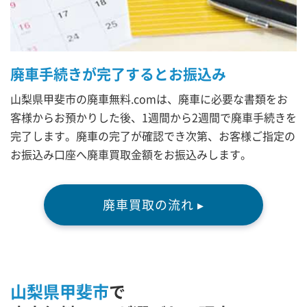
廃車手続きが完了するとお振込み
山梨県甲斐市の廃車無料.comは、廃車に必要な書類をお
客様からお預かりした後、1週間から2週間で廃車手続きを
完了します。廃車の完了が確認でき次第、お客様ご指定の
お振込み口座へ廃車買取金額をお振込みします。
廃車買取の流れ ▸
山梨県甲斐市
で