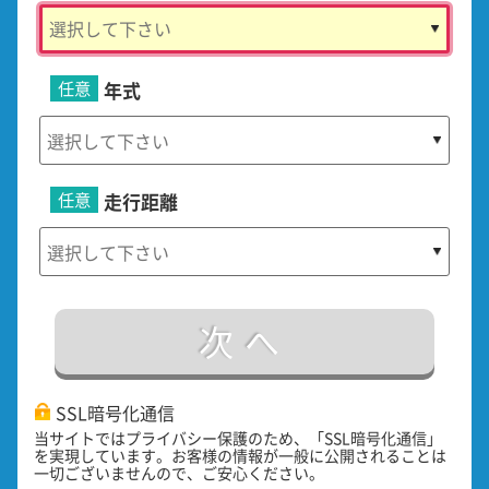
任意
年式
任意
走行距離
次へ
SSL暗号化通信
当サイトではプライバシー保護のため、「SSL暗号化通信」
を実現しています。お客様の情報が一般に公開されることは
一切ございませんので、ご安心ください。