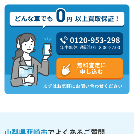
山梨県韮崎市
で
よくあるご質問