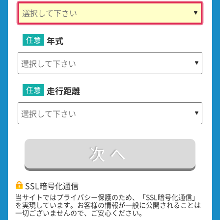
任意
年式
任意
走行距離
次へ
SSL暗号化通信
当サイトではプライバシー保護のため、「SSL暗号化通信」
を実現しています。お客様の情報が一般に公開されることは
一切ございませんので、ご安心ください。