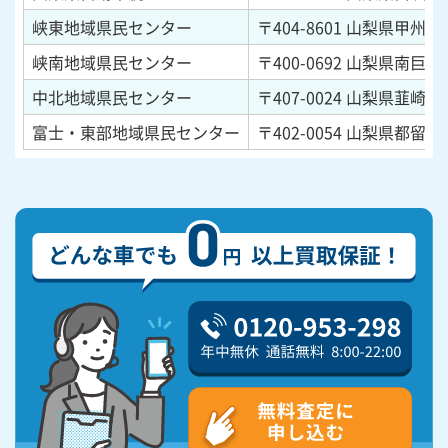
峡東地域県民センター
〒404-8601
山梨県甲州市塩
峡南地域県民センター
〒400-0692
山梨県南巨摩郡
中北地域県民センター
〒407-0024
山梨県韮崎市本
富士・東部地域県民センター
〒402-0054
山梨県都留市田