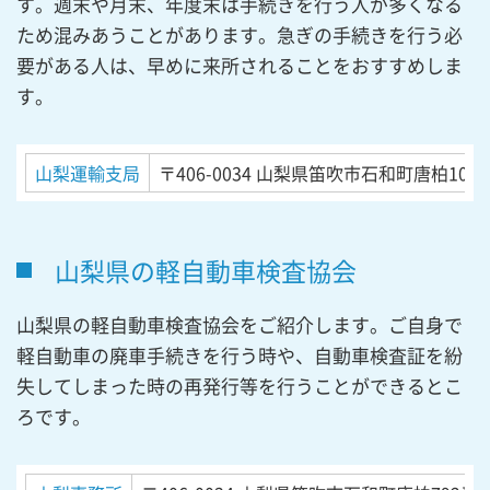
す。週末や月末、年度末は手続きを行う人が多くなる
ため混みあうことがあります。急ぎの手続きを行う必
要がある人は、早めに来所されることをおすすめしま
す。
山梨運輸支局
〒406-0034
山梨県笛吹市石和町唐柏1000
山梨県の軽自動車検査協会
山梨県の軽自動車検査協会をご紹介します。ご自身で
軽自動車の廃車手続きを行う時や、自動車検査証を紛
失してしまった時の再発行等を行うことができるとこ
ろです。