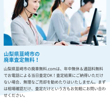
山梨県韮崎市の
廃車査定無料！
山梨県韮崎市の廃車無料.comは、年中無休＆通話料無料
でお電話による当日査定OK！査定結果にご納得いただけ
ない場合、無理なご売却を勧めたりはいたしません。まず
は相場確認だけ、査定だけという方もお気軽にお問い合わ
せください。