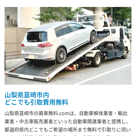
山梨県韮崎市内
どこでも引取費用無料
山梨県韮崎市の廃車無料.comは、自動車解体業者・輸出
業者・中古車販売業者といった自動車関連業者と提携し、
都道府県内どこでもご希望の場所まで無料で引取りに伺い