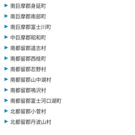
南巨摩郡身延町
南巨摩郡南部町
南巨摩郡富士川町
中巨摩郡昭和町
南都留郡道志村
南都留郡西桂町
南都留郡忍野村
南都留郡山中湖村
南都留郡鳴沢村
南都留郡富士河口湖町
北都留郡小菅村
北都留郡丹波山村