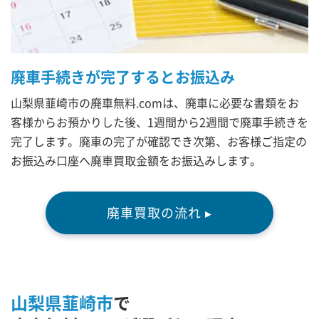
廃車手続きが完了するとお振込み
山梨県韮崎市の廃車無料.comは、廃車に必要な書類をお
客様からお預かりした後、1週間から2週間で廃車手続きを
完了します。廃車の完了が確認でき次第、お客様ご指定の
お振込み口座へ廃車買取金額をお振込みします。
廃車買取の流れ ▸
山梨県韮崎市
で