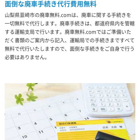
面倒な廃車手続き代行費用無料
山梨県韮崎市の廃車無料.comは、廃車に関する手続きを
一切無料で代行します。廃車手続きは、都道府県内を管轄
する運輸支局で行います。廃車無料.comではご準備いた
だく書類のご案内から記入、運輸局での手続きまですべて
無料で代行いたしますので、面倒な手続きをご自身で行う
必要はありません。