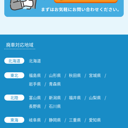
廃車対応地域
北海道
北海道
東北
福島県
山形県
秋田県
宮城県
岩手県
青森県
北陸
富山県
新潟県
福井県
山梨県
長野県
石川県
東海
岐阜県
静岡県
三重県
愛知県