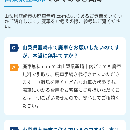
山梨県韮崎市の廃車無料.comのよくあるご質問をいくつ
かご紹介します。廃車をお考えの際、参考にご覧くださ
い。
山梨県韮崎市で廃車をお願いしたいのです
が、本当に無料ですか？
廃車無料.comでは山梨県韮崎市内どこでも廃車
無料で引取り、廃車手続き代行させていただき
ます。（離島を除く）どんなお車の状態でも、
廃車にかかる費用をお客様にご負担いただくこ
とは一切ございませんので、安心してご相談く
ださい。
山梨県韮崎市に住んでいるのですが、車は