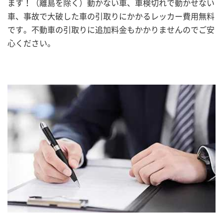
ます！（離島を除く）動かない車、車検切れで動かせない
車、事故で大破した車の引取りにかかるレッカー費用無料
です。不動車の引取りに追加料金もかかりませんのでご安
心ください。