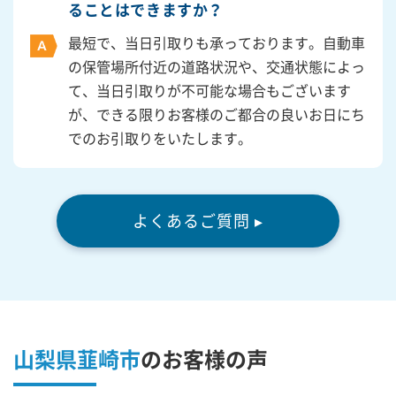
ることはできますか？
最短で、当日引取りも承っております。自動車
の保管場所付近の道路状況や、交通状態によっ
て、当日引取りが不可能な場合もございます
が、できる限りお客様のご都合の良いお日にち
でのお引取りをいたします。
よくあるご質問 ▸
山梨県韮崎市
の
お客様の声