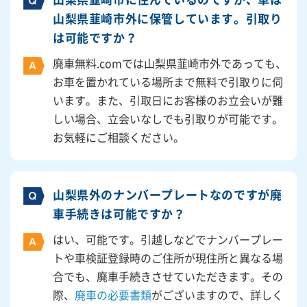
山梨県韮崎市外に保管しています。引取り
は可能ですか？
廃車無料.comでは山梨県韮崎市外であっても、
お車を置かれている場所まで無料で引取りに伺
います。また、引取日にお客様のお立会いが難
しい場合、立会いなしでも引取りが可能です。
お気軽にご相談ください。
山梨県外のナンバープレートなのですが廃
車手続きは可能ですか？
はい、可能です。引越しなどでナンバープレー
トや車検証登録時のご住所が現住所と異なる場
合でも、廃車手続きさせていただきます。その
際、
廃車の必要書類
がございますので、詳しく