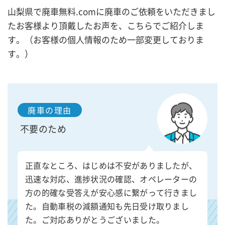
山梨県で廃車無料.comに廃車のご依頼をいただきまし
たお客様より頂戴したお声を、こちらでご紹介しま
す。（お客様の個人情報のため一部変更しておりま
す。）
廃車の理由
不要のため
正直なところ、はじめは不安がありましたが、
迅速な対応、進捗状況の確認、オペレーターの
方の的確な受答えが安心感に繋がって行きまし
た。自動車税の減額通知も先日受け取りまし
た。ご対応ありがとうございました。