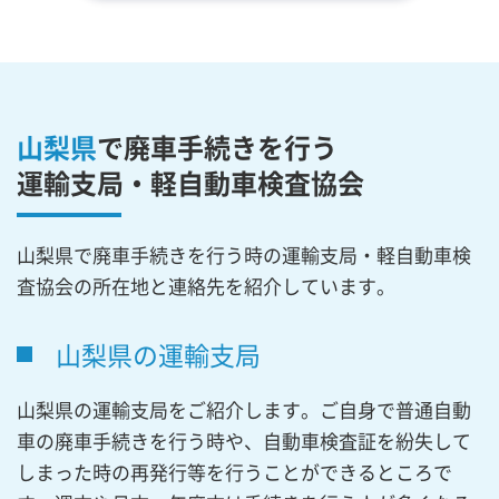
山梨県
で廃車手続きを行う
運輸支局・軽自動車検査協会
山梨県で廃車手続きを行う時の運輸支局・軽自動車検
査協会の所在地と連絡先を紹介しています。
山梨県の運輸支局
山梨県の運輸支局をご紹介します。ご自身で普通自動
車の廃車手続きを行う時や、自動車検査証を紛失して
しまった時の再発行等を行うことができるところで