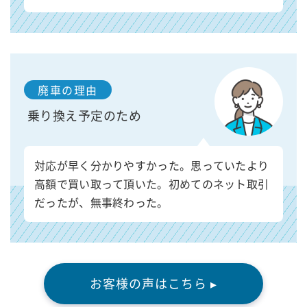
廃車の理由
乗り換え予定のため
対応が早く分かりやすかった。思っていたより
高額で買い取って頂いた。初めてのネット取引
だったが、無事終わった。
お客様の声はこちら ▸