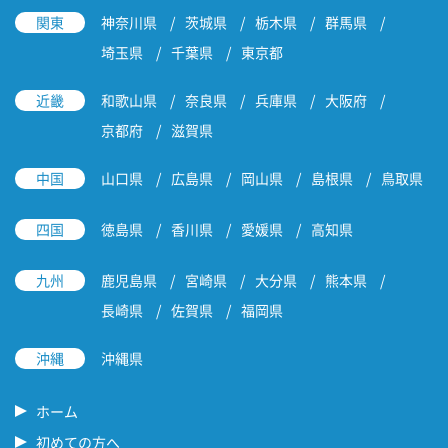
関東
神奈川県
茨城県
栃木県
群馬県
埼玉県
千葉県
東京都
近畿
和歌山県
奈良県
兵庫県
大阪府
京都府
滋賀県
中国
山口県
広島県
岡山県
島根県
鳥取県
四国
徳島県
香川県
愛媛県
高知県
九州
鹿児島県
宮崎県
大分県
熊本県
長崎県
佐賀県
福岡県
沖縄
沖縄県
ホーム
初めての方へ