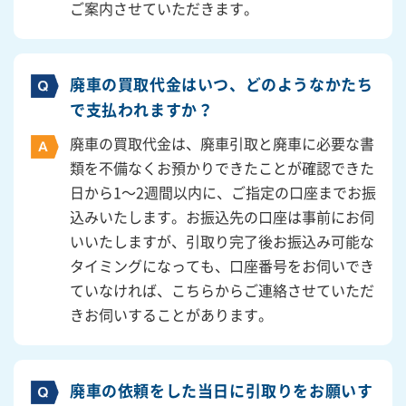
ご案内させていただきます。
廃車の買取代金はいつ、どのようなかたち
で支払われますか？
廃車の買取代金は、廃車引取と廃車に必要な書
類を不備なくお預かりできたことが確認できた
日から1～2週間以内に、ご指定の口座までお振
込みいたします。お振込先の口座は事前にお伺
いいたしますが、引取り完了後お振込み可能な
タイミングになっても、口座番号をお伺いでき
ていなければ、こちらからご連絡させていただ
きお伺いすることがあります。
廃車の依頼をした当日に引取りをお願いす