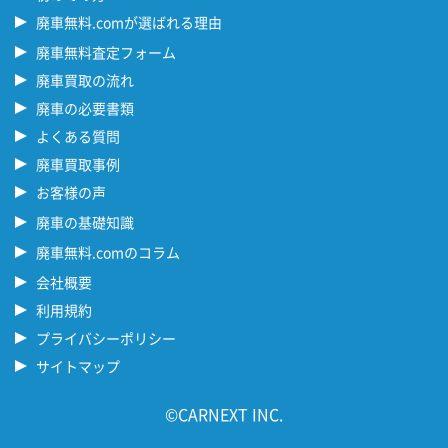
廃車無料.comが選ばれる理由
廃車無料査定フォーム
廃車買取の流れ
廃車の必要書類
よくある質問
廃車買取事例
お客様の声
廃車の基礎知識
廃車無料.comのコラム
会社概要
利用規約
プライバシーポリシー
サイトマップ
©CARNEXT INC.