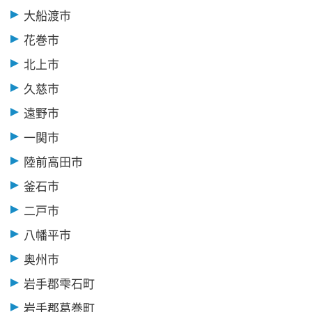
大船渡市
花巻市
北上市
久慈市
遠野市
一関市
陸前高田市
釜石市
二戸市
八幡平市
奥州市
岩手郡雫石町
岩手郡葛巻町