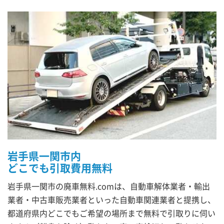
岩手県一関市内
どこでも引取費用無料
岩手県一関市の廃車無料.comは、自動車解体業者・輸出
業者・中古車販売業者といった自動車関連業者と提携し、
都道府県内どこでもご希望の場所まで無料で引取りに伺い