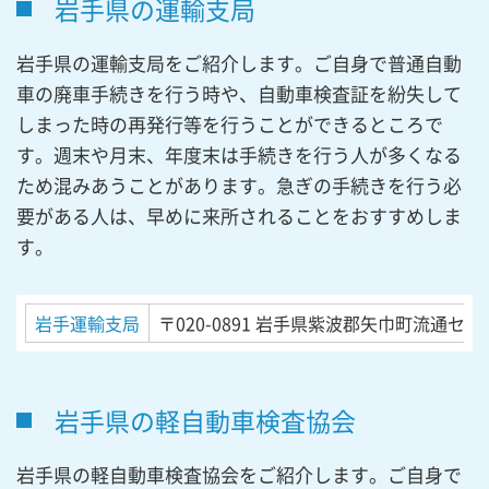
岩手県の運輸支局
岩手県の運輸支局をご紹介します。ご自身で普通自動
車の廃車手続きを行う時や、自動車検査証を紛失して
しまった時の再発行等を行うことができるところで
す。週末や月末、年度末は手続きを行う人が多くなる
ため混みあうことがあります。急ぎの手続きを行う必
要がある人は、早めに来所されることをおすすめしま
す。
岩手運輸支局
〒020-0891
岩手県紫波郡矢巾町流通センタ
岩手県の軽自動車検査協会
岩手県の軽自動車検査協会をご紹介します。ご自身で