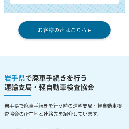
お客様の声はこちら ▸
岩手県
で廃車手続きを行う
運輸支局・軽自動車検査協会
岩手県で廃車手続きを行う時の運輸支局・軽自動車検
査協会の所在地と連絡先を紹介しています。