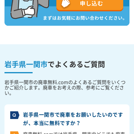
岩手県一関市
で
よくあるご質問
岩手県一関市の廃車無料.comのよくあるご質問をいくつ
かご紹介します。廃車をお考えの際、参考にご覧くださ
い。
岩手県一関市で廃車をお願いしたいのです
が、本当に無料ですか？