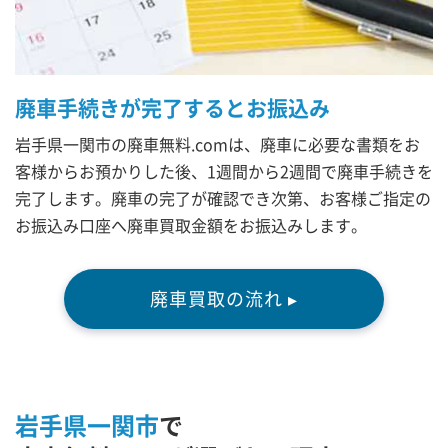
廃車手続きが完了するとお振込み
岩手県一関市の廃車無料.comは、廃車に必要な書類をお
客様からお預かりした後、1週間から2週間で廃車手続きを
完了します。廃車の完了が確認でき次第、お客様ご指定の
お振込み口座へ廃車買取金額をお振込みします。
廃車買取の流れ ▸
岩手県一関市
で