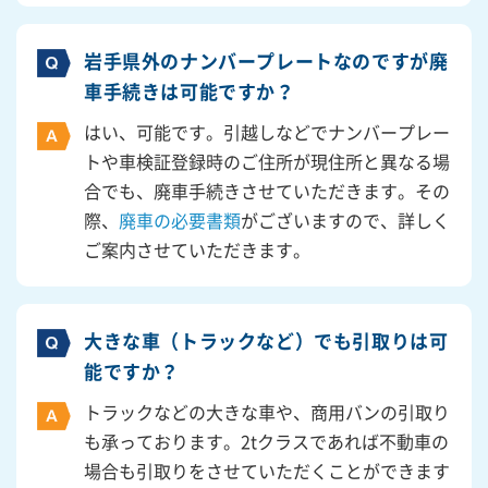
岩手県外のナンバープレートなのですが廃
車手続きは可能ですか？
はい、可能です。引越しなどでナンバープレー
トや車検証登録時のご住所が現住所と異なる場
合でも、廃車手続きさせていただきます。その
際、
廃車の必要書類
がございますので、詳しく
ご案内させていただきます。
大きな車（トラックなど）でも引取りは可
能ですか？
トラックなどの大きな車や、商用バンの引取り
も承っております。2tクラスであれば不動車の
場合も引取りをさせていただくことができます