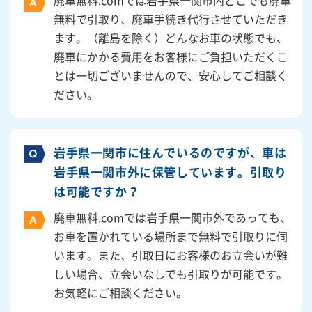
廃車無料.comでは岩手県一関市内どこでも廃車
無料で引取り、廃車手続き代行させていただき
ます。（離島を除く）どんなお車の状態でも、
廃車にかかる費用をお客様にご負担いただくこ
とは一切ございませんので、安心してご相談く
ださい。
岩手県一関市に住んでいるのですが、車は
岩手県一関市外に保管しています。引取り
は可能ですか？
廃車無料.comでは岩手県一関市外であっても、
お車を置かれている場所まで無料で引取りに伺
います。また、引取日にお客様のお立会いが難
しい場合、立会いなしでも引取りが可能です。
お気軽にご相談ください。