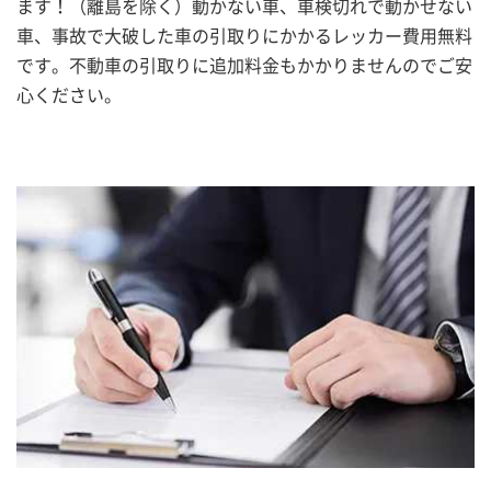
ます！（離島を除く）動かない車、車検切れで動かせない
車、事故で大破した車の引取りにかかるレッカー費用無料
です。不動車の引取りに追加料金もかかりませんのでご安
心ください。