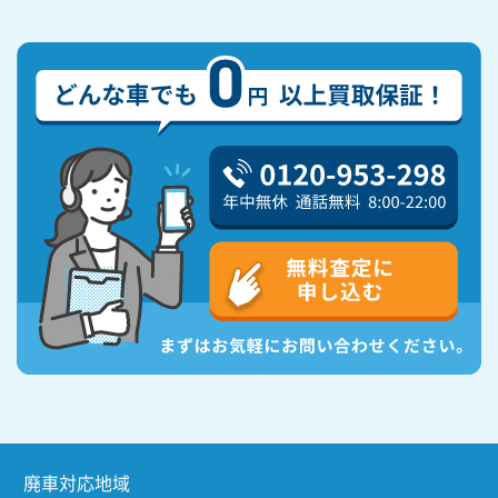
廃車対応地域