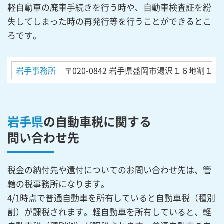
軽自動車の廃車手続きを行う時や、自動車検査証を紛
失してしまった時の再発行等を行うことができるとこ
ろです。
岩手事務所
〒020-0842
岩手県盛岡市湯沢１６地割１５
岩手県
の自動車税に関する
問い合わせ先
税金の納付先や還付についてのお問い合わせ先は、管
轄の税事務所になります。
4/1時点で普通自動車を所有していると自動車税（種別
割）が課税されます。軽自動車を所有していると、軽