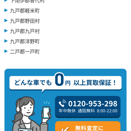
下閉伊郡普代村
九戸郡軽米町
九戸郡野田村
九戸郡九戸村
九戸郡洋野町
二戸郡一戸町