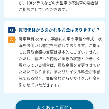
が、10tクラスなどの大型車の不動車の場合は
ご相談させていただきます。
買取価格から引かれるお金はありますか？
廃車無料.comは、事前にお車の車種や年式、状
況をお伺いし査定を完結しております。ご提示
した買取金額の変更は基本的にございません。
ただし、聴取した内容と実際の状態とが著しく
異なっている場合は、買取金額を変更させてい
ただいております。またリサイクル料金が未預
託である場合、買取金額からリサイクル料金を
引かせていただきます。
よくあるご質問 ▸