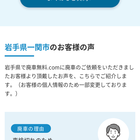
岩手県一関市
の
お客様の声
岩手県で廃車無料.comに廃車のご依頼をいただきまし
たお客様より頂戴したお声を、こちらでご紹介しま
す。（お客様の個人情報のため一部変更しておりま
す。）
廃車の理由