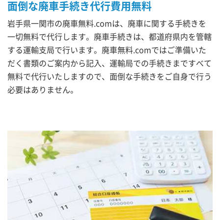
面倒な廃車手続き代行費用無料
岩手県一関市の廃車無料.comは、廃車に関する手続きを
一切無料で代行します。廃車手続きは、都道府県内を管轄
する運輸支局で行います。廃車無料.comではご準備いた
だく書類のご案内から記入、運輸局での手続きまですべて
無料で代行いたしますので、面倒な手続きをご自身で行う
必要はありません。