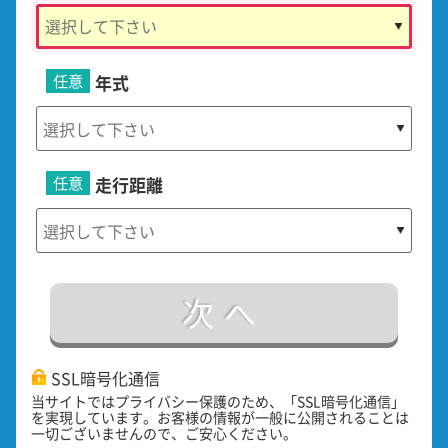
任意
年式
任意
走行距離
次へ
SSL暗号化通信
当サイトではプライバシー保護のため、「SSL暗号化通信」
を実現しています。お客様の情報が一般に公開されることは
一切ございませんので、ご安心ください。