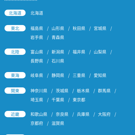
北海道
北海道
東北
福島県
山形県
秋田県
宮城県
岩手県
青森県
北陸
富山県
新潟県
福井県
山梨県
長野県
石川県
東海
岐阜県
静岡県
三重県
愛知県
関東
神奈川県
茨城県
栃木県
群馬県
埼玉県
千葉県
東京都
近畿
和歌山県
奈良県
兵庫県
大阪府
京都府
滋賀県