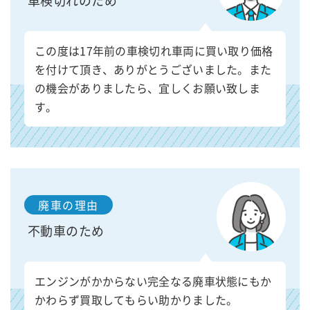
車検切れのため
この度は17年前の車検切れ車両に買い取り価格
を付けて頂き、ありがとうございました。また
の機会がありましたら、宜しくお願い致しま
す。
廃車の理由
不動車のため
エンジンがかからない完全なる廃車状態にもか
かわらず買取してもらい助かりました。