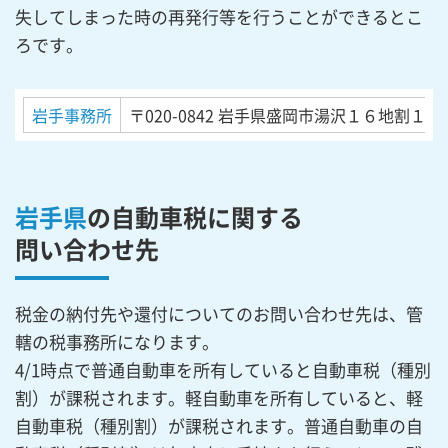
失してしまった時の再発行等を行うことができるとこ
ろです。
岩手事務所
〒020-0842
岩手県盛岡市湯沢１６地割１５
岩手県
の自動車税に関する
問い合わせ先
税金の納付先や還付についてのお問い合わせ先は、管
轄の税事務所になります。
4/1時点で普通自動車を所有していると自動車税（種別
割）が課税されます。軽自動車を所有していると、軽
自動車税（種別割）が課税されます。普通自動車の自