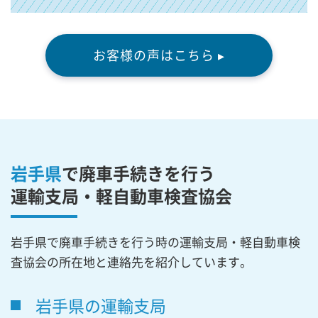
お客様の声はこちら ▸
岩手県
で廃車手続きを行う
運輸支局・軽自動車検査協会
岩手県で廃車手続きを行う時の運輸支局・軽自動車検
査協会の所在地と連絡先を紹介しています。
岩手県の運輸支局