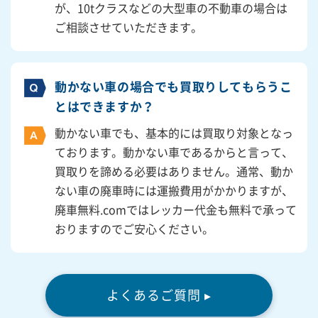
が、10tクラスなどの大型車の不動車の場合は
ご相談させていただきます。
動かない車の場合でも買取りしてもらうこ
とはできますか？
動かない車でも、基本的には買取り対象となっ
ております。動かない車であるからと言って、
買取りを諦める必要はありません。通常、動か
ない車の廃車時には運搬費用がかかりますが、
廃車無料.comではレッカー代金も無料で承って
おりますのでご安心ください。
よくあるご質問 ▸