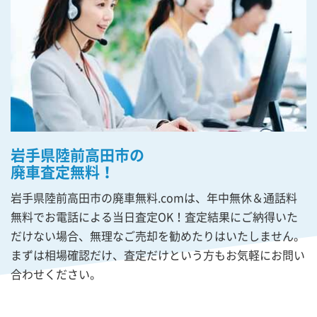
岩手県陸前高田市の
廃車査定無料！
岩手県陸前高田市の廃車無料.comは、年中無休＆通話料
無料でお電話による当日査定OK！査定結果にご納得いた
だけない場合、無理なご売却を勧めたりはいたしません。
まずは相場確認だけ、査定だけという方もお気軽にお問い
合わせください。