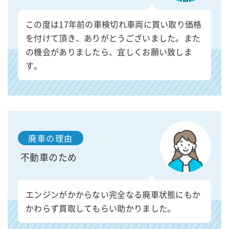
この度は17年前の車検切れ車両に買い取り価格
を付けて頂き、ありがとうございました。また
の機会がありましたら、宜しくお願い致しま
す。
廃車の理由
不動車のため
エンジンがかからない完全なる廃車状態にもか
かわらず買取してもらい助かりました。