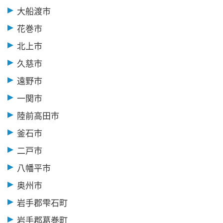
大船渡市
花巻市
北上市
久慈市
遠野市
一関市
陸前高田市
釜石市
二戸市
八幡平市
奥州市
岩手郡雫石町
岩手郡葛巻町