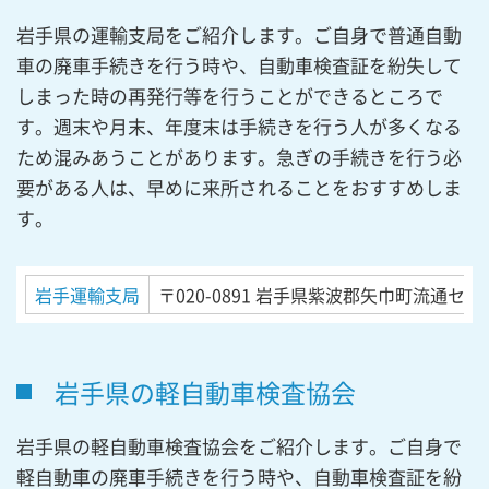
岩手県の運輸支局をご紹介します。ご自身で普通自動
車の廃車手続きを行う時や、自動車検査証を紛失して
しまった時の再発行等を行うことができるところで
す。週末や月末、年度末は手続きを行う人が多くなる
ため混みあうことがあります。急ぎの手続きを行う必
要がある人は、早めに来所されることをおすすめしま
す。
岩手運輸支局
〒020-0891
岩手県紫波郡矢巾町流通センタ
岩手県の軽自動車検査協会
岩手県の軽自動車検査協会をご紹介します。ご自身で
軽自動車の廃車手続きを行う時や、自動車検査証を紛