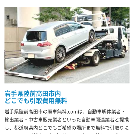
岩手県陸前高田市内
どこでも引取費用無料
岩手県陸前高田市の廃車無料.comは、自動車解体業者・
輸出業者・中古車販売業者といった自動車関連業者と提携
し、都道府県内どこでもご希望の場所まで無料で引取りに