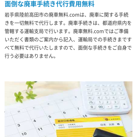
面倒な廃車手続き代行費用無料
岩手県陸前高田市の廃車無料.comは、廃車に関する手続
きを一切無料で代行します。廃車手続きは、都道府県内を
管轄する運輸支局で行います。廃車無料.comではご準備
いただく書類のご案内から記入、運輸局での手続きまです
べて無料で代行いたしますので、面倒な手続きをご自身で
行う必要はありません。