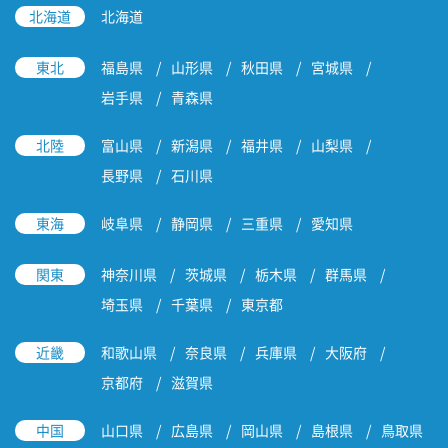
北海道
北海道
東北
福島県
山形県
秋田県
宮城県
岩手県
青森県
北陸
富山県
新潟県
福井県
山梨県
長野県
石川県
東海
岐阜県
静岡県
三重県
愛知県
関東
神奈川県
茨城県
栃木県
群馬県
埼玉県
千葉県
東京都
近畿
和歌山県
奈良県
兵庫県
大阪府
京都府
滋賀県
中国
山口県
広島県
岡山県
島根県
鳥取県