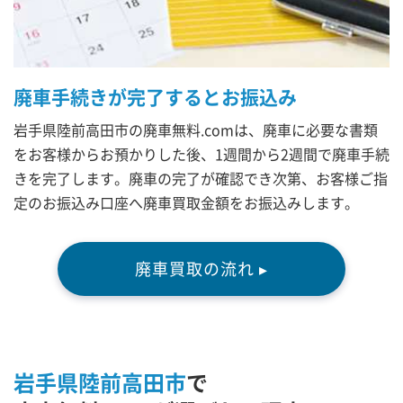
廃車手続きが完了するとお振込み
岩手県陸前高田市の廃車無料.comは、廃車に必要な書類
をお客様からお預かりした後、1週間から2週間で廃車手続
きを完了します。廃車の完了が確認でき次第、お客様ご指
定のお振込み口座へ廃車買取金額をお振込みします。
廃車買取の流れ ▸
岩手県陸前高田市
で