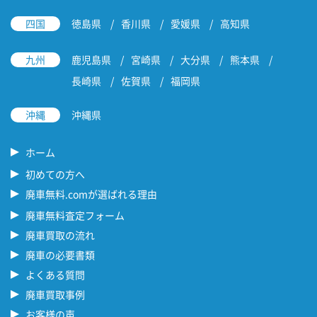
四国
徳島県
香川県
愛媛県
高知県
九州
鹿児島県
宮崎県
大分県
熊本県
長崎県
佐賀県
福岡県
沖縄
沖縄県
ホーム
初めての方へ
廃車無料.comが選ばれる理由
廃車無料査定フォーム
廃車買取の流れ
廃車の必要書類
よくある質問
廃車買取事例
お客様の声