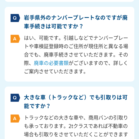
岩手県外のナンバープレートなのですが廃
車手続きは可能ですか？
はい、可能です。引越しなどでナンバープレー
トや車検証登録時のご住所が現住所と異なる場
合でも、廃車手続きさせていただきます。その
際、
廃車の必要書類
がございますので、詳しく
ご案内させていただきます。
大きな車（トラックなど）でも引取りは可
能ですか？
トラックなどの大きな車や、商用バンの引取り
も承っております。2tクラスであれば不動車の
場合も引取りをさせていただくことができます