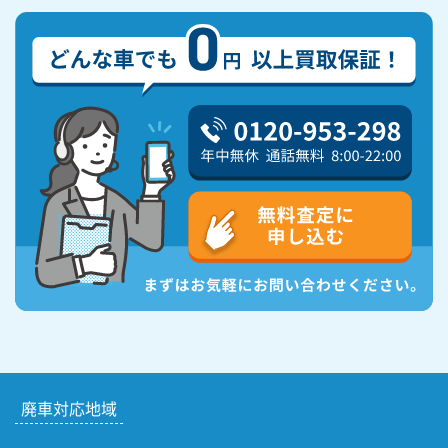
廃車対応地域