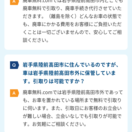
廃車無料.comでは岩手県陸前高田市内どこでも
廃車無料で引取り、廃車手続き代行させていた
だきます。（離島を除く）どんなお車の状態で
も、廃車にかかる費用をお客様にご負担いただ
くことは一切ございませんので、安心してご相
談ください。
岩手県陸前高田市に住んでいるのですが、
車は岩手県陸前高田市外に保管していま
す。引取りは可能ですか？
廃車無料.comでは岩手県陸前高田市外であって
も、お車を置かれている場所まで無料で引取り
に伺います。また、引取日にお客様のお立会い
が難しい場合、立会いなしでも引取りが可能で
す。お気軽にご相談ください。