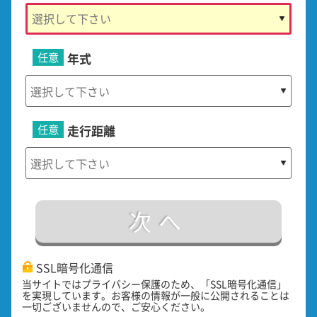
任意
年式
任意
走行距離
次へ
SSL暗号化通信
当サイトではプライバシー保護のため、「SSL暗号化通信」
を実現しています。お客様の情報が一般に公開されることは
一切ございませんので、ご安心ください。