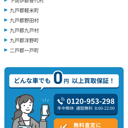
下閉伊郡普代村
九戸郡軽米町
九戸郡野田村
九戸郡九戸村
九戸郡洋野町
二戸郡一戸町