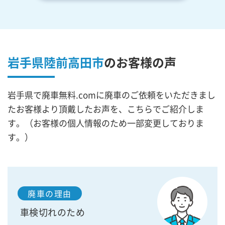
岩手県陸前高田市
の
お客様の声
岩手県で廃車無料.comに廃車のご依頼をいただきまし
たお客様より頂戴したお声を、こちらでご紹介しま
す。（お客様の個人情報のため一部変更しておりま
す。）
廃車の理由
車検切れのため