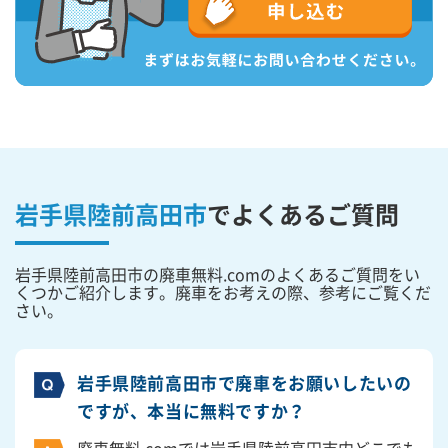
岩手県陸前高田市
で
よくあるご質問
岩手県陸前高田市の廃車無料.comのよくあるご質問をい
くつかご紹介します。廃車をお考えの際、参考にご覧くだ
さい。
岩手県陸前高田市で廃車をお願いしたいの
ですが、本当に無料ですか？