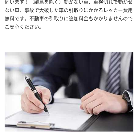
伺います！（離島を除く）動かない車、車検切れで動かせ
ない車、事故で大破した車の引取りにかかるレッカー費用
無料です。不動車の引取りに追加料金もかかりませんので
ご安心ください。