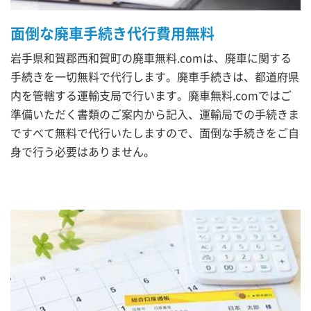
面倒な廃車手続き代行費用無料
岩手県和賀郡西和賀町の廃車無料.comは、廃車に関する
手続きを一切無料で代行します。廃車手続きは、都道府県
内を管轄する運輸支局で行います。廃車無料.comではご
準備いただく書類のご案内から記入、運輸局での手続きま
ですべて無料で代行いたしますので、面倒な手続きをご自
身で行う必要はありません。