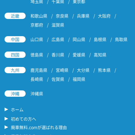
埼玉県
千葉県
東京都
近畿
和歌山県
奈良県
兵庫県
大阪府
京都府
滋賀県
中国
山口県
広島県
岡山県
島根県
鳥取県
四国
徳島県
香川県
愛媛県
高知県
九州
鹿児島県
宮崎県
大分県
熊本県
長崎県
佐賀県
福岡県
沖縄
沖縄県
ホーム
初めての方へ
廃車無料.comが選ばれる理由