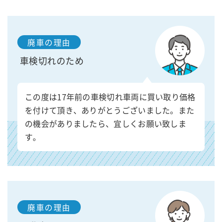
廃車の理由
車検切れのため
この度は17年前の車検切れ車両に買い取り価格
を付けて頂き、ありがとうございました。また
の機会がありましたら、宜しくお願い致しま
す。
廃車の理由