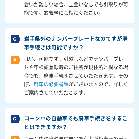
会いが難しい場合、立会いなしでも引取りが可
能です。お気軽にご相談ください。
岩手県外のナンバープレートなのですが廃
車手続きは可能ですか？
はい、可能です。引越しなどでナンバープレー
トや車検証登録時のご住所が現住所と異なる場
合でも、廃車手続きさせていただきます。その
際、
廃車の必要書類
がございますので、詳しく
ご案内させていただきます。
ローン中の自動車でも廃車手続きをするこ
とはできますか？
ローン中の自動車は車の所有者が販売元のディ