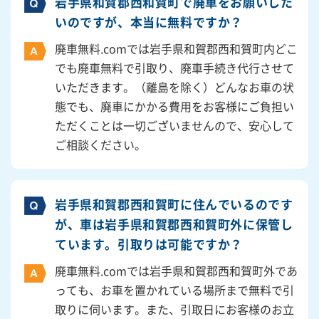
岩手県和賀郡西和賀町で廃車をお願いした
いのですが、本当に無料ですか？
廃車無料.comでは岩手県和賀郡西和賀町内どこ
でも廃車無料で引取り、廃車手続き代行させて
いただきます。（離島を除く）どんなお車の状
態でも、廃車にかかる費用をお客様にご負担い
ただくことは一切ございませんので、安心して
ご相談ください。
岩手県和賀郡西和賀町に住んでいるのです
が、車は岩手県和賀郡西和賀町外に保管し
ています。引取りは可能ですか？
廃車無料.comでは岩手県和賀郡西和賀町外であ
っても、お車を置かれている場所まで無料で引
取りに伺います。また、引取日にお客様のお立