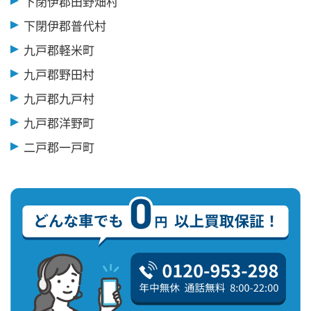
下閉伊郡田野畑村
下閉伊郡普代村
九戸郡軽米町
九戸郡野田村
九戸郡九戸村
九戸郡洋野町
二戸郡一戸町