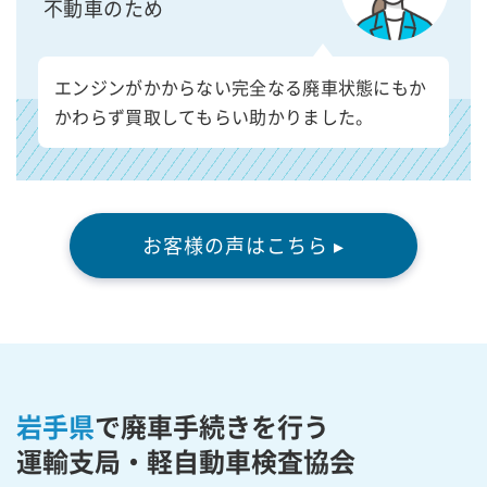
不動車のため
エンジンがかからない完全なる廃車状態にもか
かわらず買取してもらい助かりました。
お客様の声はこちら ▸
岩手県
で廃車手続きを行う
運輸支局・軽自動車検査協会