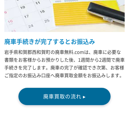
廃車手続きが完了するとお振込み
岩手県和賀郡西和賀町の廃車無料.comは、廃車に必要な
書類をお客様からお預かりした後、1週間から2週間で廃車
手続きを完了します。廃車の完了が確認でき次第、お客様
ご指定のお振込み口座へ廃車買取金額をお振込みします。
廃車買取の流れ ▸