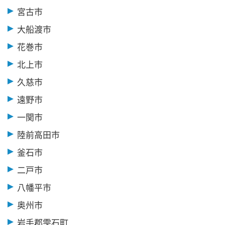
宮古市
大船渡市
花巻市
北上市
久慈市
遠野市
一関市
陸前高田市
釜石市
二戸市
八幡平市
奥州市
岩手郡雫石町