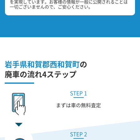
を実現しています。お客様の情報が一般に公開されることは
一切ございませんので、ご安心ください。
岩手県和賀郡西和賀町
の
廃車の流れ4ステップ
STEP 1
まずは車の無料査定
STEP 2