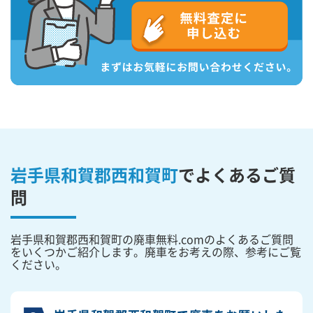
岩手県和賀郡西和賀町
で
よくあるご質
問
岩手県和賀郡西和賀町の廃車無料.comのよくあるご質問
をいくつかご紹介します。廃車をお考えの際、参考にご覧
ください。