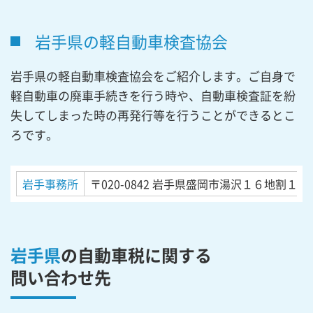
岩手県の軽自動車検査協会
岩手県の軽自動車検査協会をご紹介します。ご自身で
軽自動車の廃車手続きを行う時や、自動車検査証を紛
失してしまった時の再発行等を行うことができるとこ
ろです。
岩手事務所
〒020-0842
岩手県盛岡市湯沢１６地割１５
岩手県
の自動車税に関する
問い合わせ先