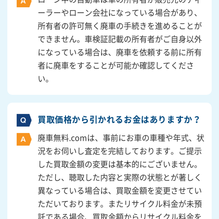
ーラーやローン会社になっている場合があり、
所有者の許可無く廃車の手続きを進めることが
できません。車検証記載の所有者がご自身以外
になっている場合は、廃車を依頼する前に所有
者に廃車をすることが可能か確認してくださ
い。
買取価格から引かれるお金はありますか？
廃車無料.comは、事前にお車の車種や年式、状
況をお伺いし査定を完結しております。ご提示
した買取金額の変更は基本的にございません。
ただし、聴取した内容と実際の状態とが著しく
異なっている場合は、買取金額を変更させてい
ただいております。またリサイクル料金が未預
託である場合、買取金額からリサイクル料金を