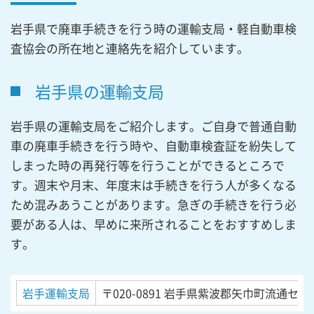
岩手県で廃車手続きを行う時の運輸支局・軽自動車検
査協会の所在地と連絡先を紹介しています。
岩手県の運輸支局
岩手県の運輸支局をご紹介します。ご自身で普通自動
車の廃車手続きを行う時や、自動車検査証を紛失して
しまった時の再発行等を行うことができるところで
す。週末や月末、年度末は手続きを行う人が多くなる
ため混みあうことがあります。急ぎの手続きを行う必
要がある人は、早めに来所されることをおすすめしま
す。
岩手運輸支局
〒020-0891
岩手県紫波郡矢巾町流通センタ