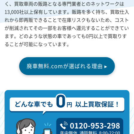
く、買取車両の販路となる専門業者とのネットワークは
13,000社以上保有しています。販路を多く持ち、買取仕入
れから即再販できることで在庫リスクもないため、コスト
が削減されてその一部をお客様へ還元することができてい
ます。どのような状態の車であっても0円以上で買取りす
ることが可能になっています。
廃車無料.comが選ばれる理由 ▸