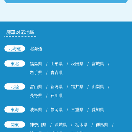
廃車対応地域
北海道
北海道
東北
福島県
山形県
秋田県
宮城県
岩手県
青森県
北陸
富山県
新潟県
福井県
山梨県
長野県
石川県
東海
岐阜県
静岡県
三重県
愛知県
関東
神奈川県
茨城県
栃木県
群馬県