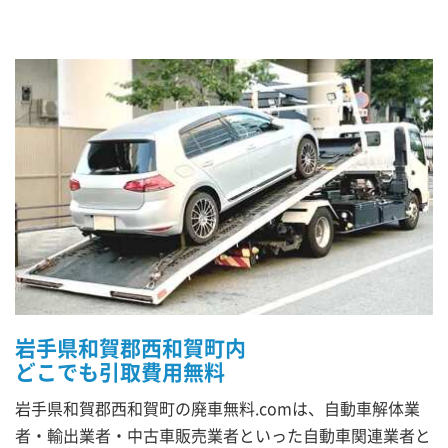
岩手県和賀郡西和賀町内
どこでも引取費用無料
岩手県和賀郡西和賀町の廃車無料.comは、自動車解体業
者・輸出業者・中古車販売業者といった自動車関連業者と