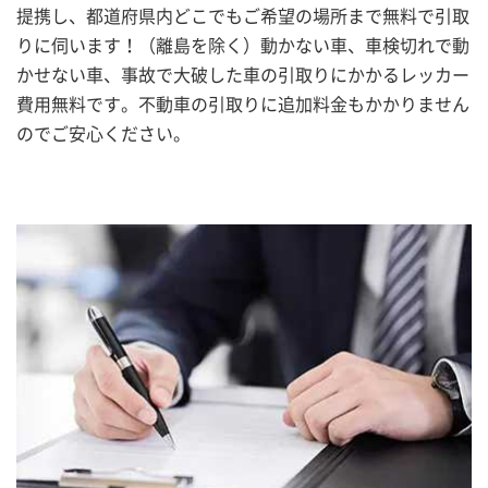
提携し、都道府県内どこでもご希望の場所まで無料で引取
りに伺います！（離島を除く）動かない車、車検切れで動
かせない車、事故で大破した車の引取りにかかるレッカー
費用無料です。不動車の引取りに追加料金もかかりません
のでご安心ください。