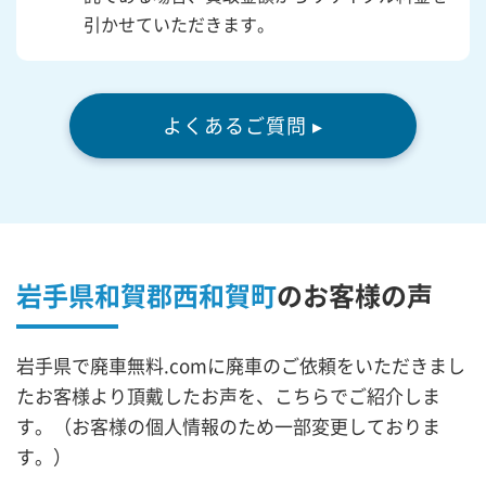
引かせていただきます。
よくあるご質問 ▸
岩手県和賀郡西和賀町
の
お客様の声
岩手県で廃車無料.comに廃車のご依頼をいただきまし
たお客様より頂戴したお声を、こちらでご紹介しま
す。（お客様の個人情報のため一部変更しておりま
す。）