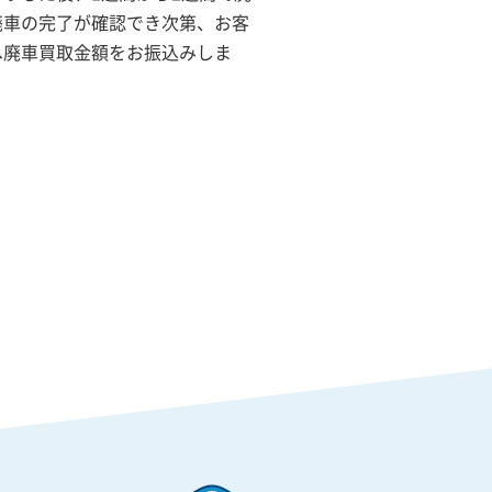
廃車の完了が確認でき次第、お客
へ廃車買取金額をお振込みしま