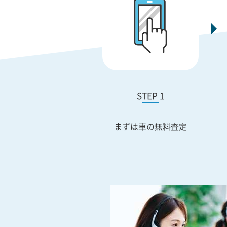
STEP 1
まずは車の無料査定