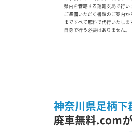
県内を管轄する運輸支局で行いま
ご準備いただく書類のご案内か
まですべて無料で代行いたしま
自身で行う必要はありません。
神奈川県足柄下
廃車無料.com