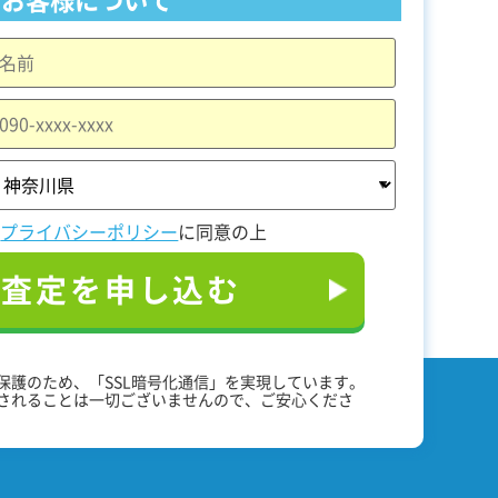
と
プライバシーポリシー
に同意の上
料査定を申し込む
保護のため、「SSL暗号化通信」を実現しています。
されることは一切ございませんので、ご安心くださ