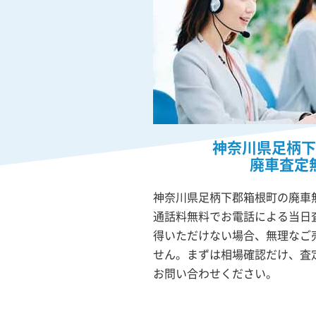
神奈川県足柄下
廃車査定
神奈川県足柄下郡箱根町の廃車無
通話料無料でお電話による当日
得いただけない場合、無理なご
せん。まずは相場確認だけ、査
お問い合わせください。