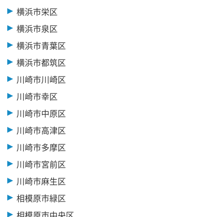
横浜市栄区
横浜市泉区
横浜市青葉区
横浜市都筑区
川崎市川崎区
川崎市幸区
川崎市中原区
川崎市高津区
川崎市多摩区
川崎市宮前区
川崎市麻生区
相模原市緑区
相模原市中央区