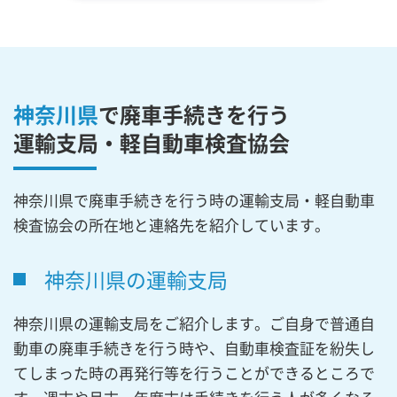
神奈川県
で廃車手続きを行う
運輸支局・軽自動車検査協会
神奈川県で廃車手続きを行う時の運輸支局・軽自動車
検査協会の所在地と連絡先を紹介しています。
神奈川県の運輸支局
神奈川県の運輸支局をご紹介します。ご自身で普通自
動車の廃車手続きを行う時や、自動車検査証を紛失し
てしまった時の再発行等を行うことができるところで