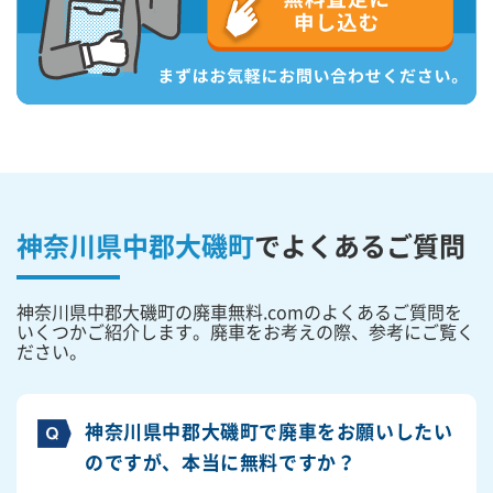
神奈川県中郡大磯町
で
よくあるご質問
神奈川県中郡大磯町の廃車無料.comのよくあるご質問を
いくつかご紹介します。廃車をお考えの際、参考にご覧く
ださい。
神奈川県中郡大磯町で廃車をお願いしたい
のですが、本当に無料ですか？