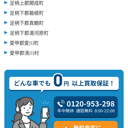
足柄上郡開成町
足柄下郡箱根町
足柄下郡真鶴町
足柄下郡湯河原町
愛甲郡愛川町
愛甲郡清川村