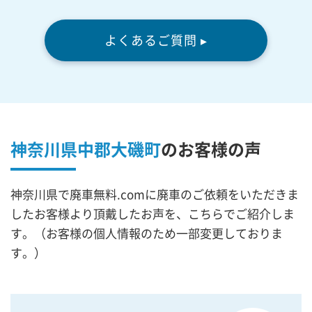
よくあるご質問 ▸
神奈川県中郡大磯町
の
お客様の声
神奈川県で廃車無料.comに廃車のご依頼をいただきま
したお客様より頂戴したお声を、こちらでご紹介しま
す。（お客様の個人情報のため一部変更しておりま
す。）