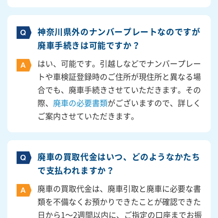
神奈川県外のナンバープレートなのですが
廃車手続きは可能ですか？
はい、可能です。引越しなどでナンバープレー
トや車検証登録時のご住所が現住所と異なる場
合でも、廃車手続きさせていただきます。その
際、
廃車の必要書類
がございますので、詳しく
ご案内させていただきます。
廃車の買取代金はいつ、どのようなかたち
で支払われますか？
廃車の買取代金は、廃車引取と廃車に必要な書
類を不備なくお預かりできたことが確認できた
日から1～2週間以内に、ご指定の口座までお振