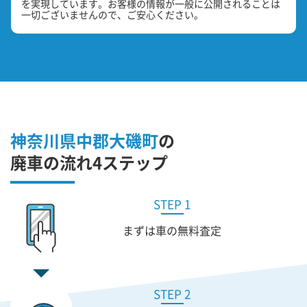
を実現しています。お客様の情報が一般に公開されることは
一切ございませんので、ご安心ください。
神奈川県中郡大磯町
の
廃車の流れ4ステップ
STEP 1
まずは車の無料査定
STEP 2