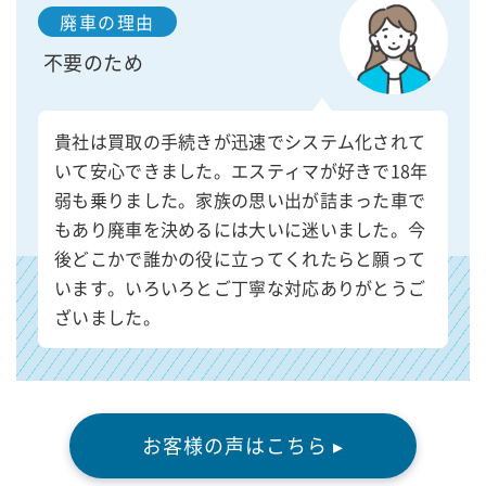
廃車の理由
不要のため
貴社は買取の手続きが迅速でシステム化されて
いて安心できました。エスティマが好きで18年
弱も乗りました。家族の思い出が詰まった車で
もあり廃車を決めるには大いに迷いました。今
後どこかで誰かの役に立ってくれたらと願って
います。いろいろとご丁寧な対応ありがとうご
ざいました。
お客様の声はこちら ▸