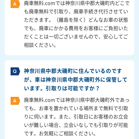
廃車無料.comでは神奈川県中郡大磯町内どこで
も廃車無料で引取り、廃車手続き代行させてい
ただきます。（離島を除く）どんなお車の状態
でも、廃車にかかる費用をお客様にご負担いた
だくことは一切ございませんので、安心してご
相談ください。
神奈川県中郡大磯町に住んでいるのです
が、車は神奈川県中郡大磯町外に保管して
います。引取りは可能ですか？
廃車無料.comでは神奈川県中郡大磯町外であっ
ても、お車を置かれている場所まで無料で引取
りに伺います。また、引取日にお客様のお立会
いが難しい場合、立会いなしでも引取りが可能
です。お気軽にご相談ください。