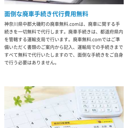
面倒な廃車手続き代行費用無料
神奈川県中郡大磯町の廃車無料.comは、廃車に関する手
続きを一切無料で代行します。廃車手続きは、都道府県内
を管轄する運輸支局で行います。廃車無料.comではご準
備いただく書類のご案内から記入、運輸局での手続きまで
すべて無料で代行いたしますので、面倒な手続きをご自身
で行う必要はありません。