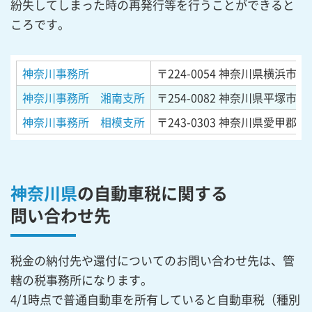
紛失してしまった時の再発行等を行うことができると
ころです。
神奈川事務所
〒224-0054
神奈川県横浜市都筑
神奈川事務所 湘南支所
〒254-0082
神奈川県平塚市東豊
神奈川事務所 相模支所
〒243-0303
神奈川県愛甲郡愛川
神奈川県
の自動車税に関する
問い合わせ先
税金の納付先や還付についてのお問い合わせ先は、管
轄の税事務所になります。
4/1時点で普通自動車を所有していると自動車税（種別