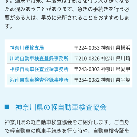
す。週末や月末、年度末は手続きを行う人が多くなる
ため混みあうことがあります。急ぎの手続きを行う必
要がある人は、早めに来所されることをおすすめしま
す。
神奈川運輸支局
〒224-0053
神奈川県横浜市都
川崎自動車検査登録事務所
〒210-0826
神奈川県川崎市川
相模自動車検査登録事務所
〒243-0303
神奈川県愛甲郡
湘南自動車検査登録事務所
〒254-0082
神奈川県平塚市東
神奈川県の軽自動車検査協会
神奈川県の軽自動車検査協会をご紹介します。ご自身
で軽自動車の廃車手続きを行う時や、自動車検査証を