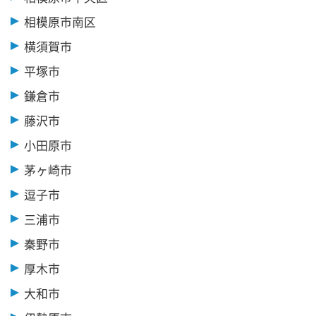
相模原市南区
横須賀市
平塚市
鎌倉市
藤沢市
小田原市
茅ヶ崎市
逗子市
三浦市
秦野市
厚木市
大和市