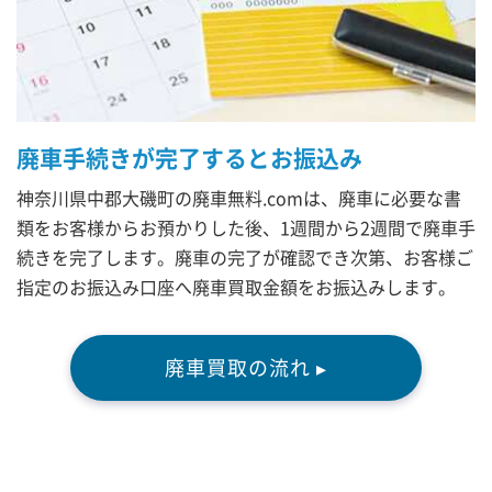
廃車手続きが完了するとお振込み
神奈川県中郡大磯町の廃車無料.comは、廃車に必要な書
類をお客様からお預かりした後、1週間から2週間で廃車手
続きを完了します。廃車の完了が確認でき次第、お客様ご
指定のお振込み口座へ廃車買取金額をお振込みします。
廃車買取の流れ ▸