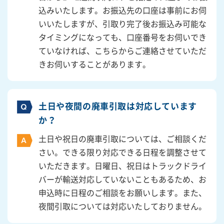
込みいたします。お振込先の口座は事前にお伺
いいたしますが、引取り完了後お振込み可能な
タイミングになっても、口座番号をお伺いでき
ていなければ、こちらからご連絡させていただ
きお伺いすることがあります。
土日や夜間の廃車引取は対応しています
か？
土日や祝日の廃車引取については、ご相談くだ
さい。できる限り対応できる日程を調整させて
いただきます。日曜日、祝日はトラックドライ
バーが輸送対応していないこともあるため、お
申込時に日程のご相談をお願いします。また、
夜間引取については対応いたしておりません。