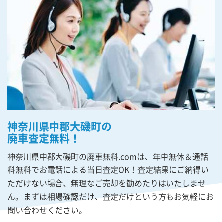
神奈川県中郡大磯町の
廃車査定無料！
神奈川県中郡大磯町の廃車無料.comは、年中無休＆通話
料無料でお電話による当日査定OK！査定結果にご納得い
ただけない場合、無理なご売却を勧めたりはいたしませ
ん。まずは相場確認だけ、査定だけという方もお気軽にお
問い合わせください。