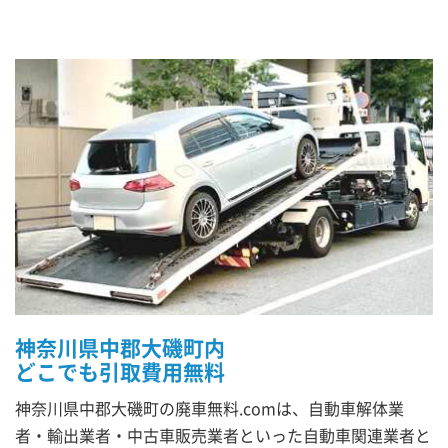
神奈川県中郡大磯町内
どこでも引取費用無料
神奈川県中郡大磯町の廃車無料.comは、自動車解体業
者・輸出業者・中古車販売業者といった自動車関連業者と