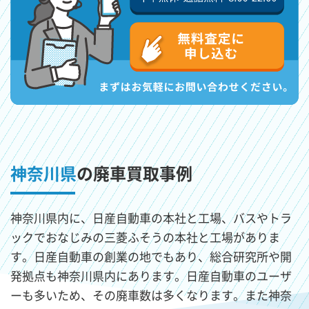
神奈川県
の廃車買取事例
神奈川県内に、日産自動車の本社と工場、バスやトラ
ックでおなじみの三菱ふそうの本社と工場がありま
す。日産自動車の創業の地でもあり、総合研究所や開
発拠点も神奈川県内にあります。日産自動車のユーザ
ーも多いため、その廃車数は多くなります。また神奈