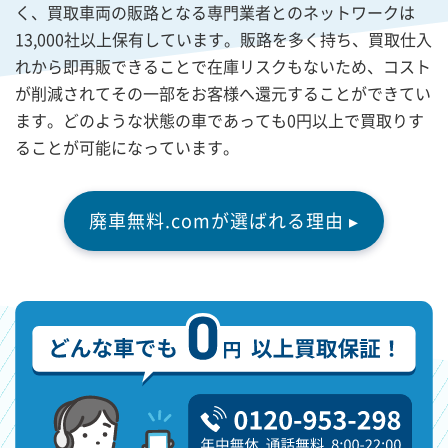
く、買取車両の販路となる専門業者とのネットワークは
13,000社以上保有しています。販路を多く持ち、買取仕入
れから即再販できることで在庫リスクもないため、コスト
が削減されてその一部をお客様へ還元することができてい
ます。どのような状態の車であっても0円以上で買取りす
ることが可能になっています。
廃車無料.comが選ばれる理由 ▸