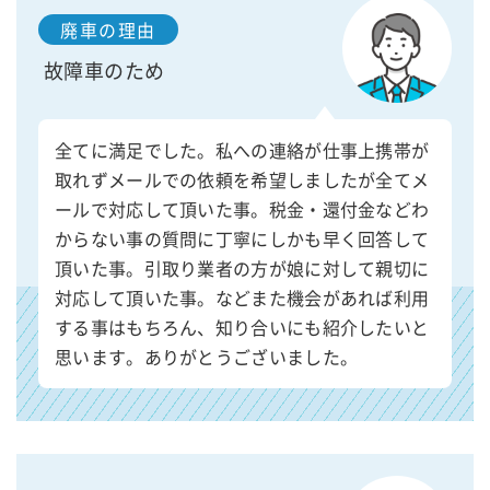
廃車の理由
故障車のため
全てに満足でした。私への連絡が仕事上携帯が
取れずメールでの依頼を希望しましたが全てメ
ールで対応して頂いた事。税金・還付金などわ
からない事の質問に丁寧にしかも早く回答して
頂いた事。引取り業者の方が娘に対して親切に
対応して頂いた事。などまた機会があれば利用
する事はもちろん、知り合いにも紹介したいと
思います。ありがとうございました。