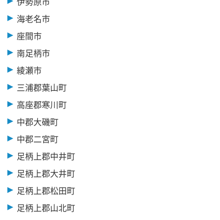
伊勢原市
海老名市
座間市
南足柄市
綾瀬市
三浦郡葉山町
高座郡寒川町
中郡大磯町
中郡二宮町
足柄上郡中井町
足柄上郡大井町
足柄上郡松田町
足柄上郡山北町