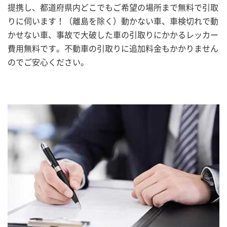
提携し、都道府県内どこでもご希望の場所まで無料で引取
りに伺います！（離島を除く）動かない車、車検切れで動
かせない車、事故で大破した車の引取りにかかるレッカー
費用無料です。不動車の引取りに追加料金もかかりません
のでご安心ください。