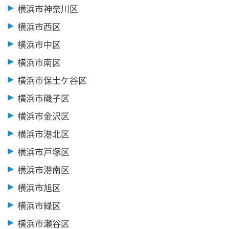
横浜市神奈川区
横浜市西区
横浜市中区
横浜市南区
横浜市保土ケ谷区
横浜市磯子区
横浜市金沢区
横浜市港北区
横浜市戸塚区
横浜市港南区
横浜市旭区
横浜市緑区
横浜市瀬谷区