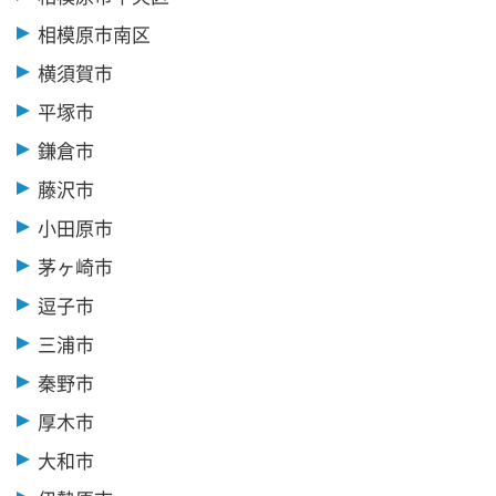
相模原市南区
横須賀市
平塚市
鎌倉市
藤沢市
小田原市
茅ヶ崎市
逗子市
三浦市
秦野市
厚木市
大和市