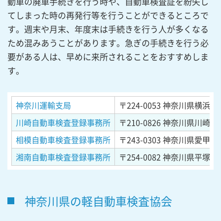
動車の廃車手続きを行う時や、自動車検査証を紛失し
てしまった時の再発行等を行うことができるところで
す。週末や月末、年度末は手続きを行う人が多くなる
ため混みあうことがあります。急ぎの手続きを行う必
要がある人は、早めに来所されることをおすすめしま
す。
神奈川運輸支局
〒224-0053
神奈川県横浜市都
川崎自動車検査登録事務所
〒210-0826
神奈川県川崎市川
相模自動車検査登録事務所
〒243-0303
神奈川県愛甲郡
湘南自動車検査登録事務所
〒254-0082
神奈川県平塚市東
神奈川県の軽自動車検査協会