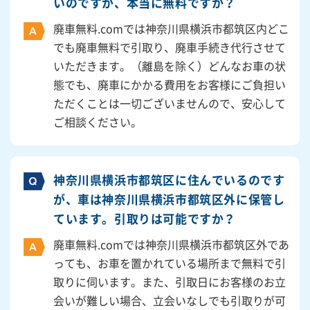
いのですが、本当に無料ですか？
廃車無料.comでは神奈川県横浜市都筑区内どこ
でも廃車無料で引取り、廃車手続き代行させて
いただきます。（離島を除く）どんなお車の状
態でも、廃車にかかる費用をお客様にご負担い
ただくことは一切ございませんので、安心して
ご相談ください。
神奈川県横浜市都筑区に住んでいるのです
が、車は神奈川県横浜市都筑区外に保管し
ています。引取りは可能ですか？
廃車無料.comでは神奈川県横浜市都筑区外であ
っても、お車を置かれている場所まで無料で引
取りに伺います。また、引取日にお客様のお立
会いが難しい場合、立会いなしでも引取りが可