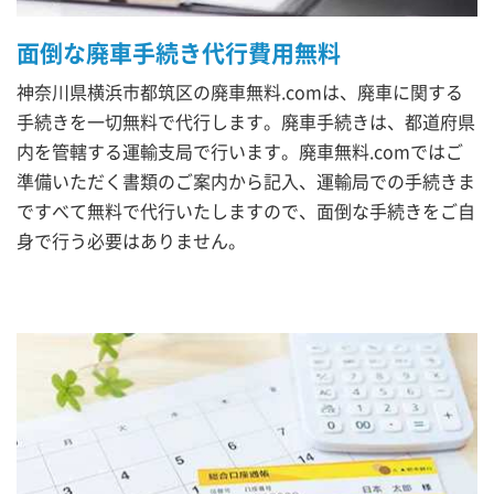
面倒な廃車手続き代行費用無料
神奈川県横浜市都筑区の廃車無料.comは、廃車に関する
手続きを一切無料で代行します。廃車手続きは、都道府県
内を管轄する運輸支局で行います。廃車無料.comではご
準備いただく書類のご案内から記入、運輸局での手続きま
ですべて無料で代行いたしますので、面倒な手続きをご自
身で行う必要はありません。