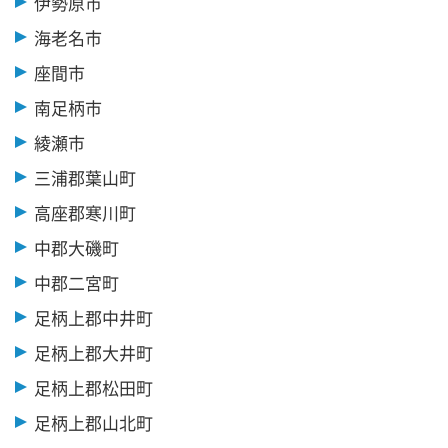
伊勢原市
海老名市
座間市
南足柄市
綾瀬市
三浦郡葉山町
高座郡寒川町
中郡大磯町
中郡二宮町
足柄上郡中井町
足柄上郡大井町
足柄上郡松田町
足柄上郡山北町