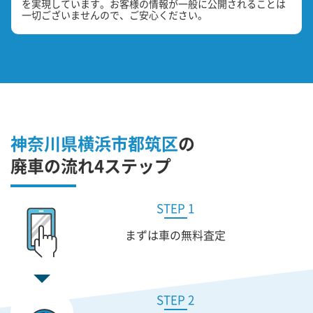
を実現しています。お客様の情報が一般に公開されることは
一切ございませんので、ご安心ください。
神奈川県横浜市都筑区
の
廃車の流れ4ステップ
STEP 1
まずは車の無料査定
STEP 2