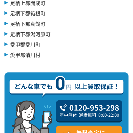
足柄上郡開成町
足柄下郡箱根町
足柄下郡真鶴町
足柄下郡湯河原町
愛甲郡愛川町
愛甲郡清川村