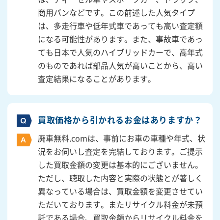
商用バンなどです。この前述した人気タイプ
は、多走行車や低年式車であっても高い査定額
になる可能性があります。また、事故車であっ
ても日本で人気のハイブリッドカーで、高年式
のものであれば部品人気が高いことから、高い
査定結果になることがあります。
買取価格から引かれるお金はありますか？
廃車無料.comは、事前にお車の車種や年式、状
況をお伺いし査定を完結しております。ご提示
した買取金額の変更は基本的にございません。
ただし、聴取した内容と実際の状態とが著しく
異なっている場合は、買取金額を変更させてい
ただいております。またリサイクル料金が未預
託である場合、買取金額からリサイクル料金を