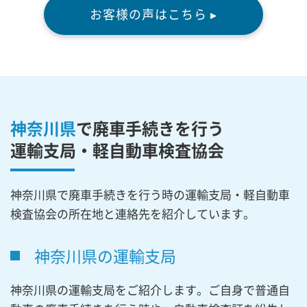
お客様の声はこちら ▸
神奈川県
で廃車手続きを行う
運輸支局・軽自動車検査協会
神奈川県で廃車手続きを行う時の運輸支局・軽自動車
検査協会の所在地と連絡先を紹介しています。
神奈川県の運輸支局
神奈川県の運輸支局をご紹介します。ご自身で普通自