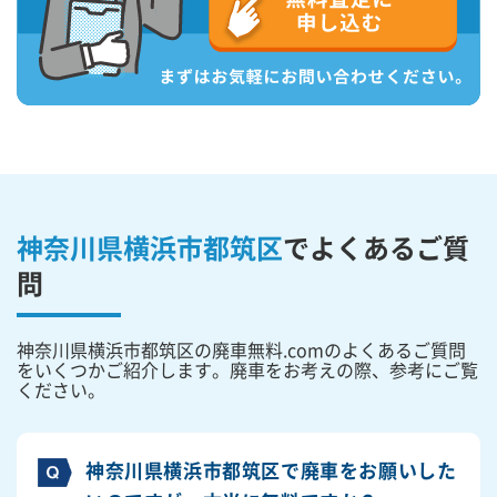
神奈川県横浜市都筑区
で
よくあるご質
問
神奈川県横浜市都筑区の廃車無料.comのよくあるご質問
をいくつかご紹介します。廃車をお考えの際、参考にご覧
ください。
神奈川県横浜市都筑区で廃車をお願いした