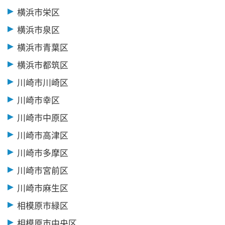
横浜市栄区
横浜市泉区
横浜市青葉区
横浜市都筑区
川崎市川崎区
川崎市幸区
川崎市中原区
川崎市高津区
川崎市多摩区
川崎市宮前区
川崎市麻生区
相模原市緑区
相模原市中央区