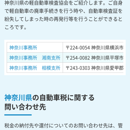
神奈川県の軽自動車検査協会をご紹介します。ご自身
で軽自動車の廃車手続きを行う時や、自動車検査証を
紛失してしまった時の再発行等を行うことができると
ころです。
神奈川事務所
〒224-0054
神奈川県横浜市都筑
神奈川事務所 湘南支所
〒254-0082
神奈川県平塚市東豊
神奈川事務所 相模支所
〒243-0303
神奈川県愛甲郡愛川
神奈川県
の自動車税に関する
問い合わせ先
税金の納付先や還付についてのお問い合わせ先は、管