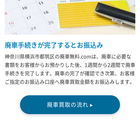
廃車手続きが完了するとお振込み
神奈川県横浜市都筑区の廃車無料.comは、廃車に必要な
書類をお客様からお預かりした後、1週間から2週間で廃車
手続きを完了します。廃車の完了が確認でき次第、お客様
ご指定のお振込み口座へ廃車買取金額をお振込みします。
廃車買取の流れ ▸