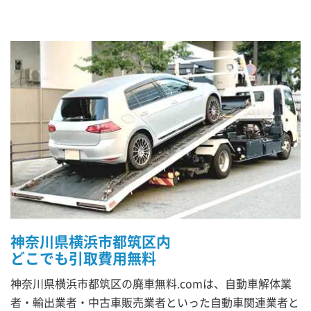
神奈川県横浜市都筑区内
どこでも引取費用無料
神奈川県横浜市都筑区の廃車無料.comは、自動車解体業
者・輸出業者・中古車販売業者といった自動車関連業者と