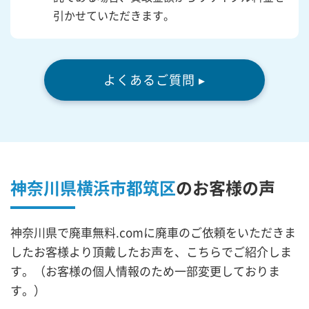
引かせていただきます。
よくあるご質問 ▸
神奈川県横浜市都筑区
の
お客様の声
神奈川県で廃車無料.comに廃車のご依頼をいただきま
したお客様より頂戴したお声を、こちらでご紹介しま
す。（お客様の個人情報のため一部変更しておりま
す。）