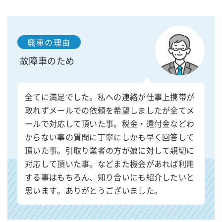
廃車の理由
故障車のため
全てに満足でした。私への連絡が仕事上携帯が
取れずメールでの依頼を希望しましたが全てメ
ールで対応して頂いた事。税金・還付金などわ
からない事の質問に丁寧にしかも早く回答して
頂いた事。引取り業者の方が娘に対して親切に
対応して頂いた事。などまた機会があれば利用
する事はもちろん、知り合いにも紹介したいと
思います。ありがとうございました。