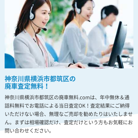
神奈川県横浜市都筑区の
廃車査定無料！
神奈川県横浜市都筑区の廃車無料.comは、年中無休＆通
話料無料でお電話による当日査定OK！査定結果にご納得
いただけない場合、無理なご売却を勧めたりはいたしませ
ん。まずは相場確認だけ、査定だけという方もお気軽にお
問い合わせください。