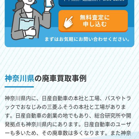
神奈川県
の廃車買取事例
神奈川県内に、日産自動車の本社と工場、バスやトラ
ックでおなじみの三菱ふそうの本社と工場がありま
す。日産自動車の創業の地でもあり、総合研究所や開
発拠点も神奈川県内にあります。日産自動車のユーザ
ーも多いため、その廃車数は多くなります。また神奈