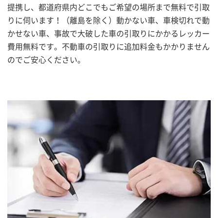
提携し、都道府県内どこでもご希望の場所まで無料で引取
りに伺います！（離島を除く）動かない車、車検切れで動
かせない車、事故で大破した車の引取りにかかるレッカー
費用無料です。不動車の引取りに追加料金もかかりません
のでご安心ください。