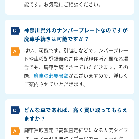
能です。お気軽にご相談ください。
神奈川県外のナンバープレートなのですが
廃車手続きは可能ですか？
はい、可能です。引越しなどでナンバープレー
トや車検証登録時のご住所が現住所と異なる場
合でも、廃車手続きさせていただきます。その
際、
廃車の必要書類
がございますので、詳しく
ご案内させていただきます。
どんな車であれば、高く買い取ってもらえ
ますか？
廃車買取査定で高額査定結果になる人気タイプ
は、ディーゼル車やスポーツカー、トラック、