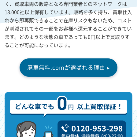
く、買取車両の販路となる専門業者とのネットワークは
13,000社以上保有しています。販路を多く持ち、買取仕入
れから即再販できることで在庫リスクもないため、コスト
が削減されてその一部をお客様へ還元することができてい
ます。どのような状態の車であっても0円以上で買取りす
ることが可能になっています。
廃車無料.comが選ばれる理由 ▸