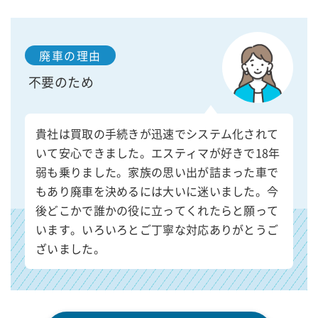
廃車の理由
不要のため
貴社は買取の手続きが迅速でシステム化されて
いて安心できました。エスティマが好きで18年
弱も乗りました。家族の思い出が詰まった車で
もあり廃車を決めるには大いに迷いました。今
後どこかで誰かの役に立ってくれたらと願って
います。いろいろとご丁寧な対応ありがとうご
ざいました。