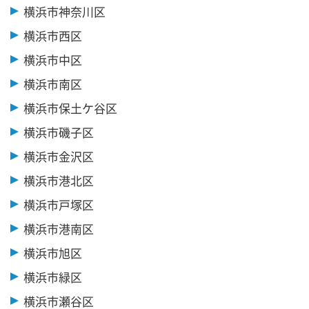
横浜市神奈川区
横浜市西区
横浜市中区
横浜市南区
横浜市保土ケ谷区
横浜市磯子区
横浜市金沢区
横浜市港北区
横浜市戸塚区
横浜市港南区
横浜市旭区
横浜市緑区
横浜市瀬谷区