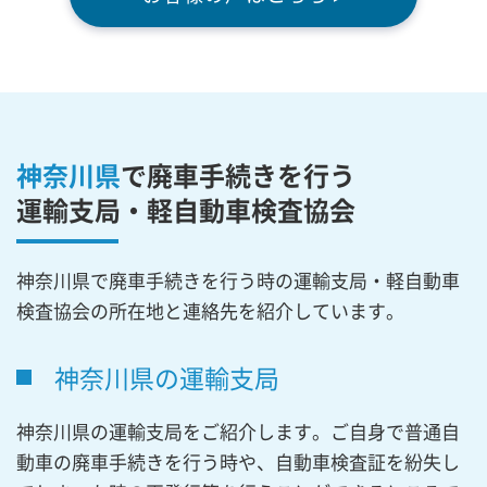
神奈川県
で廃車手続きを行う
運輸支局・軽自動車検査協会
神奈川県で廃車手続きを行う時の運輸支局・軽自動車
検査協会の所在地と連絡先を紹介しています。
神奈川県の運輸支局
神奈川県の運輸支局をご紹介します。ご自身で普通自
動車の廃車手続きを行う時や、自動車検査証を紛失し