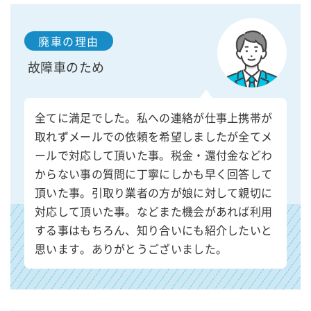
廃車の理由
故障車のため
全てに満足でした。私への連絡が仕事上携帯が
取れずメールでの依頼を希望しましたが全てメ
ールで対応して頂いた事。税金・還付金などわ
からない事の質問に丁寧にしかも早く回答して
頂いた事。引取り業者の方が娘に対して親切に
対応して頂いた事。などまた機会があれば利用
する事はもちろん、知り合いにも紹介したいと
思います。ありがとうございました。