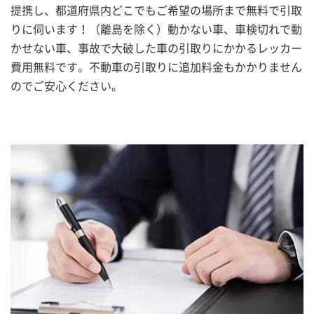
提携し、都道府県内どこでもご希望の場所まで無料で引取
りに伺います！（離島を除く）動かない車、車検切れで動
かせない車、事故で大破した車の引取りにかかるレッカー
費用無料です。不動車の引取りに追加料金もかかりません
のでご安心ください。