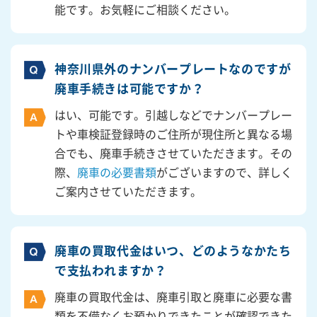
能です。お気軽にご相談ください。
神奈川県外のナンバープレートなのですが
廃車手続きは可能ですか？
はい、可能です。引越しなどでナンバープレー
トや車検証登録時のご住所が現住所と異なる場
合でも、廃車手続きさせていただきます。その
際、
廃車の必要書類
がございますので、詳しく
ご案内させていただきます。
廃車の買取代金はいつ、どのようなかたち
で支払われますか？
廃車の買取代金は、廃車引取と廃車に必要な書
類を不備なくお預かりできたことが確認できた