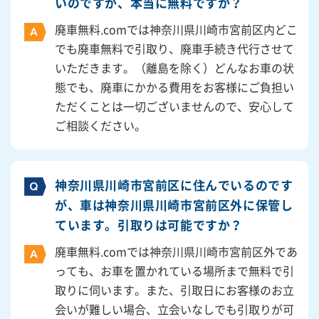
いのですが、本当に無料ですか？
廃車無料.comでは神奈川県川崎市宮前区内どこ
でも廃車無料で引取り、廃車手続き代行させて
いただきます。（離島を除く）どんなお車の状
態でも、廃車にかかる費用をお客様にご負担い
ただくことは一切ございませんので、安心して
ご相談ください。
神奈川県川崎市宮前区に住んでいるのです
が、車は神奈川県川崎市宮前区外に保管し
ています。引取りは可能ですか？
廃車無料.comでは神奈川県川崎市宮前区外であ
っても、お車を置かれている場所まで無料で引
取りに伺います。また、引取日にお客様のお立
会いが難しい場合、立会いなしでも引取りが可