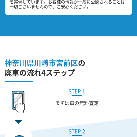
を実現しています。お客様の情報が一般に公開されることは
一切ございませんので、ご安心ください。
神奈川県川崎市宮前区
の
廃車の流れ4ステップ
STEP 1
まずは車の無料査定
STEP 2