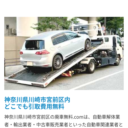
神奈川県川崎市宮前区内
どこでも引取費用無料
神奈川県川崎市宮前区の廃車無料.comは、自動車解体業
者・輸出業者・中古車販売業者といった自動車関連業者と