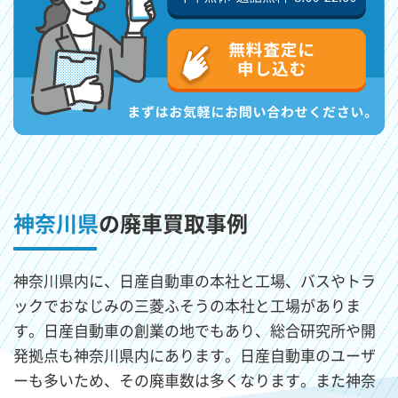
神奈川県
の廃車買取事例
神奈川県内に、日産自動車の本社と工場、バスやトラ
ックでおなじみの三菱ふそうの本社と工場がありま
す。日産自動車の創業の地でもあり、総合研究所や開
発拠点も神奈川県内にあります。日産自動車のユーザ
ーも多いため、その廃車数は多くなります。また神奈