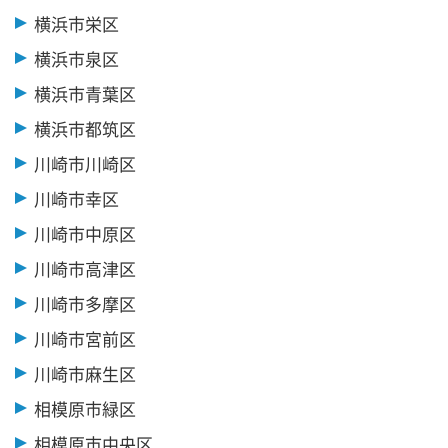
横浜市栄区
横浜市泉区
横浜市青葉区
横浜市都筑区
川崎市川崎区
川崎市幸区
川崎市中原区
川崎市高津区
川崎市多摩区
川崎市宮前区
川崎市麻生区
相模原市緑区
相模原市中央区