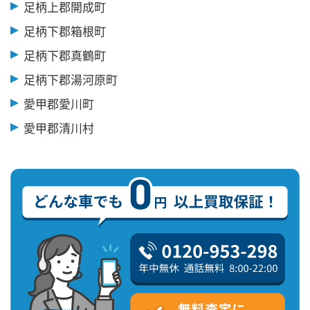
足柄上郡開成町
足柄下郡箱根町
足柄下郡真鶴町
足柄下郡湯河原町
愛甲郡愛川町
愛甲郡清川村