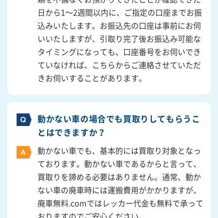
日から1～2週間以内に、ご指定の口座までお振
込みいたします。お振込先の口座は事前にお伺
いいたしますが、引取り完了後お振込み可能な
タイミングになっても、口座番号をお伺いでき
ていなければ、こちらからご連絡させていただ
きお伺いすることがあります。
動かない車の場合でも買取りしてもらうこ
とはできますか？
動かない車でも、基本的には買取り対象となっ
ております。動かない車であるからと言って、
買取りを諦める必要はありません。通常、動か
ない車の廃車時には運搬費用がかかりますが、
廃車無料.comではレッカー代金も無料で承って
おりますのでご安心ください。