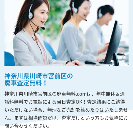
神奈川県川崎市宮前区の
廃車査定無料！
神奈川県川崎市宮前区の廃車無料.comは、年中無休＆通
話料無料でお電話による当日査定OK！査定結果にご納得
いただけない場合、無理なご売却を勧めたりはいたしませ
ん。まずは相場確認だけ、査定だけという方もお気軽にお
問い合わせください。