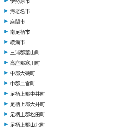
伊勢原市
海老名市
座間市
南足柄市
綾瀬市
三浦郡葉山町
高座郡寒川町
中郡大磯町
中郡二宮町
足柄上郡中井町
足柄上郡大井町
足柄上郡松田町
足柄上郡山北町