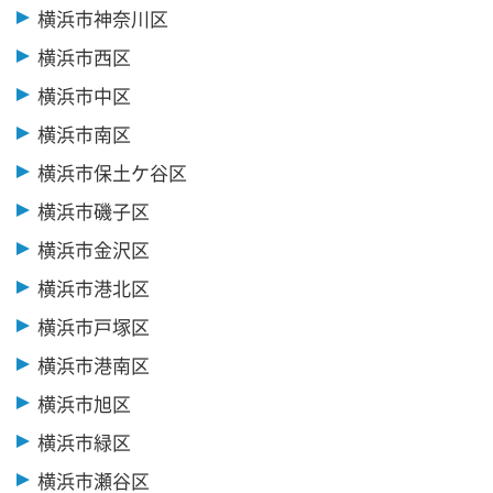
横浜市神奈川区
横浜市西区
横浜市中区
横浜市南区
横浜市保土ケ谷区
横浜市磯子区
横浜市金沢区
横浜市港北区
横浜市戸塚区
横浜市港南区
横浜市旭区
横浜市緑区
横浜市瀬谷区