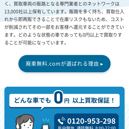
く、買取車両の販路となる専門業者とのネットワークは
13,000社以上保有しています。販路を多く持ち、買取仕入
れから即再販できることで在庫リスクもないため、コスト
が削減されてその一部をお客様へ還元することができてい
ます。どのような状態の車であっても0円以上で買取りす
ることが可能になっています。
廃車無料.comが選ばれる理由 ▸