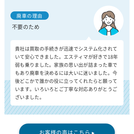
廃車の理由
不要のため
貴社は買取の手続きが迅速でシステム化されて
いて安心できました。エスティマが好きで18年
弱も乗りました。家族の思い出が詰まった車で
もあり廃車を決めるには大いに迷いました。今
後どこかで誰かの役に立ってくれたらと願って
います。いろいろとご丁寧な対応ありがとうご
ざいました。
お客様の声はこちら ▸