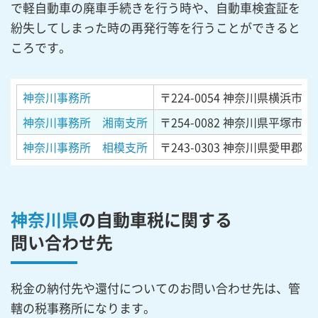
で軽自動車の廃車手続きを行う時や、自動車検査証を
紛失してしまった時の再発行等を行うことができると
ころです。
神奈川事務所
〒224-0054
神奈川県横浜市都筑
神奈川事務所 湘南支所
〒254-0082
神奈川県平塚市東豊
神奈川事務所 相模支所
〒243-0303
神奈川県愛甲郡愛川
神奈川県
の自動車税に関する
問い合わせ先
税金の納付先や還付についてのお問い合わせ先は、管
轄の税事務所になります。