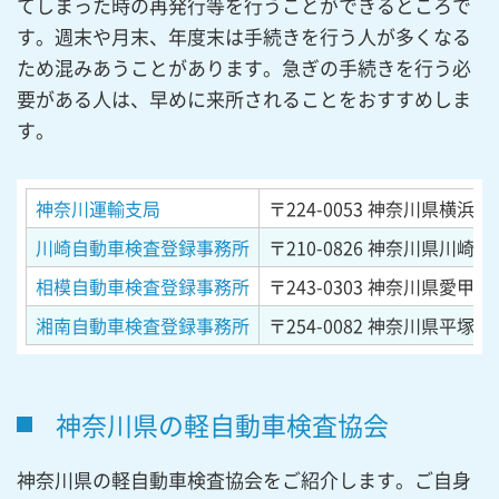
てしまった時の再発行等を行うことができるところで
す。週末や月末、年度末は手続きを行う人が多くなる
ため混みあうことがあります。急ぎの手続きを行う必
要がある人は、早めに来所されることをおすすめしま
す。
神奈川運輸支局
〒224-0053
神奈川県横浜市都
川崎自動車検査登録事務所
〒210-0826
神奈川県川崎市川
相模自動車検査登録事務所
〒243-0303
神奈川県愛甲郡
湘南自動車検査登録事務所
〒254-0082
神奈川県平塚市東
神奈川県の軽自動車検査協会
神奈川県の軽自動車検査協会をご紹介します。ご自身