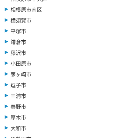
相模原市南区
横須賀市
平塚市
鎌倉市
藤沢市
小田原市
茅ヶ崎市
逗子市
三浦市
秦野市
厚木市
大和市