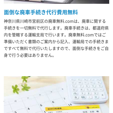
面倒な廃車手続き代行費用無料
神奈川県川崎市宮前区の廃車無料.comは、廃車に関する
手続きを一切無料で代行します。廃車手続きは、都道府県
内を管轄する運輸支局で行います。廃車無料.comではご
準備いただく書類のご案内から記入、運輸局での手続きま
ですべて無料で代行いたしますので、面倒な手続きをご自
身で行う必要はありません。