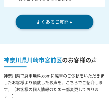
よくあるご質問 ▸
神奈川県川崎市宮前区
の
お客様の声
神奈川県で廃車無料.comに廃車のご依頼をいただきま
したお客様より頂戴したお声を、こちらでご紹介しま
す。（お客様の個人情報のため一部変更しておりま
す。）