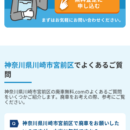
神奈川県川崎市宮前区
で
よくあるご質
問
神奈川県川崎市宮前区の廃車無料.comのよくあるご質問
をいくつかご紹介します。廃車をお考えの際、参考にご覧
ください。
神奈川県川崎市宮前区で廃車をお願いした