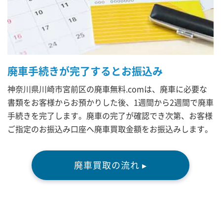
廃車手続きが完了するとお振込み
神奈川県川崎市宮前区の廃車無料.comは、廃車に必要な
書類をお客様からお預かりした後、1週間から2週間で廃車
手続きを完了します。廃車の完了が確認でき次第、お客様
ご指定のお振込み口座へ廃車買取金額をお振込みします。
廃車買取の流れ ▸