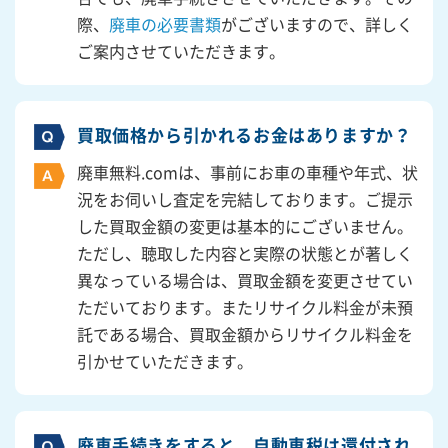
際、
廃車の必要書類
がございますので、詳しく
ご案内させていただきます。
買取価格から引かれるお金はありますか？
廃車無料.comは、事前にお車の車種や年式、状
況をお伺いし査定を完結しております。ご提示
した買取金額の変更は基本的にございません。
ただし、聴取した内容と実際の状態とが著しく
異なっている場合は、買取金額を変更させてい
ただいております。またリサイクル料金が未預
託である場合、買取金額からリサイクル料金を
引かせていただきます。
廃車手続きをすると、自動車税は還付され