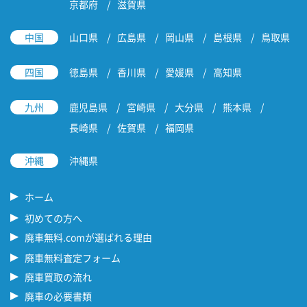
京都府
滋賀県
中国
山口県
広島県
岡山県
島根県
鳥取県
四国
徳島県
香川県
愛媛県
高知県
九州
鹿児島県
宮崎県
大分県
熊本県
長崎県
佐賀県
福岡県
沖縄
沖縄県
ホーム
初めての方へ
廃車無料.comが選ばれる理由
廃車無料査定フォーム
廃車買取の流れ
廃車の必要書類