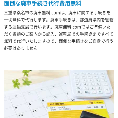
面倒な廃車手続き代行費用無料
三重県桑名市の廃車無料.comは、廃車に関する手続きを
一切無料で代行します。廃車手続きは、都道府県内を管轄
する運輸支局で行います。廃車無料.comではご準備いた
だく書類のご案内から記入、運輸局での手続きまですべて
無料で代行いたしますので、面倒な手続きをご自身で行う
必要はありません。