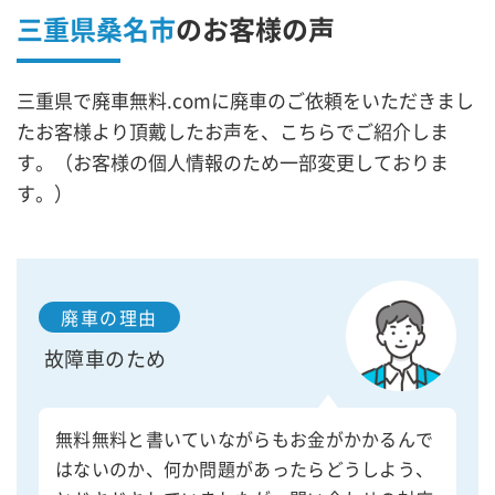
三重県桑名市
の
お客様の声
三重県で廃車無料.comに廃車のご依頼をいただきまし
たお客様より頂戴したお声を、こちらでご紹介しま
す。（お客様の個人情報のため一部変更しておりま
す。）
廃車の理由
故障車のため
無料無料と書いていながらもお金がかかるんで
はないのか、何か問題があったらどうしよう、