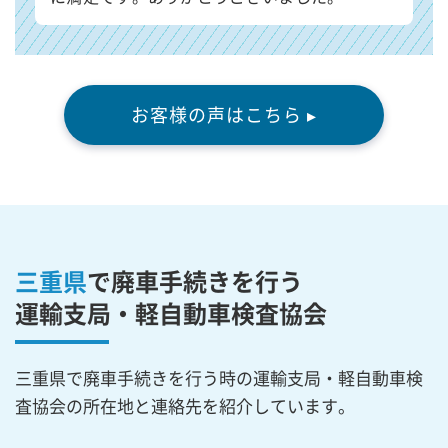
お客様の声はこちら ▸
三重県
で廃車手続きを行う
運輸支局・軽自動車検査協会
三重県で廃車手続きを行う時の運輸支局・軽自動車検
査協会の所在地と連絡先を紹介しています。