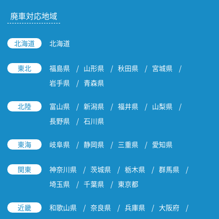
廃車対応地域
北海道
北海道
東北
福島県
山形県
秋田県
宮城県
岩手県
青森県
北陸
富山県
新潟県
福井県
山梨県
長野県
石川県
東海
岐阜県
静岡県
三重県
愛知県
関東
神奈川県
茨城県
栃木県
群馬県
埼玉県
千葉県
東京都
近畿
和歌山県
奈良県
兵庫県
大阪府