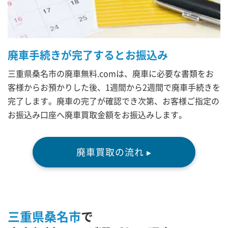
廃車手続きが完了するとお振込み
三重県桑名市の廃車無料.comは、廃車に必要な書類をお
客様からお預かりした後、1週間から2週間で廃車手続きを
完了します。廃車の完了が確認でき次第、お客様ご指定の
お振込み口座へ廃車買取金額をお振込みします。
廃車買取の流れ ▸
三重県桑名市
で