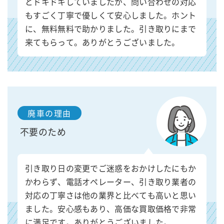
とドキドキしていましたが、問い合わせの対応
もすごく丁寧で優しくて安心しました。ホント
に、無料無料で助かりました。引き取りにまで
来てもらって。ありがとうございました。
廃車の理由
不要のため
引き取り日の変更でご迷惑をおかけしたにもか
かわらず、電話オペレーター、引き取り業者の
対応の丁寧さは他の業界と比べても高いと思い
ました。安心感もあり、高価な買取価格で非常
に満足です。ありがとうございました。