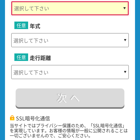
任意
年式
任意
走行距離
次へ
SSL暗号化通信
当サイトではプライバシー保護のため、「SSL暗号化通信」
を実現しています。お客様の情報が一般に公開されることは
一切ございませんので、ご安心ください。