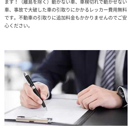
ます！（離島を除く）動かない車、車検切れで動かせない
車、事故で大破した車の引取りにかかるレッカー費用無料
です。不動車の引取りに追加料金もかかりませんのでご安
心ください。