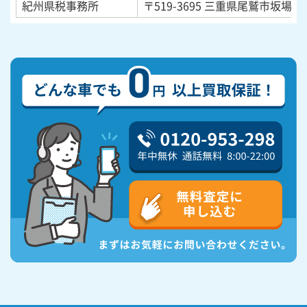
紀州県税事務所
〒519-3695
三重県尾鷲市坂場西町