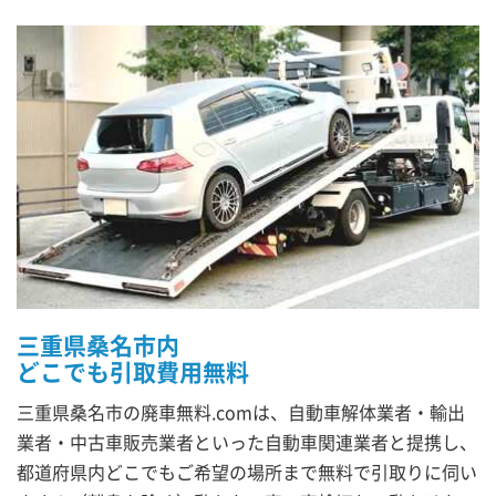
三重県桑名市内
どこでも引取費用無料
三重県桑名市の廃車無料.comは、自動車解体業者・輸出
業者・中古車販売業者といった自動車関連業者と提携し、
都道府県内どこでもご希望の場所まで無料で引取りに伺い