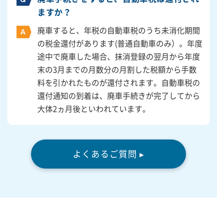
ますか？
廃車すると、年税の自動車税のうち未消化期間
の税金還付があります(普通自動車のみ）。年度
途中で廃車した場合、抹消登録の翌月から年度
末の3月までの月数分の月割した税額から手数
料を引かれたものが還付されます。自動車税の
還付通知の到着は、廃車手続きが完了してから
大体2ヵ月後といわれています。
よくあるご質問 ▸