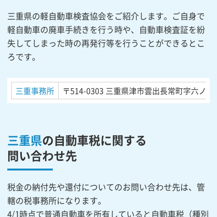
三重県の軽自動車検査協会をご紹介します。ご自身で
軽自動車の廃車手続きを行う時や、自動車検査証を紛
失してしまった時の再発行等を行うことができるとこ
ろです。
三重事務所
〒514-0303
三重県津市雲出長常町字六ノ割
三重県
の自動車税に関する
問い合わせ先
税金の納付先や還付についてのお問い合わせ先は、管
轄の税事務所になります。
4/1時点で普通自動車を所有していると自動車税（種別