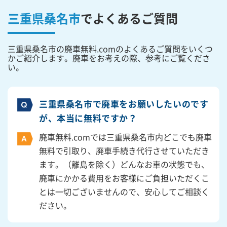
三重県桑名市
で
よくあるご質問
三重県桑名市の廃車無料.comのよくあるご質問をいくつ
かご紹介します。廃車をお考えの際、参考にご覧くださ
い。
三重県桑名市で廃車をお願いしたいのです
が、本当に無料ですか？
廃車無料.comでは三重県桑名市内どこでも廃車
無料で引取り、廃車手続き代行させていただき
ます。（離島を除く）どんなお車の状態でも、
廃車にかかる費用をお客様にご負担いただくこ
とは一切ございませんので、安心してご相談く
ださい。