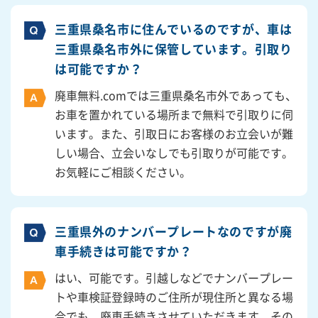
三重県桑名市に住んでいるのですが、車は
三重県桑名市外に保管しています。引取り
は可能ですか？
廃車無料.comでは三重県桑名市外であっても、
お車を置かれている場所まで無料で引取りに伺
います。また、引取日にお客様のお立会いが難
しい場合、立会いなしでも引取りが可能です。
お気軽にご相談ください。
三重県外のナンバープレートなのですが廃
車手続きは可能ですか？
はい、可能です。引越しなどでナンバープレー
トや車検証登録時のご住所が現住所と異なる場
合でも、廃車手続きさせていただきます。その