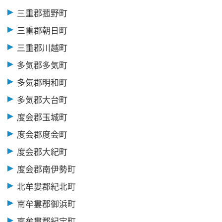
三重郡菰野町
三重郡朝日町
三重郡川越町
多気郡多気町
多気郡明和町
多気郡大台町
度会郡玉城町
度会郡度会町
度会郡大紀町
度会郡南伊勢町
北牟婁郡紀北町
南牟婁郡御浜町
南牟婁郡紀宝町