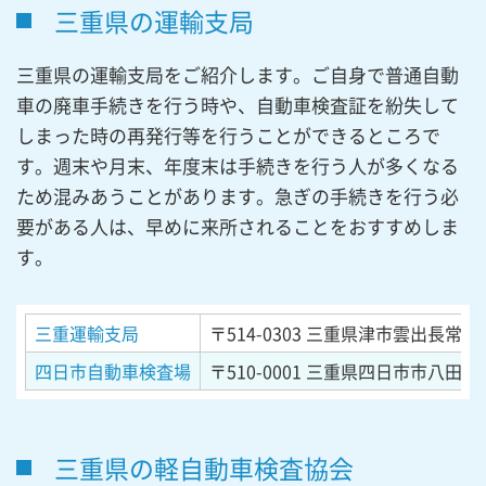
三重県の運輸支局
三重県の運輸支局をご紹介します。ご自身で普通自動
車の廃車手続きを行う時や、自動車検査証を紛失して
しまった時の再発行等を行うことができるところで
す。週末や月末、年度末は手続きを行う人が多くなる
ため混みあうことがあります。急ぎの手続きを行う必
要がある人は、早めに来所されることをおすすめしま
す。
三重運輸支局
〒514-0303
三重県津市雲出長常町字
四日市自動車検査場
〒510-0001
三重県四日市市八田3丁
三重県の軽自動車検査協会