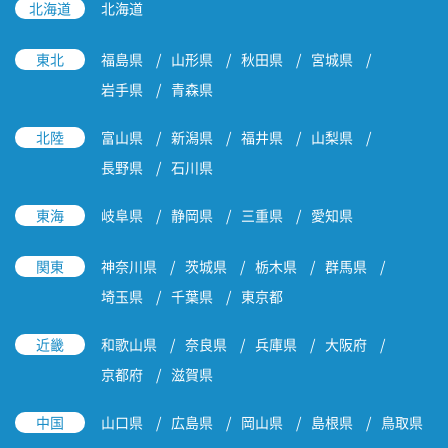
北海道
北海道
東北
福島県
山形県
秋田県
宮城県
岩手県
青森県
北陸
富山県
新潟県
福井県
山梨県
長野県
石川県
東海
岐阜県
静岡県
三重県
愛知県
関東
神奈川県
茨城県
栃木県
群馬県
埼玉県
千葉県
東京都
近畿
和歌山県
奈良県
兵庫県
大阪府
京都府
滋賀県
中国
山口県
広島県
岡山県
島根県
鳥取県