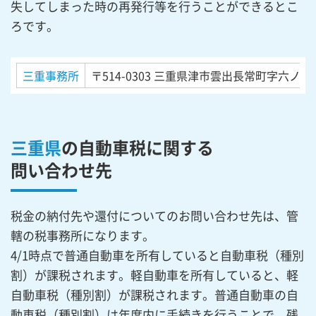
失してしまった時の再発行等を行うことができるとこ
ろです。
三重事務所
〒514-0303
三重県津市雲出長常町字六ノ割
三重県
の自動車税に関する
問い合わせ先
税金の納付先や還付についてのお問い合わせ先は、管
轄の税事務所になります。
4/1時点で普通自動車を所有していると自動車税（種別
割）が課税されます。軽自動車を所有していると、軽
自動車税（種別割）が課税されます。普通自動車の自
動車税（種別割）は年度内に手続きを行うことで、残