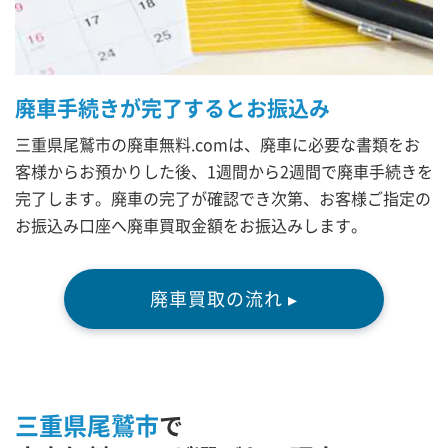
廃車手続きが完了するとお振込み
三重県尾鷲市の廃車無料.comは、廃車に必要な書類をお
客様からお預かりした後、1週間から2週間で廃車手続きを
完了します。廃車の完了が確認でき次第、お客様ご指定の
お振込み口座へ廃車買取金額をお振込みします。
廃車買取の流れ ▸
三重県尾鷲市
で