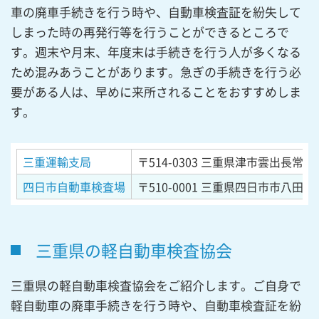
車の廃車手続きを行う時や、自動車検査証を紛失して
しまった時の再発行等を行うことができるところで
す。週末や月末、年度末は手続きを行う人が多くなる
ため混みあうことがあります。急ぎの手続きを行う必
要がある人は、早めに来所されることをおすすめしま
す。
三重運輸支局
〒514-0303
三重県津市雲出長常町字
四日市自動車検査場
〒510-0001
三重県四日市市八田3丁
三重県の軽自動車検査協会
三重県の軽自動車検査協会をご紹介します。ご自身で
軽自動車の廃車手続きを行う時や、自動車検査証を紛