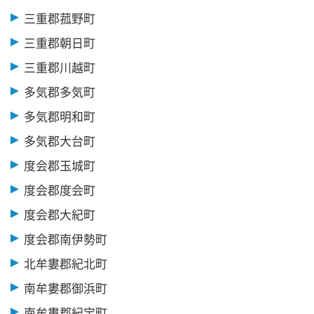
三重郡菰野町
三重郡朝日町
三重郡川越町
多気郡多気町
多気郡明和町
多気郡大台町
度会郡玉城町
度会郡度会町
度会郡大紀町
度会郡南伊勢町
北牟婁郡紀北町
南牟婁郡御浜町
南牟婁郡紀宝町