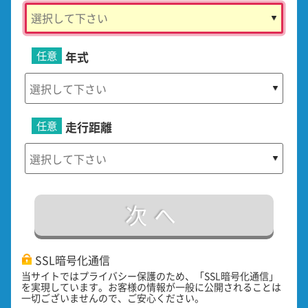
任意
年式
任意
走行距離
次へ
SSL暗号化通信
当サイトではプライバシー保護のため、「SSL暗号化通信」
を実現しています。お客様の情報が一般に公開されることは
一切ございませんので、ご安心ください。