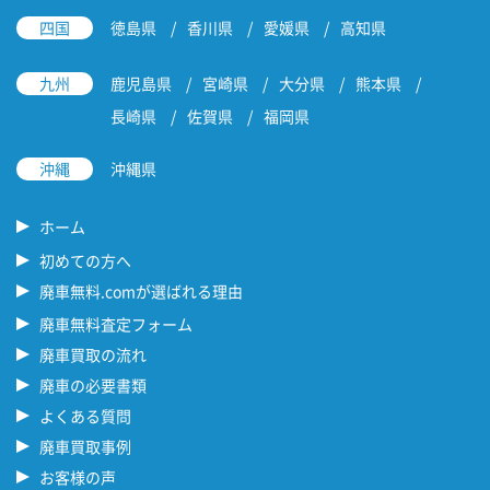
四国
徳島県
香川県
愛媛県
高知県
九州
鹿児島県
宮崎県
大分県
熊本県
長崎県
佐賀県
福岡県
沖縄
沖縄県
ホーム
初めての方へ
廃車無料.comが選ばれる理由
廃車無料査定フォーム
廃車買取の流れ
廃車の必要書類
よくある質問
廃車買取事例
お客様の声