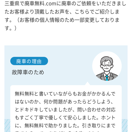
三重県で廃車無料.comに廃車のご依頼をいただきまし
たお客様より頂戴したお声を、こちらでご紹介しま
す。（お客様の個人情報のため一部変更しておりま
す。）
廃車の理由
故障車のため
無料無料と書いていながらもお金がかかるんで
はないのか、何か問題があったらどうしよう、
とドキドキしていましたが、問い合わせの対応
もすごく丁寧で優しくて安心しました。ホント
に、無料無料で助かりました。引き取りにまで