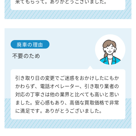
来てもらって。ありがとうございました。
廃車の理由
不要のため
引き取り日の変更でご迷惑をおかけしたにもか
かわらず、電話オペレーター、引き取り業者の
対応の丁寧さは他の業界と比べても高いと思い
ました。安心感もあり、高価な買取価格で非常
に満足です。ありがとうございました。