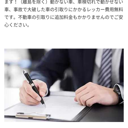
ます！（離島を除く）動かない車、車検切れで動かせない
車、事故で大破した車の引取りにかかるレッカー費用無料
です。不動車の引取りに追加料金もかかりませんのでご安
心ください。