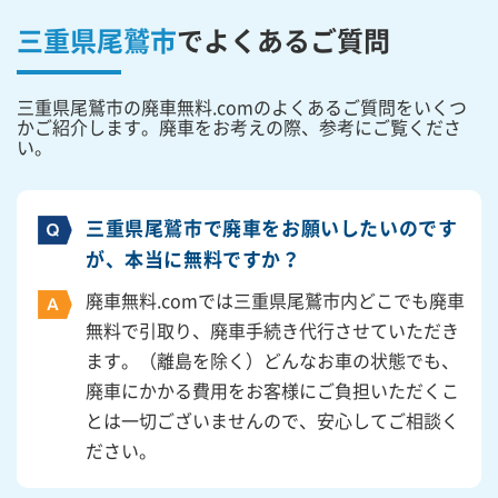
三重県尾鷲市
で
よくあるご質問
三重県尾鷲市の廃車無料.comのよくあるご質問をいくつ
かご紹介します。廃車をお考えの際、参考にご覧くださ
い。
三重県尾鷲市で廃車をお願いしたいのです
が、本当に無料ですか？
廃車無料.comでは三重県尾鷲市内どこでも廃車
無料で引取り、廃車手続き代行させていただき
ます。（離島を除く）どんなお車の状態でも、
廃車にかかる費用をお客様にご負担いただくこ
とは一切ございませんので、安心してご相談く
ださい。