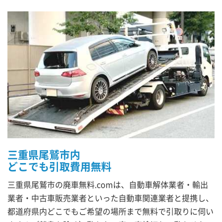
三重県尾鷲市内
どこでも引取費用無料
三重県尾鷲市の廃車無料.comは、自動車解体業者・輸出
業者・中古車販売業者といった自動車関連業者と提携し、
都道府県内どこでもご希望の場所まで無料で引取りに伺い