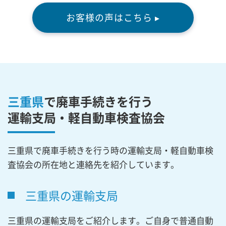
お客様の声はこちら ▸
三重県
で廃車手続きを行う
運輸支局・軽自動車検査協会
三重県で廃車手続きを行う時の運輸支局・軽自動車検
査協会の所在地と連絡先を紹介しています。
三重県の運輸支局
三重県の運輸支局をご紹介します。ご自身で普通自動