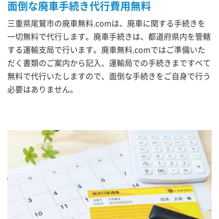
面倒な廃車手続き代行費用無料
三重県尾鷲市の廃車無料.comは、廃車に関する手続きを
一切無料で代行します。廃車手続きは、都道府県内を管轄
する運輸支局で行います。廃車無料.comではご準備いた
だく書類のご案内から記入、運輸局での手続きまですべて
無料で代行いたしますので、面倒な手続きをご自身で行う
必要はありません。