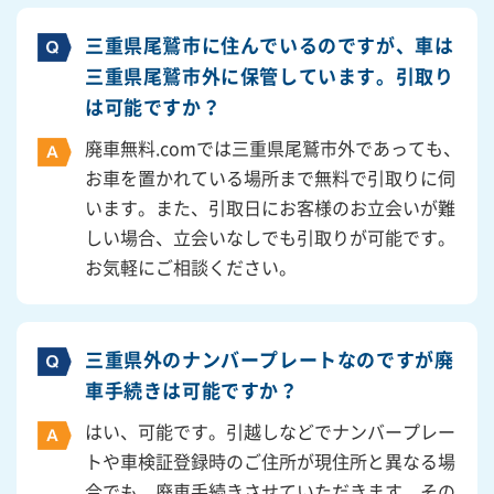
三重県尾鷲市に住んでいるのですが、車は
三重県尾鷲市外に保管しています。引取り
は可能ですか？
廃車無料.comでは三重県尾鷲市外であっても、
お車を置かれている場所まで無料で引取りに伺
います。また、引取日にお客様のお立会いが難
しい場合、立会いなしでも引取りが可能です。
お気軽にご相談ください。
三重県外のナンバープレートなのですが廃
車手続きは可能ですか？
はい、可能です。引越しなどでナンバープレー
トや車検証登録時のご住所が現住所と異なる場
合でも、廃車手続きさせていただきます。その