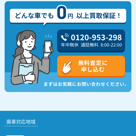
廃車対応地域