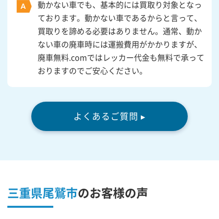
動かない車でも、基本的には買取り対象となっ
ております。動かない車であるからと言って、
買取りを諦める必要はありません。通常、動か
ない車の廃車時には運搬費用がかかりますが、
廃車無料.comではレッカー代金も無料で承って
おりますのでご安心ください。
よくあるご質問 ▸
三重県尾鷲市
の
お客様の声