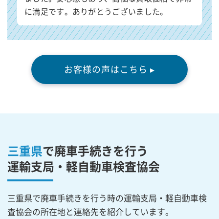
に満足です。ありがとうございました。
お客様の声はこちら ▸
三重県
で廃車手続きを行う
運輸支局・軽自動車検査協会
三重県で廃車手続きを行う時の運輸支局・軽自動車検
査協会の所在地と連絡先を紹介しています。