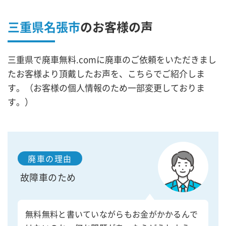
三重県名張市
の
お客様の声
三重県で廃車無料.comに廃車のご依頼をいただきまし
たお客様より頂戴したお声を、こちらでご紹介しま
す。（お客様の個人情報のため一部変更しておりま
す。）
廃車の理由
故障車のため
無料無料と書いていながらもお金がかかるんで