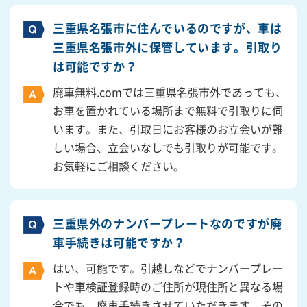
三重県名張市に住んでいるのですが、車は
三重県名張市外に保管しています。引取り
は可能ですか？
廃車無料.comでは三重県名張市外であっても、
お車を置かれている場所まで無料で引取りに伺
います。また、引取日にお客様のお立会いが難
しい場合、立会いなしでも引取りが可能です。
お気軽にご相談ください。
三重県外のナンバープレートなのですが廃
車手続きは可能ですか？
はい、可能です。引越しなどでナンバープレー
トや車検証登録時のご住所が現住所と異なる場
合でも、廃車手続きさせていただきます。その