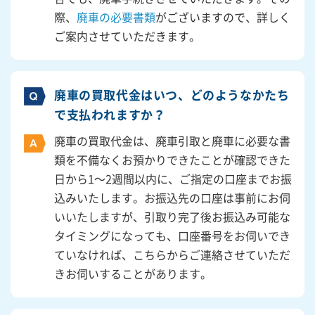
際、
廃車の必要書類
がございますので、詳しく
ご案内させていただきます。
廃車の買取代金はいつ、どのようなかたち
で支払われますか？
廃車の買取代金は、廃車引取と廃車に必要な書
類を不備なくお預かりできたことが確認できた
日から1～2週間以内に、ご指定の口座までお振
込みいたします。お振込先の口座は事前にお伺
いいたしますが、引取り完了後お振込み可能な
タイミングになっても、口座番号をお伺いでき
ていなければ、こちらからご連絡させていただ
きお伺いすることがあります。