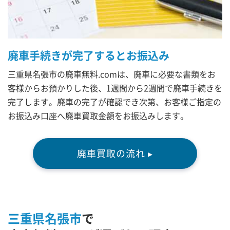
廃車手続きが完了するとお振込み
三重県名張市の廃車無料.comは、廃車に必要な書類をお
客様からお預かりした後、1週間から2週間で廃車手続きを
完了します。廃車の完了が確認でき次第、お客様ご指定の
お振込み口座へ廃車買取金額をお振込みします。
廃車買取の流れ ▸
三重県名張市
で