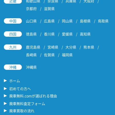
近畿
和歌山県
奈良県
兵庫県
大阪府
京都府
滋賀県
中国
山口県
広島県
岡山県
島根県
鳥取県
四国
徳島県
香川県
愛媛県
高知県
九州
鹿児島県
宮崎県
大分県
熊本県
長崎県
佐賀県
福岡県
沖縄
沖縄県
ホーム
初めての方へ
廃車無料.comが選ばれる理由
廃車無料査定フォーム
廃車買取の流れ