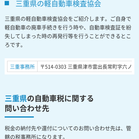
三重県の軽自動車検査協会
三重県の軽自動車検査協会をご紹介します。ご自身で
軽自動車の廃車手続きを行う時や、自動車検査証を紛
失してしまった時の再発行等を行うことができるとこ
ろです。
三重事務所
〒514-0303
三重県津市雲出長常町字六ノ割
三重県
の自動車税に関する
問い合わせ先
税金の納付先や還付についてのお問い合わせ先は、管
轄の税事務所になります。