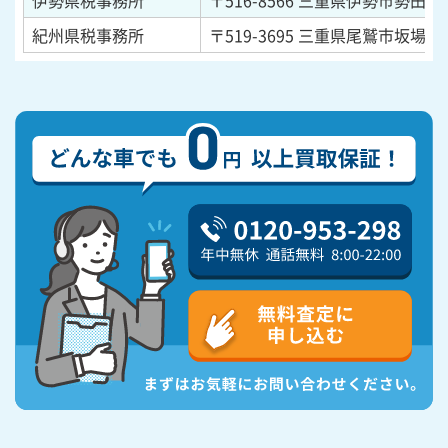
伊勢県税事務所
〒516-8566
三重県伊勢市勢田町6
紀州県税事務所
〒519-3695
三重県尾鷲市坂場西町