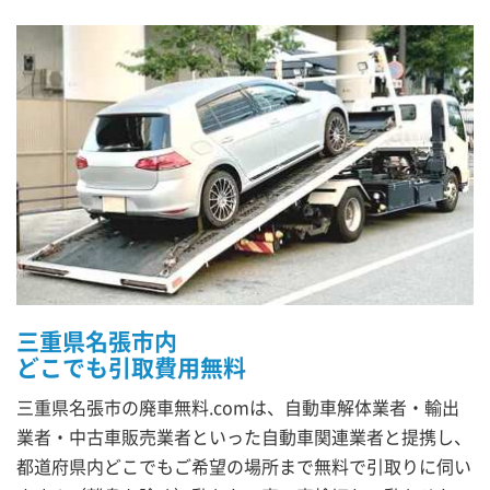
三重県名張市内
どこでも引取費用無料
三重県名張市の廃車無料.comは、自動車解体業者・輸出
業者・中古車販売業者といった自動車関連業者と提携し、
都道府県内どこでもご希望の場所まで無料で引取りに伺い