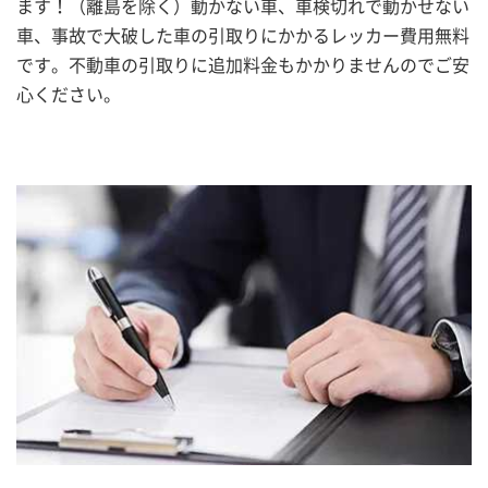
ます！（離島を除く）動かない車、車検切れで動かせない
車、事故で大破した車の引取りにかかるレッカー費用無料
です。不動車の引取りに追加料金もかかりませんのでご安
心ください。