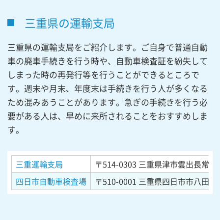
三重県の運輸支局
三重県の運輸支局をご紹介します。ご自身で普通自動
車の廃車手続きを行う時や、自動車検査証を紛失して
しまった時の再発行等を行うことができるところで
す。週末や月末、年度末は手続きを行う人が多くなる
ため混みあうことがあります。急ぎの手続きを行う必
要がある人は、早めに来所されることをおすすめしま
す。
三重運輸支局
〒514-0303
三重県津市雲出長常町字
四日市自動車検査場
〒510-0001
三重県四日市市八田3丁