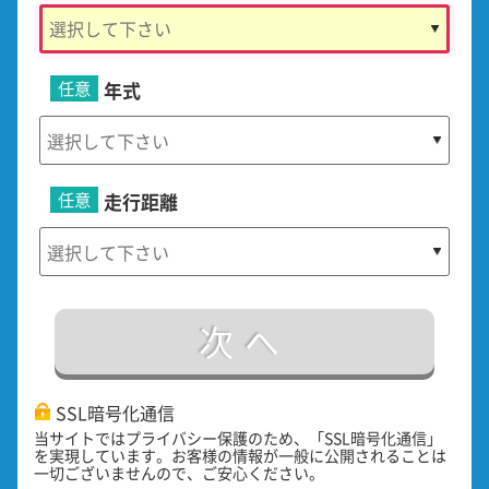
任意
年式
任意
走行距離
次へ
SSL暗号化通信
当サイトではプライバシー保護のため、「SSL暗号化通信」
を実現しています。お客様の情報が一般に公開されることは
一切ございませんので、ご安心ください。