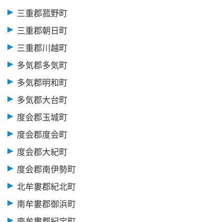
三重郡菰野町
三重郡朝日町
三重郡川越町
多気郡多気町
多気郡明和町
多気郡大台町
度会郡玉城町
度会郡度会町
度会郡大紀町
度会郡南伊勢町
北牟婁郡紀北町
南牟婁郡御浜町
南牟婁郡紀宝町