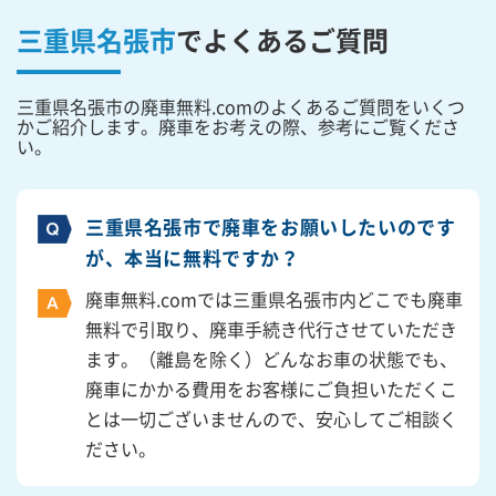
三重県名張市
で
よくあるご質問
三重県名張市の廃車無料.comのよくあるご質問をいくつ
かご紹介します。廃車をお考えの際、参考にご覧くださ
い。
三重県名張市で廃車をお願いしたいのです
が、本当に無料ですか？
廃車無料.comでは三重県名張市内どこでも廃車
無料で引取り、廃車手続き代行させていただき
ます。（離島を除く）どんなお車の状態でも、
廃車にかかる費用をお客様にご負担いただくこ
とは一切ございませんので、安心してご相談く
ださい。