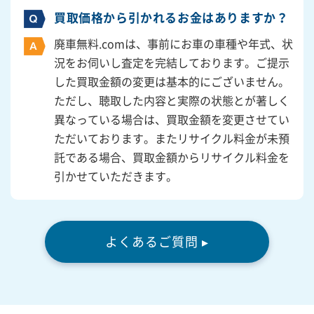
買取価格から引かれるお金はありますか？
廃車無料.comは、事前にお車の車種や年式、状
況をお伺いし査定を完結しております。ご提示
した買取金額の変更は基本的にございません。
ただし、聴取した内容と実際の状態とが著しく
異なっている場合は、買取金額を変更させてい
ただいております。またリサイクル料金が未預
託である場合、買取金額からリサイクル料金を
引かせていただきます。
よくあるご質問 ▸