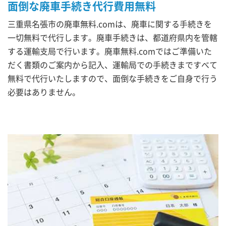
面倒な廃車手続き代行費用無料
三重県名張市の廃車無料.comは、廃車に関する手続きを
一切無料で代行します。廃車手続きは、都道府県内を管轄
する運輸支局で行います。廃車無料.comではご準備いた
だく書類のご案内から記入、運輸局での手続きまですべて
無料で代行いたしますので、面倒な手続きをご自身で行う
必要はありません。