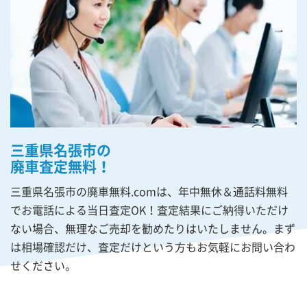
三重県名張市の
廃車査定無料！
三重県名張市の廃車無料.comは、年中無休＆通話料無料
でお電話による当日査定OK！査定結果にご納得いただけ
ない場合、無理なご売却を勧めたりはいたしません。まず
は相場確認だけ、査定だけという方もお気軽にお問い合わ
せください。