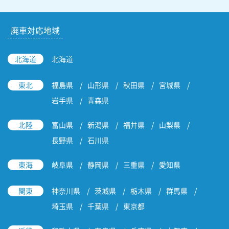
廃車対応地域
北海道
北海道
東北
福島県
山形県
秋田県
宮城県
岩手県
青森県
北陸
富山県
新潟県
福井県
山梨県
長野県
石川県
東海
岐阜県
静岡県
三重県
愛知県
関東
神奈川県
茨城県
栃木県
群馬県
埼玉県
千葉県
東京都