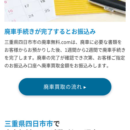
廃車手続きが完了するとお振込み
三重県四日市市の廃車無料.comは、廃車に必要な書類を
お客様からお預かりした後、1週間から2週間で廃車手続き
を完了します。廃車の完了が確認でき次第、お客様ご指定
のお振込み口座へ廃車買取金額をお振込みします。
廃車買取の流れ ▸
三重県四日市市
で