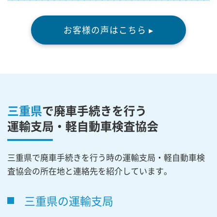
お客様の声はこちら ▸
三重県
で廃車手続きを行う
運輸支局・軽自動車検査協会
三重県で廃車手続きを行う時の運輸支局・軽自動車検
査協会の所在地と連絡先を紹介しています。
三重県の運輸支局