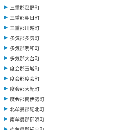
三重郡菰野町
三重郡朝日町
三重郡川越町
多気郡多気町
多気郡明和町
多気郡大台町
度会郡玉城町
度会郡度会町
度会郡大紀町
度会郡南伊勢町
北牟婁郡紀北町
南牟婁郡御浜町
南牟婁郡紀宝町