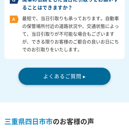
ることはできますか？
最短で、当日引取りも承っております。自動車
の保管場所付近の道路状況や、交通状態によっ
て、当日引取りが不可能な場合もございます
が、できる限りお客様のご都合の良いお日にち
でのお引取りをいたします。
よくあるご質問 ▸
三重県四日市市
の
お客様の声