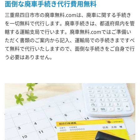
面倒な廃車手続き代行費用無料
三重県四日市市の廃車無料.comは、廃車に関する手続き
を一切無料で代行します。廃車手続きは、都道府県内を管
轄する運輸支局で行います。廃車無料.comではご準備い
ただく書類のご案内から記入、運輸局での手続きまですべ
て無料で代行いたしますので、面倒な手続きをご自身で行
う必要はありません。