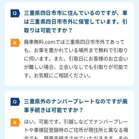
三重県四日市市に住んでいるのですが、車
は三重県四日市市外に保管しています。引
取りは可能ですか？
廃車無料.comでは三重県四日市市外であって
も、お車を置かれている場所まで無料で引取り
に伺います。また、引取日にお客様のお立会い
が難しい場合、立会いなしでも引取りが可能で
す。お気軽にご相談ください。
三重県外のナンバープレートなのですが廃
車手続きは可能ですか？
はい、可能です。引越しなどでナンバープレー
トや車検証登録時のご住所が現住所と異なる場
合でも、廃車手続きさせていただきます。その