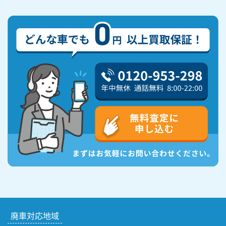
廃車対応地域