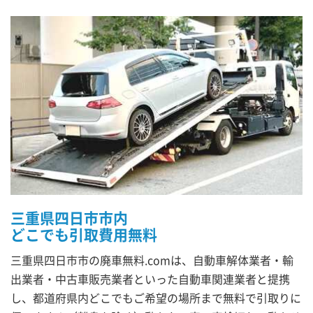
三重県四日市市内
どこでも引取費用無料
三重県四日市市の廃車無料.comは、自動車解体業者・輸
出業者・中古車販売業者といった自動車関連業者と提携
し、都道府県内どこでもご希望の場所まで無料で引取りに