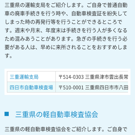
三重県の運輸支局をご紹介します。ご自身で普通自動
車の廃車手続きを行う時や、自動車検査証を紛失して
しまった時の再発行等を行うことができるところで
す。週末や月末、年度末は手続きを行う人が多くなる
ため混みあうことがあります。急ぎの手続きを行う必
要がある人は、早めに来所されることをおすすめしま
す。
三重運輸支局
〒514-0303
三重県津市雲出長常町字
四日市自動車検査場
〒510-0001
三重県四日市市八田3丁
三重県の軽自動車検査協会
三重県の軽自動車検査協会をご紹介します。ご自身で