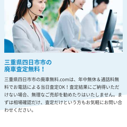
三重県四日市市の
廃車査定無料！
三重県四日市市の廃車無料.comは、年中無休＆通話料無
料でお電話による当日査定OK！査定結果にご納得いただ
けない場合、無理なご売却を勧めたりはいたしません。ま
ずは相場確認だけ、査定だけという方もお気軽にお問い合
わせください。