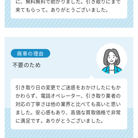
に、無料無料で助かりました。引き取りにまで
来てもらって。ありがとうございました。
廃車の理由
不要のため
引き取り日の変更でご迷惑をおかけしたにもか
かわらず、電話オペレーター、引き取り業者の
対応の丁寧さは他の業界と比べても高いと思い
ました。安心感もあり、高価な買取価格で非常
に満足です。ありがとうございました。