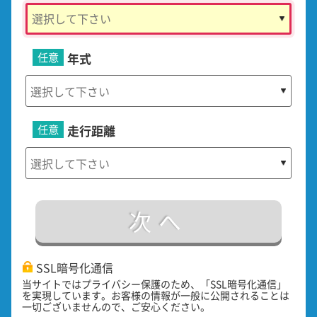
任意
年式
任意
走行距離
次へ
SSL暗号化通信
当サイトではプライバシー保護のため、「SSL暗号化通信」
を実現しています。お客様の情報が一般に公開されることは
一切ございませんので、ご安心ください。