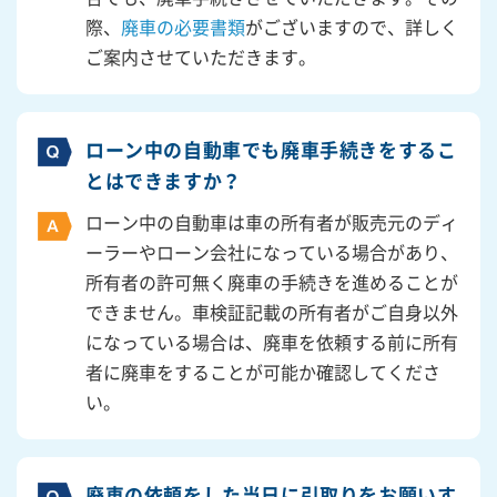
際、
廃車の必要書類
がございますので、詳しく
ご案内させていただきます。
ローン中の自動車でも廃車手続きをするこ
とはできますか？
ローン中の自動車は車の所有者が販売元のディ
ーラーやローン会社になっている場合があり、
所有者の許可無く廃車の手続きを進めることが
できません。車検証記載の所有者がご自身以外
になっている場合は、廃車を依頼する前に所有
者に廃車をすることが可能か確認してくださ
い。
廃車の依頼をした当日に引取りをお願いす