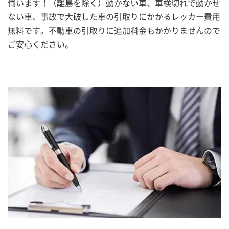
伺います！（離島を除く）動かない車、車検切れで動かせ
ない車、事故で大破した車の引取りにかかるレッカー費用
無料です。不動車の引取りに追加料金もかかりませんので
ご安心ください。