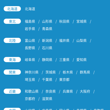
北海道
北海道
東北
福島県
山形県
秋田県
宮城県
岩手県
青森県
北陸
富山県
新潟県
福井県
山梨県
長野県
石川県
東海
岐阜県
静岡県
三重県
愛知県
関東
神奈川県
茨城県
栃木県
群馬県
埼玉県
千葉県
東京都
近畿
和歌山県
奈良県
兵庫県
大阪府
京都府
滋賀県