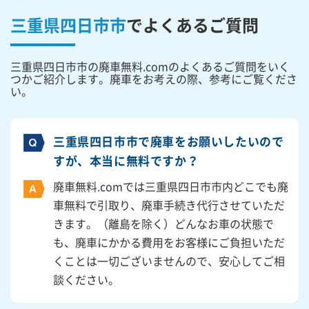
三重県四日市市
で
よくあるご質問
三重県四日市市の廃車無料.comのよくあるご質問をいく
つかご紹介します。廃車をお考えの際、参考にご覧くださ
い。
三重県四日市市で廃車をお願いしたいので
すが、本当に無料ですか？
廃車無料.comでは三重県四日市市内どこでも廃
車無料で引取り、廃車手続き代行させていただ
きます。（離島を除く）どんなお車の状態で
も、廃車にかかる費用をお客様にご負担いただ
くことは一切ございませんので、安心してご相
談ください。