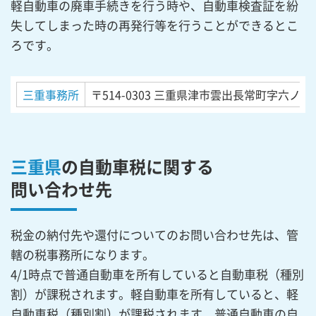
軽自動車の廃車手続きを行う時や、自動車検査証を紛
失してしまった時の再発行等を行うことができるとこ
ろです。
三重事務所
〒514-0303
三重県津市雲出長常町字六ノ割
三重県
の自動車税に関する
問い合わせ先
税金の納付先や還付についてのお問い合わせ先は、管
轄の税事務所になります。
4/1時点で普通自動車を所有していると自動車税（種別
割）が課税されます。軽自動車を所有していると、軽
自動車税（種別割）が課税されます。普通自動車の自