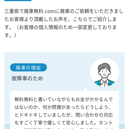
三重県で廃車無料.comに廃車のご依頼をいただきまし
たお客様より頂戴したお声を、こちらでご紹介しま
す。（お客様の個人情報のため一部変更しておりま
す。）
廃車の理由
故障車のため
無料無料と書いていながらもお金がかかるんで
はないのか、何か問題があったらどうしよう、
とドキドキしていましたが、問い合わせの対応
もすごく丁寧で優しくて安心しました。ホント