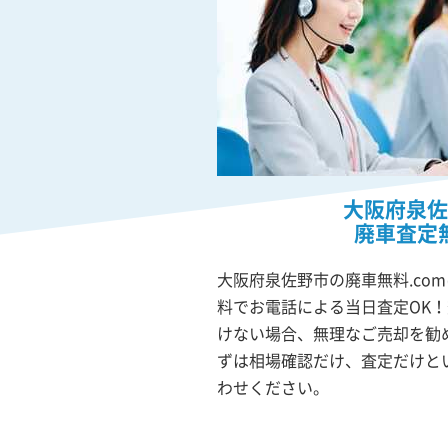
大阪府泉佐
廃車査定
大阪府泉佐野市の廃車無料.co
料でお電話による当日査定OK
けない場合、無理なご売却を勧
ずは相場確認だけ、査定だけと
わせください。