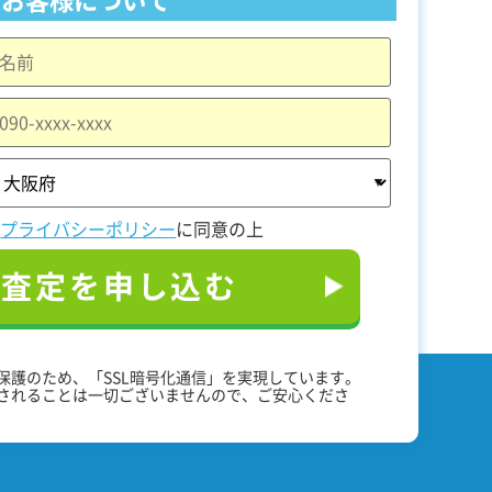
と
プライバシーポリシー
に同意の上
料査定を申し込む
保護のため、「SSL暗号化通信」を実現しています。
されることは一切ございませんので、ご安心くださ