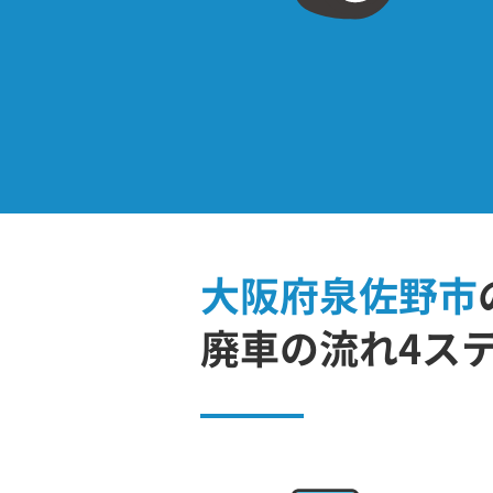
大阪府泉佐野市
廃車の流れ4ス