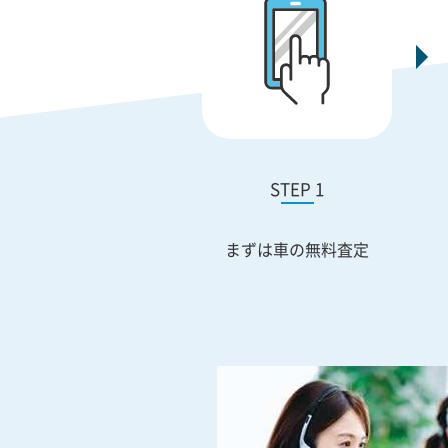
STEP 1
まずは車の無料査定