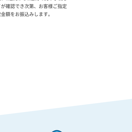
了が確認でき次第、お客様ご指定
取金額をお振込みします。