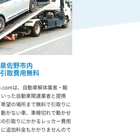
泉佐野市内
引取費用無料
.comは、自動車解体業者・輸
といった自動車関連業者と提携
ご希望の場所まで無料で引取りに
）動かない車、車検切れで動かせ
車の引取りにかかるレッカー費用
りに追加料金もかかりませんので