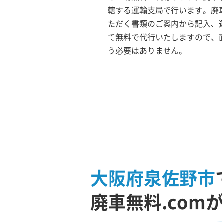
轄する運輸支局で行います。廃車
ただく書類のご案内から記入、
て無料で代行いたしますので、
う必要はありません。
大阪府泉佐野市
廃車無料.com