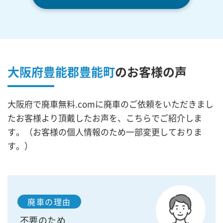
大阪府豊能郡豊能町
の
お客様の声
大阪府で廃車無料.comに廃車のご依頼をいただきまし
たお客様より頂戴したお声を、こちらでご紹介しま
す。（お客様の個人情報のため一部変更しておりま
す。）
廃車の理由
不要のため