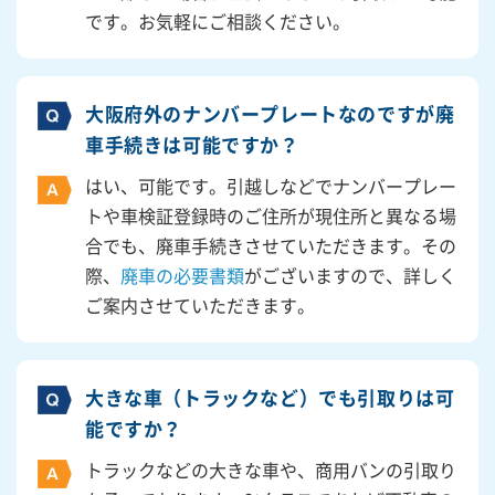
です。お気軽にご相談ください。
大阪府外のナンバープレートなのですが廃
車手続きは可能ですか？
はい、可能です。引越しなどでナンバープレー
トや車検証登録時のご住所が現住所と異なる場
合でも、廃車手続きさせていただきます。その
際、
廃車の必要書類
がございますので、詳しく
ご案内させていただきます。
大きな車（トラックなど）でも引取りは可
能ですか？
トラックなどの大きな車や、商用バンの引取り