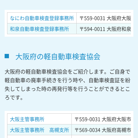
なにわ自動車検査登録事務所
〒559-0031
大阪府大阪市住
和泉自動車検査登録事務所
〒594-0011
大阪府和泉市
大阪府の軽自動車検査協会
大阪府の軽自動車検査協会をご紹介します。ご自身で
軽自動車の廃車手続きを行う時や、自動車検査証を紛
失してしまった時の再発行等を行うことができるとこ
ろです。
大阪主管事務所
〒559-0031
大阪府大阪市住
大阪主管事務所 高槻支所
〒569-0034
大阪府高槻市大