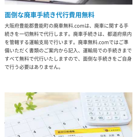
面倒な廃車手続き代行費用無料
大阪府豊能郡豊能町の廃車無料.comは、廃車に関する手
続きを一切無料で代行します。廃車手続きは、都道府県内
を管轄する運輸支局で行います。廃車無料.comではご準
備いただく書類のご案内から記入、運輸局での手続きまで
すべて無料で代行いたしますので、面倒な手続きをご自身
で行う必要はありません。