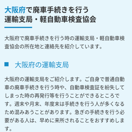
大阪府
で廃車手続きを行う
運輸支局・軽自動車検査協会
大阪府で廃車手続きを行う時の運輸支局・軽自動車検
査協会の所在地と連絡先を紹介しています。
大阪府の運輸支局
大阪府の運輸支局をご紹介します。ご自身で普通自動
車の廃車手続きを行う時や、自動車検査証を紛失して
しまった時の再発行等を行うことができるところで
す。週末や月末、年度末は手続きを行う人が多くなる
ため混みあうことがあります。急ぎの手続きを行う必
要がある人は、早めに来所されることをおすすめしま
す。