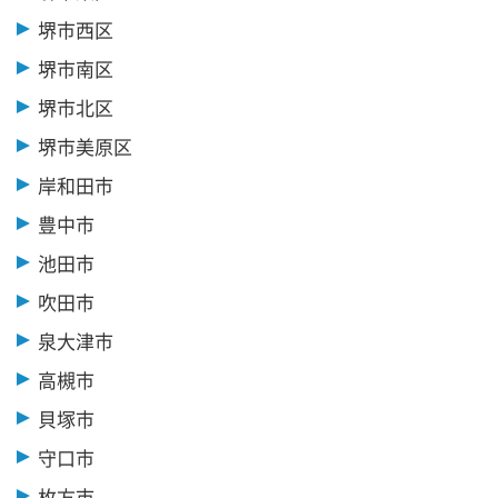
堺市西区
堺市南区
堺市北区
堺市美原区
岸和田市
豊中市
池田市
吹田市
泉大津市
高槻市
貝塚市
守口市
枚方市