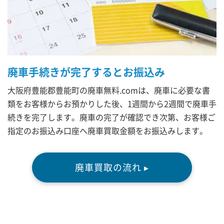
廃車手続きが完了するとお振込み
大阪府豊能郡豊能町の廃車無料.comは、廃車に必要な書
類をお客様からお預かりした後、1週間から2週間で廃車手
続きを完了します。廃車の完了が確認でき次第、お客様ご
指定のお振込み口座へ廃車買取金額をお振込みします。
廃車買取の流れ ▸