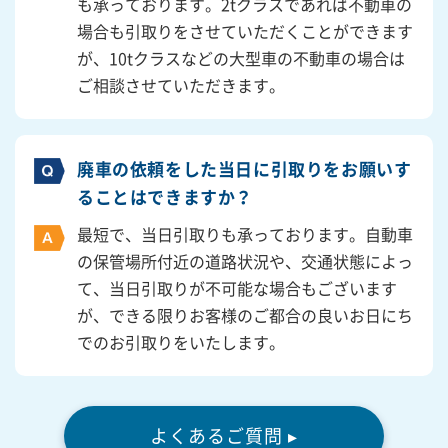
も承っております。2tクラスであれば不動車の
場合も引取りをさせていただくことができます
が、10tクラスなどの大型車の不動車の場合は
ご相談させていただきます。
廃車の依頼をした当日に引取りをお願いす
ることはできますか？
最短で、当日引取りも承っております。自動車
の保管場所付近の道路状況や、交通状態によっ
て、当日引取りが不可能な場合もございます
が、できる限りお客様のご都合の良いお日にち
でのお引取りをいたします。
よくあるご質問 ▸