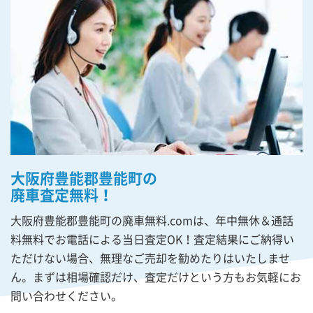
大阪府豊能郡豊能町の
廃車査定無料！
大阪府豊能郡豊能町の廃車無料.comは、年中無休＆通話
料無料でお電話による当日査定OK！査定結果にご納得い
ただけない場合、無理なご売却を勧めたりはいたしませ
ん。まずは相場確認だけ、査定だけという方もお気軽にお
問い合わせください。