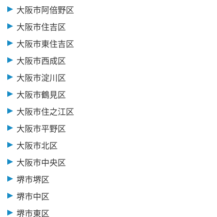
大阪市阿倍野区
大阪市住吉区
大阪市東住吉区
大阪市西成区
大阪市淀川区
大阪市鶴見区
大阪市住之江区
大阪市平野区
大阪市北区
大阪市中央区
堺市堺区
堺市中区
堺市東区