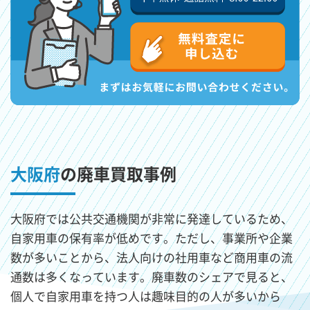
大阪府
の廃車買取事例
大阪府では公共交通機関が非常に発達しているため、
自家用車の保有率が低めです。ただし、事業所や企業
数が多いことから、法人向けの社用車など商用車の流
通数は多くなっています。廃車数のシェアで見ると、
個人で自家用車を持つ人は趣味目的の人が多いから