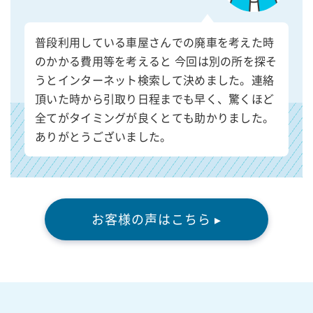
普段利用している車屋さんでの廃車を考えた時
のかかる費用等を考えると 今回は別の所を探そ
うとインターネット検索して決めました。連絡
頂いた時から引取り日程までも早く、驚くほど
全てがタイミングが良くとても助かりました。
ありがとうございました。
お客様の声はこちら ▸