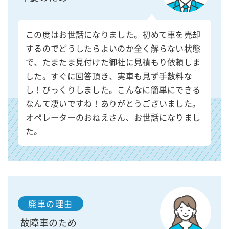
この度はお世話になりました。初めて車を売却
するのでどうしたらよいのか全く解らない状態
で、たまたま見付けた御社に見積もり依頼しま
した。すぐに回答頂き、実車も見ず手数料な
し！びっくりしました。こんなに簡単にできる
なんて凄いですね！ありがとうございました。
オペレーターのおねえさん、お世話になりまし
た。
廃車の理由
故障車のため