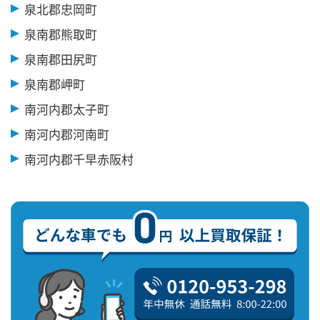
泉北郡忠岡町
泉南郡熊取町
泉南郡田尻町
泉南郡岬町
南河内郡太子町
南河内郡河南町
南河内郡千早赤阪村