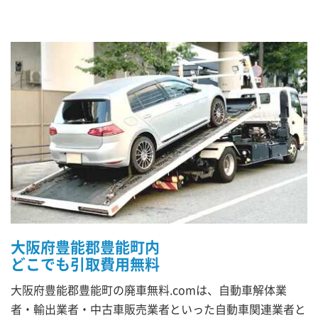
大阪府豊能郡豊能町内
どこでも引取費用無料
大阪府豊能郡豊能町の廃車無料.comは、自動車解体業
者・輸出業者・中古車販売業者といった自動車関連業者と