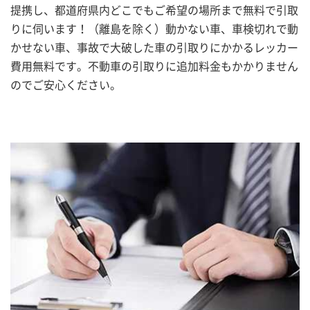
提携し、都道府県内どこでもご希望の場所まで無料で引取
りに伺います！（離島を除く）動かない車、車検切れで動
かせない車、事故で大破した車の引取りにかかるレッカー
費用無料です。不動車の引取りに追加料金もかかりません
のでご安心ください。