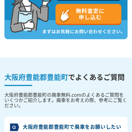
大阪府豊能郡豊能町
で
よくあるご質問
大阪府豊能郡豊能町の廃車無料.comのよくあるご質問を
いくつかご紹介します。廃車をお考えの際、参考にご覧く
ださい。
大阪府豊能郡豊能町で廃車をお願いしたい