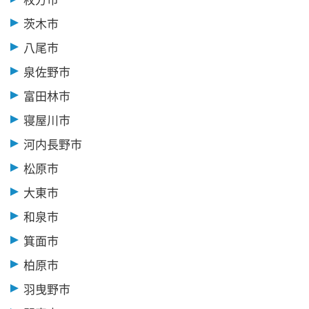
茨木市
八尾市
泉佐野市
富田林市
寝屋川市
河内長野市
松原市
大東市
和泉市
箕面市
柏原市
羽曳野市