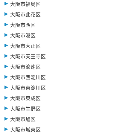
大阪市福島区
大阪市此花区
大阪市西区
大阪市港区
大阪市大正区
大阪市天王寺区
大阪市浪速区
大阪市西淀川区
大阪市東淀川区
大阪市東成区
大阪市生野区
大阪市旭区
大阪市城東区