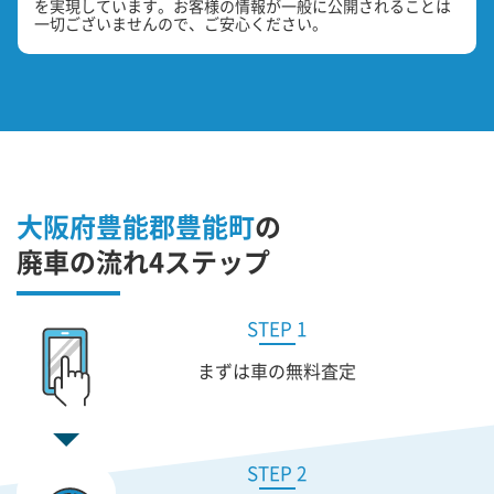
を実現しています。お客様の情報が一般に公開されることは
一切ございませんので、ご安心ください。
大阪府豊能郡豊能町
の
廃車の流れ4ステップ
STEP 1
まずは車の無料査定
STEP 2