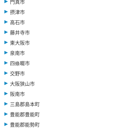
門真市
摂津市
高石市
藤井寺市
東大阪市
泉南市
四條畷市
交野市
大阪狭山市
阪南市
三島郡島本町
豊能郡豊能町
豊能郡能勢町