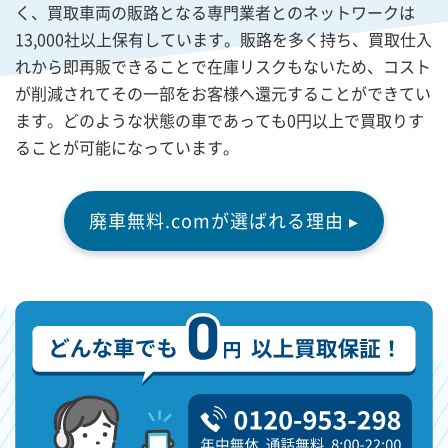
く、買取車両の販路となる専門業者とのネットワークは
13,000社以上保有しています。販路を多く持ち、買取仕入
れから即再販できることで在庫リスクもないため、コスト
が削減されてその一部をお客様へ還元することができてい
ます。どのような状態の車であっても0円以上で買取りす
ることが可能になっています。
廃車無料.comが選ばれる理由 ▸