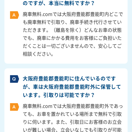
のですが、本当に無料ですか？
廃車無料.comでは大阪府豊能郡豊能町内どこで
も廃車無料で引取り、廃車手続き代行させてい
ただきます。（離島を除く）どんなお車の状態
でも、廃車にかかる費用をお客様にご負担いた
だくことは一切ございませんので、安心してご
相談ください。
大阪府豊能郡豊能町に住んでいるのです
が、車は大阪府豊能郡豊能町外に保管して
います。引取りは可能ですか？
廃車無料.comでは大阪府豊能郡豊能町外であっ
ても、お車を置かれている場所まで無料で引取
りに伺います。また、引取日にお客様のお立会
いが難しい場合、立会いなしでも引取りが可能