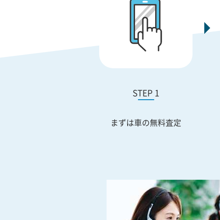
STEP 1
まずは車の無料査定