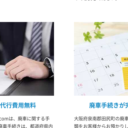
代行費用無料
廃車手続きが
comは、廃車に関する手
大阪府泉南郡田尻町の廃車
廃車手続きは、都道府県内
類をお客様からお預かりし