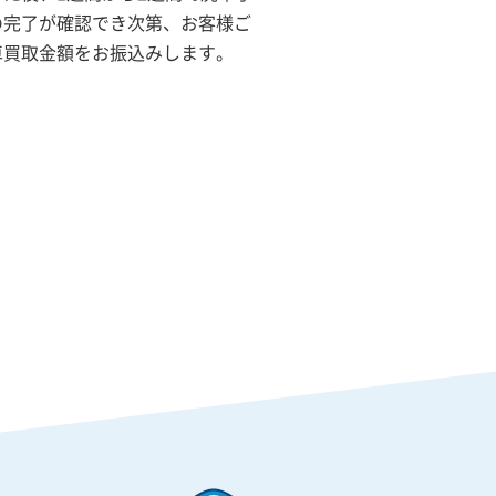
の完了が確認でき次第、お客様ご
車買取金額をお振込みします。