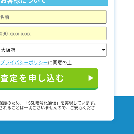
と
プライバシーポリシー
に同意の上
料査定を申し込む
保護のため、「SSL暗号化通信」を実現しています。
されることは一切ございませんので、ご安心くださ