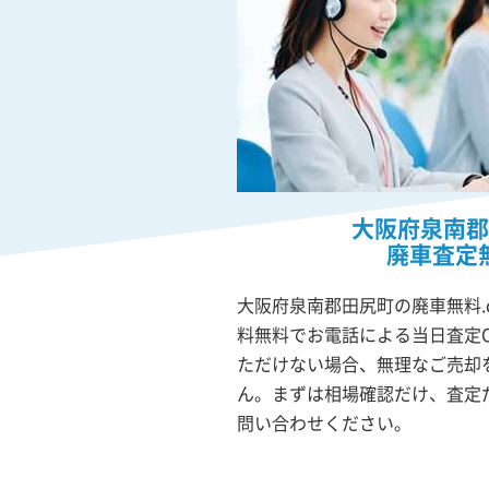
大阪府泉南郡
廃車査定
大阪府泉南郡田尻町の廃車無料.
料無料でお電話による当日査定
ただけない場合、無理なご売却
ん。まずは相場確認だけ、査定
問い合わせください。