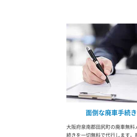
面倒な廃車手続き
大阪府泉南郡田尻町の廃車無料.
続きを一切無料で代行します。