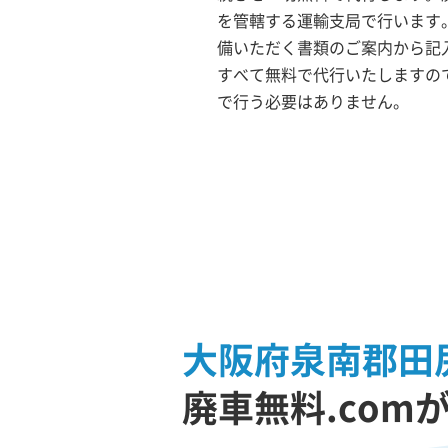
を管轄する運輸支局で行います。
備いただく書類のご案内から記
すべて無料で代行いたしますの
で行う必要はありません。
大阪府泉南郡田
廃車無料.com