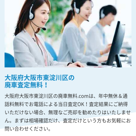
大阪府大阪市東淀川区の
廃車査定無料！
大阪府大阪市東淀川区の廃車無料.comは、年中無休＆通
話料無料でお電話による当日査定OK！査定結果にご納得
いただけない場合、無理なご売却を勧めたりはいたしませ
ん。まずは相場確認だけ、査定だけという方もお気軽にお
問い合わせください。