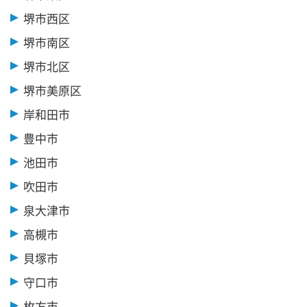
堺市西区
堺市南区
堺市北区
堺市美原区
岸和田市
豊中市
池田市
吹田市
泉大津市
高槻市
貝塚市
守口市
枚方市