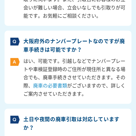
会いが難しい場合、立会いなしでも引取りが可
能です。お気軽にご相談ください。
大阪府外のナンバープレートなのですが廃
車手続きは可能ですか？
はい、可能です。引越しなどでナンバープレー
トや車検証登録時のご住所が現住所と異なる場
合でも、廃車手続きさせていただきます。その
際、
廃車の必要書類
がございますので、詳しく
ご案内させていただきます。
土日や夜間の廃車引取は対応しています
か？