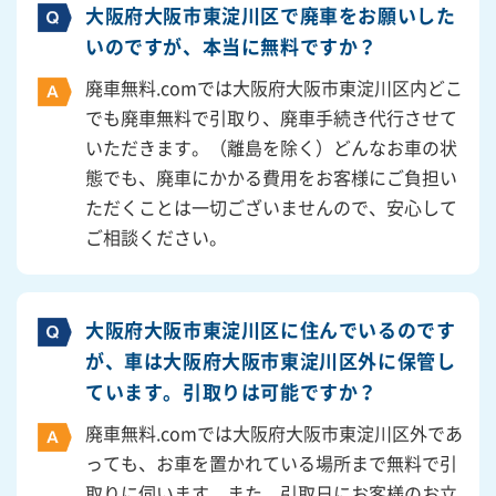
大阪府大阪市東淀川区で廃車をお願いした
いのですが、本当に無料ですか？
廃車無料.comでは大阪府大阪市東淀川区内どこ
でも廃車無料で引取り、廃車手続き代行させて
いただきます。（離島を除く）どんなお車の状
態でも、廃車にかかる費用をお客様にご負担い
ただくことは一切ございませんので、安心して
ご相談ください。
大阪府大阪市東淀川区に住んでいるのです
が、車は大阪府大阪市東淀川区外に保管し
ています。引取りは可能ですか？
廃車無料.comでは大阪府大阪市東淀川区外であ
っても、お車を置かれている場所まで無料で引
取りに伺います。また、引取日にお客様のお立