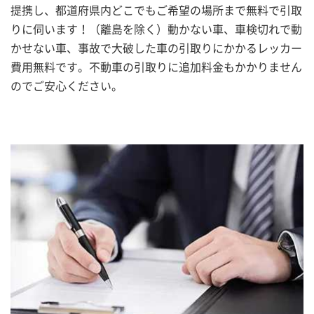
提携し、都道府県内どこでもご希望の場所まで無料で引取
りに伺います！（離島を除く）動かない車、車検切れで動
かせない車、事故で大破した車の引取りにかかるレッカー
費用無料です。不動車の引取りに追加料金もかかりません
のでご安心ください。