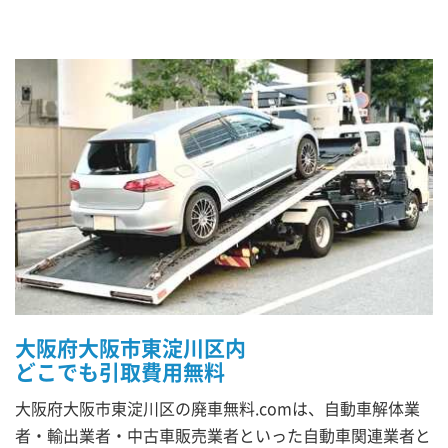
大阪府大阪市東淀川区内
どこでも引取費用無料
大阪府大阪市東淀川区の廃車無料.comは、自動車解体業
者・輸出業者・中古車販売業者といった自動車関連業者と