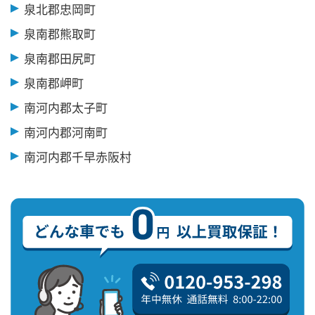
泉北郡忠岡町
泉南郡熊取町
泉南郡田尻町
泉南郡岬町
南河内郡太子町
南河内郡河南町
南河内郡千早赤阪村