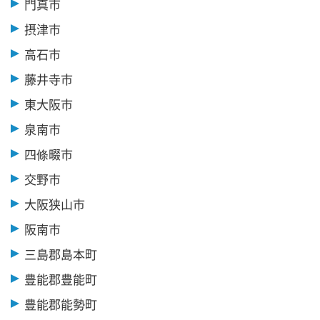
門真市
摂津市
高石市
藤井寺市
東大阪市
泉南市
四條畷市
交野市
大阪狭山市
阪南市
三島郡島本町
豊能郡豊能町
豊能郡能勢町