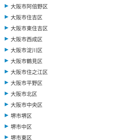
大阪市阿倍野区
大阪市住吉区
大阪市東住吉区
大阪市西成区
大阪市淀川区
大阪市鶴見区
大阪市住之江区
大阪市平野区
大阪市北区
大阪市中央区
堺市堺区
堺市中区
堺市東区