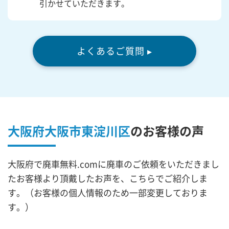
引かせていただきます。
よくあるご質問 ▸
大阪府大阪市東淀川区
の
お客様の声
大阪府で廃車無料.comに廃車のご依頼をいただきまし
たお客様より頂戴したお声を、こちらでご紹介しま
す。（お客様の個人情報のため一部変更しておりま
す。）