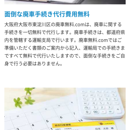
面倒な廃車手続き代行費用無料
大阪府大阪市東淀川区の廃車無料.comは、廃車に関する
手続きを一切無料で代行します。廃車手続きは、都道府県
内を管轄する運輸支局で行います。廃車無料.comではご
準備いただく書類のご案内から記入、運輸局での手続きま
ですべて無料で代行いたしますので、面倒な手続きをご自
身で行う必要はありません。