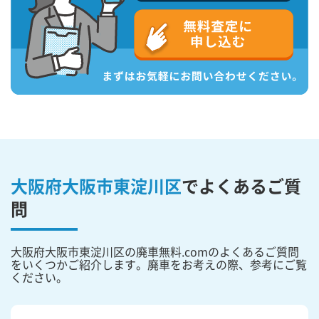
大阪府大阪市東淀川区
で
よくあるご質
問
大阪府大阪市東淀川区の廃車無料.comのよくあるご質問
をいくつかご紹介します。廃車をお考えの際、参考にご覧
ください。