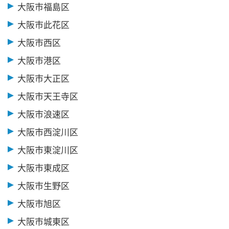
大阪市福島区
大阪市此花区
大阪市西区
大阪市港区
大阪市大正区
大阪市天王寺区
大阪市浪速区
大阪市西淀川区
大阪市東淀川区
大阪市東成区
大阪市生野区
大阪市旭区
大阪市城東区