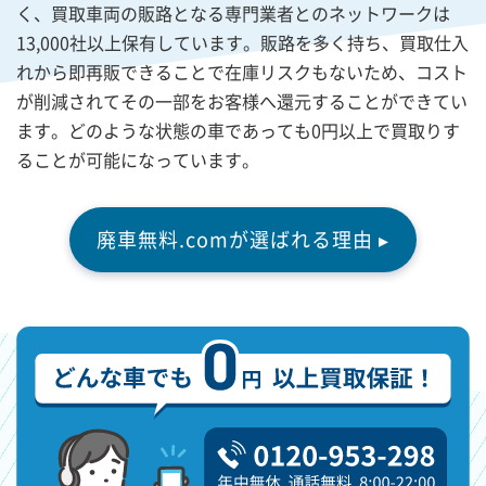
く、買取車両の販路となる専門業者とのネットワークは
13,000社以上保有しています。販路を多く持ち、買取仕入
れから即再販できることで在庫リスクもないため、コスト
が削減されてその一部をお客様へ還元することができてい
ます。どのような状態の車であっても0円以上で買取りす
ることが可能になっています。
廃車無料.comが選ばれる理由 ▸