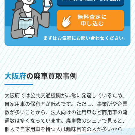
大阪府
の廃車買取事例
大阪府では公共交通機関が非常に発達しているため、
自家用車の保有率が低めです。ただし、事業所や企業
数が多いことから、法人向けの社用車など商用車の流
通数は多くなっています。廃車数のシェアで見ると、
個人で自家用車を持つ人は趣味目的の人が多いから