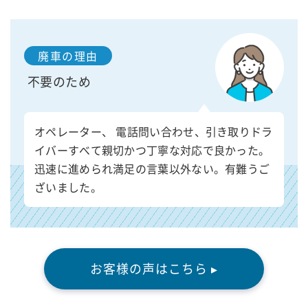
廃車の理由
不要のため
オペレーター、 電話問い合わせ、引き取りドラ
イバーすべて親切かつ丁寧な対応で良かった。
迅速に進められ満足の言葉以外ない。有難うご
ざいました。
お客様の声はこちら ▸