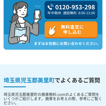
埼玉県児玉郡美里町
で
よくあるご質問
埼玉県児玉郡美里町の廃車無料.comのよくあるご質問を
いくつかご紹介します。廃車をお考えの際、参考にご覧く
ださい。