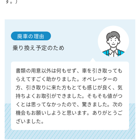
す。）
廃車の理由
乗り換え予定のため
書類の用意以外は何もせず、車を引き取っても
らえてすごく助かりました。オペレーターの
方、引き取りに来た方もとても感じが良く、気
持ちよくお取引ができました。そもそも値がつ
くとは思ってなかったので、驚きました。次の
機会もお願いしようと思います。ありがとうご
ざいました。