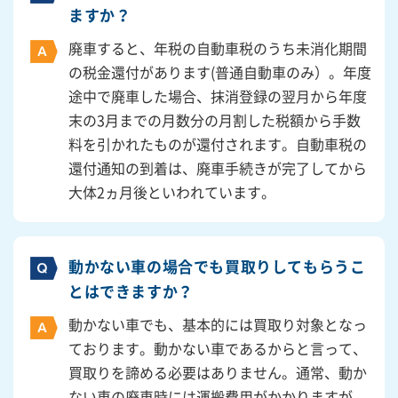
ますか？
廃車すると、年税の自動車税のうち未消化期間
の税金還付があります(普通自動車のみ）。年度
途中で廃車した場合、抹消登録の翌月から年度
末の3月までの月数分の月割した税額から手数
料を引かれたものが還付されます。自動車税の
還付通知の到着は、廃車手続きが完了してから
大体2ヵ月後といわれています。
動かない車の場合でも買取りしてもらうこ
とはできますか？
動かない車でも、基本的には買取り対象となっ
ております。動かない車であるからと言って、
買取りを諦める必要はありません。通常、動か
ない車の廃車時には運搬費用がかかりますが、