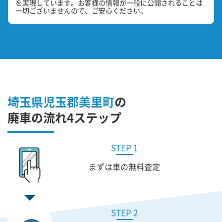
を実現しています。お客様の情報が一般に公開されることは
一切ございませんので、ご安心ください。
埼玉県児玉郡美里町
の
廃車の流れ4ステップ
STEP 1
まずは車の無料査定
STEP 2