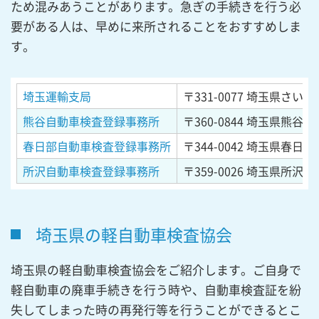
ため混みあうことがあります。急ぎの手続きを行う必
要がある人は、早めに来所されることをおすすめしま
す。
埼玉運輸支局
〒331-0077
埼玉県さいたま
熊谷自動車検査登録事務所
〒360-0844
埼玉県熊谷市御
春日部自動車検査登録事務所
〒344-0042
埼玉県春日部市
所沢自動車検査登録事務所
〒359-0026
埼玉県所沢市
埼玉県の軽自動車検査協会
埼玉県の軽自動車検査協会をご紹介します。ご自身で
軽自動車の廃車手続きを行う時や、自動車検査証を紛
失してしまった時の再発行等を行うことができるとこ