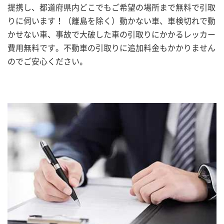
提携し、都道府県内どこでもご希望の場所まで無料で引取
りに伺います！（離島を除く）動かない車、車検切れで動
かせない車、事故で大破した車の引取りにかかるレッカー
費用無料です。不動車の引取りに追加料金もかかりません
のでご安心ください。