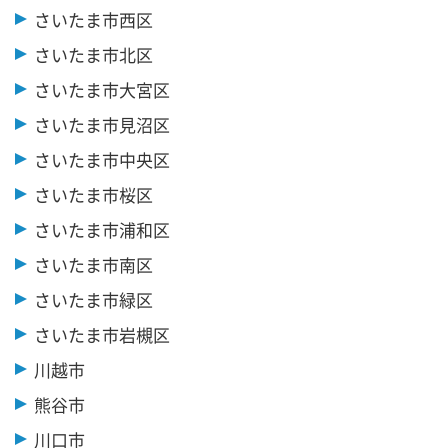
さいたま市西区
さいたま市北区
さいたま市大宮区
さいたま市見沼区
さいたま市中央区
さいたま市桜区
さいたま市浦和区
さいたま市南区
さいたま市緑区
さいたま市岩槻区
川越市
熊谷市
川口市