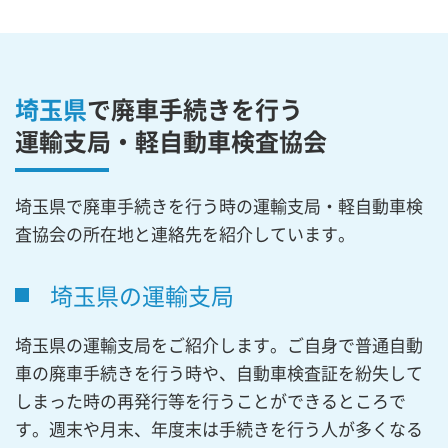
埼玉県
で廃車手続きを行う
運輸支局・軽自動車検査協会
埼玉県で廃車手続きを行う時の運輸支局・軽自動車検
査協会の所在地と連絡先を紹介しています。
埼玉県の運輸支局
埼玉県の運輸支局をご紹介します。ご自身で普通自動
車の廃車手続きを行う時や、自動車検査証を紛失して
しまった時の再発行等を行うことができるところで
す。週末や月末、年度末は手続きを行う人が多くなる