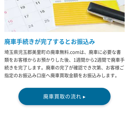
廃車手続きが完了するとお振込み
埼玉県児玉郡美里町の廃車無料.comは、廃車に必要な書
類をお客様からお預かりした後、1週間から2週間で廃車手
続きを完了します。廃車の完了が確認でき次第、お客様ご
指定のお振込み口座へ廃車買取金額をお振込みします。
廃車買取の流れ ▸