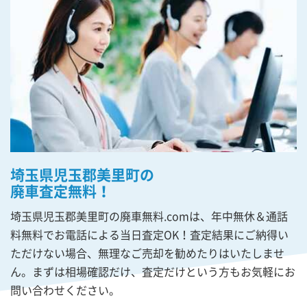
埼玉県児玉郡美里町の
廃車査定無料！
埼玉県児玉郡美里町の廃車無料.comは、年中無休＆通話
料無料でお電話による当日査定OK！査定結果にご納得い
ただけない場合、無理なご売却を勧めたりはいたしませ
ん。まずは相場確認だけ、査定だけという方もお気軽にお
問い合わせください。