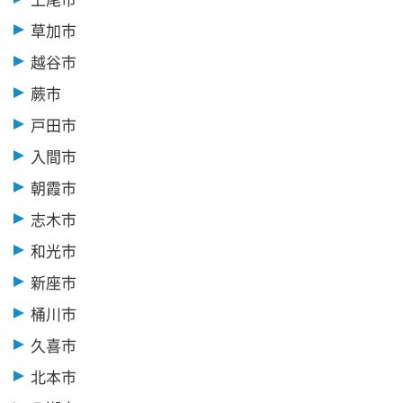
草加市
越谷市
蕨市
戸田市
入間市
朝霞市
志木市
和光市
新座市
桶川市
久喜市
北本市