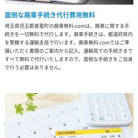
面倒な廃車手続き代行費用無料
埼玉県児玉郡美里町の廃車無料.comは、廃車に関する手
続きを一切無料で代行します。廃車手続きは、都道府県内
を管轄する運輸支局で行います。廃車無料.comではご準
備いただく書類のご案内から記入、運輸局での手続きまで
すべて無料で代行いたしますので、面倒な手続きをご自身
で行う必要はありません。