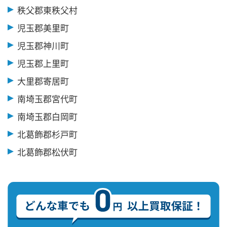
秩父郡東秩父村
児玉郡美里町
児玉郡神川町
児玉郡上里町
大里郡寄居町
南埼玉郡宮代町
南埼玉郡白岡町
北葛飾郡杉戸町
北葛飾郡松伏町