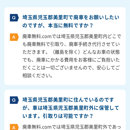
埼玉県児玉郡美里町で廃車をお願いしたい
のですが、本当に無料ですか？
廃車無料.comでは埼玉県児玉郡美里町内どこで
も廃車無料で引取り、廃車手続き代行させてい
ただきます。（離島を除く）どんなお車の状態
でも、廃車にかかる費用をお客様にご負担いた
だくことは一切ございませんので、安心してご
相談ください。
埼玉県児玉郡美里町に住んでいるのです
が、車は埼玉県児玉郡美里町外に保管して
います。引取りは可能ですか？
廃車無料.comでは埼玉県児玉郡美里町外であっ