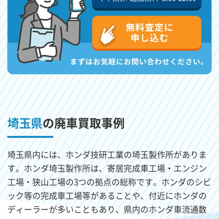
埼玉県
の廃車買取事例
埼玉県内には、ホンダ技研工業の埼玉製作所がありま
す。ホンダ埼玉製作所は、寄居完成車工場・エンジン
工場・狭山工場の3つの拠点の総称です。ホンダのシビ
ック等の完成車工場等があることや、付近にホンダの
ディーラーが多いこともあり、県内のホンダ車流通数