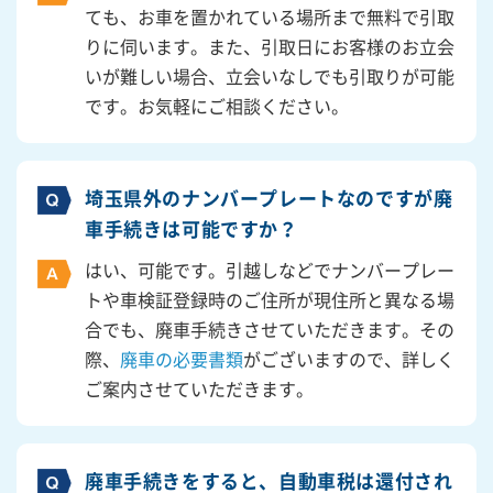
ても、お車を置かれている場所まで無料で引取
りに伺います。また、引取日にお客様のお立会
いが難しい場合、立会いなしでも引取りが可能
です。お気軽にご相談ください。
埼玉県外のナンバープレートなのですが廃
車手続きは可能ですか？
はい、可能です。引越しなどでナンバープレー
トや車検証登録時のご住所が現住所と異なる場
合でも、廃車手続きさせていただきます。その
際、
廃車の必要書類
がございますので、詳しく
ご案内させていただきます。
廃車手続きをすると、自動車税は還付され