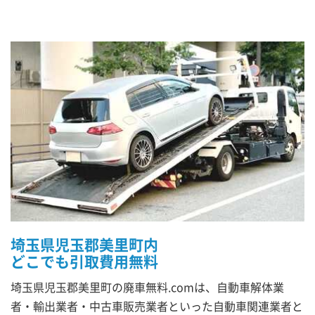
埼玉県児玉郡美里町内
どこでも引取費用無料
埼玉県児玉郡美里町の廃車無料.comは、自動車解体業
者・輸出業者・中古車販売業者といった自動車関連業者と