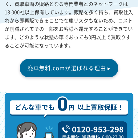
く、買取車両の販路となる専門業者とのネットワークは
13,000社以上保有しています。販路を多く持ち、買取仕入
れから即再販できることで在庫リスクもないため、コスト
が削減されてその一部をお客様へ還元することができてい
ます。どのような状態の車であっても0円以上で買取りす
ることが可能になっています。
廃車無料.comが選ばれる理由 ▸