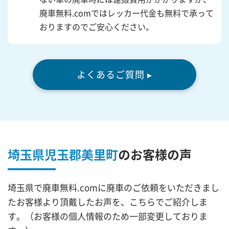
廃車無料.comではレッカー代金も無料で承って
おりますのでご安心ください。
よくあるご質問 ▸
埼玉県児玉郡美里町
の
お客様の声
埼玉県で廃車無料.comに廃車のご依頼をいただきまし
たお客様より頂戴したお声を、こちらでご紹介しま
す。（お客様の個人情報のため一部変更しておりま