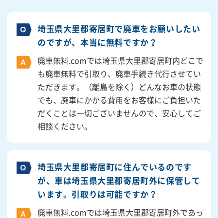
埼玉県大里郡寄居町で廃車をお願いしたい
のですが、本当に無料ですか？
廃車無料.comでは埼玉県大里郡寄居町内どこで
も廃車無料で引取り、廃車手続き代行させてい
ただきます。（離島を除く）どんなお車の状態
でも、廃車にかかる費用をお客様にご負担いた
だくことは一切ございませんので、安心してご
相談ください。
埼玉県大里郡寄居町に住んでいるのです
が、車は埼玉県大里郡寄居町外に保管して
います。引取りは可能ですか？
廃車無料.comでは埼玉県大里郡寄居町外であっ