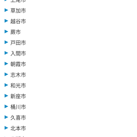
草加市
越谷市
蕨市
戸田市
入間市
朝霞市
志木市
和光市
新座市
桶川市
久喜市
北本市