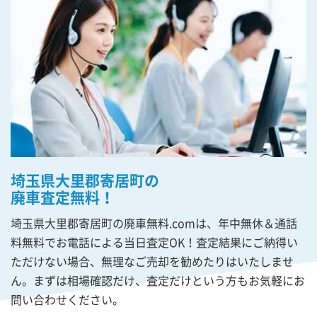
埼玉県大里郡寄居町の
廃車査定無料！
埼玉県大里郡寄居町の廃車無料.comは、年中無休＆通話
料無料でお電話による当日査定OK！査定結果にご納得い
ただけない場合、無理なご売却を勧めたりはいたしませ
ん。まずは相場確認だけ、査定だけという方もお気軽にお
問い合わせください。