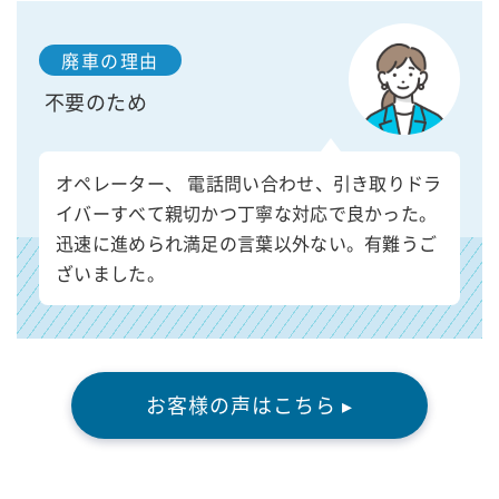
廃車の理由
不要のため
オペレーター、 電話問い合わせ、引き取りドラ
イバーすべて親切かつ丁寧な対応で良かった。
迅速に進められ満足の言葉以外ない。有難うご
ざいました。
お客様の声はこちら ▸