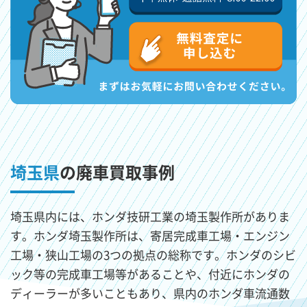
埼玉県
の廃車買取事例
埼玉県内には、ホンダ技研工業の埼玉製作所がありま
す。ホンダ埼玉製作所は、寄居完成車工場・エンジン
工場・狭山工場の3つの拠点の総称です。ホンダのシビ
ック等の完成車工場等があることや、付近にホンダの
ディーラーが多いこともあり、県内のホンダ車流通数