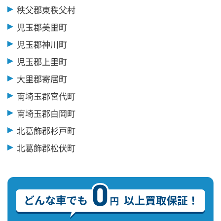
秩父郡東秩父村
児玉郡美里町
児玉郡神川町
児玉郡上里町
大里郡寄居町
南埼玉郡宮代町
南埼玉郡白岡町
北葛飾郡杉戸町
北葛飾郡松伏町