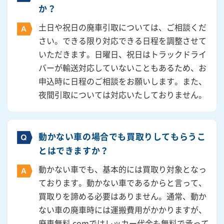
か？
土日や祝日の廃車引取については、ご相談くだ
さい。できる限り対応できる日程を調整させて
いただきます。日曜日、祝日はトラックドライ
バーが輸送対応していないこともあるため、お
申込時に日程のご相談をお願いします。また、
夜間引取については対応いたしておりません。
動かない車の場合でも買取りしてもらうこ
とはできますか？
動かない車でも、基本的には買取り対象となっ
ております。動かない車であるからと言って、
買取りを諦める必要はありません。通常、動か
ない車の廃車時には運搬費用がかかりますが、
廃車無料.comではレッカー代金も無料で承って