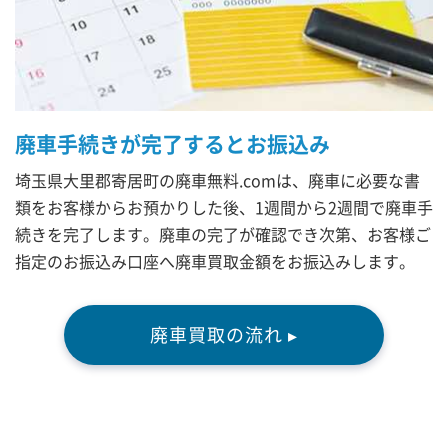
廃車手続きが完了するとお振込み
埼玉県大里郡寄居町の廃車無料.comは、廃車に必要な書
類をお客様からお預かりした後、1週間から2週間で廃車手
続きを完了します。廃車の完了が確認でき次第、お客様ご
指定のお振込み口座へ廃車買取金額をお振込みします。
廃車買取の流れ ▸