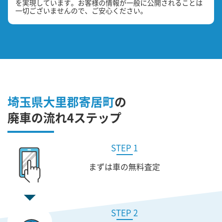
を実現しています。お客様の情報が一般に公開されることは
一切ございませんので、ご安心ください。
埼玉県大里郡寄居町
の
廃車の流れ4ステップ
STEP 1
まずは車の無料査定
STEP 2