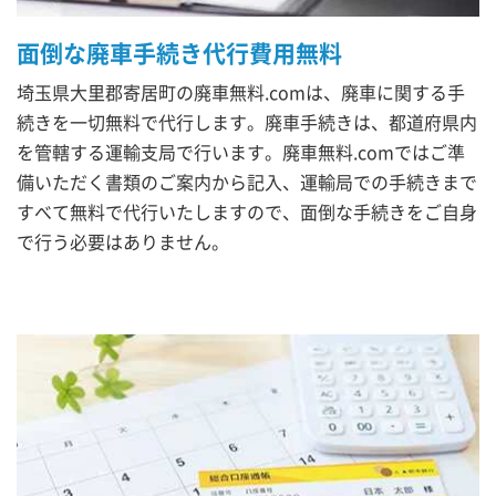
面倒な廃車手続き代行費用無料
埼玉県大里郡寄居町の廃車無料.comは、廃車に関する手
続きを一切無料で代行します。廃車手続きは、都道府県内
を管轄する運輸支局で行います。廃車無料.comではご準
備いただく書類のご案内から記入、運輸局での手続きまで
すべて無料で代行いたしますので、面倒な手続きをご自身
で行う必要はありません。