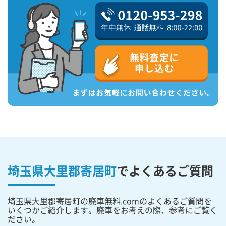
埼玉県大里郡寄居町
で
よくあるご質問
埼玉県大里郡寄居町の廃車無料.comのよくあるご質問を
いくつかご紹介します。廃車をお考えの際、参考にご覧く
ださい。