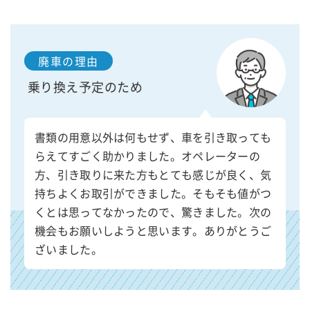
廃車の理由
乗り換え予定のため
書類の用意以外は何もせず、車を引き取っても
らえてすごく助かりました。オペレーターの
方、引き取りに来た方もとても感じが良く、気
持ちよくお取引ができました。そもそも値がつ
くとは思ってなかったので、驚きました。次の
機会もお願いしようと思います。ありがとうご
ざいました。