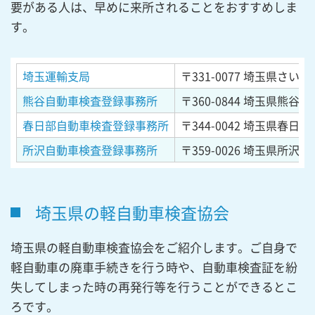
要がある人は、早めに来所されることをおすすめしま
す。
埼玉運輸支局
〒331-0077
埼玉県さいたま
熊谷自動車検査登録事務所
〒360-0844
埼玉県熊谷市御
春日部自動車検査登録事務所
〒344-0042
埼玉県春日部市
所沢自動車検査登録事務所
〒359-0026
埼玉県所沢市
埼玉県の軽自動車検査協会
埼玉県の軽自動車検査協会をご紹介します。ご自身で
軽自動車の廃車手続きを行う時や、自動車検査証を紛
失してしまった時の再発行等を行うことができるとこ
ろです。