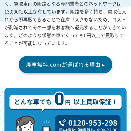
く、買取車両の販路となる専門業者とのネットワークは
13,000社以上保有しています。販路を多く持ち、買取仕入
れから即再販できることで在庫リスクもないため、コスト
が削減されてその一部をお客様へ還元することができてい
ます。どのような状態の車であっても0円以上で買取りす
ることが可能になっています。
廃車無料.comが選ばれる理由 ▸