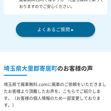
おりますのでご安心ください。
よくあるご質問 ▸
埼玉県大里郡寄居町
の
お客様の声
埼玉県で廃車無料.comに廃車のご依頼をいただきまし
たお客様より頂戴したお声を、こちらでご紹介しま
す。（お客様の個人情報のため一部変更しておりま
す。）