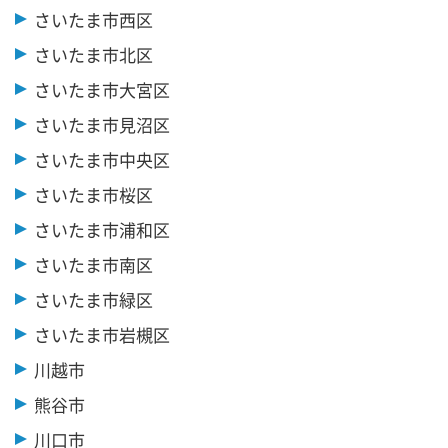
さいたま市西区
さいたま市北区
さいたま市大宮区
さいたま市見沼区
さいたま市中央区
さいたま市桜区
さいたま市浦和区
さいたま市南区
さいたま市緑区
さいたま市岩槻区
川越市
熊谷市
川口市