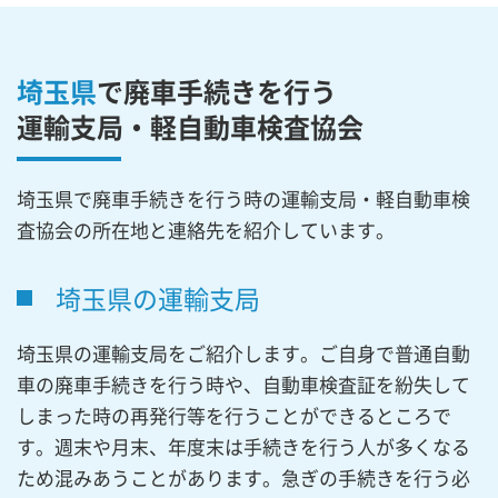
埼玉県
で廃車手続きを行う
運輸支局・軽自動車検査協会
埼玉県で廃車手続きを行う時の運輸支局・軽自動車検
査協会の所在地と連絡先を紹介しています。
埼玉県の運輸支局
埼玉県の運輸支局をご紹介します。ご自身で普通自動
車の廃車手続きを行う時や、自動車検査証を紛失して
しまった時の再発行等を行うことができるところで
す。週末や月末、年度末は手続きを行う人が多くなる
ため混みあうことがあります。急ぎの手続きを行う必