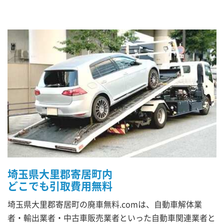
埼玉県大里郡寄居町内
どこでも引取費用無料
埼玉県大里郡寄居町の廃車無料.comは、自動車解体業
者・輸出業者・中古車販売業者といった自動車関連業者と