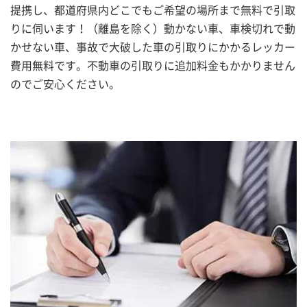
提携し、都道府県内どこでもご希望の場所まで無料で引取
りに伺います！（離島を除く）動かない車、車検切れで動
かせない車、事故で大破した車の引取りにかかるレッカー
費用無料です。不動車の引取りに追加料金もかかりません
のでご安心ください。