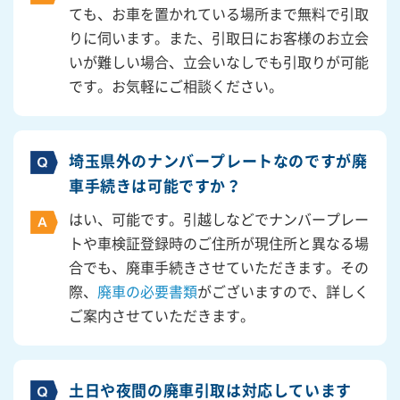
ても、お車を置かれている場所まで無料で引取
りに伺います。また、引取日にお客様のお立会
いが難しい場合、立会いなしでも引取りが可能
です。お気軽にご相談ください。
埼玉県外のナンバープレートなのですが廃
車手続きは可能ですか？
はい、可能です。引越しなどでナンバープレー
トや車検証登録時のご住所が現住所と異なる場
合でも、廃車手続きさせていただきます。その
際、
廃車の必要書類
がございますので、詳しく
ご案内させていただきます。
土日や夜間の廃車引取は対応しています