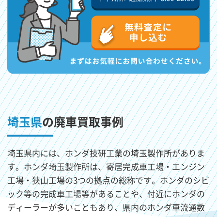
埼玉県
の廃車買取事例
埼玉県内には、ホンダ技研工業の埼玉製作所がありま
す。ホンダ埼玉製作所は、寄居完成車工場・エンジン
工場・狭山工場の3つの拠点の総称です。ホンダのシビ
ック等の完成車工場等があることや、付近にホンダの
ディーラーが多いこともあり、県内のホンダ車流通数