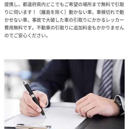
提携し、都道府県内どこでもご希望の場所まで無料で引取
りに伺います！（離島を除く）動かない車、車検切れで動
かせない車、事故で大破した車の引取りにかかるレッカー
費用無料です。不動車の引取りに追加料金もかかりません
のでご安心ください。