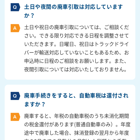
土日や夜間の廃車引取は対応しています
か？
土日や祝日の廃車引取については、ご相談くだ
さい。できる限り対応できる日程を調整させて
いただきます。日曜日、祝日はトラックドライ
バーが輸送対応していないこともあるため、お
申込時に日程のご相談をお願いします。また、
夜間引取については対応いたしておりません。
廃車手続きをすると、自動車税は還付され
ますか？
廃車すると、年税の自動車税のうち未消化期間
の税金還付があります(普通自動車のみ）。年度
途中で廃車した場合、抹消登録の翌月から年度