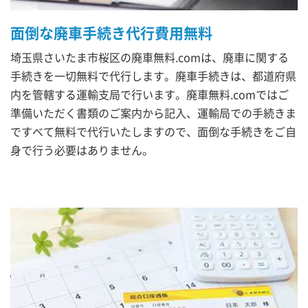
面倒な廃車手続き代行費用無料
埼玉県さいたま市桜区の廃車無料.comは、廃車に関する
手続きを一切無料で代行します。廃車手続きは、都道府県
内を管轄する運輸支局で行います。廃車無料.comではご
準備いただく書類のご案内から記入、運輸局での手続きま
ですべて無料で代行いたしますので、面倒な手続きをご自
身で行う必要はありません。