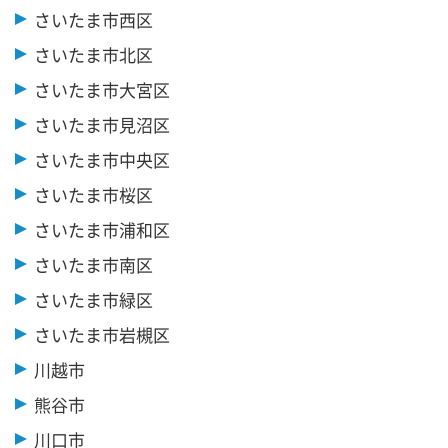
さいたま市西区
さいたま市北区
さいたま市大宮区
さいたま市見沼区
さいたま市中央区
さいたま市桜区
さいたま市浦和区
さいたま市南区
さいたま市緑区
さいたま市岩槻区
川越市
熊谷市
川口市