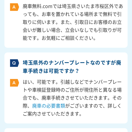
廃車無料.comでは埼玉県さいたま市桜区外であ
っても、お車を置かれている場所まで無料で引
取りに伺います。また、引取日にお客様のお立
会いが難しい場合、立会いなしでも引取りが可
能です。お気軽にご相談ください。
埼玉県外のナンバープレートなのですが廃
車手続きは可能ですか？
はい、可能です。引越しなどでナンバープレー
トや車検証登録時のご住所が現住所と異なる場
合でも、廃車手続きさせていただきます。その
際、
廃車の必要書類
がございますので、詳しく
ご案内させていただきます。