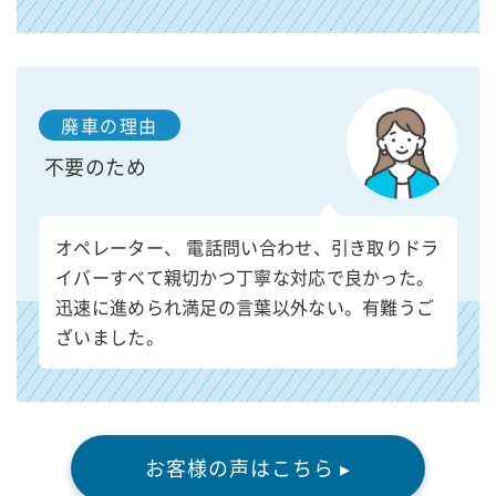
廃車の理由
不要のため
オペレーター、 電話問い合わせ、引き取りドラ
イバーすべて親切かつ丁寧な対応で良かった。
迅速に進められ満足の言葉以外ない。有難うご
ざいました。
お客様の声はこちら ▸