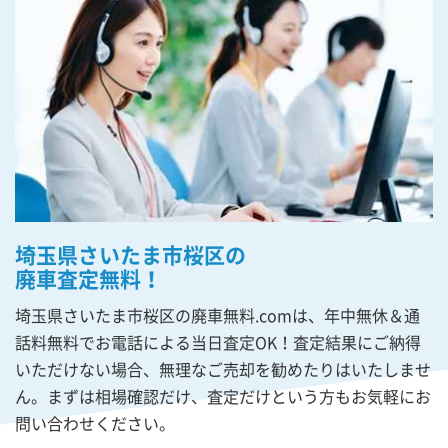
埼玉県さいたま市桜区の
廃車査定無料！
埼玉県さいたま市桜区の廃車無料.comは、年中無休＆通
話料無料でお電話による当日査定OK！査定結果にご納得
いただけない場合、無理なご売却を勧めたりはいたしませ
ん。まずは相場確認だけ、査定だけという方もお気軽にお
問い合わせください。