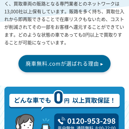
く、買取車両の販路となる専門業者とのネットワークは
13,000社以上保有しています。販路を多く持ち、買取仕入
れから即再販できることで在庫リスクもないため、コスト
が削減されてその一部をお客様へ還元することができてい
ます。どのような状態の車であっても0円以上で買取りす
ることが可能になっています。
廃車無料.comが選ばれる理由 ▸