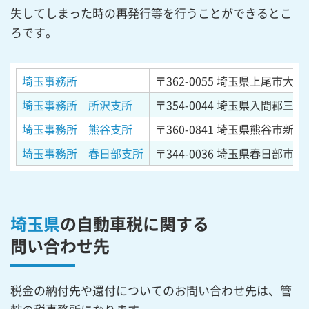
失してしまった時の再発行等を行うことができるとこ
ろです。
埼玉事務所
〒362-0055
埼玉県上尾市大字平
埼玉事務所 所沢支所
〒354-0044
埼玉県入間郡三芳町
埼玉事務所 熊谷支所
〒360-0841
埼玉県熊谷市新堀
埼玉事務所 春日部支所
〒344-0036
埼玉県春日部市下大
埼玉県
の自動車税に関する
問い合わせ先
税金の納付先や還付についてのお問い合わせ先は、管