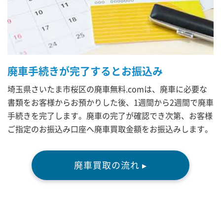
廃車手続きが完了するとお振込み
埼玉県さいたま市桜区の廃車無料.comは、廃車に必要な
書類をお客様からお預かりした後、1週間から2週間で廃車
手続きを完了します。廃車の完了が確認でき次第、お客様
ご指定のお振込み口座へ廃車買取金額をお振込みします。
廃車買取の流れ ▸