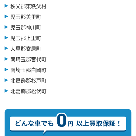
秩父郡東秩父村
児玉郡美里町
児玉郡神川町
児玉郡上里町
大里郡寄居町
南埼玉郡宮代町
南埼玉郡白岡町
北葛飾郡杉戸町
北葛飾郡松伏町