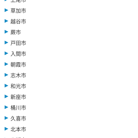
草加市
越谷市
蕨市
戸田市
入間市
朝霞市
志木市
和光市
新座市
桶川市
久喜市
北本市