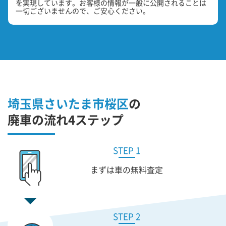
を実現しています。お客様の情報が一般に公開されることは
一切ございませんので、ご安心ください。
埼玉県さいたま市桜区
の
廃車の流れ4ステップ
STEP 1
まずは車の無料査定
STEP 2