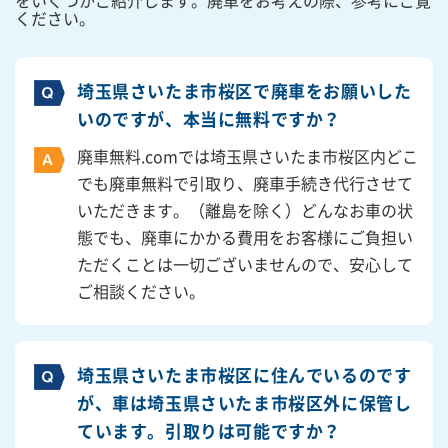
をいくつかご紹介します。廃車をお考えの際、参考にご覧
ください。
埼玉県さいたま市桜区で廃車をお願いした
いのですが、本当に無料ですか？
廃車無料.comでは埼玉県さいたま市桜区内どこ
でも廃車無料で引取り、廃車手続き代行させて
いただきます。（離島を除く）どんなお車の状
態でも、廃車にかかる費用をお客様にご負担い
ただくことは一切ございませんので、安心して
ご相談ください。
埼玉県さいたま市桜区に住んでいるのです
が、車は埼玉県さいたま市桜区外に保管し
ています。引取りは可能ですか？