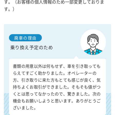
す。（お客様の個人情報のため一部変更しておりま
す。）
廃車の理由
乗り換え予定のため
書類の用意以外は何もせず、車を引き取っても
らえてすごく助かりました。オペレーターの
方、引き取りに来た方もとても感じが良く、気
持ちよくお取引ができました。そもそも値がつ
くとは思ってなかったので、驚きました。次の
機会もお願いしようと思います。ありがとうご
ざいました。