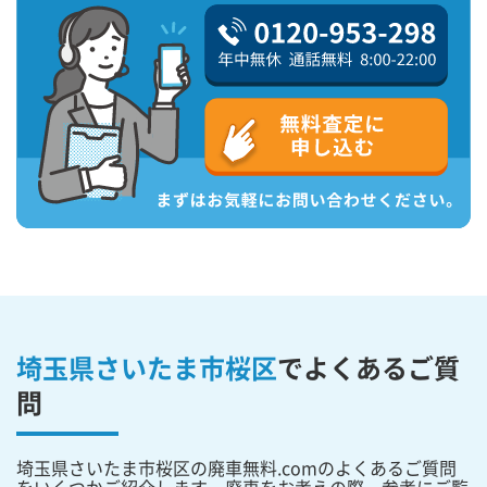
埼玉県さいたま市桜区
で
よくあるご質
問
埼玉県さいたま市桜区の廃車無料.comのよくあるご質問