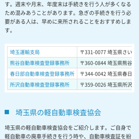
す。週末や月末、年度末は手続きを行う人が多くなる
ため混みあうことがあります。急ぎの手続きを行う必
要がある人は、早めに来所されることをおすすめしま
す。
埼玉運輸支局
〒331-0077
埼玉県さいたま
熊谷自動車検査登録事務所
〒360-0844
埼玉県熊谷市御
春日部自動車検査登録事務所
〒344-0042
埼玉県春日部市
所沢自動車検査登録事務所
〒359-0026
埼玉県所沢市
埼玉県の軽自動車検査協会
埼玉県の軽自動車検査協会をご紹介します。ご自身で
軽自動車の廃車手続きを行う時や、自動車検査証を紛