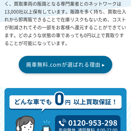
く、買取車両の販路となる専門業者とのネットワークは
13,000社以上保有しています。販路を多く持ち、買取仕入
れから即再販できることで在庫リスクもないため、コスト
が削減されてその一部をお客様へ還元することができてい
ます。どのような状態の車であっても0円以上で買取りす
ることが可能になっています。
廃車無料.comが選ばれる理由 ▸