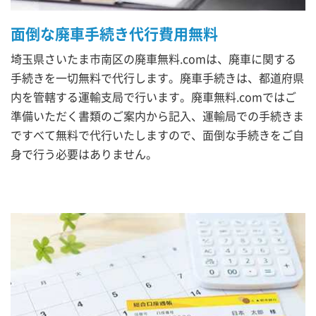
面倒な廃車手続き代行費用無料
埼玉県さいたま市南区の廃車無料.comは、廃車に関する
手続きを一切無料で代行します。廃車手続きは、都道府県
内を管轄する運輸支局で行います。廃車無料.comではご
準備いただく書類のご案内から記入、運輸局での手続きま
ですべて無料で代行いたしますので、面倒な手続きをご自
身で行う必要はありません。