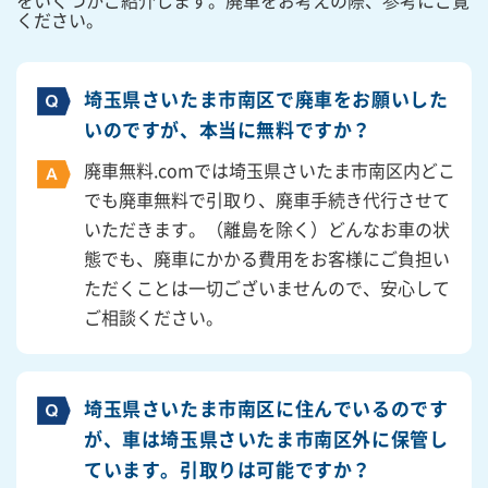
をいくつかご紹介します。廃車をお考えの際、参考にご覧
ください。
埼玉県さいたま市南区で廃車をお願いした
いのですが、本当に無料ですか？
廃車無料.comでは埼玉県さいたま市南区内どこ
でも廃車無料で引取り、廃車手続き代行させて
いただきます。（離島を除く）どんなお車の状
態でも、廃車にかかる費用をお客様にご負担い
ただくことは一切ございませんので、安心して
ご相談ください。
埼玉県さいたま市南区に住んでいるのです
が、車は埼玉県さいたま市南区外に保管し
ています。引取りは可能ですか？