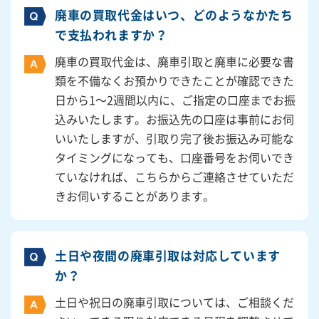
廃車の買取代金はいつ、どのようなかたち
で支払われますか？
廃車の買取代金は、廃車引取と廃車に必要な書
類を不備なくお預かりできたことが確認できた
日から1～2週間以内に、ご指定の口座までお振
込みいたします。お振込先の口座は事前にお伺
いいたしますが、引取り完了後お振込み可能な
タイミングになっても、口座番号をお伺いでき
ていなければ、こちらからご連絡させていただ
きお伺いすることがあります。
土日や夜間の廃車引取は対応しています
か？
土日や祝日の廃車引取については、ご相談くだ