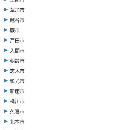
草加市
越谷市
蕨市
戸田市
入間市
朝霞市
志木市
和光市
新座市
桶川市
久喜市
北本市