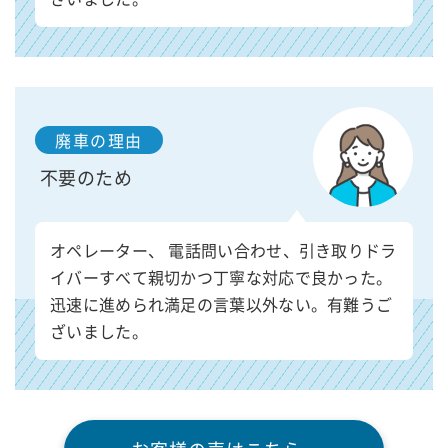
廃車の理由
不要のため
オペレーター、 電話問い合わせ、引き取りドラ
イバーすべて親切かつ丁寧な対応で良かった。
迅速に進められ満足の言葉以外ない。有難うご
ざいました。