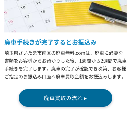
廃車手続きが完了するとお振込み
埼玉県さいたま市南区の廃車無料.comは、廃車に必要な
書類をお客様からお預かりした後、1週間から2週間で廃車
手続きを完了します。廃車の完了が確認でき次第、お客様
ご指定のお振込み口座へ廃車買取金額をお振込みします。
廃車買取の流れ ▸