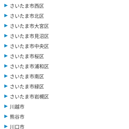
さいたま市西区
さいたま市北区
さいたま市大宮区
さいたま市見沼区
さいたま市中央区
さいたま市桜区
さいたま市浦和区
さいたま市南区
さいたま市緑区
さいたま市岩槻区
川越市
熊谷市
川口市