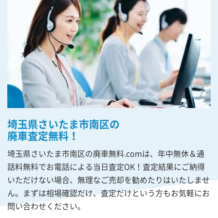
埼玉県さいたま市南区の
廃車査定無料！
埼玉県さいたま市南区の廃車無料.comは、年中無休＆通
話料無料でお電話による当日査定OK！査定結果にご納得
いただけない場合、無理なご売却を勧めたりはいたしませ
ん。まずは相場確認だけ、査定だけという方もお気軽にお
問い合わせください。