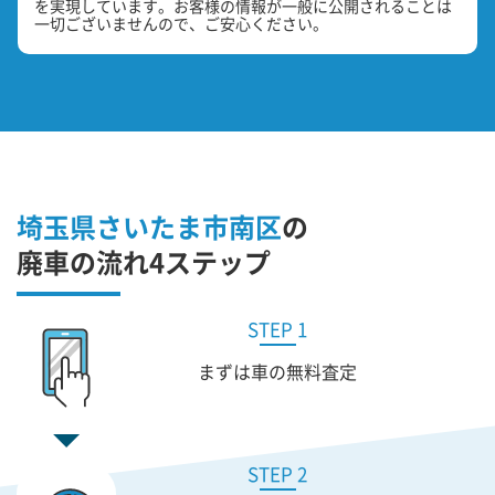
を実現しています。お客様の情報が一般に公開されることは
一切ございませんので、ご安心ください。
埼玉県さいたま市南区
の
廃車の流れ4ステップ
STEP 1
まずは車の無料査定
STEP 2