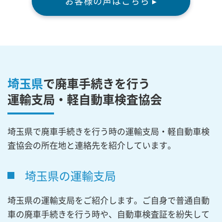
お客様の声はこちら ▸
埼玉県
で廃車手続きを行う
運輸支局・軽自動車検査協会
埼玉県で廃車手続きを行う時の運輸支局・軽自動車検
査協会の所在地と連絡先を紹介しています。
埼玉県の運輸支局
埼玉県の運輸支局をご紹介します。ご自身で普通自動
車の廃車手続きを行う時や、自動車検査証を紛失して