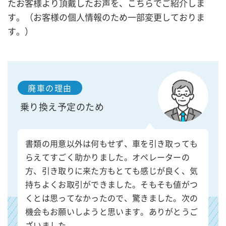
たお客様より頂戴したお声を、こちらでご紹介しま
す。（お客様の個人情報のため一部変更しておりま
す。）
廃車の理由
乗り換え予定のため
書類の用意以外は何もせず、車を引き取っても
らえてすごく助かりました。オペレーターの
方、引き取りに来た方もとても感じが良く、気
持ちよくお取引ができました。そもそも値がつ
くとは思ってなかったので、驚きました。次の
機会もお願いしようと思います。ありがとうご
ざいました。