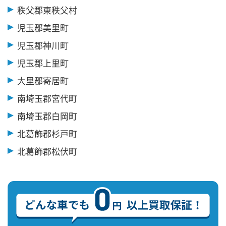
秩父郡東秩父村
児玉郡美里町
児玉郡神川町
児玉郡上里町
大里郡寄居町
南埼玉郡宮代町
南埼玉郡白岡町
北葛飾郡杉戸町
北葛飾郡松伏町