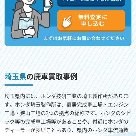
埼玉県
の廃車買取事例
埼玉県内には、ホンダ技研工業の埼玉製作所がありま
す。ホンダ埼玉製作所は、寄居完成車工場・エンジン
工場・狭山工場の3つの拠点の総称です。ホンダのシビ
ック等の完成車工場等があることや、付近にホンダの
ディーラーが多いこともあり、県内のホンダ車流通数