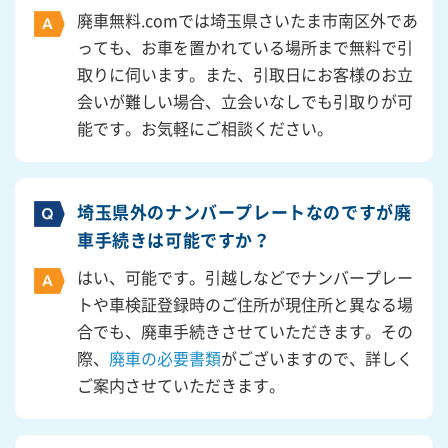
廃車無料.comでは埼玉県さいたま市南区外であ
っても、お車を置かれている場所まで無料で引
取りに伺います。また、引取日にお客様のお立
会いが難しい場合、立会いなしでも引取りが可
能です。お気軽にご相談ください。
埼玉県外のナンバープレートなのですが廃
車手続きは可能ですか？
はい、可能です。引越しなどでナンバープレー
トや車検証登録時のご住所が現住所と異なる場
合でも、廃車手続きさせていただきます。その
際、
廃車の必要書類
がございますので、詳しく
ご案内させていただきます。