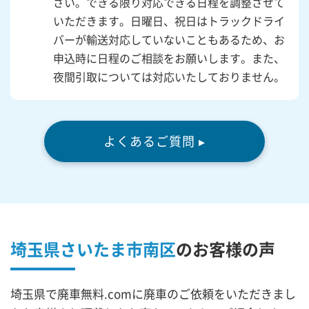
さい。できる限り対応できる日程を調整させて
いただきます。日曜日、祝日はトラックドライ
バーが輸送対応していないこともあるため、お
申込時に日程のご相談をお願いします。また、
夜間引取については対応いたしておりません。
よくあるご質問 ▸
埼玉県さいたま市南区
の
お客様の声
埼玉県で廃車無料.comに廃車のご依頼をいただきまし