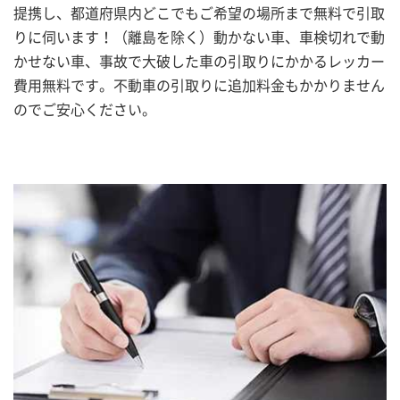
提携し、都道府県内どこでもご希望の場所まで無料で引取
りに伺います！（離島を除く）動かない車、車検切れで動
かせない車、事故で大破した車の引取りにかかるレッカー
費用無料です。不動車の引取りに追加料金もかかりません
のでご安心ください。