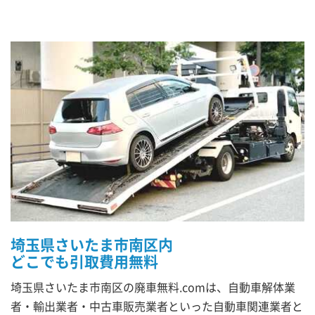
埼玉県さいたま市南区内
どこでも引取費用無料
埼玉県さいたま市南区の廃車無料.comは、自動車解体業
者・輸出業者・中古車販売業者といった自動車関連業者と