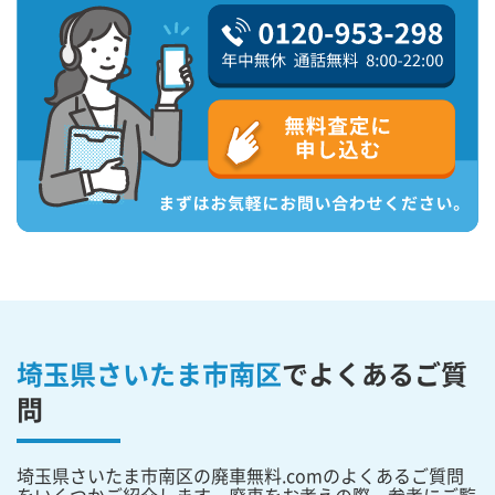
埼玉県さいたま市南区
で
よくあるご質
問
埼玉県さいたま市南区の廃車無料.comのよくあるご質問