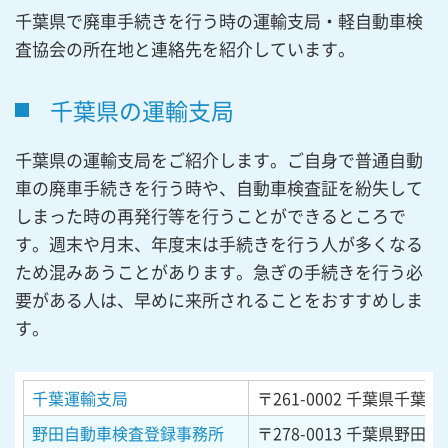
千葉県で廃車手続きを行う時の運輸支局・軽自動車検
査協会の所在地と連絡先を紹介しています。
千葉県の運輸支局
千葉県の運輸支局をご紹介します。ご自身で普通自動
車の廃車手続きを行う時や、自動車検査証を紛失して
しまった時の再発行等を行うことができるところで
す。週末や月末、年度末は手続きを行う人が多くなる
ため混みあうことがあります。急ぎの手続きを行う必
要がある人は、早めに来所されることをおすすめしま
す。
千葉運輸支局
〒261-0002
千葉県千葉市
野田自動車検査登録事務所
〒278-0013
千葉県野田市上