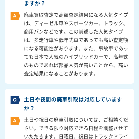
ますか？
廃車買取査定で高額査定結果になる人気タイプ
は、ディーゼル車やスポーツカー、トラック、
商用バンなどです。この前述した人気タイプ
は、多走行車や低年式車であっても高い査定額
になる可能性があります。また、事故車であっ
ても日本で人気のハイブリッドカーで、高年式
のものであれば部品人気が高いことから、高い
査定結果になることがあります。
土日や夜間の廃車引取は対応しています
か？
土日や祝日の廃車引取については、ご相談くだ
さい。できる限り対応できる日程を調整させて
いただきます。日曜日、祝日はトラックドライ