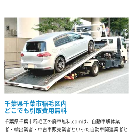
千葉県千葉市稲毛区内
どこでも引取費用無料
千葉県千葉市稲毛区の廃車無料.comは、自動車解体業
者・輸出業者・中古車販売業者といった自動車関連業者と