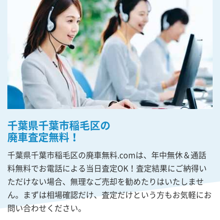
千葉県千葉市稲毛区の
廃車査定無料！
千葉県千葉市稲毛区の廃車無料.comは、年中無休＆通話
料無料でお電話による当日査定OK！査定結果にご納得い
ただけない場合、無理なご売却を勧めたりはいたしませ
ん。まずは相場確認だけ、査定だけという方もお気軽にお
問い合わせください。