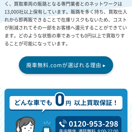
く、買取車両の販路となる専門業者とのネットワークは
13,000社以上保有しています。販路を多く持ち、買取仕入
れから即再販できることで在庫リスクもないため、コスト
が削減されてその一部をお客様へ還元することができてい
ます。どのような状態の車であっても0円以上で買取りす
ることが可能になっています。
廃車無料.comが選ばれる理由 ▸