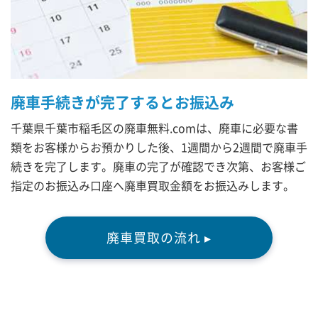
廃車手続きが完了するとお振込み
千葉県千葉市稲毛区の廃車無料.comは、廃車に必要な書
類をお客様からお預かりした後、1週間から2週間で廃車手
続きを完了します。廃車の完了が確認でき次第、お客様ご
指定のお振込み口座へ廃車買取金額をお振込みします。
廃車買取の流れ ▸