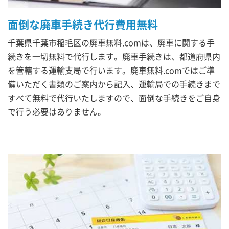
面倒な廃車手続き代行費用無料
千葉県千葉市稲毛区の廃車無料.comは、廃車に関する手
続きを一切無料で代行します。廃車手続きは、都道府県内
を管轄する運輸支局で行います。廃車無料.comではご準
備いただく書類のご案内から記入、運輸局での手続きまで
すべて無料で代行いたしますので、面倒な手続きをご自身
で行う必要はありません。