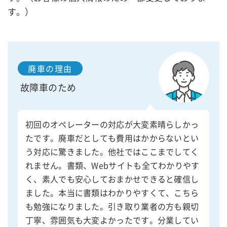
す。）
廃車の理由
故障車のため
初回のオペレーターの対応が大変素晴らしかっ
たです。廃車だとしても費用はかからないとい
う対応に驚きました。他社ではここまでしてく
れません。書類、Webサイトも全てわかりやす
く、素人でも安心しておまかせできると確信し
ました。本当に書類はわかりやすくて、こちら
も勉強になりました。引き取り業者の方も親切
丁寧、雰囲気も大変よかったです。分業してい