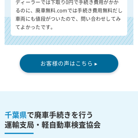
ディーラーでは下取り0円で手続き費用がかか
るのに、廃車無料.comでは手続き費用無料だし
車両にも値段がついたので、問い合わせしてみ
てよかったです。
お客様の声はこちら ▸
千葉県
で廃車手続きを行う
運輸支局・軽自動車検査協会