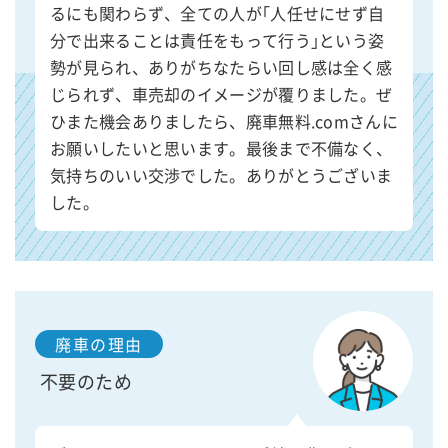
るにも関わらず、全ての人が｢人任せにせず自
分で出来ることは責任をもって行う｣という姿
勢が見られ、ありがちなたらい回し感は全く感
じられず、車売却のイメージが覆りました。ぜ
ひまた機会ありましたら、廃車無料.comさんに
お願いしたいと思います。最後まで不備なく、
気持ちのいい交渉でした。ありがとうございま
した。
廃車の理由
不要のため