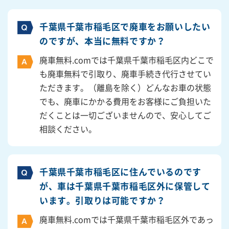
千葉県千葉市稲毛区で廃車をお願いしたい
のですが、本当に無料ですか？
廃車無料.comでは千葉県千葉市稲毛区内どこで
も廃車無料で引取り、廃車手続き代行させてい
ただきます。（離島を除く）どんなお車の状態
でも、廃車にかかる費用をお客様にご負担いた
だくことは一切ございませんので、安心してご
相談ください。
千葉県千葉市稲毛区に住んでいるのです
が、車は千葉県千葉市稲毛区外に保管して
います。引取りは可能ですか？
廃車無料.comでは千葉県千葉市稲毛区外であっ