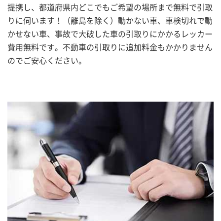
提携し、都道府県内どこでもご希望の場所まで無料で引取
りに伺います！（離島を除く）動かない車、車検切れで動
かせない車、事故で大破した車の引取りにかかるレッカー
費用無料です。不動車の引取りに追加料金もかかりません
のでご安心ください。