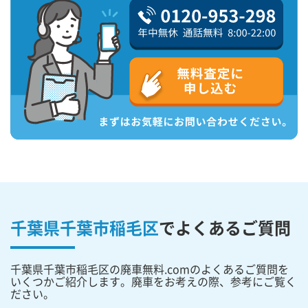
千葉県千葉市稲毛区
で
よくあるご質問
千葉県千葉市稲毛区の廃車無料.comのよくあるご質問を
いくつかご紹介します。廃車をお考えの際、参考にご覧く
ださい。