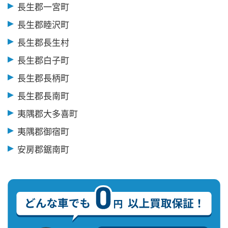
長生郡一宮町
長生郡睦沢町
長生郡長生村
長生郡白子町
長生郡長柄町
長生郡長南町
夷隅郡大多喜町
夷隅郡御宿町
安房郡鋸南町