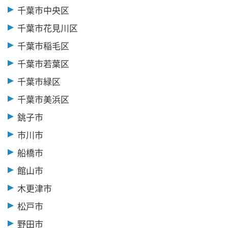
千葉市中央区
千葉市花見川区
千葉市稲毛区
千葉市若葉区
千葉市緑区
千葉市美浜区
銚子市
市川市
船橋市
館山市
木更津市
松戸市
野田市