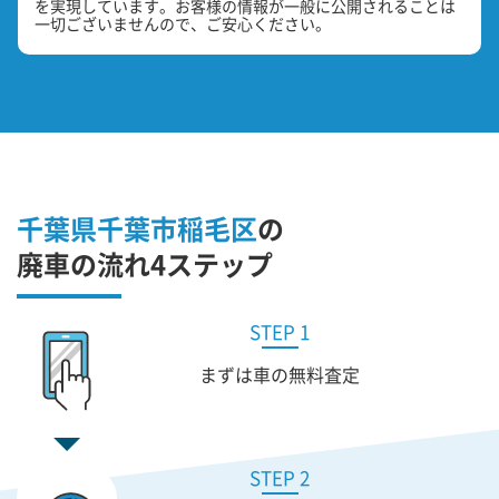
を実現しています。お客様の情報が一般に公開されることは
一切ございませんので、ご安心ください。
千葉県千葉市稲毛区
の
廃車の流れ4ステップ
STEP 1
まずは車の無料査定
STEP 2