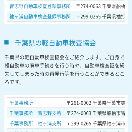
習志野自動車検査登録事務所
〒274-0063
千葉県船橋市習
袖ヶ浦自動車検査登録事務所
〒299-0265
千葉県袖ｹ浦市
千葉県の軽自動車検査協会
千葉県の軽自動車検査協会をご紹介します。ご自身で
軽自動車の廃車手続きを行う時や、自動車検査証を紛
失してしまった時の再発行等を行うことができるとこ
ろです。
千葉事務所
〒261-0002
千葉県千葉市美浜区
千葉事務所 習志野支所
〒274-0063
千葉県船橋市習志野
千葉事務所 袖ヶ浦支所
〒299-0265
千葉県袖ヶ浦市長浦