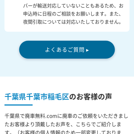
バーが輸送対応していないこともあるため、お
申込時に日程のご相談をお願いします。また、
夜間引取については対応いたしておりません。
よくあるご質問 ▸
千葉県千葉市稲毛区
の
お客様の声
千葉県で廃車無料.comに廃車のご依頼をいただきまし
たお客様より頂戴したお声を、こちらでご紹介しま
す。（お客様の個人情報のため一部変更しておりま