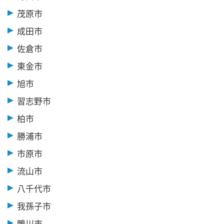
茂原市
成田市
佐倉市
東金市
旭市
習志野市
柏市
勝浦市
市原市
流山市
八千代市
我孫子市
鴨川市