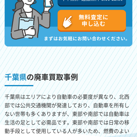
千葉県
の廃車買取事例
千葉県はエリアにより自動車の必要度が異なり、北西
部では公共交通機関が発達しており、自動車を所有し
ない世帯も多くありますが、東部や南部では自動車は
生活の足として必需品です。東部や南部では日常の移
動手段として使用している人が多いため、燃費のよい