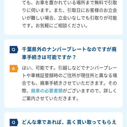
ても、お車を置かれている場所まで無料で引取
りに伺います。また、引取日にお客様のお立会
いが難しい場合、立会いなしでも引取りが可能
です。お気軽にご相談ください。
千葉県外のナンバープレートなのですが廃
車手続きは可能ですか？
はい、可能です。引越しなどでナンバープレー
トや車検証登録時のご住所が現住所と異なる場
合でも、廃車手続きさせていただきます。その
際、
廃車の必要書類
がございますので、詳しく
ご案内させていただきます。
どんな車であれば、高く買い取ってもらえ