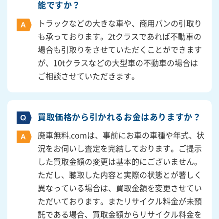
能ですか？
トラックなどの大きな車や、商用バンの引取り
も承っております。2tクラスであれば不動車の
場合も引取りをさせていただくことができます
が、10tクラスなどの大型車の不動車の場合は
ご相談させていただきます。
買取価格から引かれるお金はありますか？
廃車無料.comは、事前にお車の車種や年式、状
況をお伺いし査定を完結しております。ご提示
した買取金額の変更は基本的にございません。
ただし、聴取した内容と実際の状態とが著しく
異なっている場合は、買取金額を変更させてい
ただいております。またリサイクル料金が未預
託である場合、買取金額からリサイクル料金を