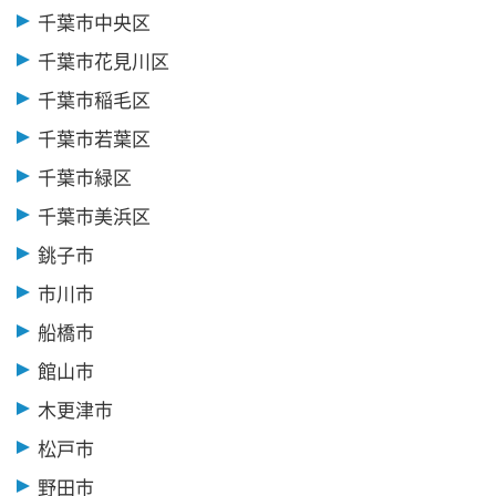
千葉市中央区
千葉市花見川区
千葉市稲毛区
千葉市若葉区
千葉市緑区
千葉市美浜区
銚子市
市川市
船橋市
館山市
木更津市
松戸市
野田市