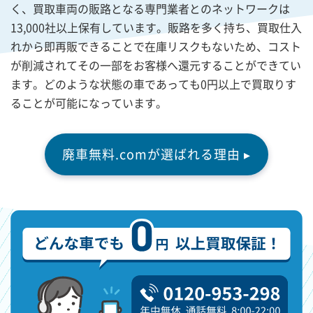
く、買取車両の販路となる専門業者とのネットワークは
13,000社以上保有しています。販路を多く持ち、買取仕入
れから即再販できることで在庫リスクもないため、コスト
が削減されてその一部をお客様へ還元することができてい
ます。どのような状態の車であっても0円以上で買取りす
ることが可能になっています。
廃車無料.comが選ばれる理由 ▸