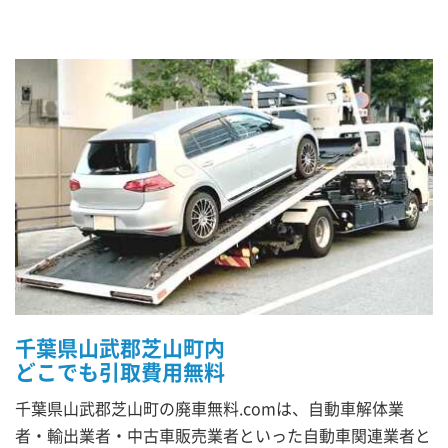
千葉県山武郡芝山町内
どこでも引取費用無料
千葉県山武郡芝山町の廃車無料.comは、自動車解体業
者・輸出業者・中古車販売業者といった自動車関連業者と