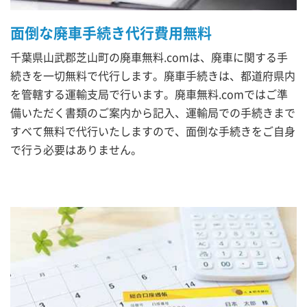
面倒な廃車手続き代行費用無料
千葉県山武郡芝山町の廃車無料.comは、廃車に関する手
続きを一切無料で代行します。廃車手続きは、都道府県内
を管轄する運輸支局で行います。廃車無料.comではご準
備いただく書類のご案内から記入、運輸局での手続きまで
すべて無料で代行いたしますので、面倒な手続きをご自身
で行う必要はありません。