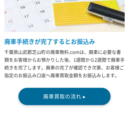
廃車手続きが完了するとお振込み
千葉県山武郡芝山町の廃車無料.comは、廃車に必要な書
類をお客様からお預かりした後、1週間から2週間で廃車手
続きを完了します。廃車の完了が確認でき次第、お客様ご
指定のお振込み口座へ廃車買取金額をお振込みします。
廃車買取の流れ ▸