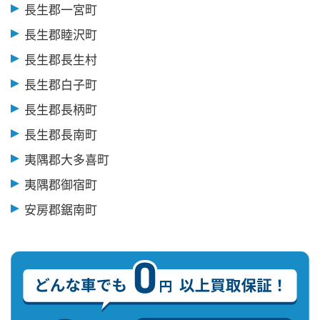
長生郡一宮町
長生郡睦沢町
長生郡長生村
長生郡白子町
長生郡長柄町
長生郡長南町
夷隅郡大多喜町
夷隅郡御宿町
安房郡鋸南町