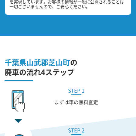
を実現しています。お客様の情報が一般に公開されることは
一切ございませんので、ご安心ください。
千葉県山武郡芝山町
の
廃車の流れ4ステップ
STEP 1
まずは車の無料査定
STEP 2