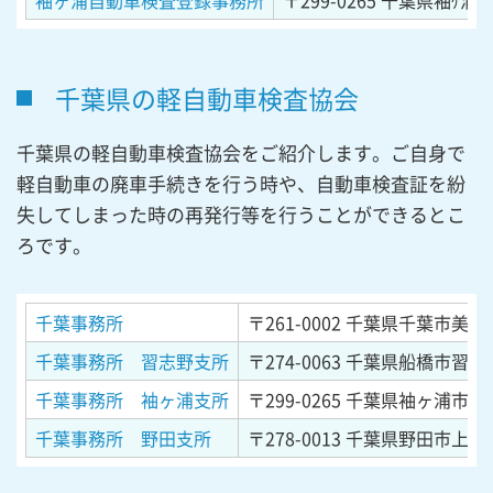
袖ヶ浦自動車検査登録事務所
〒299-0265
千葉県袖ｹ浦市
千葉県の軽自動車検査協会
千葉県の軽自動車検査協会をご紹介します。ご自身で
軽自動車の廃車手続きを行う時や、自動車検査証を紛
失してしまった時の再発行等を行うことができるとこ
ろです。
千葉事務所
〒261-0002
千葉県千葉市美浜区
千葉事務所 習志野支所
〒274-0063
千葉県船橋市習志野
千葉事務所 袖ヶ浦支所
〒299-0265
千葉県袖ヶ浦市長浦
千葉事務所 野田支所
〒278-0013
千葉県野田市上三ヶ