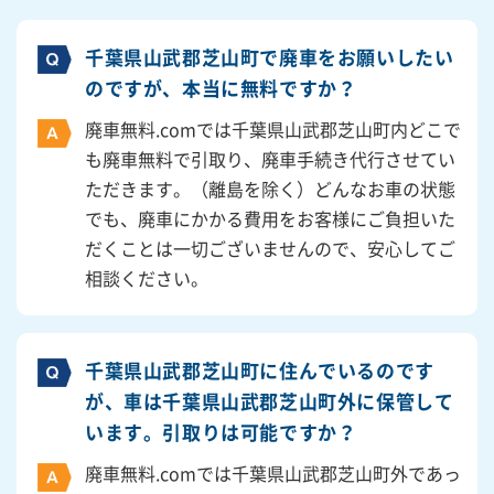
千葉県山武郡芝山町で廃車をお願いしたい
のですが、本当に無料ですか？
廃車無料.comでは千葉県山武郡芝山町内どこで
も廃車無料で引取り、廃車手続き代行させてい
ただきます。（離島を除く）どんなお車の状態
でも、廃車にかかる費用をお客様にご負担いた
だくことは一切ございませんので、安心してご
相談ください。
千葉県山武郡芝山町に住んでいるのです
が、車は千葉県山武郡芝山町外に保管して
います。引取りは可能ですか？
廃車無料.comでは千葉県山武郡芝山町外であっ