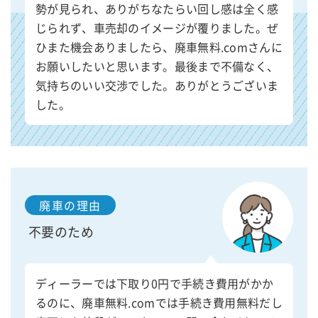
勢が見られ、ありがちなたらい回し感は全く感
じられず、車売却のイメージが覆りました。ぜ
ひまた機会ありましたら、廃車無料.comさんに
お願いしたいと思います。最後まで不備なく、
気持ちのいい交渉でした。ありがとうございま
した。
廃車の理由
不要のため
ディーラーでは下取り0円で手続き費用がかか
るのに、廃車無料.comでは手続き費用無料だし