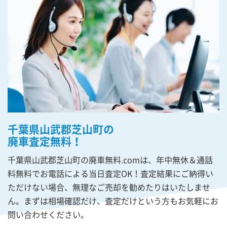
千葉県山武郡芝山町の
廃車査定無料！
千葉県山武郡芝山町の廃車無料.comは、年中無休＆通話
料無料でお電話による当日査定OK！査定結果にご納得い
ただけない場合、無理なご売却を勧めたりはいたしませ
ん。まずは相場確認だけ、査定だけという方もお気軽にお
問い合わせください。