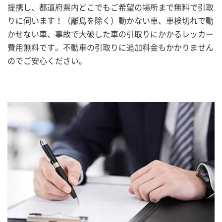
提携し、都道府県内どこでもご希望の場所まで無料で引取
りに伺います！（離島を除く）動かない車、車検切れで動
かせない車、事故で大破した車の引取りにかかるレッカー
費用無料です。不動車の引取りに追加料金もかかりません
のでご安心ください。