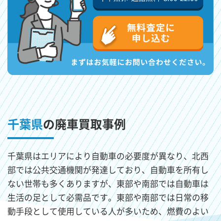
千葉県
の廃車買取事例
千葉県はエリアにより自動車の必要度が異なり、北西
部では公共交通機関が発達しており、自動車を所有し
ない世帯も多くありますが、東部や南部では自動車は
生活の足として必需品です。東部や南部では日常の移
動手段として使用している人が多いため、燃費のよい