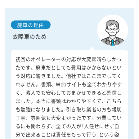
廃車の理由
故障車のため
初回のオペレーターの対応が大変素晴らしかっ
たです。廃車だとしても費用はかからないとい
う対応に驚きました。他社ではここまでしてく
れません。書類、Webサイトも全てわかりやす
く、素人でも安心しておまかせできると確信し
ました。本当に書類はわかりやすくて、こちら
も勉強になりました。引き取り業者の方も親切
丁寧、雰囲気も大変よかったです。分業してい
るにも関わらず、全ての人が｢人任せにせず自
分で出来ることは責任をもって行う｣という姿