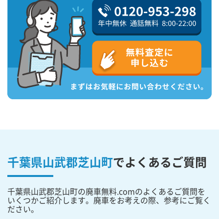
千葉県山武郡芝山町
で
よくあるご質問
千葉県山武郡芝山町の廃車無料.comのよくあるご質問を
いくつかご紹介します。廃車をお考えの際、参考にご覧く
ださい。