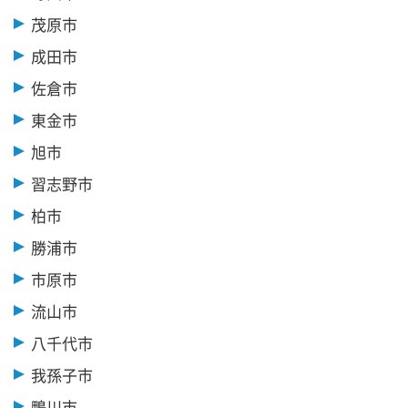
茂原市
成田市
佐倉市
東金市
旭市
習志野市
柏市
勝浦市
市原市
流山市
八千代市
我孫子市
鴨川市