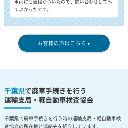
車両にも値段がついたので、問い合わせしてみ
てよかったです。
お客様の声はこちら ▸
千葉県
で廃車手続きを行う
運輸支局・軽自動車検査協会
千葉県で廃車手続きを行う時の運輸支局・軽自動車検
査協会の所在地と連絡先を紹介しています。