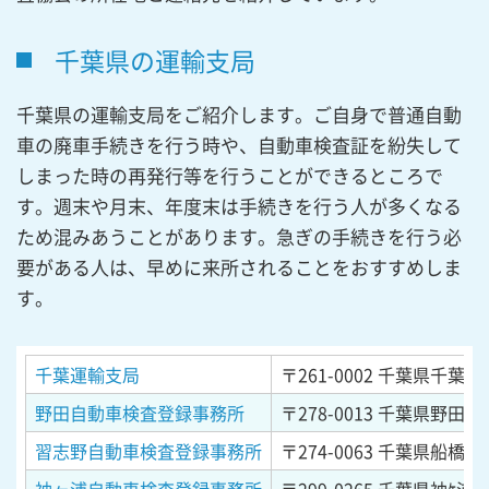
千葉県の運輸支局
千葉県の運輸支局をご紹介します。ご自身で普通自動
車の廃車手続きを行う時や、自動車検査証を紛失して
しまった時の再発行等を行うことができるところで
す。週末や月末、年度末は手続きを行う人が多くなる
ため混みあうことがあります。急ぎの手続きを行う必
要がある人は、早めに来所されることをおすすめしま
す。
千葉運輸支局
〒261-0002
千葉県千葉市
野田自動車検査登録事務所
〒278-0013
千葉県野田市上
習志野自動車検査登録事務所
〒274-0063
千葉県船橋市習