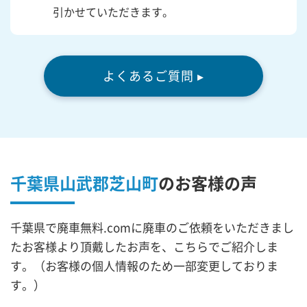
引かせていただきます。
よくあるご質問 ▸
千葉県山武郡芝山町
の
お客様の声
千葉県で廃車無料.comに廃車のご依頼をいただきまし
たお客様より頂戴したお声を、こちらでご紹介しま
す。（お客様の個人情報のため一部変更しておりま
す。）