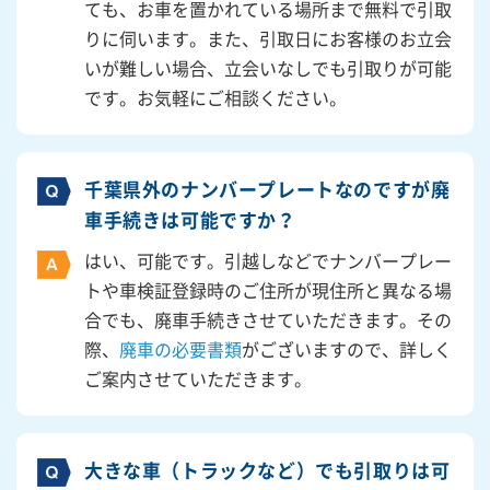
ても、お車を置かれている場所まで無料で引取
りに伺います。また、引取日にお客様のお立会
いが難しい場合、立会いなしでも引取りが可能
です。お気軽にご相談ください。
千葉県外のナンバープレートなのですが廃
車手続きは可能ですか？
はい、可能です。引越しなどでナンバープレー
トや車検証登録時のご住所が現住所と異なる場
合でも、廃車手続きさせていただきます。その
際、
廃車の必要書類
がございますので、詳しく
ご案内させていただきます。
大きな車（トラックなど）でも引取りは可