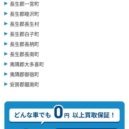
長生郡一宮町
長生郡睦沢町
長生郡長生村
長生郡白子町
長生郡長柄町
長生郡長南町
夷隅郡大多喜町
夷隅郡御宿町
安房郡鋸南町