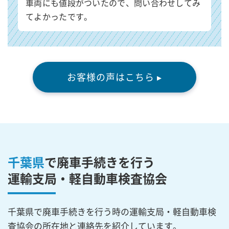
車両にも値段がついたので、問い合わせしてみ
てよかったです。
お客様の声はこちら ▸
千葉県
で廃車手続きを行う
運輸支局・軽自動車検査協会
千葉県で廃車手続きを行う時の運輸支局・軽自動車検
査協会の所在地と連絡先を紹介しています。