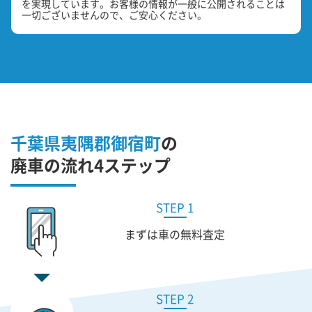
を実現しています。お客様の情報が一般に公開されることは
一切ございませんので、ご安心ください。
千葉県夷隅郡御宿町
の
廃車の流れ4ステップ
STEP 1
まずは車の無料査定
STEP 2