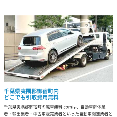
千葉県夷隅郡御宿町内
どこでも引取費用無料
千葉県夷隅郡御宿町の廃車無料.comは、自動車解体業
者・輸出業者・中古車販売業者といった自動車関連業者と