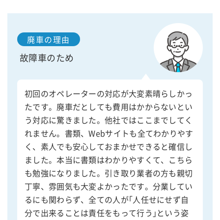
廃車の理由
故障車のため
初回のオペレーターの対応が大変素晴らしかっ
たです。廃車だとしても費用はかからないとい
う対応に驚きました。他社ではここまでしてく
れません。書類、Webサイトも全てわかりやす
く、素人でも安心しておまかせできると確信し
ました。本当に書類はわかりやすくて、こちら
も勉強になりました。引き取り業者の方も親切
丁寧、雰囲気も大変よかったです。分業してい
るにも関わらず、全ての人が｢人任せにせず自
分で出来ることは責任をもって行う｣という姿