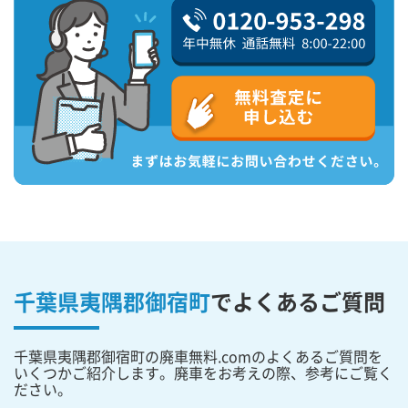
千葉県夷隅郡御宿町
で
よくあるご質問
千葉県夷隅郡御宿町の廃車無料.comのよくあるご質問を
いくつかご紹介します。廃車をお考えの際、参考にご覧く
ださい。