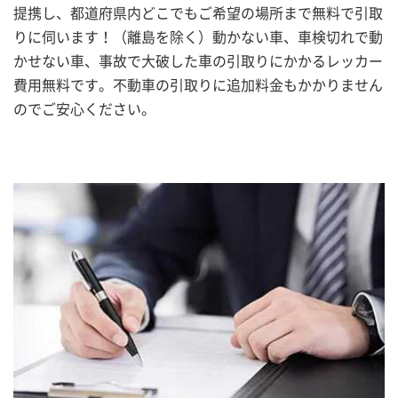
提携し、都道府県内どこでもご希望の場所まで無料で引取
りに伺います！（離島を除く）動かない車、車検切れで動
かせない車、事故で大破した車の引取りにかかるレッカー
費用無料です。不動車の引取りに追加料金もかかりません
のでご安心ください。