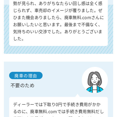
勢が見られ、ありがちなたらい回し感は全く感
じられず、車売却のイメージが覆りました。ぜ
ひまた機会ありましたら、廃車無料.comさんに
お願いしたいと思います。最後まで不備なく、
気持ちのいい交渉でした。ありがとうございま
した。
廃車の理由
不要のため
ディーラーでは下取り0円で手続き費用がかか
るのに、廃車無料.comでは手続き費用無料だし