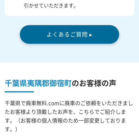
引かせていただきます。
よくあるご質問 ▸
千葉県夷隅郡御宿町
の
お客様の声
千葉県で廃車無料.comに廃車のご依頼をいただきまし
たお客様より頂戴したお声を、こちらでご紹介しま
す。（お客様の個人情報のため一部変更しておりま
す。）