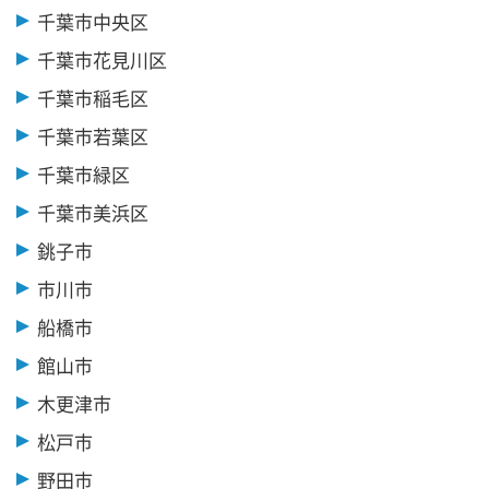
千葉市中央区
千葉市花見川区
千葉市稲毛区
千葉市若葉区
千葉市緑区
千葉市美浜区
銚子市
市川市
船橋市
館山市
木更津市
松戸市
野田市