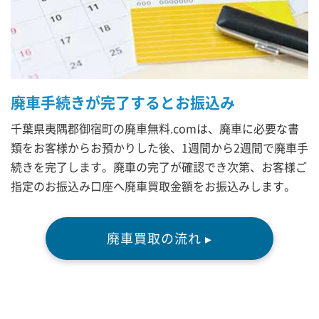
廃車手続きが完了するとお振込み
千葉県夷隅郡御宿町の廃車無料.comは、廃車に必要な書
類をお客様からお預かりした後、1週間から2週間で廃車手
続きを完了します。廃車の完了が確認でき次第、お客様ご
指定のお振込み口座へ廃車買取金額をお振込みします。
廃車買取の流れ ▸