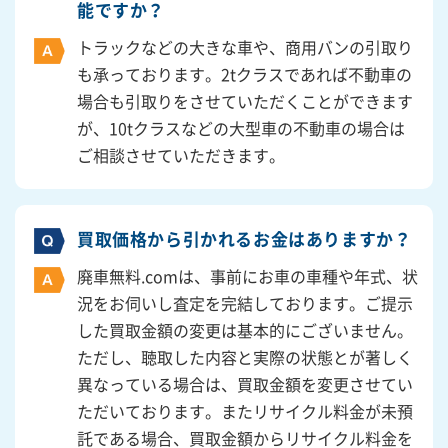
能ですか？
トラックなどの大きな車や、商用バンの引取り
も承っております。2tクラスであれば不動車の
場合も引取りをさせていただくことができます
が、10tクラスなどの大型車の不動車の場合は
ご相談させていただきます。
買取価格から引かれるお金はありますか？
廃車無料.comは、事前にお車の車種や年式、状
況をお伺いし査定を完結しております。ご提示
した買取金額の変更は基本的にございません。
ただし、聴取した内容と実際の状態とが著しく
異なっている場合は、買取金額を変更させてい
ただいております。またリサイクル料金が未預
託である場合、買取金額からリサイクル料金を