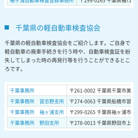
袖ヶ浦自動車検査登録事務所
〒299-0265
千葉県袖ｹ浦市
千葉県の軽自動車検査協会
千葉県の軽自動車検査協会をご紹介します。ご自身で
軽自動車の廃車手続きを行う時や、自動車検査証を紛
失してしまった時の再発行等を行うことができるとこ
ろです。
千葉事務所
〒261-0002
千葉県千葉市美浜区
千葉事務所 習志野支所
〒274-0063
千葉県船橋市習志野
千葉事務所 袖ヶ浦支所
〒299-0265
千葉県袖ヶ浦市長浦
千葉事務所 野田支所
〒278-0013
千葉県野田市上三ヶ