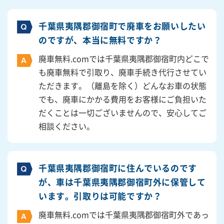
千葉県夷隅郡御宿町で廃車をお願いしたい
のですが、本当に無料ですか？
廃車無料.comでは千葉県夷隅郡御宿町内どこで
も廃車無料で引取り、廃車手続き代行させてい
ただきます。（離島を除く）どんなお車の状態
でも、廃車にかかる費用をお客様にご負担いた
だくことは一切ございませんので、安心してご
相談ください。
千葉県夷隅郡御宿町に住んでいるのです
が、車は千葉県夷隅郡御宿町外に保管して
います。引取りは可能ですか？
廃車無料.comでは千葉県夷隅郡御宿町外であっ