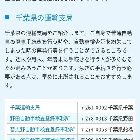
千葉県の運輸支局
千葉県の運輸支局をご紹介します。ご自身で普通自動
車の廃車手続きを行う時や、自動車検査証を紛失して
しまった時の再発行等を行うことができるところで
す。週末や月末、年度末は手続きを行う人が多くなる
ため混みあうことがあります。急ぎの手続きを行う必
要がある人は、早めに来所されることをおすすめしま
す。
千葉運輸支局
〒261-0002
千葉県千葉市
野田自動車検査登録事務所
〒278-0013
千葉県野田市上
習志野自動車検査登録事務所
〒274-0063
千葉県船橋市習