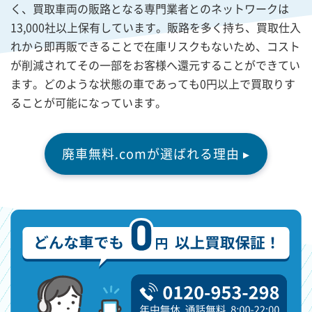
く、買取車両の販路となる専門業者とのネットワークは
13,000社以上保有しています。販路を多く持ち、買取仕入
れから即再販できることで在庫リスクもないため、コスト
が削減されてその一部をお客様へ還元することができてい
ます。どのような状態の車であっても0円以上で買取りす
ることが可能になっています。
廃車無料.comが選ばれる理由 ▸