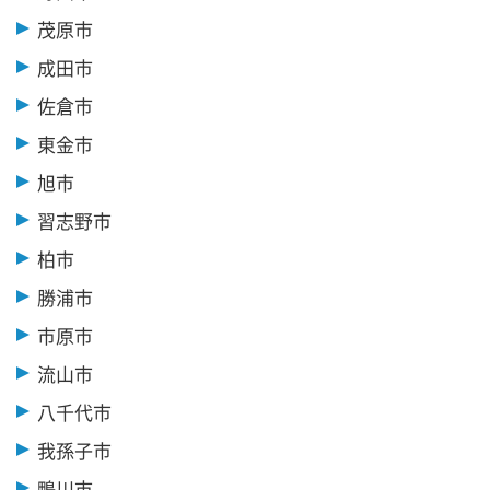
茂原市
成田市
佐倉市
東金市
旭市
習志野市
柏市
勝浦市
市原市
流山市
八千代市
我孫子市
鴨川市