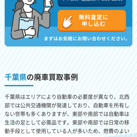
千葉県
の廃車買取事例
千葉県はエリアにより自動車の必要度が異なり、北西
部では公共交通機関が発達しており、自動車を所有し
ない世帯も多くありますが、東部や南部では自動車は
生活の足として必需品です。東部や南部では日常の移
動手段として使用している人が多いため、燃費のよい