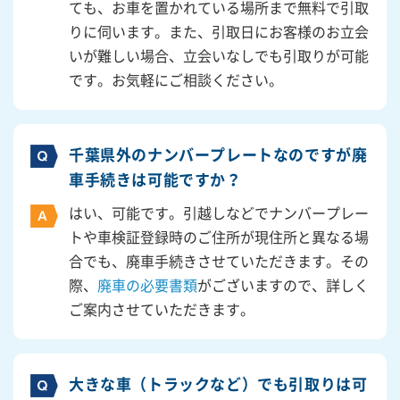
ても、お車を置かれている場所まで無料で引取
りに伺います。また、引取日にお客様のお立会
いが難しい場合、立会いなしでも引取りが可能
です。お気軽にご相談ください。
千葉県外のナンバープレートなのですが廃
車手続きは可能ですか？
はい、可能です。引越しなどでナンバープレー
トや車検証登録時のご住所が現住所と異なる場
合でも、廃車手続きさせていただきます。その
際、
廃車の必要書類
がございますので、詳しく
ご案内させていただきます。
大きな車（トラックなど）でも引取りは可