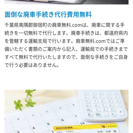
面倒な廃車手続き代行費用無料
千葉県夷隅郡御宿町の廃車無料.comは、廃車に関する手
続きを一切無料で代行します。廃車手続きは、都道府県内
を管轄する運輸支局で行います。廃車無料.comではご準
備いただく書類のご案内から記入、運輸局での手続きまで
すべて無料で代行いたしますので、面倒な手続きをご自身
で行う必要はありません。