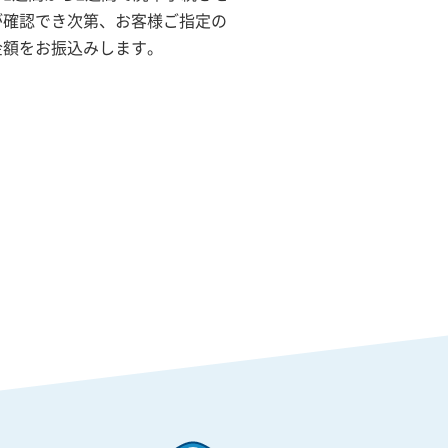
が確認でき次第、お客様ご指定の
金額をお振込みします。