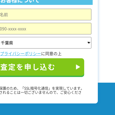
と
プライバシーポリシー
に同意の上
料査定を申し込む
保護のため、「SSL暗号化通信」を実現しています。
されることは一切ございませんので、ご安心くださ