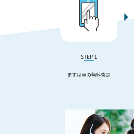
STEP 1
まずは車の無料査定