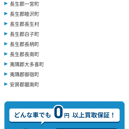
長生郡一宮町
長生郡睦沢町
長生郡長生村
長生郡白子町
長生郡長柄町
長生郡長南町
夷隅郡大多喜町
夷隅郡御宿町
安房郡鋸南町