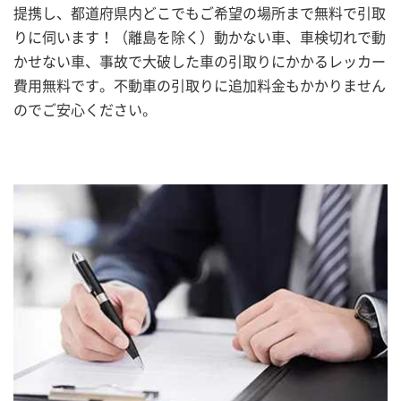
提携し、都道府県内どこでもご希望の場所まで無料で引取
りに伺います！（離島を除く）動かない車、車検切れで動
かせない車、事故で大破した車の引取りにかかるレッカー
費用無料です。不動車の引取りに追加料金もかかりません
のでご安心ください。