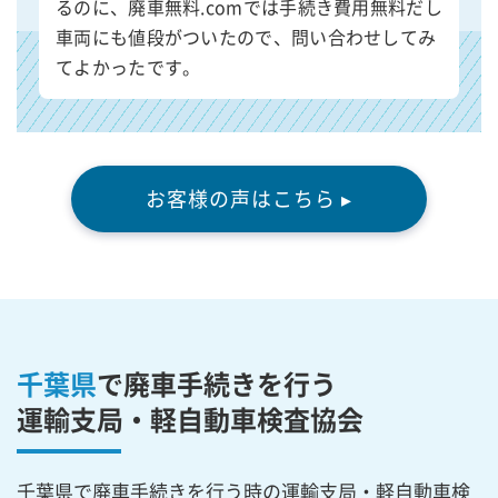
るのに、廃車無料.comでは手続き費用無料だし
車両にも値段がついたので、問い合わせしてみ
てよかったです。
お客様の声はこちら ▸
千葉県
で廃車手続きを行う
運輸支局・軽自動車検査協会
千葉県で廃車手続きを行う時の運輸支局・軽自動車検