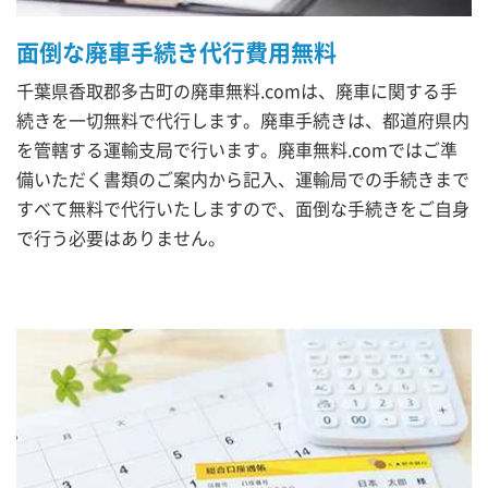
面倒な廃車手続き代行費用無料
千葉県香取郡多古町の廃車無料.comは、廃車に関する手
続きを一切無料で代行します。廃車手続きは、都道府県内
を管轄する運輸支局で行います。廃車無料.comではご準
備いただく書類のご案内から記入、運輸局での手続きまで
すべて無料で代行いたしますので、面倒な手続きをご自身
で行う必要はありません。