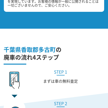
を実現しています。お客様の情報が一般に公開されることは
一切ございませんので、ご安心ください。
千葉県香取郡多古町
の
廃車の流れ4ステップ
STEP 1
まずは車の無料査定
STEP 2