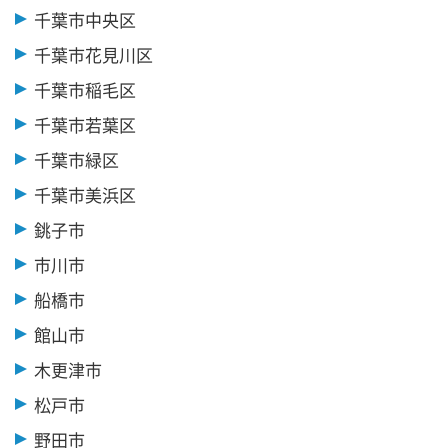
千葉市中央区
千葉市花見川区
千葉市稲毛区
千葉市若葉区
千葉市緑区
千葉市美浜区
銚子市
市川市
船橋市
館山市
木更津市
松戸市
野田市