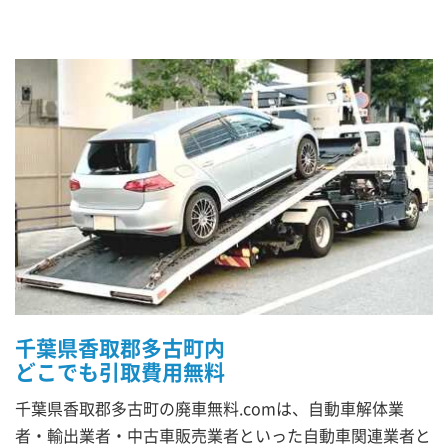
千葉県香取郡多古町内
どこでも引取費用無料
千葉県香取郡多古町の廃車無料.comは、自動車解体業
者・輸出業者・中古車販売業者といった自動車関連業者と