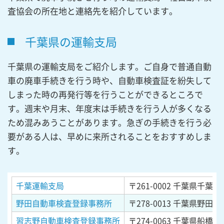
査協会の所在地と連絡先を紹介しています。
千葉県の運輸支局
千葉県の運輸支局をご紹介します。ご自身で普通自動
車の廃車手続きを行う時や、自動車検査証を紛失して
しまった時の再発行等を行うことができるところで
す。週末や月末、年度末は手続きを行う人が多くなる
ため混みあうことがあります。急ぎの手続きを行う必
要がある人は、早めに来所されることをおすすめしま
す。
千葉運輸支局
〒261-0002
千葉県千葉市
野田自動車検査登録事務所
〒278-0013
千葉県野田市上
習志野自動車検査登録事務所
〒274-0063
千葉県船橋市習