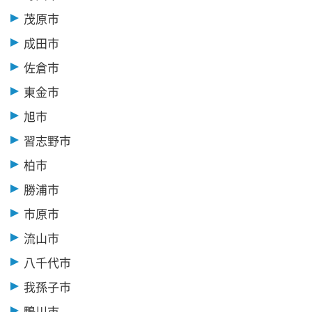
茂原市
成田市
佐倉市
東金市
旭市
習志野市
柏市
勝浦市
市原市
流山市
八千代市
我孫子市
鴨川市