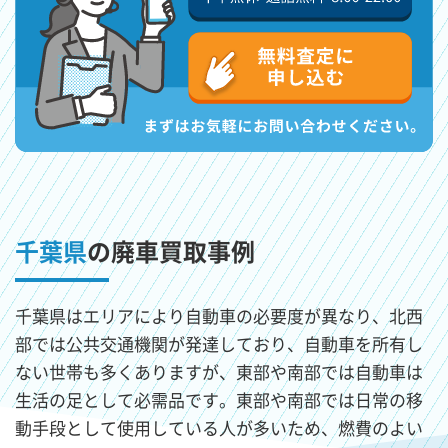
千葉県
の廃車買取事例
千葉県はエリアにより自動車の必要度が異なり、北西
部では公共交通機関が発達しており、自動車を所有し
ない世帯も多くありますが、東部や南部では自動車は
生活の足として必需品です。東部や南部では日常の移
動手段として使用している人が多いため、燃費のよい