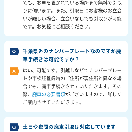
ても、お車を置かれている場所まで無料で引取
りに伺います。また、引取日にお客様のお立会
いが難しい場合、立会いなしでも引取りが可能
です。お気軽にご相談ください。
千葉県外のナンバープレートなのですが廃
車手続きは可能ですか？
はい、可能です。引越しなどでナンバープレー
トや車検証登録時のご住所が現住所と異なる場
合でも、廃車手続きさせていただきます。その
際、
廃車の必要書類
がございますので、詳しく
ご案内させていただきます。
土日や夜間の廃車引取は対応しています