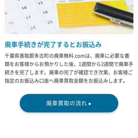
廃車手続きが完了するとお振込み
千葉県香取郡多古町の廃車無料.comは、廃車に必要な書
類をお客様からお預かりした後、1週間から2週間で廃車手
続きを完了します。廃車の完了が確認でき次第、お客様ご
指定のお振込み口座へ廃車買取金額をお振込みします。
廃車買取の流れ ▸