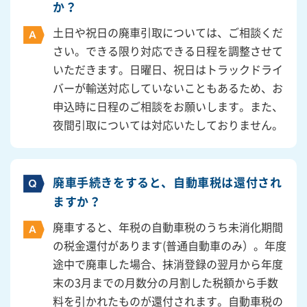
か？
土日や祝日の廃車引取については、ご相談くだ
さい。できる限り対応できる日程を調整させて
いただきます。日曜日、祝日はトラックドライ
バーが輸送対応していないこともあるため、お
申込時に日程のご相談をお願いします。また、
夜間引取については対応いたしておりません。
廃車手続きをすると、自動車税は還付され
ますか？
廃車すると、年税の自動車税のうち未消化期間
の税金還付があります(普通自動車のみ）。年度
途中で廃車した場合、抹消登録の翌月から年度
末の3月までの月数分の月割した税額から手数
料を引かれたものが還付されます。自動車税の