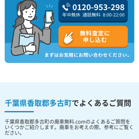
千葉県香取郡多古町
で
よくあるご質問
千葉県香取郡多古町の廃車無料.comのよくあるご質問を
いくつかご紹介します。廃車をお考えの際、参考にご覧く
ださい。