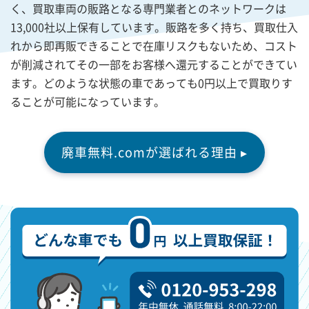
く、買取車両の販路となる専門業者とのネットワークは
13,000社以上保有しています。販路を多く持ち、買取仕入
れから即再販できることで在庫リスクもないため、コスト
が削減されてその一部をお客様へ還元することができてい
ます。どのような状態の車であっても0円以上で買取りす
ることが可能になっています。
廃車無料.comが選ばれる理由 ▸