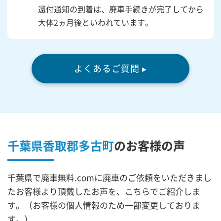
還付通知の到着は、廃車手続きが完了してから
大体2ヵ月後といわれています。
よくあるご質問 ▸
千葉県香取郡多古町
の
お客様の声
千葉県で廃車無料.comに廃車のご依頼をいただきまし
たお客様より頂戴したお声を、こちらでご紹介しま
す。（お客様の個人情報のため一部変更しておりま
す。）