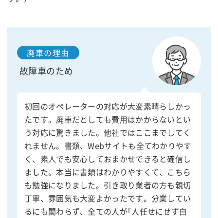
廃車の理由
故障車のため
初回のオペレーターの対応が大変素晴らしかっ
たです。廃車だとしても費用はかからないとい
う対応に驚きました。他社ではここまでしてく
れません。書類、Webサイトも全てわかりやす
く、素人でも安心しておまかせできると確信し
ました。本当に書類はわかりやすくて、こちら
も勉強になりました。引き取り業者の方も親切
丁寧、雰囲気も大変よかったです。分業してい
るにも関わらず、全ての人が｢人任せにせず自