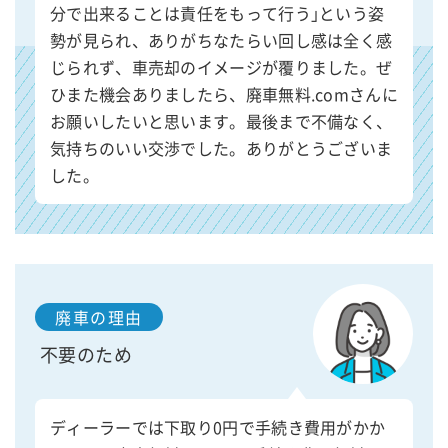
分で出来ることは責任をもって行う｣という姿
勢が見られ、ありがちなたらい回し感は全く感
じられず、車売却のイメージが覆りました。ぜ
ひまた機会ありましたら、廃車無料.comさんに
お願いしたいと思います。最後まで不備なく、
気持ちのいい交渉でした。ありがとうございま
した。
廃車の理由
不要のため
ディーラーでは下取り0円で手続き費用がかか