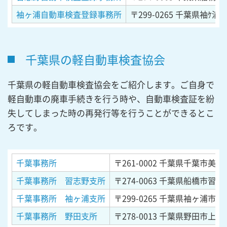
袖ヶ浦自動車検査登録事務所
〒299-0265
千葉県袖ｹ浦市
千葉県の軽自動車検査協会
千葉県の軽自動車検査協会をご紹介します。ご自身で
軽自動車の廃車手続きを行う時や、自動車検査証を紛
失してしまった時の再発行等を行うことができるとこ
ろです。
千葉事務所
〒261-0002
千葉県千葉市美浜区
千葉事務所 習志野支所
〒274-0063
千葉県船橋市習志野
千葉事務所 袖ヶ浦支所
〒299-0265
千葉県袖ヶ浦市長浦
千葉事務所 野田支所
〒278-0013
千葉県野田市上三ヶ