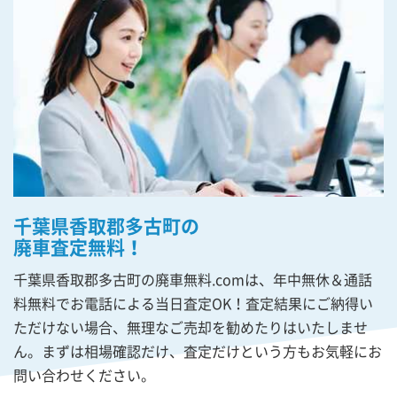
千葉県香取郡多古町の
廃車査定無料！
千葉県香取郡多古町の廃車無料.comは、年中無休＆通話
料無料でお電話による当日査定OK！査定結果にご納得い
ただけない場合、無理なご売却を勧めたりはいたしませ
ん。まずは相場確認だけ、査定だけという方もお気軽にお
問い合わせください。