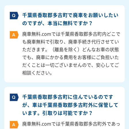
千葉県香取郡多古町で廃車をお願いしたい
のですが、本当に無料ですか？
廃車無料.comでは千葉県香取郡多古町内どこで
も廃車無料で引取り、廃車手続き代行させてい
ただきます。（離島を除く）どんなお車の状態
でも、廃車にかかる費用をお客様にご負担いた
だくことは一切ございませんので、安心してご
相談ください。
千葉県香取郡多古町に住んでいるのです
が、車は千葉県香取郡多古町外に保管して
います。引取りは可能ですか？
廃車無料.comでは千葉県香取郡多古町外であっ